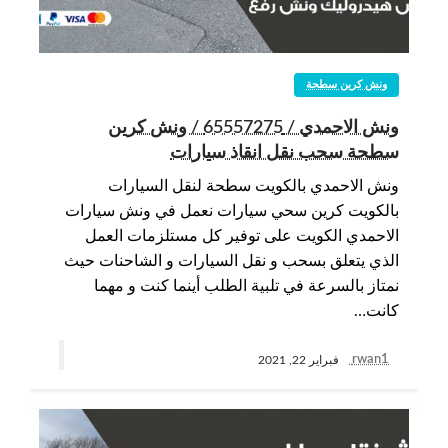
ونش كرين سطحة
ونش الاحمدي / 65557275 / ونش كرين
سطحة سحب نقل انقاذ سيارات
ونش الاحمدي بالكويت سطحة لنقل السيارات
بالكويت كرين سحي سيارات نعمل في ونش سيارات
الاحمدي الكويت على توفير كل مستلزمات العمل
الذي يتعلق بسحب و نقل السيارات و الشاحنات حيث
نمتاز بالسرعة في تلبية الطلب أينما كنت و مهما
كانت…
rwan1
فبراير 22, 2021