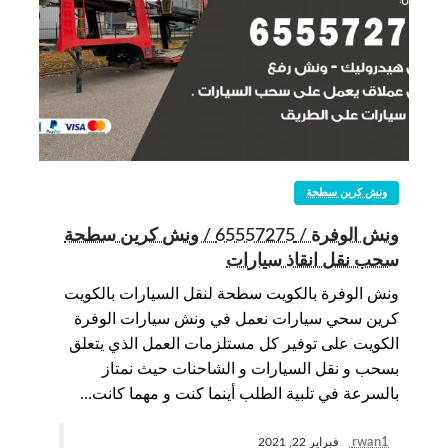
ونش كرين سطحة
ونش الوفرة / 65557275 / ونش كرين سطحة
سحب نقل انقاذ سيارات
ونش الوفرة بالكويت سطحة لنقل السيارات بالكويت
كرين سحي سيارات نعمل في ونش سيارات الوفرة
الكويت على توفير كل مستلزمات العمل الذي يتعلق
بسحب و نقل السيارات و الشاحنات حيث نمتاز
بالسرعة في تلبية الطلب أينما كنت و مهما كانت…
rwan1
فبراير 22, 2021