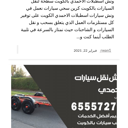
ونش اسطبلات الاحمدي بالكويت سطحة لنقل
السيارات بالكويت كرين سحي سيارات نعمل في
ونش سيارات اسطبلات الاحمدي الكويت على توفير
كل مستلزمات العمل الذي يتعلق بسحب و نقل
السيارات و الشاحنات حيث نمتاز بالسرعة في تلبية
الطلب أينما كنت و…
rwan1
فبراير 22, 2021