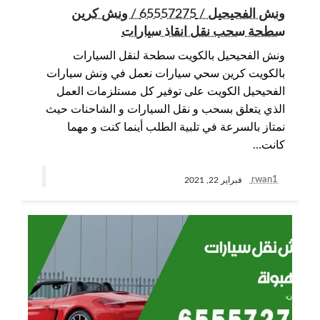
ونش الفحيحيل / 65557275 / ونش كرين
سطحة سحب نقل انقاذ سيارات
ونش الفحيحيل بالكويت سطحة لنقل السيارات
بالكويت كرين سحي سيارات نعمل في ونش سيارات
الفحيحيل الكويت على توفير كل مستلزمات العمل
الذي يتعلق بسحب و نقل السيارات و الشاحنات حيث
نمتاز بالسرعة في تلبية الطلب أينما كنت و مهما
كانت…
rwan1
فبراير 22, 2021