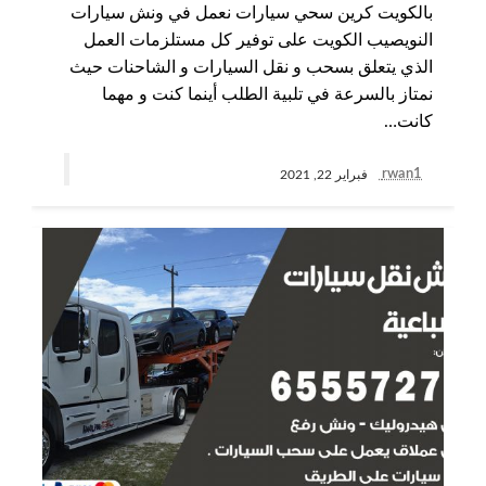
بالكويت كرين سحي سيارات نعمل في ونش سيارات
النويصيب الكويت على توفير كل مستلزمات العمل
الذي يتعلق بسحب و نقل السيارات و الشاحنات حيث
نمتاز بالسرعة في تلبية الطلب أينما كنت و مهما
كانت…
rwan1
فبراير 22, 2021