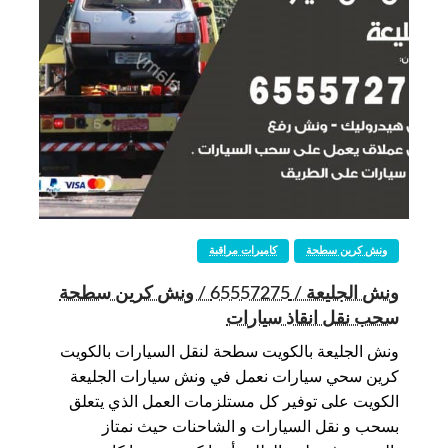
ونش كرين سطحة
كاميرات مراقبة
ونش الجليعة / 65557275 / ونش كرين سطحة
سحب نقل انقاذ سيارات
ونش الجليعة بالكويت سطحة لنقل السيارات بالكويت
كرين سحي سيارات نعمل في ونش سيارات الجليعة
الكويت على توفير كل مستلزمات العمل الذي يتعلق
بسحب و نقل السيارات و الشاحنات حيث نمتاز