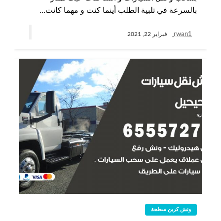
بالسرعة في تلبية الطلب أينما كنت و مهما كانت…
rwan1
فبراير 22, 2021
ونش كرين سطحة