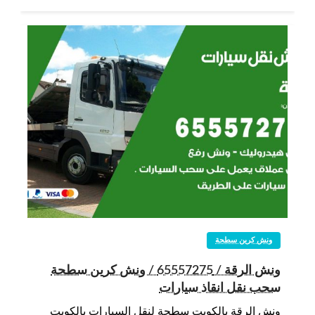
ونش كرين سطحة
ونش الرقة / 65557275 / ونش كرين سطحة
سحب نقل انقاذ سيارات
ونش الرقة بالكويت سطحة لنقل السيارات بالكويت