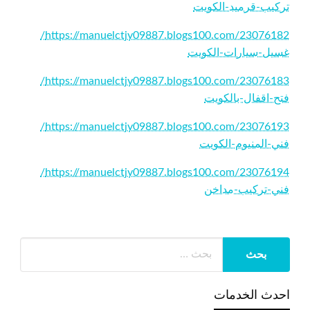
تركيب-قرميد-الكويت
https://manuelctjy09887.blogs100.com/23076182/
غسيل-سيارات-الكويت
https://manuelctjy09887.blogs100.com/23076183/
فتح-اقفال-بالكويت
https://manuelctjy09887.blogs100.com/23076193/
فني-المنيوم-الكويت
https://manuelctjy09887.blogs100.com/23076194/
فني-تركيب-مداخن
احدث الخدمات