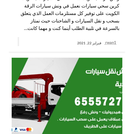
كرين سحي سيارات نعمل في ونش سيارات الرقة
الكويت على توفير كل مستلزمات العمل الذي يتعلق
بسحب و نقل السيارات و الشاحنات حيث نمتاز
بالسرعة في تلبية الطلب أينما كنت و مهما كانت…
rwan1
فبراير 22, 2021