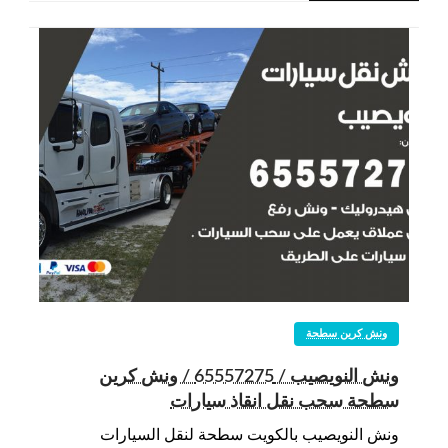
ونش كرين سطحة
ونش النويصيب / 65557275 / ونش كرين
سطحة سحب نقل انقاذ سيارات
ونش النويصيب بالكويت سطحة لنقل السيارات