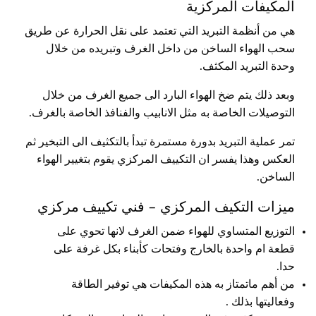
المكيفات المركزية
هي من أنظمة التبريد التي تعتمد على نقل الحرارة عن طريق
سحب الهواء الساخن من داخل الغرف وتبريده من خلال
وحدة التبريد المكثف.
وبعد ذلك يتم ضخ الهواء البارد الى جميع الغرف من خلال
التوصيلات الخاصة به مثل الانابيب والفنافذ الخاصة بالغرف.
تمر عملية التبريد بدورة مستمرة تبدأ بالتكثيف الى التبخير ثم
العكس وهذا يفسر ان التكييف المركزي يقوم بتغيير الهواء
الساخن.
ميزات التكيف المركزي – فني تكييف مركزي
التوزيع المتساوي للهواء ضمن الغرف لانها تحوي على
قطعة ام واحدة بالخارج وفتحات كأبناء بكل غرفة على
حدا.
من أهم ماتمتاز به هذه المكيفات هي توفير الطاقة
وفعاليتها بذلك .