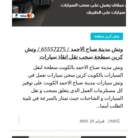
ونش كرين سطحة
ونش مدينة صباح الاحمد / 65557275 / ونش
كرين سطحة سحب نقل انقاذ سيارات
ونش مدينة صباح الاحمد بالكويت سطحة لنقل
السيارات بالكويت كرين سحي سيارات نعمل في
ونش سيارات مدينة صباح الاحمد الكويت على توفير
كل مستلزمات العمل الذي يتعلق بسحب و نقل
السيارات و الشاحنات حيث نمتاز بالسرعة في تلبية
الطلب أينما…
rwan1
فبراير 22, 2021