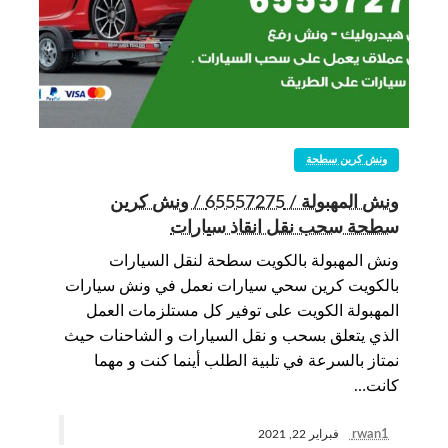
ونش كرين سطحة
ونش المهبولة / 65557275 / ونش كرين
سطحة سحب نقل انقاذ سيارات
ونش المهبولة بالكويت سطحة لنقل السيارات
بالكويت كرين سحي سيارات نعمل في ونش سيارات
المهبولة الكويت على توفير كل مستلزمات العمل
الذي يتعلق بسحب و نقل السيارات و الشاحنات حيث
نمتاز بالسرعة في تلبية الطلب أينما كنت و مهما
كانت…
rwan1
فبراير 22, 2021