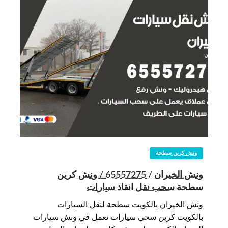
ونش كرين سطحة
ونش الخيران / 65557275 / ونش كرين
سطحة سحب نقل انقاذ سيارات
ونش الخيران بالكويت سطحة لنقل السيارات
بالكويت كرين سحي سيارات نعمل في ونش سيارات