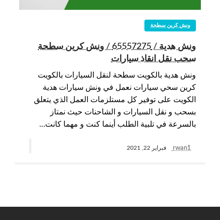
ونش كرين سطحة
ونش هدية / 65557275 / ونش كرين سطحة
سحب نقل انقاذ سيارات
ونش هدية بالكويت سطحة لنقل السيارات بالكويت
كرين سحي سيارات نعمل في ونش سيارات هدية
الكويت على توفير كل مستلزمات العمل الذي يتعلق
بسحب و نقل السيارات و الشاحنات حيث نمتاز
بالسرعة في تلبية الطلب أينما كنت و مهما كانت…
rwan1
فبراير 22, 2021