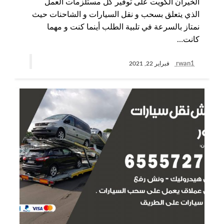
الخيران الكويت على توفير كل مستلزمات العمل
الذي يتعلق بسحب و نقل السيارات و الشاحنات حيث
نمتاز بالسرعة في تلبية الطلب أينما كنت و مهما
كانت…
rwan1
فبراير 22, 2021