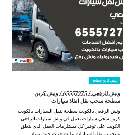
ونش كرين سطحة
ونش الرقعي / 65557275 / ونش كرين
سطحة سحب نقل انقاذ سيارات
ونش الرقعي بالكويت سطحة لنقل السيارات بالكويت
كرين سحي سيارات نعمل في ونش سيارات الرقعي
الكويت على توفير كل مستلزمات العمل الذي يتعلق
بسحب و نقل السيارات و الشاحنات حيث نمتاز