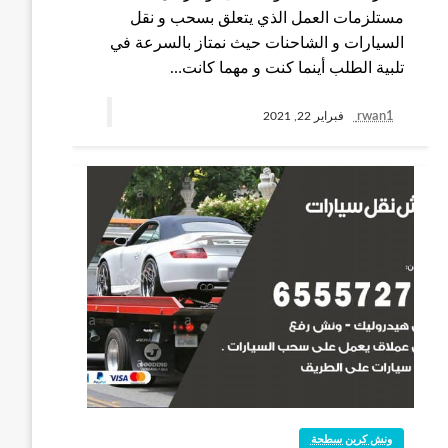
مستلزمات العمل الذي يتعلق بسحب و نقل
السيارات و الشاحنات حيث نمتاز بالسرعة في
تلبية الطلب أينما كنت و مهما كانت…
rwan1
فبراير 22, 2021
ونش كرين سطحة