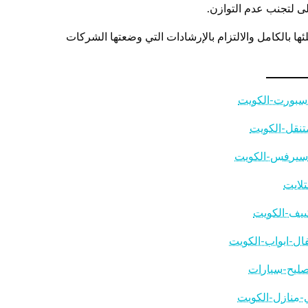
ى لتجنب عدم التوازن.
 بالكامل والالتزام بالإرشادات التي وضعتها الشركات