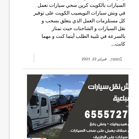
السيارات بالكويت كرين سحي سيارات نعمل
في ونش سيارات النويصيب الكويت على توفير
كل مستلزمات العمل الذي يتعلق بسحب و
نقل السيارات و الشاحنات حيث نمتاز
بالسرعة في تلبية الطلب أينما كنت و مهما
كانت…
rwan1
فبراير 22, 2021