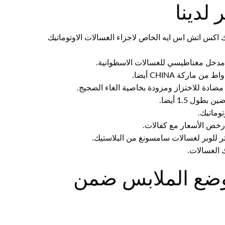
 لدينا
يد من الاسبيرات مثل مفتاح مؤقت للغسالة 6 أسباك اكس اتش اس ايه الخاص لاجزاء الغسالات الاوتوماتيك
مدخل مغناطيسي للغسالات الاسطوانية.
وماتيك.
أرخص الأسعار مع كفالات.
تر للوبر لغسالات سامسونغ من البلاستيك.
 الغسالات.
لوضع الملابس ضمن