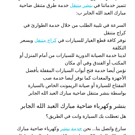
تتميز خدماتنا في
بنشر متنقل
خدمة طرق متنقل ضاحية
مبارك العبد الله الجابر ب:
السرعة في تلبية الطلب من خلال خدمة الطوارئ في
كراج متنقل
نوفر كافة قطع الغيار للسيارات في
كراج متنقل
وبسعر
التكلفة
لدينا خدمة الصيانة الدورية للسيارات من أمام المنزل أو
المكتب أو الفندق وفي أي مكان
نؤمن أيضا خدمة فتح أبواب السيارات المقفلة بأفضل
الأجهزة والمعدات كما نوفر أيضا خدمة صب
المفتاح للسيارة أو صيانة الريمونت الخاص بالسيارة
بواسطة بنشر متنقل ضاحية مبارك العبد الله الجابر
بنشر وكهرباء ضاحية مبارك العبد الله الجابر
هل تعطلت بك السيارة وانت في الطريق؟
سارع واتصل بنا… نحن
خدمة بنشر
وكهرباء ضاحية مبارك