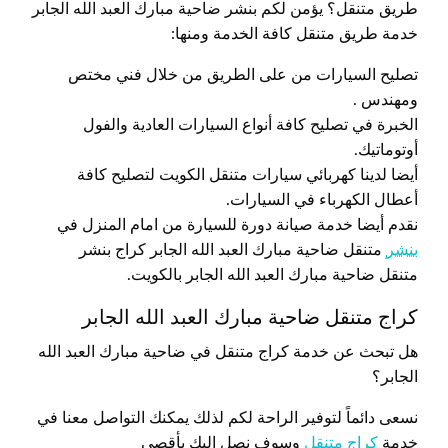
طريق متنقل؟ يؤمن لكم بنشر ضاحية مبارك العبد الله الجابر
خدمة طريق متنقل كافة الخدمة ومنها:
تصليح السيارات من على الطريق من خلال فني مختص
ومهندس .
الخبرة في تصليح كافة أنواع السيارات العادية والفول
أوتوماتيك.
أيضا لدينا كهربائي سيارات متنقل الكويت لتصليح كافة
أعطال الكهرباء في السيارات.
نقدم أيضا خدمة صيانة دورة للسيارة من امام المنزل في
بنشر
متنقل ضاحية مبارك العبد الله الجابر كراج بنشر
متنقل ضاحية مبارك العبد الله الجابر بالكويت.
كراج متنقل ضاحية مبارك العبد الله الجابر
هل تبحث عن خدمة كراج متنقل في ضاحية مبارك العبد الله
الجابر؟
نسعى دائماً لتوفير الراحة لكم لذلك يمكنك التواصل معنا في
خدمة
كراج متنقل
وسوف نصل إليك بأقصى