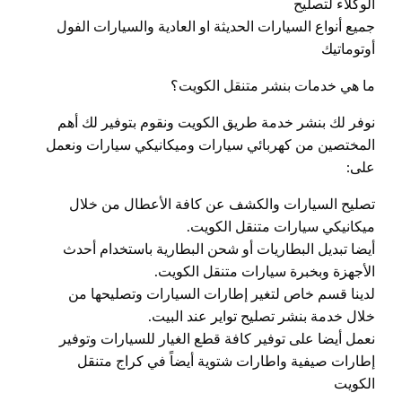
الوكلاء لتصليح
جميع أنواع السيارات الحديثة او العادية والسيارات الفول
أوتوماتيك
ما هي خدمات بنشر متنقل الكويت؟
نوفر لك بنشر خدمة طريق الكويت ونقوم بتوفير لك أهم
المختصين من كهربائي سيارات وميكانيكي سيارات ونعمل
على:
تصليح السيارات والكشف عن كافة الأعطال من خلال
ميكانيكي سيارات متنقل الكويت.
أيضا تبديل البطاريات أو شحن البطارية باستخدام أحدث
الأجهزة وبخبرة سيارات متنقل الكويت.
لدينا قسم خاص لتغير إطارات السيارات وتصليحها من
خلال خدمة بنشر تصليح تواير عند البيت.
نعمل أيضا على توفير كافة قطع الغيار للسيارات وتوفير
إطارات صيفية واطارات شتوية أيضاً في كراج متنقل
الكويت