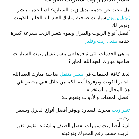
هل تبحث عن خدمة تبديل زيت السيارة؟ لدينا خدمة بنشر
تبديل زيوت
سيارات ضاحية مبارك العبد الله الجابر بالكويت
ونوفر لك
أفضل أنواع الزيوت والديزل ونقوم بتغير الزيت بسرعة كبيرة
خدمة
تبديل زيت وفلتر
.
ما هي الخدمات التي نوفرها في بنشر تبديل زيوت السيارات
ضاحية مبارك العبد الله الجابر؟
لدينا كافة الخدمات في
بنشر متنقل
ضاحية مبارك العبد الله
الجابر الكويت ونوفرها أيضا لكم من خلال فني مختص في
هذا المجال وباستخدام
أفضل المعدات والأدوات ونقوم ب:
تغير زيت
محرك السيارة ونوفر أفضل أنواع الديزل وبسعر
رخيص
لدينا أيضا زيت سيارات لفصل الصيف والشتاء ونقوم بتغير
الزيت حسب رقم المحرك ونوعيته