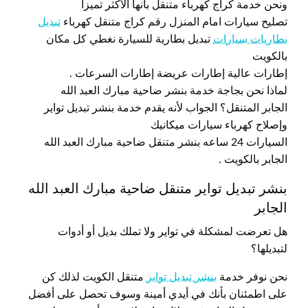
ونحن خدمة كراج كهرباء متنقل بأنها الأكثر تميزاً
تصليح سيارات امام المنزل رقم كراج متنقل كهرباء
تبديل
بطاريات سيارات
تبديل بطارية للسيارة نغطي كل مكان
بالكويت
إطارات عالية إطارات عريضة إطارات السرعات .
لماذا نحن بجاجة خدمة بنشر ضاحية مبارك العبد الله
الجابر المتنقل؟ الجواب لأنه يقدم خدمة بنشر تبديل تواير
وإصلاح كهرباء سيارات ميكانيك
السيارات 24 ساعه بنشر متنقل ضاحية مبارك العبد الله
الجابر بالكويت .
بنشر تبديل تواير متنقل ضاحية مبارك العبد الله
الجابر
هل تعرضت لمشكلة في تواير ولا تملك بديل أو أدوات
لتبديلها؟
نحن نوفر خدمة
بنشر تبديل تواير
متنقل الكويت لذلك كن
على اطمئنان بأنك في أيدي أمينة وسوف تحصل على أفضل