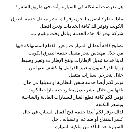
هل تعرضت لمشكلة في السيارة وأنت في طريق السفر؟
ماذا تنتظر؟ اتصل بنا نحن نوفر لك بنشر متنقل خدمة الطرق
الكويت ونوفر لك كافة الخدمات ونحن أفضل
شركة توفر لك هذه الخدمة وبأقل وقت ونقوم ب:
تصليح كافة أعطال السيارات وتغير القطع المستهلكة فيها
من خلال مهندس بنجر متنقل خدمة الطرق الكويت
لدينا خدمة تبديل الإطارات ونفخ الإطارات وتعير وضبط
زوايا الدركسيون وتعيير الفرامل والكشف عنها من
خلال بنجرجي سيارات متنقل
نوفر لكم أيضا خدمة شحن البطارية او تبديلها في حال
تلفها من خلال بنشر تبديل بطاريات سيارات الكويت
نؤمن لكم كافة قطع الغيار للسيارات العادية والشاحنة
وبسعر التكلفة
لذلك نوفر لكم أيضا خدمة فتح أقفال السيارة في حال
كسر المفتاح أو ضياعه أو نسيانه داخل
السيارة بعد التأكد من ملكية السيارة