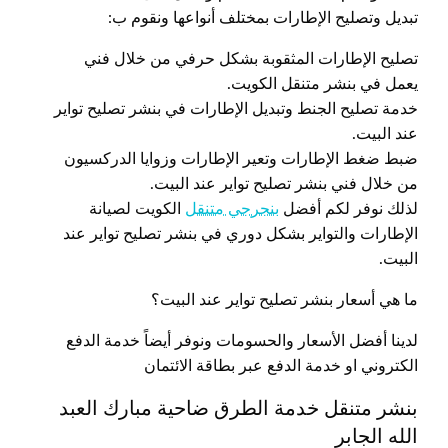
تبديل وتصليح الإطارات بمختلف أنواعها ونقوم ب:
تصليح الإطارات المثقوبة بشكل حرفي من خلال فني
يعمل في بنشر متنقل الكويت.
خدمة تصليح الجنط وتبديل الإطارات في بنشر تصليح تواير
عند البيت.
ضبط ضغط الإطارات وتعير الإطارات وزوايا الدركسيون
من خلال فني بنشر تصليح تواير عند البيت.
لذلك نوفر لكم أفضل
بنجرجي متنقل
الكويت لصيانة
الإطارات والتواير بشكل دوري في بنشر تصليح تواير عند
البيت.
ما هي أسعار بنشر تصليح تواير عند البيت؟
لدينا أفضل الأسعار والحسومات ونوفر أيضاً خدمة الدفع
الكتروني او خدمة الدفع عبر بطاقة الائتمان
بنشر متنقل خدمة الطرق ضاحية مبارك العبد
الله الجابر