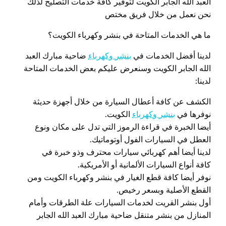
العبد الله الجابر الكويت لتوفير كافة خدمات التصليح لذلك
نحن نعمل من خلال فريق مختص
ما هي الخدمات المتاحة في بنشر وكهرباء الكويت؟
لدينا أفضل الخدمات في
بنشر وكهرباء
ضاحية مبارك العبد
الله الجابر الكويت وسنعرض عليكم بعض الخدمات المتاحة
لدينا:
الكشف عن كافة أعطال السيارة من خلال أجهزة حديثة
نوفرها في
بنشر وكهرباء
الكويت.
أيضا الخبرة في قراءة الرموز التي تدل على مكان ونوع
العطل في السيارات الفول أوتوماتيك.
لدينا أيضا أهم كهربائي سيارات محترف وذو خبرة في
كافة أنواع السيارات الألمانية أو الأمريكية.
نوفر أيضا كافة قطع الغيار في بنشر وكهرباء الكويت ومن
القطع الأصلية وبسعر رخيص.
أول بنشر القريت لخدمات السيارات علة الطرقات وأمام
المنازل من بنشر متنقل ضاحية مبارك العبد الله الجابر