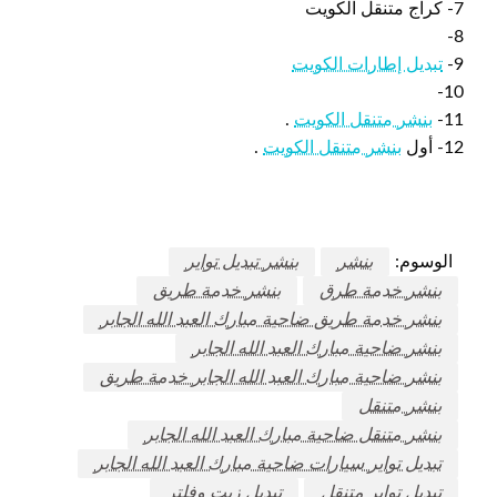
7- كراج متنقل الكويت
8-
9-
تبديل إطارات الكويت
10-
11-
بنشر متنقل الكويت
.
12- أول
بنشر متنقل الكويت
.
الوسوم:
بنشر
بنشر تبديل تواير
بنشر خدمة طرق
بنشر خدمة طريق
بنشر خدمة طريق ضاحية مبارك العبد الله الجابر
بنشر ضاحية مبارك العبد الله الجابر
بنشر ضاحية مبارك العبد الله الجابر خدمة طريق
بنشر متنقل
بنشر متنقل ضاحية مبارك العبد الله الجابر
تبديل تواير سيارات ضاحية مبارك العبد الله الجابر
تبديل تواير متنقل
تبديل زيت وفلتر