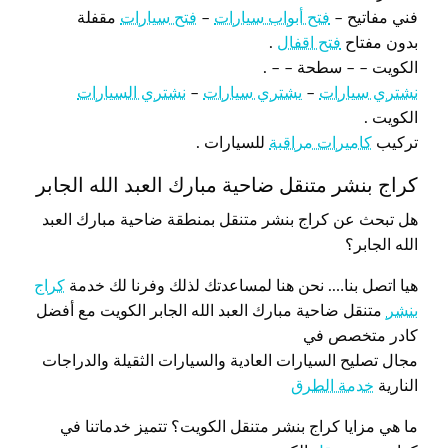
فني مفاتيح –
فتح أبواب سيارات
–
فتح سيارات
مقفلة
بدون مفتاح
فتح اقفال
.
الكويت – – سطحة – – .
نشتري سيارات
–
يشتري سيارات
–
نشتري السيارات
الكويت .
تركيب
كاميرات مراقبة
للسيارات .
كراج بنشر متنقل ضاحية مبارك العبد الله الجابر
هل تبحث عن كراج بنشر متنقل بمنطقة ضاحية مبارك العبد
الله الجابر؟
هيا اتصل بنا…. نحن هنا لمساعدتك لذلك وفرنا لك خدمة
كراج
بنشر
متنقل ضاحية مبارك العبد الله الجابر الكويت مع أفضل
كادر متخصص في
مجال تصليح السيارات العادية والسيارات الثقيلة والدراجات
النارية
خدمة الطرق
ما هي مزايا كراج بنشر متنقل الكويت؟ تتميز خدماتنا في