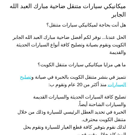
ميكانيكي سيارات متنقل ضاحية مبارك العبد الله
الجابر
هل أنت بحاجة لميكانيكي سيارات متنقل؟
الحل عندنا… نوفر لكم أفضل ضاحية مبارك العبد الله الجابر
الكويت ونقوم بصيانة وتصليح كافة أنواع السيارات الحديثة
والقديمة
ما هي مزايا ميكانيكي سيارات متنقل الكويت؟
نتميز في بنشر متنقل الكويت بالخبرة في صيانة و
تصليح
السيارات
منذ أكثر من 20 عام ونقوم ب:
تصليح كافة السيارات الحديثة والسيارات القديمة
والسيارات الشاحنة أيضاً.
الخبرة في تحديد العطل الرئيسي للسيارة وذلك من خلال
متنقل الكويت محترف.
لذلك نقوم بتوفير كافة قطع الغيار للسيارة ونقوم بحل
المشكلة خلال وقت قصير.