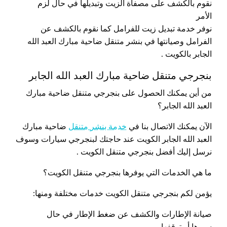
نقوم بالكشف على مصفاة الزيت وتبديلها في حال لزم
الأمر
نوفر خدمة تبديل زيت للفرامل كما نقوم بالكشف عن
الفرامل وصيانتها في بنشر متنقل ضاحية مبارك العبد الله
الجابر بالكويت .
بنجرجي متنقل ضاحية مبارك العبد الله الجابر
من أين يمكنك الحصول على بنجرجي متنقل ضاحية مبارك
العبد الله الجابر؟
الآن يمكنك الاتصال بنا في
خدمة بنشر متنقل
ضاحية مبارك
العبد الله الجابر الكويت عند حاجتك لبنجرجي سيارات وسوف
نرسل إليك أفضل بنجرجي متنقل الكويت .
ما هي الخدمات التي يوفرها بنجرجي متنقل الكويت؟
يؤمن لكم بنجرجي متنقل الكويت خدمات مختلفة ومنها:
صيانة الإطارات والكشف عن ضغط الإطار في حال
سيرها أو توقفها.