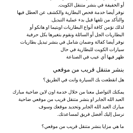
أو الخفيفة في بنشر متنقل الكويت.
نوفر أيضا خدمة فحص البطارية والكشف عن العطل فيها
والتأكد من تلفها قبل بدء عملية التبديل.
لذلك نؤمن كافة أنواع البطاريات اوبتيما او هانكو أو
البطاريات الجل أو السائلة ونقوم بتغيرها بكل حرفية
نوفر أيضا كفالة وضمان شامل في بنشر تبديل بطاريات
سيارات الكويت للبطارية في حال
ظهر فيها أي عيب في الصناعة
بنشر متنقل قريب من موقعي
هل انقطعت بك السيارة وانت في الطريق؟
يمكنك التواصل معنا من خلال خدمة اون لاين ضاحية مبارك
العبد الله الجابر او بنشر متنقل قريب من موقعي ضاحية
مبارك العبد الله الجابر وتحديد موقعك وسوف
نرسل إليك أفضل فريق لمساعدتك.
ما هي مزايا بنشر متنقل قريب من موقعي؟