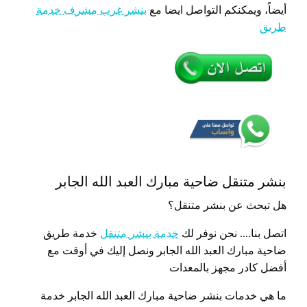
أيضاً، ويمكنكم التواصل ايضا مع
بنشر غرب مشرف خدمة
طريق
بنشر متنقل ضاحية مبارك العبد الله الجابر
هل تبحث عن بنشر متنقل؟
اتصل بنا…. نحن نوفر لك
خدمة بنشر متنقل
خدمة طريق
ضاحية مبارك العبد الله الجابر ونصل إليك في أوقت مع
أفضل كادر مجهز بالمعدات
ما هي خدمات بنشر ضاحية مبارك العبد الله الجابر خدمة