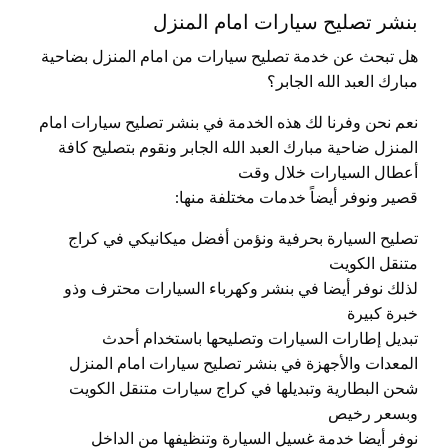
بنشر تصليح سيارات امام المنزل
هل تبحث عن خدمة تصليح سيارات من امام المنزل بضاحية
مبارك العبد الله الجابر؟
نعم نحن وفرنا لك هذه الخدمة في بنشر تصليح سيارات امام
المنزل ضاحية مبارك العبد الله الجابر ونقوم بتصليح كافة
أعطال السيارات خلال وقت
قصير ونوفر أيضاً خدمات مختلفة منها:
تصليح السيارة بحرفية ونؤمن أفضل ميكانيكي في كراج
متنقل الكويت
لذلك نوفر أيضا في بنشر وكهرباء السيارات محترف وذو
خبرة كبيرة
تبديل إطارات السيارات وتصليحها باستخدام أحدث
المعدات والأجهزة في بنشر تصليح سيارات امام المنزل
شحن البطارية وتبديلها في كراج سيارات متنقل الكويت
وبسعر رخيص
نوفر أيضا خدمة غسيل السيارة وتنظيفها من الداخل