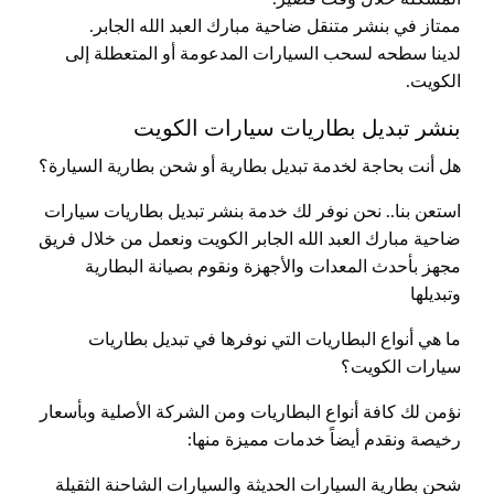
ممتاز في بنشر متنقل ضاحية مبارك العبد الله الجابر.
لدينا سطحه لسحب السيارات المدعومة أو المتعطلة إلى
الكويت.
بنشر تبديل بطاريات سيارات الكويت
هل أنت بحاجة لخدمة تبديل بطارية أو شحن بطارية السيارة؟
استعن بنا.. نحن نوفر لك خدمة بنشر تبديل بطاريات سيارات
ضاحية مبارك العبد الله الجابر الكويت ونعمل من خلال فريق
مجهز بأحدث المعدات والأجهزة ونقوم بصيانة البطارية
وتبديلها
ما هي أنواع البطاريات التي نوفرها في تبديل بطاريات
سيارات الكويت؟
نؤمن لك كافة أنواع البطاريات ومن الشركة الأصلية وبأسعار
رخيصة ونقدم أيضاً خدمات مميزة منها:
شحن بطارية السيارات الحديثة والسيارات الشاحنة الثقيلة