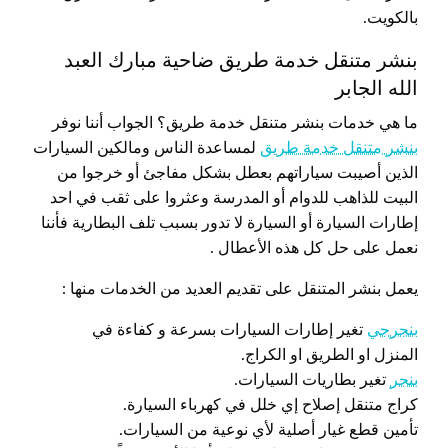
بالكويت.
بنشر متنقل خدمة طريق ضاحية مبارك العبد
الله الجابر
ما هي خدمات بنشر متنقل خدمة طريق؟ الجواب أننا نوفر
بنشر متنقل خدمة طريق
لمساعدة الناس ومالكين السيارات
الذين أصيبت سياراتهم بعطل بشكل مفاجئ أو خرجوا من
البيت للذاهب للدوام أو المدرسة وعثروا على ثقب في احد
إطارات السيارة أو السيارة لا تدور بسبب تلف البطارية فأننا
نعمل على حل كل هذه الأعطال .
يعمل بنشر المتنقل على تقديم العديد من الخدمات منها :
بنجرجي
تغير إطارات السيارات بسرعة و كفاءة في
المنزل او الطريق او الكراج.
بنجر
تغير بطاريات السيارات.
كراج متنقل إصلاح إي خلل في كهرباء السيارة.
تأمين قطع غيار أصلية لأي نوعية من السيارات.