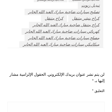
تبديل زيوت
تصليح سيارات ضاحية مبارك العبد الله الجابر
كراج بنشر متنقل
كراج متنقل
كراج متنقل ضاحية مبارك العبد الله الجابر
كهربائي سيارات ضاحية مبارك العبد الله الجابر
مصلح سيارات ضاحية مبارك العبد الله الجابر
ميكانيكي سيارات ضاحية مبارك العبد الله الجابر
اترك ردا
لن يتم نشر عنوان بريدك الإلكتروني.
الحقول الإلزامية مشار
إليها بـ
*
التعليق
*