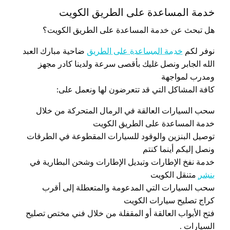
خدمة المساعدة على الطريق الكويت
هل تبحث عن خدمة المساعدة على الطريق الكويت؟
نوفر لكم
خدمة المساعدة على الطريق
ضاحية مبارك العبد
الله الجابر ونصل غليك بأقصى سرعة ولدينا كادر مجهز
ومدرب لمواجهة
كافة المشاكل التي قد تتعرضون لها ونعمل على:
سحب السيارات العالقة في الرمال المتحركة من خلال
خدمة المساعدة على الطريق الكويت
توصيل البنزين والوقود للسيارات المقطوعة في الطرقات
ونصل إليكم أينما كنتم
خدمة نفخ الإطارات وتبديل الإطارات وشحن البطارية في
بنشر
متنقل الكويت
سحب السيارات التي المدعومة والمتعطلة إلى أقرب
كراج تصليح سيارات الكويت
فتح الأبواب العالقة أو المقفلة من خلال فني مختص تصليح
السيارات .