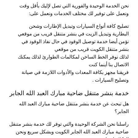
نحن الخدمة الوحيدة والفورية التي تصل لإليك بأقل وقت
ونعمل على توفير لك مختلف الخدمات ونعمل على:
تصليح كافة أنواع السيارات وتبديل الإطارات وشحن
البطارية وتبديل الزيت في بنشر متنقل قريب من موقعي
نؤمن أيضا خدمة توصيل الوقود في حال نفاذ الوقود في
بنشر متنقل الكويت قريب من موقعي
لذلك نوفر الخط الساخن لمكالمات الطوارئ لذلك يمكنك
الاتصال بنا أينما كنت
فريقنا مجهز بكافة المعدات والأدوات اللازمة في صيانة
وتصليح السيارات .
خدمة بنشر متنقل ضاحية مبارك العبد الله الجابر
هل تبحث عن خدمة بنشر متنقل ضاحية مبارك العبد الله
الجابر؟
راسلنا نحن الشركة الوحيدة والتي توفر لك خدمة بنشر متنقل
ضاحية مبارك العبد الله الجابر الكويت وبشكل سريع ونحن