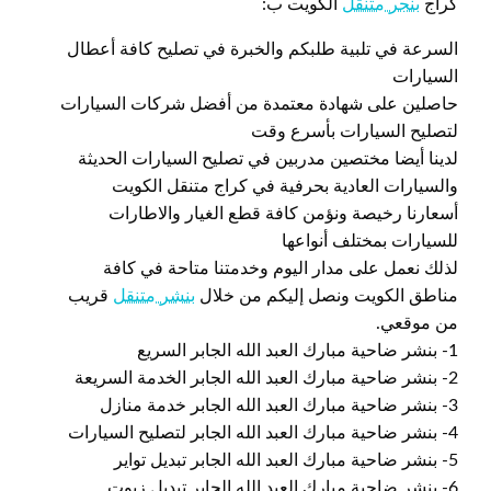
كراج
بنجر متنقل
الكويت ب:
السرعة في تلبية طلبكم والخبرة في تصليح كافة أعطال
السيارات
حاصلين على شهادة معتمدة من أفضل شركات السيارات
لتصليح السيارات بأسرع وقت
لدينا أيضا مختصين مدربين في تصليح السيارات الحديثة
والسيارات العادية بحرفية في كراج متنقل الكويت
أسعارنا رخيصة ونؤمن كافة قطع الغيار والاطارات
للسيارات بمختلف أنواعها
لذلك نعمل على مدار اليوم وخدمتنا متاحة في كافة
مناطق الكويت ونصل إليكم من خلال
بنشر متنقل
قريب
من موقعي.
1- بنشر ضاحية مبارك العبد الله الجابر السريع
2- بنشر ضاحية مبارك العبد الله الجابر الخدمة السريعة
3- بنشر ضاحية مبارك العبد الله الجابر خدمة منازل
4- بنشر ضاحية مبارك العبد الله الجابر لتصليح السيارات
5- بنشر ضاحية مبارك العبد الله الجابر تبديل تواير
6- بنشر ضاحية مبارك العبد الله الجابر تبديل زيوت