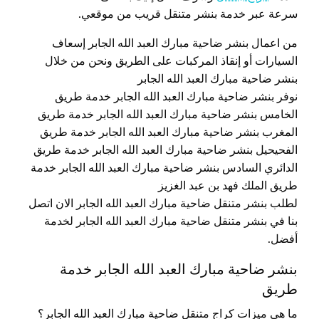
سرعة عبر خدمة بنشر متنقل قريب من موقعي.
من اعمال بنشر ضاحية مبارك العبد الله الجابر إسعاف
السيارات أو إنقاذ المركبات على الطريق ونحن من خلال
بنشر ضاحية مبارك العبد الله الجابر
نوفر بنشر ضاحية مبارك العبد الله الجابر خدمة طريق
الخامس بنشر ضاحية مبارك العبد الله الجابر خدمة طريق
المغرب بنشر ضاحية مبارك العبد الله الجابر خدمة طريق
الفحيحيل بنشر ضاحية مبارك العبد الله الجابر خدمة طريق
الدائري السادس بنشر ضاحية مبارك العبد الله الجابر خدمة
طريق الملك فهد بن عبد الغزيز
لطلب بنشر متنقل ضاحية مبارك العبد الله الجابر الان اتصل
بنا في بنشر متنقل ضاحية مبارك العبد الله الجابر لخدمة
أفضل.
بنشر ضاحية مبارك العبد الله الجابر خدمة
طريق
ما هي ميزات كراج متنقل ضاحية مبارك العبد الله الجابر؟