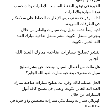
الخبرة في توفير الضغط المناسب للإطارات وذلك حسب
نوع السيارة والإطارات.
لذلك نوفر خدمة ترصيص الإطارات للحفاظ على سلامتكم
في الطرقات السريعة.
لدينا أيضاً خدمة تبديل زيت سيارات والفلتر من خلال
بنجرجي متنقل الكويت بنشر متنقل ضاحية مبارك العبد
الله الجابر بالكويت .
بنشر تصليح سيارات ضاحية مبارك العبد الله
الجابر
هل مللت من أعطال السيارة وتبحث عن بنشر تصليح
سيارات محترف بضاحية مبارك العبد الله الجابر؟
الحل عندنا… لذلك وفرنا لك تصليح سيارات ضاحية مبارك
العبد الله الجابر الكويت ونعمل في تصليح كافة أنواع
السيارات من خلال
كهربائي سيارات وميكانيكي سيارات مختصين وذو خبرة في
هذا المجال