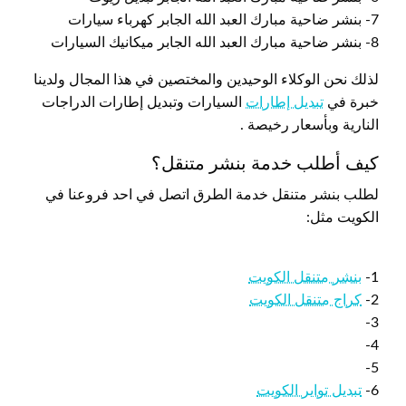
7- بنشر ضاحية مبارك العبد الله الجابر كهرباء سيارات
8- بنشر ضاحية مبارك العبد الله الجابر ميكانيك السيارات
لذلك نحن الوكلاء الوحيدين والمختصين في هذا المجال ولدينا
خبرة في
تبديل إطارات
السيارات وتبديل إطارات الدراجات
النارية وبأسعار رخيصة .
كيف أطلب خدمة بنشر متنقل؟
لطلب بنشر متنقل خدمة الطرق اتصل في احد فروعنا في
الكويت مثل:
1-
بنشر متنقل الكويت
2-
كراج متنقل الكويت
3-
4-
5-
6-
تبديل تواير الكويت