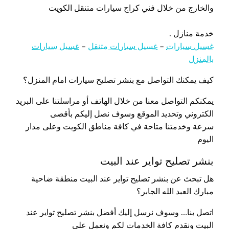
والخارج من خلال فني كراج سيارات متنقل الكويت
خدمة منازل .
غسيل سيارات
–
غسيل سيارات متنقل
–
غسيل سيارات
بالمنزل
كيف يمكنك التواصل مع بنشر تصليح سيارات امام المنزل؟
يمكنكم التواصل معنا من خلال الهاتف أو مراسلتنا على البريد
الكتروني وتحديد الموقع وسوف نصل إليكم بأقصى
سرعة وخدمتنا متاحة في كافة مناطق الكويت وعلى مدار
اليوم
بنشر تصليح تواير عند البيت
هل تبحث عن بنشر تصليح تواير عند البيت منطقة ضاحية
مبارك العبد الله الجابر؟
اتصل بنا… وسوف نرسل إليك أفضل بنشر تصليح تواير عند
البيت ونقدم كافة الخدمات لكم ونعمل على