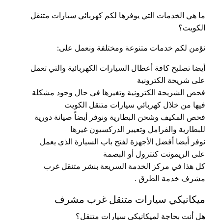
ما هي الخدمات التي يوفرها لكم كهربائي سيارات متنقل
الكويت؟
نؤمن لكم خدمات متنوعة ومختلفة ونعمل على:
أيضا تصليح كافة أعطال السيارات الكهربائية والتي تعمل
على شريحة الكترونية
فحص الشريحة الكترونية وتغيرها في حال وجود مشكلة
فيها من خلال كهربائي سيارات متنقل الكويت
فحص المكيف وشحن البطارية ونوفر أيضاً صيانة دورية
للبطارية والفرامل وتعيير الدركسيون غيرها
نوفر أيضا أفضل الأجهزة لفتح باب السيارة الذي يعمل
على الريمونت كنترول أو البصمة
كل هذا في مركز الخدمة السريعة بنشر متنقل غرب
مشرف خدمة الطرق .
ميكانيكي سيارات متنقل غرب مشرف
هل أنت بحاجة لميكانيكي سيارات متنقل؟