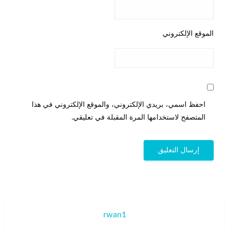
الموقع الإلكتروني
احفظ اسمي، بريدي الإلكتروني، والموقع الإلكتروني في هذا
المتصفح لاستخدامها المرة المقبلة في تعليقي.
rwan1