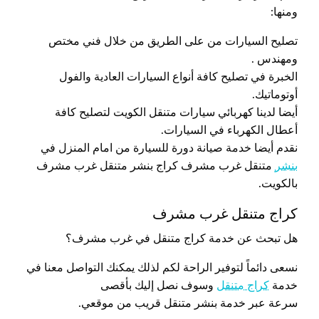
ومنها:
تصليح السيارات من على الطريق من خلال فني مختص
ومهندس .
الخبرة في تصليح كافة أنواع السيارات العادية والفول
أوتوماتيك.
أيضا لدينا كهربائي سيارات متنقل الكويت لتصليح كافة
أعطال الكهرباء في السيارات.
نقدم أيضا خدمة صيانة دورة للسيارة من امام المنزل في
بنشر
متنقل غرب مشرف كراج بنشر متنقل غرب مشرف
بالكويت.
كراج متنقل غرب مشرف
هل تبحث عن خدمة كراج متنقل في غرب مشرف؟
نسعى دائماً لتوفير الراحة لكم لذلك يمكنك التواصل معنا في
خدمة
كراج متنقل
وسوف نصل إليك بأقصى
سرعة عبر خدمة بنشر متنقل قريب من موقعي.