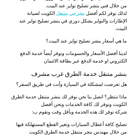
من خلال فني بنشر تصليح تواير عند البيت.
لذلك نوفر لكم أفضل
بنجرجي متنقل
الكويت لصيانة
الإطارات والتواير بشكل دوري في بنشر تصليح تواير عند
البيت.
ما هي أسعار بنشر تصليح تواير عند البيت؟
لدينا أفضل الأسعار والحسومات ونوفر أيضاً خدمة الدفع
الكتروني او خدمة الدفع عبر بطاقة الائتمان
بنشر متنقل خدمة الطرق غرب مشرف
هل تعرضت لمشكلة في السيارة وأنت في طريق السفر؟
ماذا تنتظر؟ اتصل بنا نحن نوفر لك بنشر متنقل خدمة الطرق
الكويت ونوفر لك كافة الخدمات ونحن أفضل
شركة توفر لك هذه الخدمة وبأقل وقت ونقوم ب:
تصليح كافة أعطال السيارات وتغير القطع المستهلكة فيها
من خلال مهندس بنجر متنقل خدمة الطرق الكويت