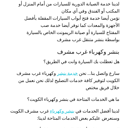
لدينا خدمة الصيانة الدورية للسيارات من أمام المنزل أو
المكتب أو الفندق وفي أي مكان
نؤمن أيضا خدمة فتح أبواب السيارات المقفلة بأفضل
الأجهزة والمعدات كما نوفر أيضا خدمة صب
المفتاح للسيارة أو صيانة الريمونت الخاص بالسيارة
بواسطة بنشر متنقل غرب مشرف
بنشر وكهرباء غرب مشرف
هل تعطلت بك السيارة وانت في الطريق؟
سارع واتصل بنا… نحن
خدمة بنشر
وكهرباء غرب مشرف
الكويت لتوفير كافة خدمات التصليح لذلك نحن نعمل من
خلال فريق مختص
ما هي الخدمات المتاحة في بنشر وكهرباء الكويت؟
لدينا أفضل الخدمات في
بنشر وكهرباء
غرب مشرف الكويت
وسنعرض عليكم بعض الخدمات المتاحة لدينا: