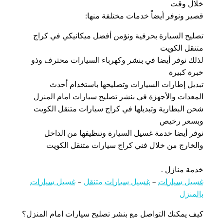
خلال وقت
قصير ونوفر أيضاً خدمات مختلفة منها:
تصليح السيارة بحرفية ونؤمن أفضل ميكانيكي في كراج
متنقل الكويت
لذلك نوفر أيضا في بنشر وكهرباء السيارات محترف وذو
خبرة كبيرة
تبديل إطارات السيارات وتصليحها باستخدام أحدث
المعدات والأجهزة في بنشر تصليح سيارات امام المنزل
شحن البطارية وتبديلها في كراج سيارات متنقل الكويت
وبسعر رخيص
نوفر أيضا خدمة غسيل السيارة وتنظيفها من الداخل
والخارج من خلال فني كراج سيارات متنقل الكويت
خدمة منازل .
غسيل سيارات
–
غسيل سيارات متنقل
–
غسيل سيارات
بالمنزل
كيف يمكنك التواصل مع بنشر تصليح سيارات امام المنزل؟