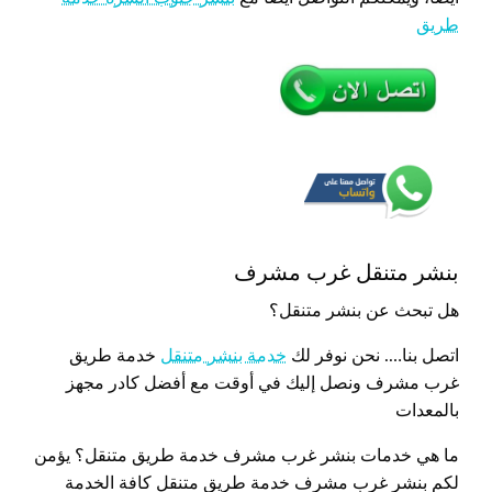
طريق
بنشر متنقل غرب مشرف
هل تبحث عن بنشر متنقل؟
اتصل بنا…. نحن نوفر لك
خدمة بنشر متنقل
خدمة طريق
غرب مشرف ونصل إليك في أوقت مع أفضل كادر مجهز
بالمعدات
ما هي خدمات بنشر غرب مشرف خدمة طريق متنقل؟ يؤمن
لكم بنشر غرب مشرف خدمة طريق متنقل كافة الخدمة