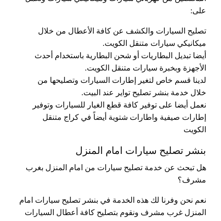
على:
تصليح السيارات والكشف عن كافة الأعطال من خلال
ميكانيكي سيارات متنقل الكويت.
أيضا تبديل البطاريات أو شحن البطارية باستخدام أحدث
الأجهزة وبخبرة سيارات متنقل الكويت.
لدينا قسم خاص لتغير إطارات السيارات وتصليحها من
خلال خدمة بنشر تصليح تواير عند البيت.
نعمل أيضا على توفير كافة قطع الغيار للسيارات وتوفير
إطارات صيفية واطارات شتوية أيضاً في كراج متنقل
الكويت
بنشر تصليح سيارات امام المنزل
هل تبحث عن خدمة تصليح سيارات من امام المنزل بغرب
مشرف؟
نعم نحن وفرنا لك هذه الخدمة في بنشر تصليح سيارات امام
المنزل غرب مشرف ونقوم بتصليح كافة أعطال السيارات