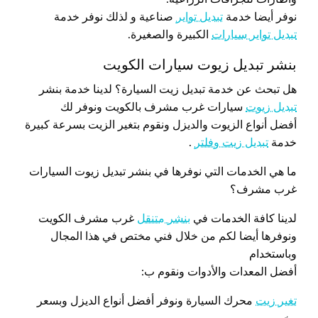
نوفر أيضا خدمة
تبديل تواير
صناعية و لذلك نوفر خدمة
تبديل تواير سيارات
الكبيرة والصغيرة.
بنشر تبديل زيوت سيارات الكويت
هل تبحث عن خدمة تبديل زيت السيارة؟ لدينا خدمة بنشر
تبديل زيوت
سيارات غرب مشرف بالكويت ونوفر لك
أفضل أنواع الزيوت والديزل ونقوم بتغير الزيت بسرعة كبيرة
خدمة
تبديل زيت وفلتر
.
ما هي الخدمات التي نوفرها في بنشر تبديل زيوت السيارات
غرب مشرف؟
لدينا كافة الخدمات في
بنشر متنقل
غرب مشرف الكويت
ونوفرها أيضا لكم من خلال فني مختص في هذا المجال
وباستخدام
أفضل المعدات والأدوات ونقوم ب:
تغير زيت
محرك السيارة ونوفر أفضل أنواع الديزل وبسعر