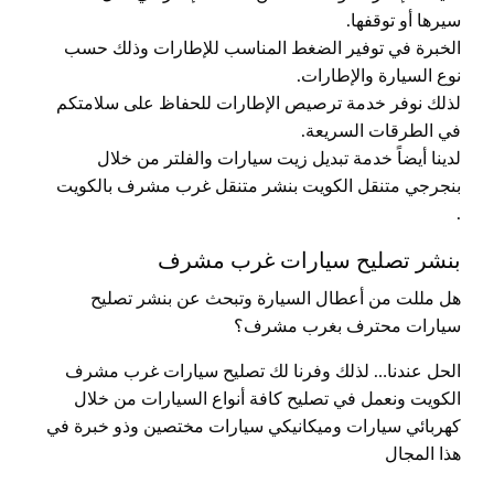
سيرها أو توقفها.
الخبرة في توفير الضغط المناسب للإطارات وذلك حسب
نوع السيارة والإطارات.
لذلك نوفر خدمة ترصيص الإطارات للحفاظ على سلامتكم
في الطرقات السريعة.
لدينا أيضاً خدمة تبديل زيت سيارات والفلتر من خلال
بنجرجي متنقل الكويت بنشر متنقل غرب مشرف بالكويت
.
بنشر تصليح سيارات غرب مشرف
هل مللت من أعطال السيارة وتبحث عن بنشر تصليح
سيارات محترف بغرب مشرف؟
الحل عندنا… لذلك وفرنا لك تصليح سيارات غرب مشرف
الكويت ونعمل في تصليح كافة أنواع السيارات من خلال
كهربائي سيارات وميكانيكي سيارات مختصين وذو خبرة في
هذا المجال