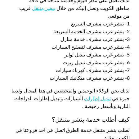
لذلك نعمل على مدار اليوم وخدمتنا متاحة في كافة
مناطق الكويت ونصل إليكم من خلال
بنشر متنقل
قريب
من موقعي.
1- بنشر غرب مشرف السريع
2- بنشر غرب مشرف الخدمة السريعة
3- بنشر غرب مشرف خدمة منازل
4- بنشر غرب مشرف لتصليح السيارات
5- بنشر غرب مشرف تبديل تواير
6- بنشر غرب مشرف تبديل زيوت
7- بنشر غرب مشرف كهرباء سيارات
8- بنشر غرب مشرف ميكانيك السيارات
لذلك نحن الوكلاء الوحيدين والمختصين في هذا المجال ولدينا
خبرة في
تبديل إطارات
السيارات وتبديل إطارات الدراجات
النارية وبأسعار رخيصة .
كيف أطلب خدمة بنشر متنقل؟
لطلب بنشر متنقل خدمة الطرق اتصل في احد فروعنا في
الكويت مثل: