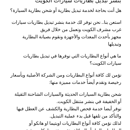
بنشر تبديل بطاريات سيارات الكويت
هل أنت بحاجة لخدمة تبديل بطارية أو شحن بطارية السيارة؟
استعن بنا.. نحن نوفر لك خدمة بنشر تبديل بطاريات سيارات
غرب مشرف الكويت ونعمل من خلال فريق
مجهز بأحدث المعدات والأجهزة ونقوم بصيانة البطارية
وتبديلها
ما هي أنواع البطاريات التي نوفرها في تبديل بطاريات
سيارات الكويت؟
نؤمن لك كافة أنواع البطاريات ومن الشركة الأصلية وبأسعار
رخيصة ونقدم أيضاً خدمات مميزة منها:
شحن بطارية السيارات الحديثة والسيارات الشاحنة الثقيلة
أو الخفيفة في بنشر متنقل الكويت.
نوفر أيضا خدمة فحص البطارية والكشف عن العطل فيها
والتأكد من تلفها قبل بدء عملية التبديل.
لذلك نؤمن كافة أنواع البطاريات اوبتيما او هانكو أو