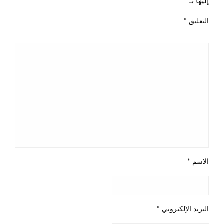
إليها بـ
*
التعليق
*
الاسم
*
البريد الإلكتروني
*