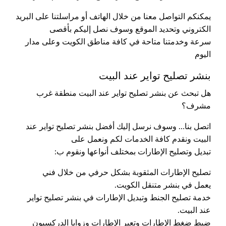
يمكنكم التواصل معنا من خلال الهاتف أو مراسلتنا على البريد
الكتروني وتحديد الموقع وسوف نصل إليكم بأقصى
سرعة وخدمتنا متاحة في كافة مناطق الكويت وعلى مدار
اليوم
بنشر تصليح تواير عند البيت
هل تبحث عن بنشر تصليح تواير عند البيت منطقة غرب
مشرف؟
اتصل بنا… وسوف نرسل إليك أفضل بنشر تصليح تواير عند
البيت ونقدم كافة الخدمات لكم ونعمل على
تبديل وتصليح الإطارات بمختلف أنواعها ونقوم ب:
تصليح الإطارات المثقوبة بشكل حرفي من خلال فني
يعمل في بنشر متنقل الكويت.
خدمة تصليح الجنط وتبديل الإطارات في بنشر تصليح تواير
عند البيت.
ضبط ضغط الإطارات وتعير الإطارات وزوايا الدركسيون