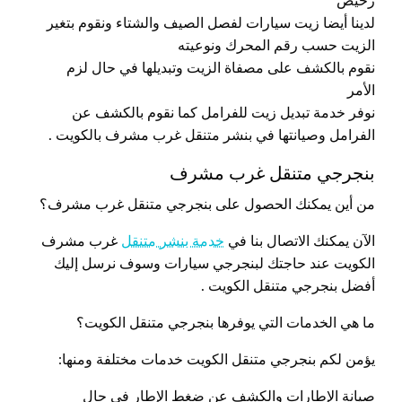
رخيص
لدينا أيضا زيت سيارات لفصل الصيف والشتاء ونقوم بتغير
الزيت حسب رقم المحرك ونوعيته
نقوم بالكشف على مصفاة الزيت وتبديلها في حال لزم
الأمر
نوفر خدمة تبديل زيت للفرامل كما نقوم بالكشف عن
الفرامل وصيانتها في بنشر متنقل غرب مشرف بالكويت .
بنجرجي متنقل غرب مشرف
من أين يمكنك الحصول على بنجرجي متنقل غرب مشرف؟
الآن يمكنك الاتصال بنا في
خدمة بنشر متنقل
غرب مشرف
الكويت عند حاجتك لبنجرجي سيارات وسوف نرسل إليك
أفضل بنجرجي متنقل الكويت .
ما هي الخدمات التي يوفرها بنجرجي متنقل الكويت؟
يؤمن لكم بنجرجي متنقل الكويت خدمات مختلفة ومنها:
صيانة الإطارات والكشف عن ضغط الإطار في حال