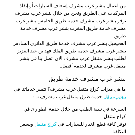
من اعمال بنشر غرب مشرف إسعاف السيارات أو إنقاذ
المركبات على الطريق ونحن من خلال بنشر غرب مشرف
نوفر بنشر غرب مشرف خدمة طريق الخامس بنشر غرب
مشرف خدمة طريق المغرب بنشر غرب مشرف خدمة
طريق
الفحيحيل بنشر غرب مشرف خدمة طريق الدائري السادس
بنشر غرب مشرف خدمة طريق الملك فهد بن عبد الغزيز
لطلب بنشر متنقل غرب مشرف الان اتصل بنا في بنشر
متنقل غرب مشرف لخدمة أفضل.
بنشر غرب مشرف خدمة طريق
ما هي ميزات كراج متنقل غرب مشرف؟ تتميز خدماتنا في
بنشر متنقل
خدمة طرق متنقل غرب مشرف ب:
السرعة في تلبية الطلب من خلال خدمة الطوارئ في
كراج متنقل
نوفر كافة قطع الغيار للسيارات في
كراج متنقل
وبسعر
التكلفة