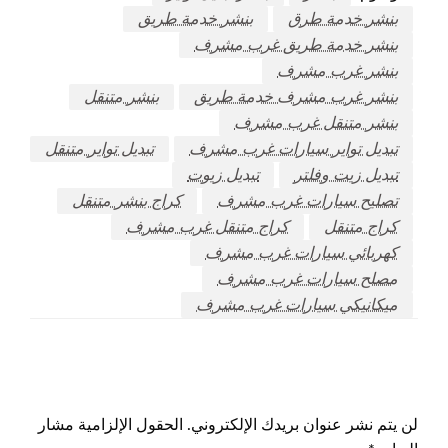
بنشر خدمة طرق
بنشر خدمة طريق
بنشر خدمة طريق غرب مشرف
بنشر غرب مشرف
بنشر غرب مشرف خدمة طريق
بنشر متنقل
بنشر متنقل غرب مشرف
تبديل تواير سيارات غرب مشرف
تبديل تواير متنقل
تبديل زيت وفلتر
تبديل زيوت
تصليح سيارات غرب مشرف
كراج بنشر متنقل
كراج متنقل
كراج متنقل غرب مشرف
كهربائي سيارات غرب مشرف
مصلح سيارات غرب مشرف
ميكانيكي سيارات غرب مشرف
اترك ردا
لن يتم نشر عنوان بريدك الإلكتروني.
الحقول الإلزامية مشار