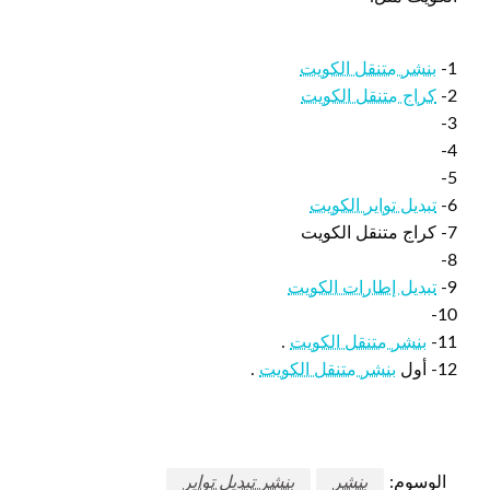
1-
بنشر متنقل الكويت
2-
كراج متنقل الكويت
3-
4-
5-
6-
تبديل تواير الكويت
7- كراج متنقل الكويت
8-
9-
تبديل إطارات الكويت
10-
11-
بنشر متنقل الكويت
.
12- أول
بنشر متنقل الكويت
.
الوسوم:
بنشر
بنشر تبديل تواير