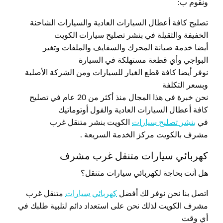
ونقوم ب:
تصليح كافة أعطال السيارات العادية والسيارات الشاحنة
الخفيفة والثقيلة في بنشر تصليح سيارات الكويت
أيضا خدمة صيانة المحرك والسفايف والملفات وتغير
البواجي وأي قطعة مستهلكة في السيارة
نوفر أيضا كافة قطع الغيار للسيارات ومن الشركة الأصلية
وبسعر التكلفة
نحن خبرة في هذا المجال منذ أكثر من 20 عام في تصليح
كافة أعطال السيارات العادية والفول أوتوماتيك
في
بنشر تصليح سيارات
الكويت بنشر متنقل غرب
مشرف بالكويت مركز الخدمة السريعة .
كهربائي سيارات متنقل غرب مشرف
هل أنت بحاجة لكهربائي سيارات متنقل؟
اتصل بنا نحن نوفر لك أفضل
كهربائي سيارات
متنقل غرب
مشرف الكويت لذلك نحن على استعداد دائم لتلبية طلبك في
أي وقت