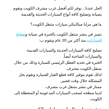
الحل عندنا… نوفر لكم أفضل غرب مشرف الكويت ونقوم
بصيانة وتصليح كافة أنواع السيارات الحديثة والقديمة
ما هي مزايا ميكانيكي سيارات متنقل الكويت؟
نتميز في بنشر متنقل الكويت بالخبرة في صيانة و
تصليح
السيارات
منذ أكثر من 20 عام ونقوم ب:
تصليح كافة السيارات الحديثة والسيارات القديمة
والسيارات الشاحنة أيضاً.
الخبرة في تحديد العطل الرئيسي للسيارة وذلك من خلال
متنقل الكويت محترف.
لذلك نقوم بتوفير كافة قطع الغيار للسيارة ونقوم بحل
المشكلة خلال وقت قصير.
ممتاز في بنشر متنقل غرب مشرف.
لدينا سطحه لسحب السيارات المدعومة أو المتعطلة إلى
الكويت.