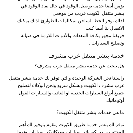
نؤمن أيضا خدمة توصيل الوقود في حال نفاذ الوقود في
بنشر متنقل الكويت قريب من موقعي
لذلك نوفر الخط الساخن لمكالمات الطوارئ لذلك يمكنك
الاتصال بنا أينما كنت
فريقنا مجهز بكافة المعدات والأدوات اللازمة في صيانة
وتصليح السيارات .
خدمة بنشر متنقل غرب مشرف
هل تبحث عن خدمة بنشر متنقل غرب مشرف؟
راسلنا نحن الشركة الوحيدة والتي توفر لك خدمة بنشر متنقل
غرب مشرف الكويت وبشكل سريع ونحن الوكلاء لتصليح
جميع أنواع السيارات الحديثة او العادية والسيارات الفول
أوتوماتيك
ما هي خدمات بنشر متنقل الكويت؟
نوفر لك بنشر خدمة طريق الكويت ونقوم بتوفير لك أهم
المختصين من كهربائي سيارات وميكانيكي سيارات ونعمل