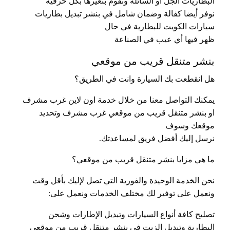
البطاريات الجل أو السائلة ونقوم بتغيرها بكل حرفية
نوفر أيضا كفالة وضمان شامل في بنشر تبديل بطاريات
سيارات الكويت للبطارية في حال
ظهر فيها أي عيب في الصناعة
بنشر متنقل قريب من موقعي
هل انقطعت بك السيارة وانت في الطريق؟
يمكنك التواصل معنا من خلال خدمة اون لاين غرب مشرف
او بنشر متنقل قريب من موقعي غرب مشرف وتحديد
موقعك وسوف
نرسل إليك أفضل فريق لمساعدتك.
ما هي مزايا بنشر متنقل قريب من موقعي؟
نحن الخدمة الوحيدة والفورية التي تصل لإليك بأقل وقت
ونعمل على توفير لك مختلف الخدمات ونعمل على:
تصليح كافة أنواع السيارات وتبديل الإطارات وشحن
البطارية وتبديل الزيت في بنشر متنقل قريب من موقعي