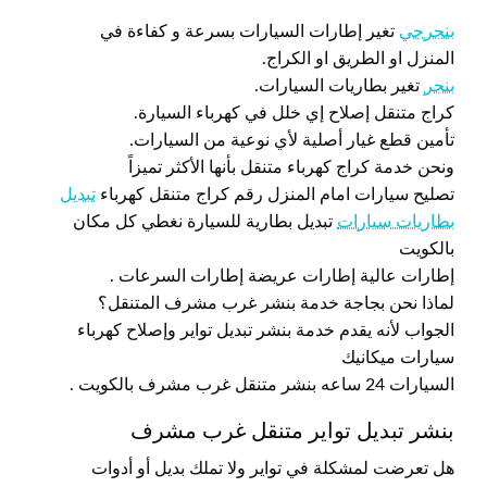
بنجرجي
تغير إطارات السيارات بسرعة و كفاءة في
المنزل او الطريق او الكراج.
بنجر
تغير بطاريات السيارات.
كراج متنقل إصلاح إي خلل في كهرباء السيارة.
تأمين قطع غيار أصلية لأي نوعية من السيارات.
ونحن خدمة كراج كهرباء متنقل بأنها الأكثر تميزاً
تصليح سيارات امام المنزل رقم كراج متنقل كهرباء
تبديل
بطاريات سيارات
تبديل بطارية للسيارة نغطي كل مكان
بالكويت
إطارات عالية إطارات عريضة إطارات السرعات .
لماذا نحن بجاجة خدمة بنشر غرب مشرف المتنقل؟
الجواب لأنه يقدم خدمة بنشر تبديل تواير وإصلاح كهرباء
سيارات ميكانيك
السيارات 24 ساعه بنشر متنقل غرب مشرف بالكويت .
بنشر تبديل تواير متنقل غرب مشرف
هل تعرضت لمشكلة في تواير ولا تملك بديل أو أدوات