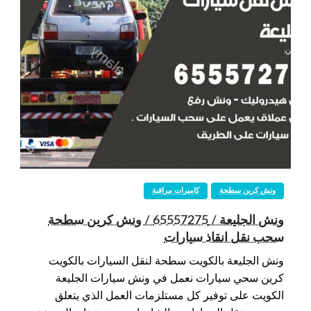
ونش كرين سطحة
كاميرات مراقبة
ونش الجليعة / 65557275 / ونش كرين سطحة
سحب نقل انقاذ سيارات
ونش الجليعة بالكويت سطحة لنقل السيارات بالكويت
كرين سحي سيارات نعمل في ونش سيارات الجليعة
الكويت على توفير كل مستلزمات العمل الذي يتعلق