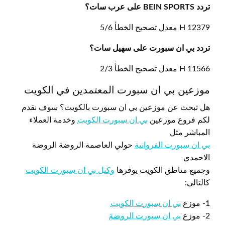
تردد BEIN SPORTS على عرب سات؟
12379 H معدل تصحيح الخطأ 5/6
تردد بي ان سبورت على سهيل سات؟
11566 H معدل تصحيح الخطأ 2/3
موزعين بي ان سبورت المعتمدين في الكويت
هل تبحث عن موزعين بي ان سبورت بالكويت؟ سوف نقدم
لكم فروع موزعين
بي ان سبورت الكويت
وخدمة العملاء
المباشر مثل
بي ان سبورت الفروانية
حولي العاصمة الروضة الروضة
الاحمدي
وجميع مناطق الكويت يوفرها
وكيل بي ان سبورت الكويت
كالتالي:
1- موزع
بي ان سبورت الكويت
2- موزع
بي ان سبورت الروضة