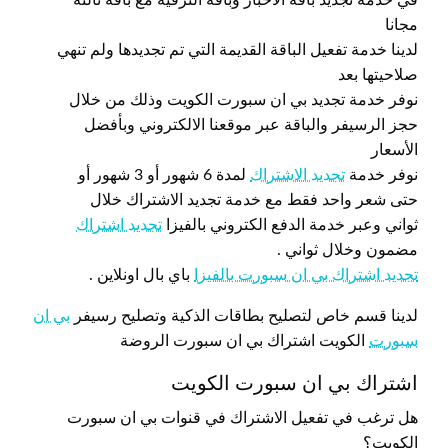
مجانا
لدينا خدمة تفعيل الباقة القديمة التي تم تجديدها ولم تنهي
صلاحيتها بعد
نوفر خدمة تجديد بي ان سبورت الكويت وذلك من خلال
حجز الرسيفر والباقة عبر موقعنا الالكتروني وبأفضل
الأسعار
نوفر خدمة
تجديد الاشتراك
لمدة 6 شهور أو 3 شهور أو
حتى شعر واحد فقط مع خدمة تجديد الاشتراك خلال
ثواني وعبر خدمة الدفع الكتروني بالفيزا
تجديد اشتراك
مضمون وخلال ثواني .
تجديد اشتراك بي ان سبورت بالفيزا
باي بال اونلاين .
لدينا قسم خاص لتصليح بطاقات الذكية وتصليح رسيفر
بي ان
سبورت
الكويت اشتراك بي ان سبورت الروضة
اشتراك بي ان سبورت الكويت
هل ترغب في تفعيل الاشتراك في قنوات بي ان سبورت
الكويت؟