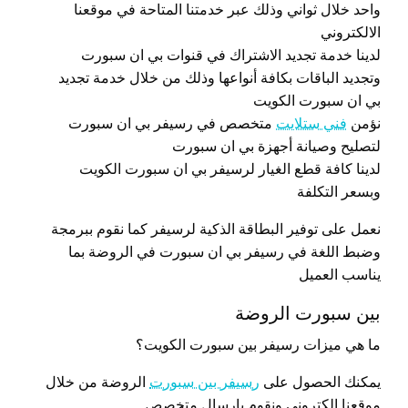
واحد خلال ثواني وذلك عبر خدمتنا المتاحة في موقعنا
الالكتروني
لدينا خدمة تجديد الاشتراك في قنوات بي ان سبورت
وتجديد الباقات بكافة أنواعها وذلك من خلال خدمة تجديد
بي ان سبورت الكويت
نؤمن
فني ستلايت
متخصص في رسيفر بي ان سبورت
لتصليح وصيانة أجهزة بي ان سبورت
لدينا كافة قطع الغيار لرسيفر بي ان سبورت الكويت
وبسعر التكلفة
نعمل على توفير البطاقة الذكية لرسيفر كما نقوم ببرمجة
وضبط اللغة في رسيفر بي ان سبورت في الروضة بما
يناسب العميل
بين سبورت الروضة
ما هي ميزات رسيفر بين سبورت الكويت؟
يمكنك الحصول على
رسيفر بين سبورت
الروضة من خلال
موقعنا الكتروني ونقوم بإرسال متخصص