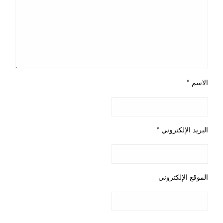
الاسم
*
البريد الإلكتروني
*
الموقع الإلكتروني