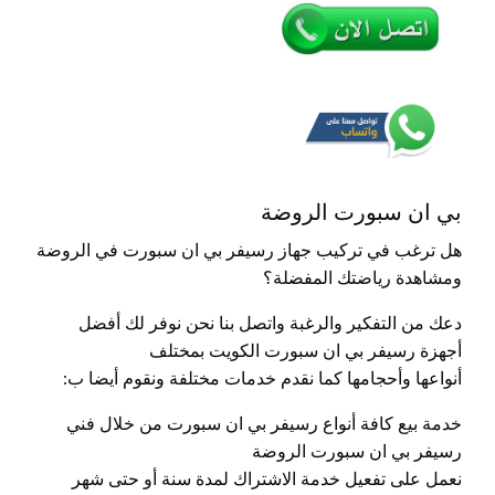
بي ان سبورت الروضة
هل ترغب في تركيب جهاز رسيفر بي ان سبورت في الروضة
ومشاهدة رياضتك المفضلة؟
دعك من التفكير والرغبة واتصل بنا نحن نوفر لك أفضل
أجهزة رسيفر بي ان سبورت الكويت بمختلف
أنواعها وأحجامها كما نقدم خدمات مختلفة ونقوم أيضا ب:
خدمة بيع كافة أنواع رسيفر بي ان سبورت من خلال فني
رسيفر بي ان سبورت الروضة
نعمل على تفعيل خدمة الاشتراك لمدة سنة أو حتى شهر