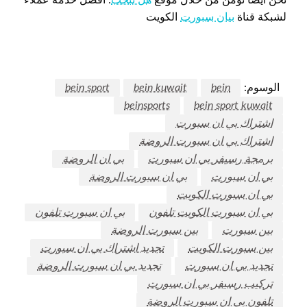
لشبكة قناة
بيان سبورت
الكويت
الوسوم:
bein
bein kuwait
bein sport
beinsports
bein sport kuwait
اشتراك بي ان سبورت
اشتراك بي ان سبورت الروضة
برمجة رسيفر بي ان سبورت
بي ان الروضة
بي ان سبورت
بي ان سبورت الروضة
بي ان سبورت الكويت
بي ان سبورت الكويت تلفون
بي ان سبورت تلفون
بين سبورت
بين سبورت الروضة
بين سبورت الكويت
تجديد اشتراك بي ان سبورت
تجديد بي ان سبورت
تجديد بي ان سبورت الروضة
تركيب رسيفر بي ان سبورت
تلفون بي ان سبورت الروضة