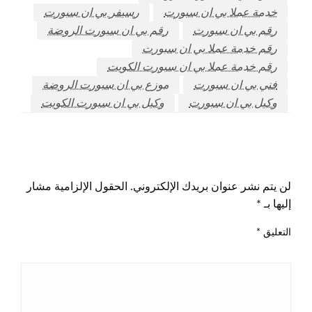
خدمة عملا بي ان سبورت
رسيفر بي ان سبورت
رقم بي ان سبورت
رقم بي ان سبورت الروضة
رقم خدمة عملا بي ان سبورت
رقم خدمة عملا بي ان سبورت الكويت
فني بي ان سبورت
موزع بي ان سبورت الروضة
وكيل بي ان سبورت
وكيل بي ان سبورت الكويت
اترك ردا
لن يتم نشر عنوان بريدك الإلكتروني.
الحقول الإلزامية مشار
إليها بـ
*
التعليق
*