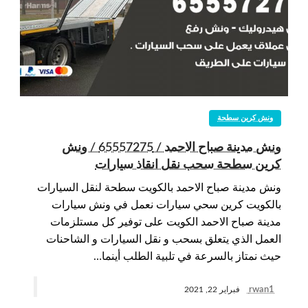
ونش كرين سطحة
ونش مدينة صباح الاحمد / 65557275 / ونش
كرين سطحة سحب نقل انقاذ سيارات
ونش مدينة صباح الاحمد بالكويت سطحة لنقل السيارات
بالكويت كرين سحي سيارات نعمل في ونش سيارات
مدينة صباح الاحمد الكويت على توفير كل مستلزمات
العمل الذي يتعلق بسحب و نقل السيارات و الشاحنات
حيث نمتاز بالسرعة في تلبية الطلب أينما…
rwan1
فبراير 22, 2021