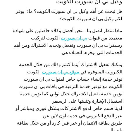
وكيل بي ان سبورت الكويت
هل تبحث عن أهم وكيل بي ان سبورت الكويت؟ ماذا يوفر
لكم وكيل بي ان سبورت الكويت؟
ماذا تنتظر اتصل بنا …نحن أفضل وكلاء حاصلين على شهادة
معتمدة من قنوات
بي ان سبورت
الكويت لتركيب
رسيفرات بي ان سبورت وتفعيل وتجديد الاشتراك ومن أهم
الخدمات التي نوفرها للعملاء هي:
يمكنك تفعيل الاشتراك أينما كنتم وذلك من خلال الخدمة
الكترونية المتوفرة في
موقع بي ان سبورت
الكويت
نوفر خدمة إنشاء حساب خاص لقنوات بي ان سبورت
الكويت مع توفير خدمة الترقية في باقات بي ان سبورت
نؤمن خدمة تفعيل الاشتراك خلال ثواني كما نؤمن خدمة
استقبال الإشارة وتثبيتها على الرسيفر
لدينا قسم خاص لدفع الاشتراكات بشكل فوري ومباشر أو
عبر الدفع الكتروني في خدمة اون لاين عن
طريق بطاقة الائتمان أو عبر فيزا كارد أو من خلال بطاقة
باي بال .