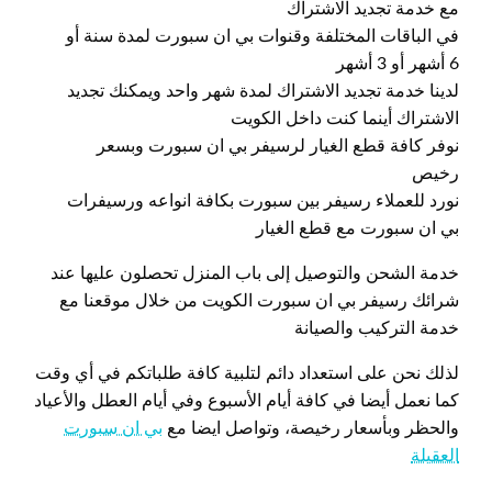
مع خدمة تجديد الاشتراك
في الباقات المختلفة وقنوات بي ان سبورت لمدة سنة أو
6 أشهر أو 3 أشهر
لدينا خدمة تجديد الاشتراك لمدة شهر واحد ويمكنك تجديد
الاشتراك أينما كنت داخل الكويت
نوفر كافة قطع الغيار لرسيفر بي ان سبورت وبسعر
رخيص
نورد للعملاء رسيفر بين سبورت بكافة انواعه ورسيفرات
بي ان سبورت مع قطع الغيار
خدمة الشحن والتوصيل إلى باب المنزل تحصلون عليها عند
شرائك رسيفر بي ان سبورت الكويت من خلال موقعنا مع
خدمة التركيب والصيانة
لذلك نحن على استعداد دائم لتلبية كافة طلباتكم في أي وقت
كما نعمل أيضا في كافة أيام الأسبوع وفي أيام العطل والأعياد
والحظر وبأسعار رخيصة، وتواصل ايضا مع
بي ان سبورت
العقيلة