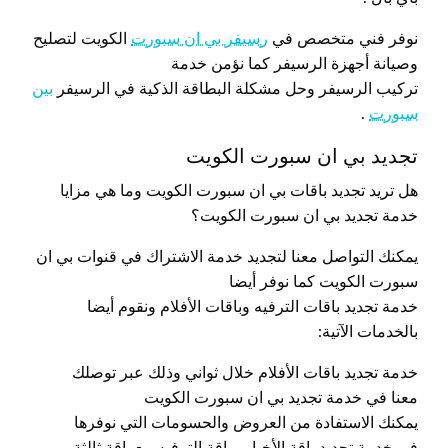
نوفر فني متخصص في
رسيفر بي ان سبورت
الكويت لتصليح
وصيانة أجهزة الرسيفر كما نؤمن خدمة
تركيب الرسيفر وحل مشكلة البطاقة الذكية في الرسيفر
بين
سبورت
.
تجديد بي ان سبورت الكويت
هل تريد تجديد باقات بي ان سبورت الكويت وما هي مزايا
خدمة تجديد بي ان سبورت الكويت؟
يمكنك التواصل معنا لتجديد خدمة الاشتراك في قنوات بي ان
سبورت الكويت كما نوفر أيضا
خدمة تجديد باقات الترفيه وباقات الأفلام ونقوم أيضا
بالخدمات الآتية:
خدمة تجديد باقات الأفلام خلال ثواني وذلك عبر توصلك
معنا في خدمة تجديد بي ان سبورت الكويت
يمكنك الاستفادة من العروض والحسومات التي نوفرها
في خدمة تجديد باقة الأخبار وباقة الترفيه مع باقة ثالثة