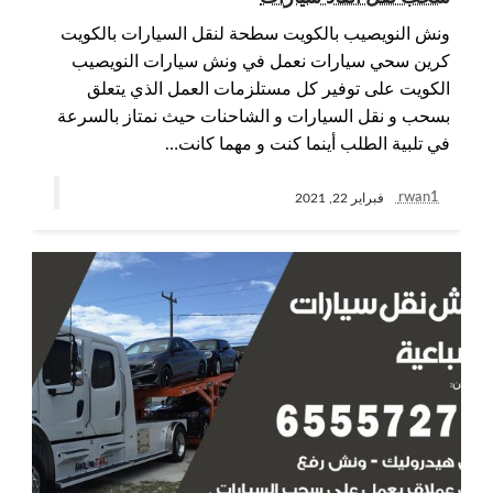
ونش النويصيب بالكويت سطحة لنقل السيارات بالكويت
كرين سحي سيارات نعمل في ونش سيارات النويصيب
الكويت على توفير كل مستلزمات العمل الذي يتعلق
بسحب و نقل السيارات و الشاحنات حيث نمتاز بالسرعة
في تلبية الطلب أينما كنت و مهما كانت…
rwan1
فبراير 22, 2021