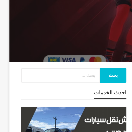
احدث الخدمات