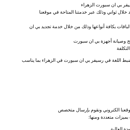
يفر بي ان سبورت الزهراء
خلال ثواني وذلك عبر خدمتنا المتاحة في موقعنا
لباقات بكافة أنواعها وذلك من خلال خدمة تجديد بي ان
وصيانة أجهزة بي ان سبورت
لتكلفة
ضبط اللغة في رسيفر بي ان سبورت في الزهراء بما يناسب
وقعنا الكتروني ونقوم بإرسال متخصص
ميزات متعددة ومنها: