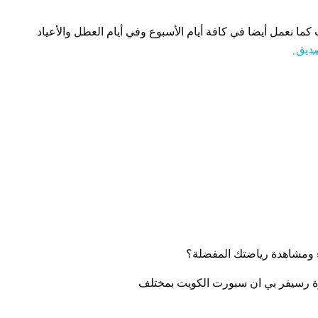
كما نعمل أيضا في كافة أيام الأسبوع وفي أيام العطل والأعياد
صديق
 ومشاهدة رياضتك المفضلة؟
زة رسيفر بي ان سبورت الكويت بمختلف