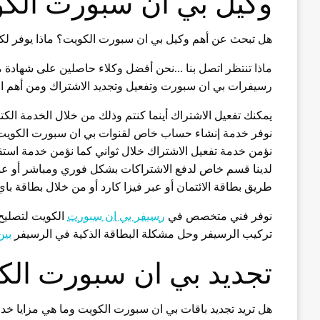
وكيل بي ان سبورت الك
هل تبحث عن أهم وكيل بي ان سبورت الكويت؟ ماذا يوفر ل
ماذا تنتظر اتصل بنا …نحن أفضل وكلاء حاصلين على شهادة 
رسيفرات بي ان سبورت وتفعيل وتجديد الاشتراك ومن أهم الخ
يمكنك تفعيل الاشتراك أينما كنتم وذلك من خلال الخدمة الكت
نوفر خدمة إنشاء حساب خاص لقنوات بي ان سبورت الكويت 
نؤمن خدمة تفعيل الاشتراك خلال ثواني كما نؤمن خدمة استقبا
لدينا قسم خاص لدفع الاشتراكات بشكل فوري ومباشر أو عبر
طريق بطاقة الائتمان أو عبر فيزا كارد أو من خلال بطاقة باي 
نوفر فني متخصص في
رسيفر بي ان سبورت
الكويت لتصليح
تركيب الرسيفر وحل مشكلة البطاقة الذكية في الرسيفر
بي
تجديد بي ان سبورت الك
هل تريد تجديد باقات بي ان سبورت الكويت وما هي مزايا خد