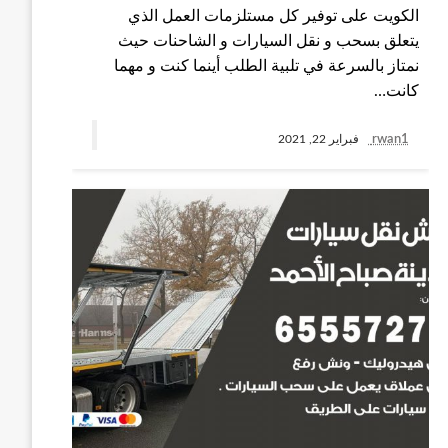
الكويت على توفير كل مستلزمات العمل الذي
يتعلق بسحب و نقل السيارات و الشاحنات حيث
نمتاز بالسرعة في تلبية الطلب أينما كنت و مهما
كانت…
rwan1
فبراير 22, 2021