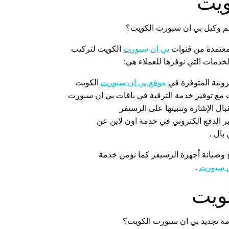
ويت
كم وكيل بي ان سبورت الكويت؟
معتمدة من قنوات
بي ان سبورت
الكويت لتركيب
دمات التي نوفرها للعملاء هي:
رونية المتوفرة في
موقع بي ان سبورت
الكويت
مع توفير خدمة الترقية في باقات بي ان سبورت
ل الإشارة وتثبيتها على الرسيفر
 الدفع الكتروني في خدمة اون لاين عن
بال .
 وصيانة أجهزة الرسيفر كما نؤمن خدمة
ن سبورت
.
ويت
مة تجديد بي ان سبورت الكويت؟