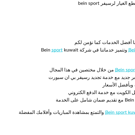
 لرسيفر bein sport
ا أفضل الخدمات كما نؤمن لكم
sport
kuwait
Be
Bein spor
من خلال مختصين في هذا المجال
فر جديد مع خدمة تجديد رسيفر بي ان سبورت
 وبأفضل الأسعار
Bein sport ku
والتمتع بمشاهدة المباريات وأفلامك المفضلة