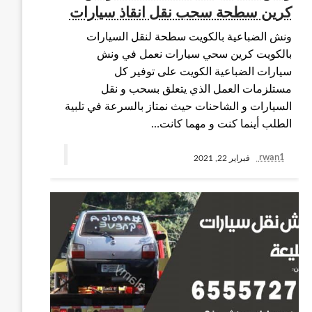
كرين سطحة سحب نقل انقاذ سيارات
ونش الضباعية بالكويت سطحة لنقل السيارات
بالكويت كرين سحي سيارات نعمل في ونش
سيارات الضباعية الكويت على توفير كل
مستلزمات العمل الذي يتعلق بسحب و نقل
السيارات و الشاحنات حيث نمتاز بالسرعة في تلبية
الطلب أينما كنت و مهما كانت…
rwan1
فبراير 22, 2021