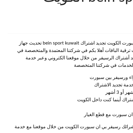
وكيل بي ان سبورت الزهراء الكويت رقم خدمة عملاء بين سبورت الكويت تجديد اشتراك bein sport kuwait تحديث جهاز
ترقية الباقات أهلا بكم في شركتنا المعتمدة والمتخصصة في
 أشتراك الرسيفر من خلال موقعنا الكتروني وعبر خدمة
 الخدمات في شركتنا المتخصصة
اء ورسيفر بين سبورت
مة تجديد الاشتراك
شتراك أينما كنت داخل الكويت
ان سبورت مع قطع الغيار
شرائك رسيفر بي ان سبورت الكويت من خلال موقعنا مع خدمة