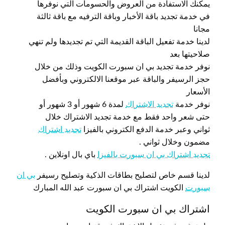
يمكنك الاستفادة من العروض والحسومات التي نوفرها
في خدمة تجديد باقة الأخبار وباقة الترفيه مع باقة ثالثة
مجانا
لدينا خدمة تفعيل الباقة القديمة التي تم تجديدها ولم تنهي
صلاحيتها بعد
نوفر خدمة تجديد بي ان سبورت الكويت وذلك من خلال
حجز الرسيفر والباقة عبر موقعنا الالكتروني وبأفضل
الأسعار
نوفر خدمة
تجديد الاشتراك
لمدة 6 شهور أو 3 شهور أو
حتى شعر واحد فقط مع خدمة تجديد الاشتراك خلال
ثواني وعبر خدمة الدفع الكتروني بالفيزا
تجديد اشتراك
مضمون وخلال ثواني .
تجديد اشتراك بي ان سبورت بالفيزا
باي بال اونلاين .
لدينا قسم خاص لتصليح بطاقات الذكية وتصليح رسيفر
بي ان
سبورت
الكويت اشتراك بي ان سبورت عبد الله المبارك
اشتراك بي ان سبورت الكويت