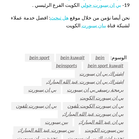
19-
بي ان سبورت حولي
الكويت الفرع الرئيسي .
نحن أيضا نؤمن من خلال موقع
هل تبحث
: افضل خدمة عملاء
لشبكة قناة
بيان سبورت
الكويت
الوسوم:
bein
bein kuwait
bein sport
beinsports
bein sport kuwait
اشتراك بي ان سبورت
اشتراك بي ان سبورت عبد الله المبارك
برمجة رسيفر بي ان سبورت
بي ان سبورت
بي ان سبورت الكويت
بي ان سبورت الكويت تلفون
بي ان سبورت تلفون
بي ان سبورت عبد الله المبارك
بي ان عبد الله المبارك
بين سبورت
بين سبورت الكويت
بين سبورت عبد الله المبارك
تجديد اشتراك بي ان سبورت
تجديد بي ان سبورت