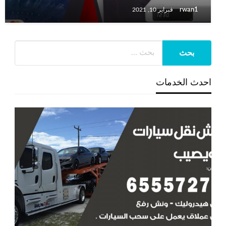
rwan1
فبراير 10, 2021
احدث الخدمات