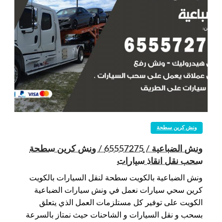
ونش كرين سطحة
ونش الضباعية / 65557275 / ونش كرين سطحة
سحب نقل انقاذ سيارات
ونش الضباعية بالكويت سطحة لنقل السيارات بالكويت
كرين سحي سيارات نعمل في ونش سيارات الضباعية
الكويت على توفير كل مستلزمات العمل الذي يتعلق
بسحب و نقل السيارات و الشاحنات حيث نمتاز بالسرعة