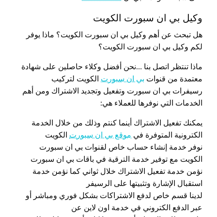
وكيل بي ان سبورت الكويت
هل تبحث عن أهم وكيل بي ان سبورت الكويت؟ ماذا يوفر
لكم وكيل بي ان سبورت الكويت؟
ماذا تنتظر اتصل بنا …نحن أفضل وكلاء حاصلين على شهادة
معتمدة من قنوات
بي ان سبورت
الكويت لتركيب
رسيفرات بي ان سبورت وتفعيل وتجديد الاشتراك ومن أهم
الخدمات التي نوفرها للعملاء هي:
يمكنك تفعيل الاشتراك أينما كنتم وذلك من خلال الخدمة
الكترونية المتوفرة في
موقع بي ان سبورت
الكويت
نوفر خدمة إنشاء حساب خاص لقنوات بي ان سبورت
الكويت مع توفير خدمة الترقية في باقات بي ان سبورت
نؤمن خدمة تفعيل الاشتراك خلال ثواني كما نؤمن خدمة
استقبال الإشارة وتثبيتها على الرسيفر
لدينا قسم خاص لدفع الاشتراكات بشكل فوري ومباشر أو
عبر الدفع الكتروني في خدمة اون لاين عن