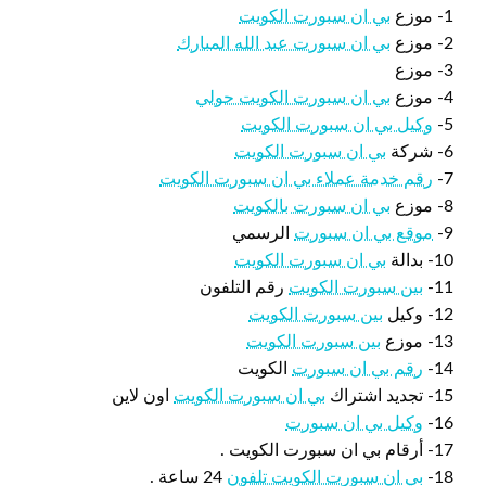
1- موزع
بي ان سبورت الكويت
2- موزع
بي ان سبورت عبد الله المبارك
3- موزع
4- موزع
بي ان سبورت الكويت حولي
5-
وكيل بي ان سبورت الكويت
6- شركة
بي ان سبورت الكويت
7-
رقم خدمة عملاء بي ان سبورت الكويت
8- موزع
بي ان سبورت بالكويت
9-
موقع بي ان سبورت
الرسمي
10- بدالة
بي ان سبورت الكويت
11-
بين سبورت الكويت
رقم التلفون
12- وكيل
بين سبورت الكويت
13- موزع
بين سبورت الكويت
14-
رقم بي ان سبورت
الكويت
15- تجديد اشتراك
بي ان سبورت الكويت
اون لاين
16-
وكيل بي ان سبورت
17- أرقام بي ان سبورت الكويت .
18-
بي ان سبورت الكويت تلفون
24 ساعة .