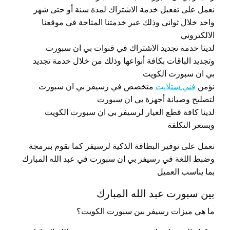
نعمل على تفعيل خدمة الاشتراك لمدة سنة أو حتى شهر
واحد خلال ثواني وذلك عبر خدمتنا المتاحة في موقعنا
الالكتروني
لدينا خدمة تجديد الاشتراك في قنوات بي ان سبورت
وتجديد الباقات بكافة أنواعها وذلك من خلال خدمة تجديد
بي ان سبورت الكويت
نؤمن
فني ستلايت
متخصص في رسيفر بي ان سبورت
لتصليح وصيانة أجهزة بي ان سبورت
لدينا كافة قطع الغيار لرسيفر بي ان سبورت الكويت
وبسعر التكلفة
نعمل على توفير البطاقة الذكية لرسيفر كما نقوم ببرمجة
وضبط اللغة في رسيفر بي ان سبورت في عبد الله المبارك
بما يناسب العميل
بين سبورت عبد الله المبارك
ما هي ميزات رسيفر بين سبورت الكويت؟