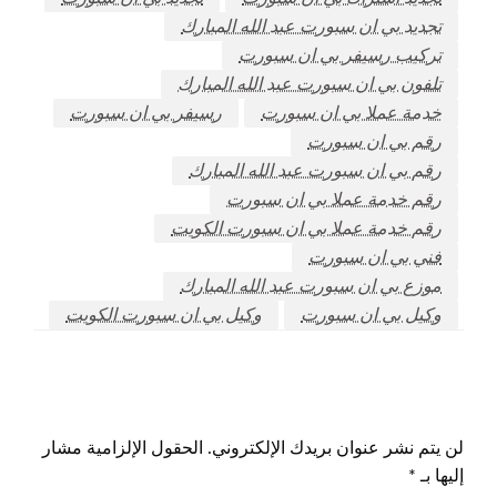
تجديد بي ان سبورت عبد الله المبارك
تركيب رسيفر بي ان سبورت
تلفون بي ان سبورت عبد الله المبارك
خدمة عملا بي ان سبورت
رسيفر بي ان سبورت
رقم بي ان سبورت
رقم بي ان سبورت عبد الله المبارك
رقم خدمة عملا بي ان سبورت
رقم خدمة عملا بي ان سبورت الكويت
فني بي ان سبورت
موزع بي ان سبورت عبد الله المبارك
وكيل بي ان سبورت
وكيل بي ان سبورت الكويت
اترك ردا
لن يتم نشر عنوان بريدك الإلكتروني.
الحقول الإلزامية مشار
إليها بـ
*