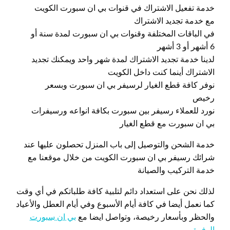
خدمة تفعيل الاشتراك في قنوات بي ان سبورت الكويت
مع خدمة تجديد الاشتراك
في الباقات المختلفة وقنوات بي ان سبورت لمدة سنة أو
6 أشهر أو 3 أشهر
لدينا خدمة تجديد الاشتراك لمدة شهر واحد ويمكنك تجديد
الاشتراك أينما كنت داخل الكويت
نوفر كافة قطع الغيار لرسيفر بي ان سبورت وبسعر
رخيص
نورد للعملاء رسيفر بين سبورت بكافة انواعه ورسيفرات
بي ان سبورت مع قطع الغيار
خدمة الشحن والتوصيل إلى باب المنزل تحصلون عليها عند
شرائك رسيفر بي ان سبورت الكويت من خلال موقعنا مع
خدمة التركيب والصيانة
لذلك نحن على استعداد دائم لتلبية كافة طلباتكم في أي وقت
كما نعمل أيضا في كافة أيام الأسبوع وفي أيام العطل والأعياد
والحظر وبأسعار رخيصة، وتواصل ايضا مع
بي ان سبورت
الوفرة