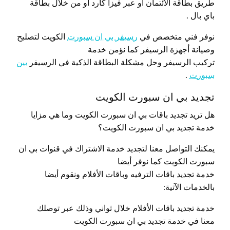
طريق بطاقة الائتمان أو عبر فيزا كارد أو من خلال بطاقة
باي بال .
نوفر فني متخصص في
رسيفر بي ان سبورت
الكويت لتصليح
وصيانة أجهزة الرسيفر كما نؤمن خدمة
تركيب الرسيفر وحل مشكلة البطاقة الذكية في الرسيفر
بين
سبورت
.
تجديد بي ان سبورت الكويت
هل تريد تجديد باقات بي ان سبورت الكويت وما هي مزايا
خدمة تجديد بي ان سبورت الكويت؟
يمكنك التواصل معنا لتجديد خدمة الاشتراك في قنوات بي ان
سبورت الكويت كما نوفر أيضا
خدمة تجديد باقات الترفيه وباقات الأفلام ونقوم أيضا
بالخدمات الآتية:
خدمة تجديد باقات الأفلام خلال ثواني وذلك عبر توصلك
معنا في خدمة تجديد بي ان سبورت الكويت