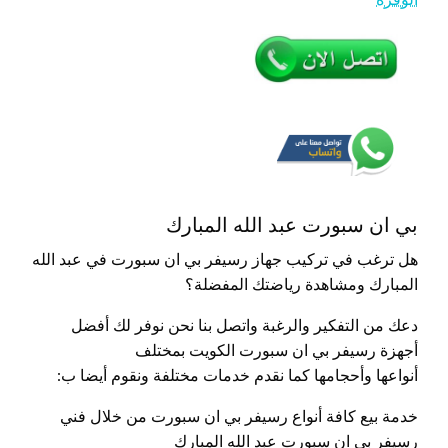
بي ان سبورت عبد الله المبارك
هل ترغب في تركيب جهاز رسيفر بي ان سبورت في عبد الله
المبارك ومشاهدة رياضتك المفضلة؟
دعك من التفكير والرغبة واتصل بنا نحن نوفر لك أفضل
أجهزة رسيفر بي ان سبورت الكويت بمختلف
أنواعها وأحجامها كما نقدم خدمات مختلفة ونقوم أيضا ب:
خدمة بيع كافة أنواع رسيفر بي ان سبورت من خلال فني
رسيفر بي ان سبورت عبد الله المبارك