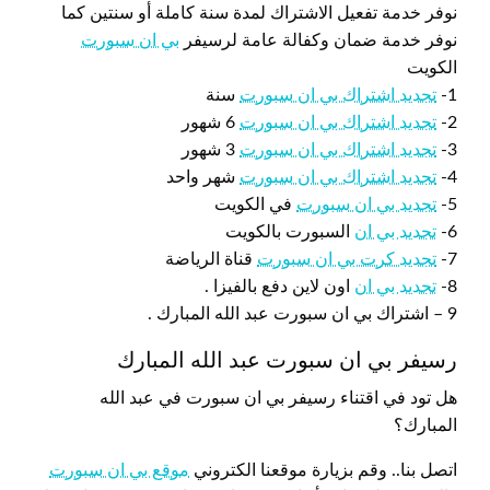
نوفر خدمة تفعيل الاشتراك لمدة سنة كاملة أو سنتين كما
نوفر خدمة ضمان وكفالة عامة لرسيفر
بي ان سبورت
الكويت
1-
تجديد اشتراك بي ان سبورت
سنة
2-
تجديد اشتراك بي ان سبورت
6 شهور
3-
تجديد اشتراك بي ان سبورت
3 شهور
4-
تجديد اشتراك بي ان سبورت
شهر واحد
5-
تجديد بي ان سبورت
في الكويت
6-
تجديد بي ان
السبورت بالكويت
7-
تجديد كرت بي ان سبورت
قناة الرياضة
8-
تجديد بي ان
اون لاين دفع بالفيزا .
9 – اشتراك بي ان سبورت عبد الله المبارك .
رسيفر بي ان سبورت عبد الله المبارك
هل تود في اقتناء رسيفر بي ان سبورت في عبد الله
المبارك؟
اتصل بنا.. وقم بزيارة موقعنا الكتروني
موقع بي ان سبورت