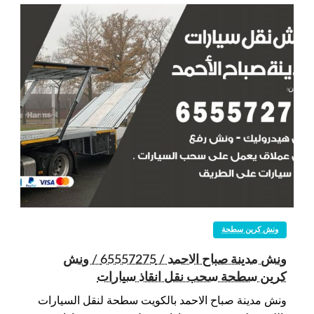
ونش كرين سطحة
ونش مدينة صباح الاحمد / 65557275 / ونش
كرين سطحة سحب نقل انقاذ سيارات
ونش مدينة صباح الاحمد بالكويت سطحة لنقل السيارات