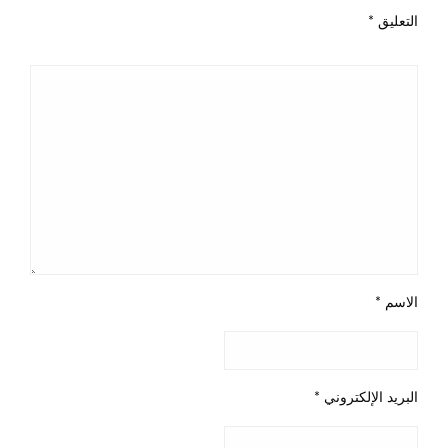
التعليق
*
الاسم
*
البريد الإلكتروني
*