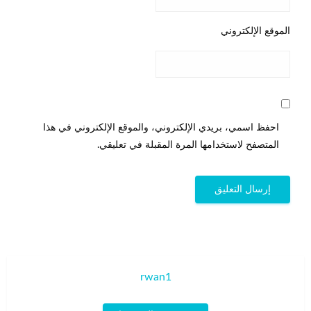
الموقع الإلكتروني
احفظ اسمي، بريدي الإلكتروني، والموقع الإلكتروني في هذا
المتصفح لاستخدامها المرة المقبلة في تعليقي.
rwan1