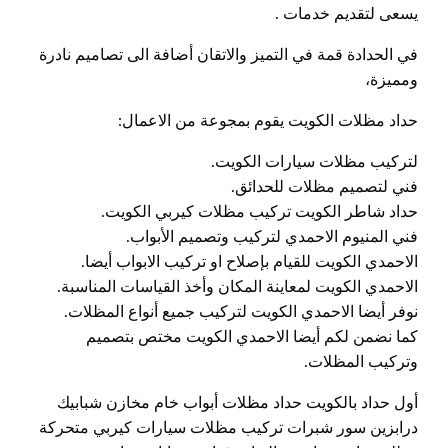
يسعى لتقديم خدمات .
في الحدادة قمة في التميز والاتقان أضافة الى تصاميم نادرة
ومميزة،
حداد مظلات الكويت يقوم بمجوعة من الاعمال:
لتركيب مظلات سيارات الكويت.
فني لتصميم مظلات للحدائق.
حداد شاطر الكويت تركيب مظلات كيربي الكويت.
فني المنيوم الاحمدي لتركيب وتصميم الأبواب.
الاحمدي الكويت للقيام بإصلاح او تركيب الابواب أيضا.
الاحمدي الكويت لمعاينة المكان وأخذ القياسات المناسبة.
نوفر أيضا الاحمدي الكويت لتركيب جميع أنواع المظلات.
كما نضمن لكم أيضا الاحمدي الكويت مختص بتصميم
وتركيب المظلات.
أول حداد بالكويت حداد مظلات أبواب خام مخازن شبابيك
درابزين سور شبرات تركيب مظلات سيارات كيربي متحركة