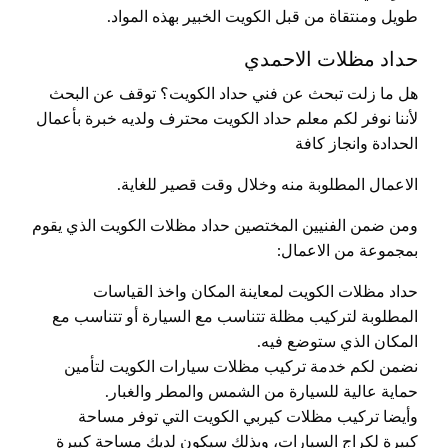
طويل ومنتقاة من قبل الكويت الخبير بهذه المواد.
حداد مظلات الاحمدي
هل ما زلت تبحث عن فني حداد الكويت؟ توقف عن البحث
لأننا نوفر لكم معلم حداد الكويت محترف ولديه خبرة بأعمال
الحدادة وانجاز كافة
الاعمال المطلوبة منه وخلال وقت قصير للغاية.
ومن ضمن الفنيين المختصين حداد مظلات الكويت الذي يقوم
بمجموعة من الاعمال:
حداد مظلات الكويت لمعاينة المكان واخذ القياسات
المطلوبة لتركيب مظلة تتناسب مع السيارة أو تتناسب مع
المكان الذي ستوضع فيه.
نضمن لكم خدمة تركيب مظلات سيارات الكويت لتأمين
حماية عالية للسيارة من الشمس والمطر والغبار.
وأيضا تركيب مظلات كيربي الكويت التي توفر مساحة
كبيرة لكراج السيارات، وبذلك سيكون لديك مساحة كبيرة