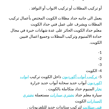
أو تركيب المظلات أو تركيب الابواب أو النوافذ .
يعمل الى جانبه حداد مظلات الكويت المختص بأعمال تركيب
المظلات ويشرف على عمل فني حداد الكويت
معلم حداد الكويت الحائر على عدة شهادات خبرة في مجال
حدادة الالمنيوم وتركيب المظلات وجميع اعمال فنيين
الكويت.
1-
2-
3-
4- الكويت
5-
تركيب أبواب أكورديون
داخل الكويت تركيب
ابواب
اكورديون
أبواب حديد سحابة أبواب حديد جرارة
نجار
المنيوم حداد متكاملة بالكويت .
سيارة معلم حداد
نشتري سيارات
مستعملة
نشتري
السيارات
الكويت
فني ستلايت
لتركيب ستاندات حديد للتلفزيونات .