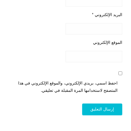
البريد الإلكتروني
*
الموقع الإلكتروني
احفظ اسمي، بريدي الإلكتروني، والموقع الإلكتروني في هذا
المتصفح لاستخدامها المرة المقبلة في تعليقي.