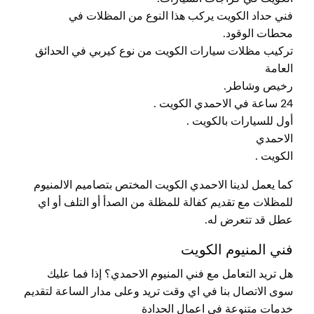
فني حداد الكويت يركب هذا النوع من المظلات في
محطات الوقود.
تركيب مظلات سيارات الكويت من نوع كيربي في الحدائق
العامة
رخيص وشاطر.
24 ساعة في الاحمدي الكويت .
أول للسيارات بالكويت .
الاحمدي
الكويت .
كما يعمل لدينا الاحمدي الكويت المختص بتصاميم الالمنيوم
للمظلات مع تقديم كفالة للمظلة من الصدأ أو التلف أو اي
عطل قد تتعرض له.
فني المنيوم الكويت
هل تريد التعامل مع فني المنيوم الاحمدي؟ إذا فما عليك
سوى الاتصال بنا في اي وقت تريد وعلى مدار الساعة لتقديم
خدمات متنوعة في اعمال الحدادة