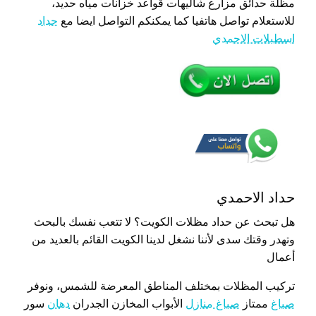
مظلة حدائق مزارع شاليهات قواعد خزانات مياه حديد،
للاستعلام تواصل هاتفيا كما يمكنكم التواصل ايضا مع
حداد
اسطبلات الاحمدي
حداد الاحمدي
هل تبحث عن حداد مظلات الكويت؟ لا تتعب نفسك بالبحث
وتهدر وقتك سدى لأننا نشغل لدينا الكويت القائم بالعديد من
أعمال
تركيب المظلات بمختلف المناطق المعرضة للشمس، ونوفر
صباغ
ممتاز
صباغ منازل
الأبواب المخازن الجدران
دهان
سور