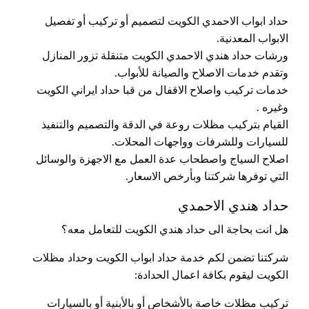
حداد ابواب الاحمدي الكويت لتصميم أو تركيب أو تفصيل
الابواب المعدنية.
ورشات حداد هندي الاحمدي الكويت متنقلة تزور المنازل
وتقدم خدمات الاصلاح والصيانة للأبواب.
خدمات تركيب واصلاح الاقفال من قبا حداد ايراني الكويت
وغيره .
القيام بتركيب مظلات روعة في الدقة والتصميم والتنفيذ
للسيارات وللشرفات وواجهات المحلات.
اصلاح السياج واصطحاب عدة العمل مع الاجهزة والوسائل
التي توفرها شركتنا وبأرخص الاسعار.
حداد هندي الاحمدي
هل انت بحاجة الى حداد هندي الكويت للتعامل معه؟
شركتنا تضمن لكم خدمة حداد ابواب الكويت وحداد مظلات
الكويت ليقوم بكافة اعمال الحدادة:
تركيب مظلات خاصة بالأشخاص أو بالأبنية أو بالسيارات