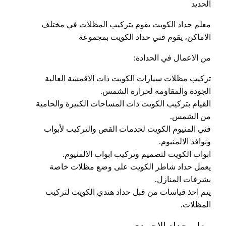
الحديد
معلم حداد الكويت يقوم بتركيب المظلات في مختلف
الاماكن، يقوم فني حداد الكويت بمجموعة
من الاعمال في الحدادة:
تركيب مظلات سيارات الكويت ذات الاقمشة العالية
الجودة والمقاومة لحرارة الشمس.
القيام بتركيب الكويت ذات المساحات الكبيرة والحامية
من الشمس.
فني المنيوم الكويت لخدمات القص والتركيب لأبواب
ونوافذ الالمنيوم.
ابواب الكويت لتصميم وتركيب ابواب الالمنيوم.
يعمل حداد شاطر الكويت على وضع مظلات خاصة
بشرفات المنازل.
يتم اخذ قياسات من قبل حداد هندي الكويت لتركيب
المظلات.