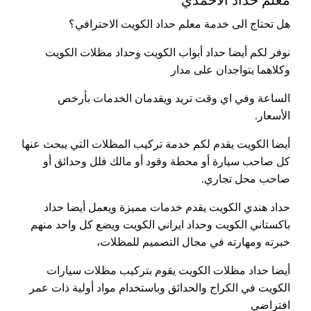
معلم حداد الاحمدي
هل تحتاج الى خدمة معلم حداد الكويت الاحترافي؟
نوفر لكم أيضا حداد أبواب الكويت وحداد مظلات الكويت
وكلاهما يتواجدان على مدار
الساعة وفي اي وقت تريد ويقدمان الخدمات بأرخص
الأسعار.
أيضا الكويت يقدم لكم خدمة تركيب المظلات التي يبحث عنها
كل صاحب سيارة أو محطة وقود أو مالك فلل وحدائق أو
صاحب محل تجاري.
حداد هندي الكويت يقدم خدمات مميزة ويعمل أيضا حداد
باكستاني الكويت وحداد ايراني الكويت ويضع كل واحد منهم
خبرته ومهارته في مجال التصميم للمظلات،
أيضا حداد مظلات الكويت يقوم بتركيب مظلات سيارات
الكويت في الكراج والحدائق وباستخدام مواد أولية ذات عمر
افتراضي