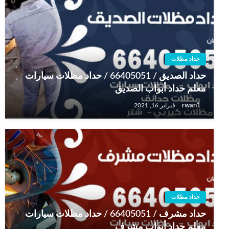
حداد مظلات
حداد الصديق / 66405051 / حداد مظلات سيارات
معلم حداد أبواب الصديق
rwan1
فبراير 16, 2021
حداد مظلات
حداد مشرف / 66405051 / حداد مظلات سيارات
معلم حداد أبواب مشرف