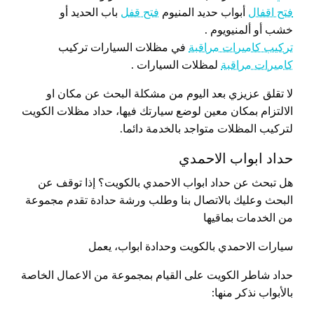
فتح اقفال
أبواب حديد المنيوم
فتح قفل
باب الحديد أو
خشب أو ألمنيويوم .
تركيب كاميرات مراقبة
في مظلات السيارات تركيب
كاميرات مراقبة
لمظلات السيارات .
لا تقلق عزيزي بعد اليوم من مشكلة البحث عن مكان او
الالتزام بمكان معين لوضع سيارتك فيها، حداد مظلات الكويت
لتركيب المظلات متواجد بالخدمة دائما.
حداد ابواب الاحمدي
هل تبحث عن حداد ابواب الاحمدي بالكويت؟ إذا توقف عن
البحث وعليك بالاتصال بنا وطلب ورشة حدادة تقدم مجموعة
من الخدمات بماقيها
سيارات الاحمدي بالكويت وحدادة ابواب، يعمل
حداد شاطر الكويت على القيام بمجموعة من الاعمال الخاصة
بالأبواب نذكر منها: