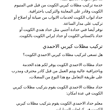
خدمة تركيب مظلات كيربي الكويت من قبل فني المنيوم
الكويت وقادر على المعاينة والتركيب باحترافية.
حداد ابواب الكويت لخدمات الابواب من صيانة أو اصلاح أو
تركيب على مدار الساعة.
نوفر أيضا فني حدادة أجنبي مثل حداد هندي الكويت أو
حداد باكستاني الكويت أو حداد ايراني الكويت بالكويت.
تركيب مظلات كيربي الاحمدي
هل تسعى لتركيب مظلات كيربي الاحمدي الكويت؟
حداد مظلات الاحمدي الكويت يوفر لكم هذه الخدمة
وباحترافية عالية ويتم العمل من قبل كادر محترف ومدرب
على طريقة التعامل مع هذا النوع من المضلات،
حداد مظلات الاحمدي الكويت يقوم بتركيب مظلات كيربي
الكويت في عدة امكان:
معلم حداد الاحمدي الكويت يقوم بتركيب مظلات كيربي
الكويت في كراجات السيارات.