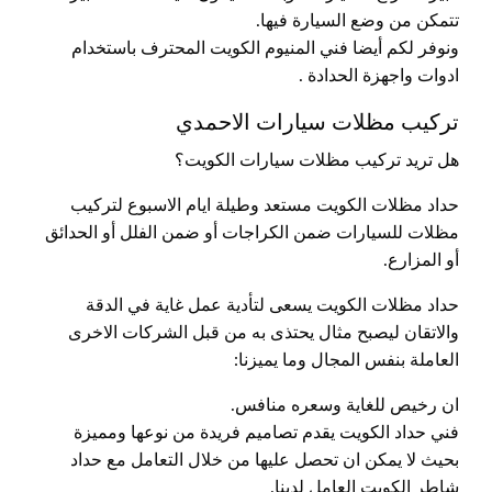
تتمكن من وضع السيارة فيها.
ونوفر لكم أيضا فني المنيوم الكويت المحترف باستخدام
ادوات واجهزة الحدادة .
تركيب مظلات سيارات الاحمدي
هل تريد تركيب مظلات سيارات الكويت؟
حداد مظلات الكويت مستعد وطيلة ايام الاسبوع لتركيب
مظلات للسيارات ضمن الكراجات أو ضمن الفلل أو الحدائق
أو المزارع.
حداد مظلات الكويت يسعى لتأدية عمل غاية في الدقة
والاتقان ليصبح مثال يحتذى به من قبل الشركات الاخرى
العاملة بنفس المجال وما يميزنا:
ان رخيص للغاية وسعره منافس.
فني حداد الكويت يقدم تصاميم فريدة من نوعها ومميزة
بحيث لا يمكن ان تحصل عليها من خلال التعامل مع حداد
شاطر الكويت العامل لدينا.