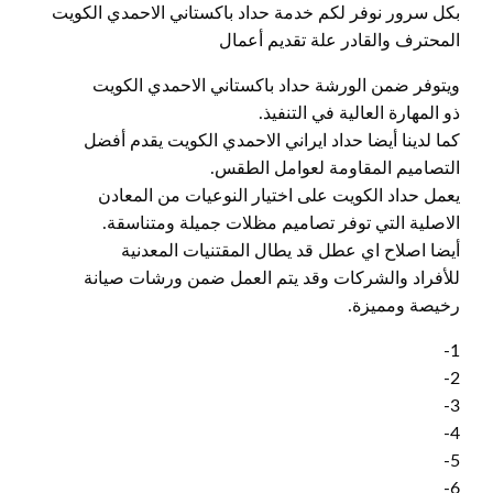
بكل سرور نوفر لكم خدمة حداد باكستاني الاحمدي الكويت
المحترف والقادر علة تقديم أعمال
ويتوفر ضمن الورشة حداد باكستاني الاحمدي الكويت
ذو المهارة العالية في التنفيذ.
كما لدينا أيضا حداد ايراني الاحمدي الكويت يقدم أفضل
التصاميم المقاومة لعوامل الطقس.
يعمل حداد الكويت على اختيار النوعيات من المعادن
الاصلية التي توفر تصاميم مظلات جميلة ومتناسقة.
أيضا اصلاح اي عطل قد يطال المقتنيات المعدنية
للأفراد والشركات وقد يتم العمل ضمن ورشات صيانة
رخيصة ومميزة.
1-
2-
3-
4-
5-
6-