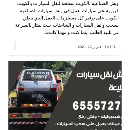
ونش الضباعية بالكويت سطحة لنقل السيارات بالكويت
كرين سحي سيارات نعمل في ونش سيارات الضباعية
الكويت على توفير كل مستلزمات العمل الذي يتعلق
بسحب و نقل السيارات و الشاحنات حيث نمتاز بالسرعة
في تلبية الطلب أينما كنت و مهما كانت…
rwan1
فبراير 22, 2021