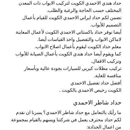
حداد هندي الاحمدي الكويت لتركيب الابواب ذات المعدن
المختلف حسب الحاجة والرغبة والطلب.
نضمن لكم حداد ايراني الاحمدي الكويت للقيام بأعمال
التصميم للأبواب.
أيضا نوفر حداد باكستاني الاحمدي الكويت لأعمال المعاينة
لاماكن الابواب والتفصيل واخذ القياسات أيضا.
معلم حداد الكويت ليقوم بأعمال اصلاح الابواب.
كما ويقوم أيضا حداد هندي الكويت بأعمال الصيانة للأبواب
وتركيب الاقفال.
تركيب مظلات كيربي للسيارات بجودة عالية وبأسعار
منافسة للغاية.
أفضل حداد تفصيل الاحمدي
الكويت رخيص الاحمدي بالكويت .
حداد شاطر الاحمدي
ما رأيك بالتعامل مع حداد شاطر الاحمدي؟ يسرنا ان نقدم
لكم حداد محترف يعمل في شركتنا ويسهم بالقيام بمجموعة
من اعمال الحدادة: