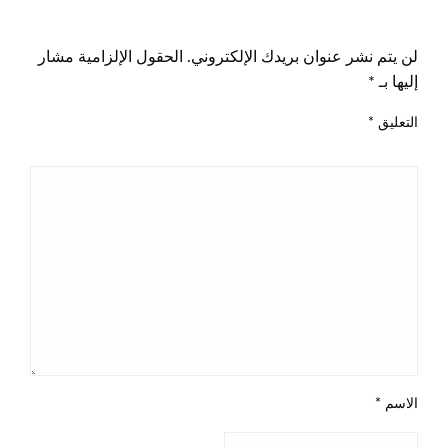
اترك ردا
لن يتم نشر عنوان بريدك الإلكتروني.
الحقول الإلزامية مشار
إليها بـ
*
التعليق
*
الاسم
*