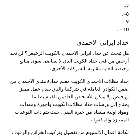
7-
8- .
9- .
10 – .
حداد ايراني الاحمدي
هل تبحث عن حداد ايراني الاحمدي بالكويت الرخيص؟ لن تجد
أرخص من فني حداد الكويت الذي لا يتقاضى سوى مبالغ
رخيصة للغاية مقارنة بالشركات الأخرى،
حداد مظلات الاحمدي الكويت معلم حدادة هندي الاحمدي من
ضمن الكوادر العاملة في شركتنا والذي يقدم عمل مميز
ورخيص ولا يمكن للأشخاص العاديين القيام به انما
يحتاج إلى ورشات حداد مظلات الكويت واجهزة ومعدات
ومواد اولية منتقاة من خبرة الفني، حيث يتم ذات النوعيات
الممتازة والمكفولة.
لكافة اعمال الالمنيوم من تفصيل وتركيب الخزائن والرفوف