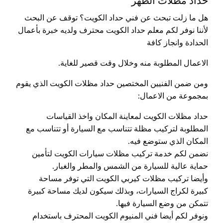
حداد مظلات الظهر
هل ما زلت تبحث عن فني حداد الكويت؟ توقف عن البحث
لأننا نوفر لكم معلم حداد الكويت محترف ولديه خبرة بأعمال
الحدادة وانجاز كافة
الاعمال المطلوبة منه وخلال وقت قصير للغاية.
ومن ضمن الفنيين المختصين حداد مظلات الكويت الذي يقوم
بمجموعة من الاعمال:
حداد مظلات الكويت لمعاينة المكان واخذ القياسات
المطلوبة لتركيب مظلة تتناسب مع السيارة أو تتناسب مع
المكان الذي ستوضع فيه.
نضمن لكم خدمة تركيب مظلات سيارات الكويت لتأمين
حماية عالية للسيارة من الشمس والمطر والغبار.
وأيضا تركيب مظلات كيربي الكويت التي توفر مساحة
كبيرة لكراج السيارات، وبذلك سيكون لديك مساحة كبيرة
تتمكن من وضع السيارة فيها.
ونوفر لكم أيضا فني المنيوم الكويت المحترف باستخدام