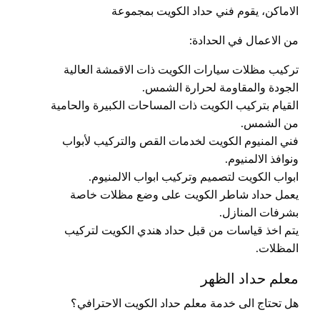
الاماكن، يقوم فني حداد الكويت بمجموعة
من الاعمال في الحدادة:
تركيب مظلات سيارات الكويت ذات الاقمشة العالية
الجودة والمقاومة لحرارة الشمس.
القيام بتركيب الكويت ذات المساحات الكبيرة والحامية
من الشمس.
فني المنيوم الكويت لخدمات القص والتركيب لأبواب
ونوافذ الالمنيوم.
ابواب الكويت لتصميم وتركيب ابواب الالمنيوم.
يعمل حداد شاطر الكويت على وضع مظلات خاصة
بشرفات المنازل.
يتم اخذ قياسات من قبل حداد هندي الكويت لتركيب
المظلات.
معلم حداد الظهر
هل تحتاج الى خدمة معلم حداد الكويت الاحترافي؟