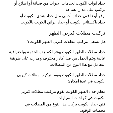
حداد ابواب الكويت لخدمات الابواب من صيانة أو اصلاح أو
تركيب على مدار الساعة.
نوفر أيضا فني حدادة أجنبي مثل حداد هندي الكويت أو
حداد باكستاني الكويت أو حداد ايراني الكويت بالكويت.
تركيب مظلات كيربي الظهر
هل تسعى لتركيب مظلات كيربي الظهر الكويت؟
حداد مظلات الظهر الكويت يوفر لكم هذه الخدمة وباحترافية
عالية ويتم العمل من قبل كادر محترف ومدرب على طريقة
التعامل مع هذا النوع من المضلات،
حداد مظلات الظهر الكويت يقوم بتركيب مظلات كيربي
الكويت في عدة امكان:
معلم حداد الظهر الكويت يقوم بتركيب مظلات كيربي
الكويت في كراجات السيارات.
فني حداد الكويت يركب هذا النوع من المظلات في
محطات الوقود.