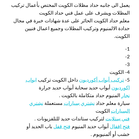
يعمل الى جانبه حداد مظلات الكويت المختص بأعمال تركيب
المظلات ويشرف على عمل فني حداد الكويت
معلم حداد الكويت الحائر على عدة شهادات خبرة في مجال
حدادة الالمنيوم وتركيب المظلات وجميع اعمال فنيين
الكويت.
1-
2-
3-
4- الكويت
5-
تركيب أبواب أكورديون
داخل الكويت تركيب
ابواب
اكورديون
أبواب حديد سحابة أبواب حديد جرارة
نجار
المنيوم حداد متكاملة بالكويت .
سيارة معلم حداد
نشتري سيارات
مستعملة
نشتري
السيارات
الكويت
فني ستلايت
لتركيب ستاندات حديد للتلفزيونات .
فتح اقفال
أبواب حديد المنيوم
فتح قفل
باب الحديد أو
خشب أو ألمنيويوم .