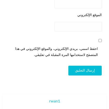
الموقع الإلكتروني
احفظ اسمي، بريدي الإلكتروني، والموقع الإلكتروني في هذا
المتصفح لاستخدامها المرة المقبلة في تعليقي.
rwan1