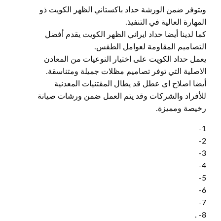
ويتوفر ضمن الورشة حداد باكستاني الظهر الكويت ذو
المهارة العالية في التنفيذ.
كما لدينا أيضا حداد ايراني الظهر الكويت يقدم أفضل
التصاميم المقاومة لعوامل الطقس.
يعمل حداد الكويت على اختيار النوعيات من المعادن
الاصلية التي توفر تصاميم مظلات جميلة ومتناسقة.
أيضا اصلاح اي عطل قد يطال المقتنيات المعدنية
للأفراد والشركات وقد يتم العمل ضمن ورشات صيانة
رخيصة ومميزة.
1-
2-
3-
4-
5-
6-
7-
8- .