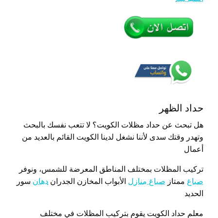
حداد الظهر
هل تبحث عن حداد مظلات الكويت؟ لا تتعب نفسك بالبحث
وتهدر وقتك سدى لأننا نشغل لدينا الكويت القائم بالعديد من
أعمال
تركيب المظلات بمختلف المناطق المعرضة للشمس، ونوفر
صباغ
ممتاز
صباغ منازل
الأبواب المخازن الجدران
دهان
سور
الحديد
معلم حداد الكويت يقوم بتركيب المظلات في مختلف