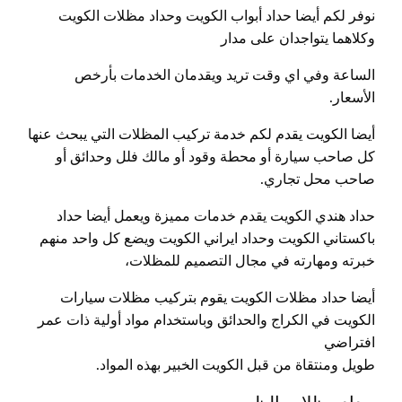
نوفر لكم أيضا حداد أبواب الكويت وحداد مظلات الكويت
وكلاهما يتواجدان على مدار
الساعة وفي اي وقت تريد ويقدمان الخدمات بأرخص
الأسعار.
أيضا الكويت يقدم لكم خدمة تركيب المظلات التي يبحث عنها
كل صاحب سيارة أو محطة وقود أو مالك فلل وحدائق أو
صاحب محل تجاري.
حداد هندي الكويت يقدم خدمات مميزة ويعمل أيضا حداد
باكستاني الكويت وحداد ايراني الكويت ويضع كل واحد منهم
خبرته ومهارته في مجال التصميم للمظلات،
أيضا حداد مظلات الكويت يقوم بتركيب مظلات سيارات
الكويت في الكراج والحدائق وباستخدام مواد أولية ذات عمر
افتراضي
طويل ومنتقاة من قبل الكويت الخبير بهذه المواد.