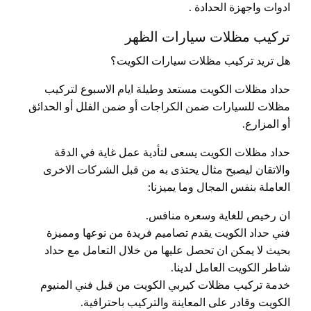
ادوات واجهزة الحدادة .
تركيب مظلات سيارات الظهر
هل تريد تركيب مظلات سيارات الكويت؟
حداد مظلات الكويت مستعد وطيلة ايام الاسبوع لتركيب
مظلات للسيارات ضمن الكراجات أو ضمن الفلل أو الحدائق
أو المزارع.
حداد مظلات الكويت يسعى لتأدية عمل غاية في الدقة
والاتقان ليصبح مثال يحتذى به من قبل الشركات الاخرى
العاملة بنفس المجال وما يميزنا:
ان رخيص للغاية وسعره منافس.
فني حداد الكويت يقدم تصاميم فريدة من نوعها ومميزة
بحيث لا يمكن ان تحصل عليها من خلال التعامل مع حداد
شاطر الكويت العامل لدينا.
خدمة تركيب مظلات كيربي الكويت من قبل فني المنيوم
الكويت وقادر على المعاينة والتركيب باحترافية.