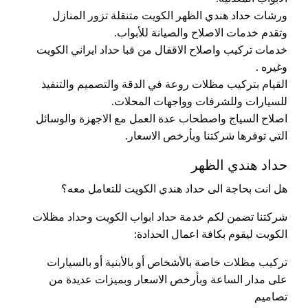
ورشات حداد هندي الظهر الكويت متنقلة تزور المنازل
وتقدم خدمات الاصلاح والصيانة للأبواب.
خدمات تركيب واصلاح الاقفال من قبا حداد ايراني الكويت
وغيره .
القيام بتركيب مظلات روعة في الدقة والتصميم والتنفيذ
للسيارات وللشرفات وواجهات المحلات.
اصلاح السياج واصطحاب عدة العمل مع الاجهزة والوسائل
التي توفرها شركتنا وبأرخص الاسعار.
حداد هندي الظهر
هل انت بحاجة الى حداد هندي الكويت للتعامل معه؟
شركتنا تضمن لكم خدمة حداد ابواب الكويت وحداد مظلات
الكويت ليقوم بكافة اعمال الحدادة:
تركيب مظلات خاصة بالأشخاص أو بالأبنية أو بالسيارات
على مدار الساعة وبأرخص الاسعار وبميزات عديدة من
تصاميم