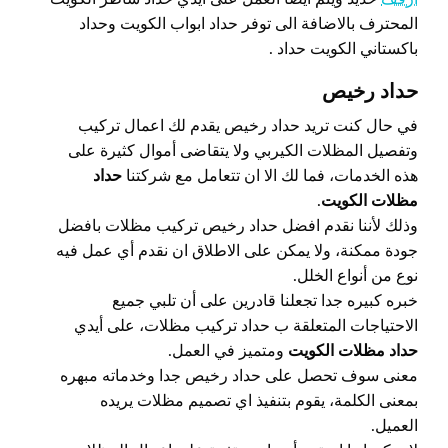
المحترف بالاضافة الى توفر حداد ابواب الكويت وحداد
باكستاني الكويت حداد .
حداد رخيص
في حال كنت تريد حداد رخيص يقدم لك اعمال تركيب
وتفصيل المظلات الكيربي ولا يتقاضى أموال كثيرة على
هذه الخدمات، فما لك الا ان تتعامل مع شركتنا
حداد
مظلات الكويت
.
وذلك لأننا نقدم افضل حداد رخيص تركيب مظلات بافضل
جودة ممكنة، ولا يمكن على الاطلاق ان نقدم أي عمل فيه
نوع من أنواع الخلل.
خبره كبيره جدا تجعلنا قادرين على أن تلبي جميع
الاحتياجات المتعلقة ب حداد تركيب مظلات، على أيدي
حداد مظلات الكويت
ومتميز في العمل.
معنى سوف تحصل على حداد رخيص جدا وخدماته مبهره
بمعنى الكلمة، يقوم بتنفيذ اي تصميم مظلات يريده
العميل.