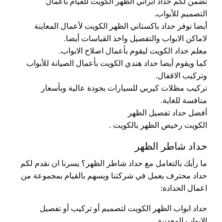
نضمن لكم حداد ايراني الظهر الكويت للقيام بأعمال
التصميم للأبواب.
أيضا نوفر حداد باكستاني الظهر الكويت لأعمال المعاينة
لاماكن الابواب والتفصيل واخذ القياسات أيضا.
معلم حداد الكويت ليقوم بأعمال اصلاح الابواب.
كما ويقوم أيضا حداد هندي الكويت بأعمال الصيانة للأبواب
وتركيب الاقفال.
تركيب مظلات كيربي للسيارات بجودة عالية وبأسعار
منافسة للغاية.
أفضل حداد تفصيل الظهر
الكويت رخيص الظهر بالكويت .
حداد شاطر الظهر
ما رأيك بالتعامل مع حداد شاطر الظهر؟ يسرنا ان نقدم لكم
حداد محترف يعمل في شركتنا ويسهم بالقيام بمجموعة من
اعمال الحدادة:
حداد ابواب الظهر الكويت لتصميم أو تركيب أو تفصيل
الابواب المعدنية.