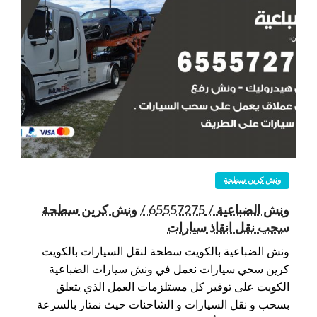
ونش كرين سطحة
ونش الضباعية / 65557275 / ونش كرين سطحة
سحب نقل انقاذ سيارات
ونش الضباعية بالكويت سطحة لنقل السيارات بالكويت
كرين سحي سيارات نعمل في ونش سيارات الضباعية
الكويت على توفير كل مستلزمات العمل الذي يتعلق
بسحب و نقل السيارات و الشاحنات حيث نمتاز بالسرعة