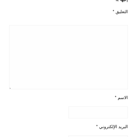
التعليق
*
الاسم
*
البريد الإلكتروني
*