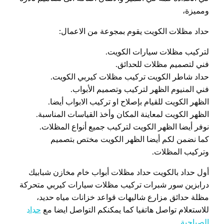
ومميزة،
حداد مظلات الكويت يقوم بمجوعة من الاعمال:
لتركيب مظلات سيارات الكويت.
فني لتصميم مظلات للحدائق.
حداد شاطر الكويت تركيب مظلات كيربي الكويت.
فني المنيوم الظهر لتركيب وتصميم الأبواب.
الظهر الكويت للقيام بإصلاح او تركيب الابواب أيضا.
الظهر الكويت لمعاينة المكان وأخذ القياسات المناسبة.
نوفر أيضا الظهر الكويت لتركيب جميع أنواع المظلات.
كما نضمن لكم أيضا الظهر الكويت مختص بتصميم
وتركيب المظلات.
أول حداد بالكويت حداد مظلات أبواب خام مخازن شبابيك
درابزين سور شبرات تركيب مظلات سيارات كيربي متحركة
مظلة حدائق مزارع شاليهات قواعد خزانات مياه حديد،
للاستعلام تواصل هاتفيا كما يمكنكم التواصل ايضا مع
حداد
الصباحية