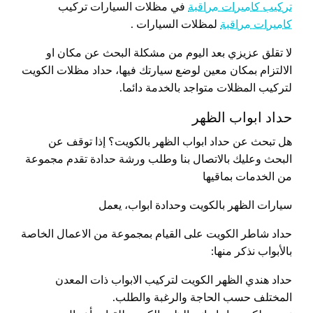
تركيب كاميرات مراقبة
في مظلات السيارات تركيب
كاميرات مراقبة
لمظلات السيارات .
لا تقلق عزيزي بعد اليوم من مشكلة البحث عن مكان او
الالتزام بمكان معين لوضع سيارتك فيها، حداد مظلات الكويت
لتركيب المظلات متواجد بالخدمة دائما.
حداد ابواب الظهر
هل تبحث عن حداد ابواب الظهر بالكويت؟ إذا توقف عن
البحث وعليك بالاتصال بنا وطلب ورشة حدادة تقدم مجموعة
من الخدمات بماقيها
سيارات الظهر بالكويت وحدادة ابواب، يعمل
حداد شاطر الكويت على القيام بمجموعة من الاعمال الخاصة
بالأبواب نذكر منها:
حداد هندي الظهر الكويت لتركيب الابواب ذات المعدن
المختلف حسب الحاجة والرغبة والطلب.