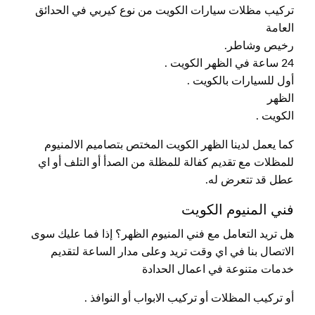
تركيب مظلات سيارات الكويت من نوع كيربي في الحدائق
العامة
رخيص وشاطر.
24 ساعة في الظهر الكويت .
أول للسيارات بالكويت .
الظهر
الكويت .
كما يعمل لدينا الظهر الكويت المختص بتصاميم الالمنيوم
للمظلات مع تقديم كفالة للمظلة من الصدأ أو التلف أو اي
عطل قد تتعرض له.
فني المنيوم الكويت
هل تريد التعامل مع فني المنيوم الظهر؟ إذا فما عليك سوى
الاتصال بنا في اي وقت تريد وعلى مدار الساعة لتقديم
خدمات متنوعة في اعمال الحدادة
أو تركيب المظلات أو تركيب الابواب أو النوافذ .