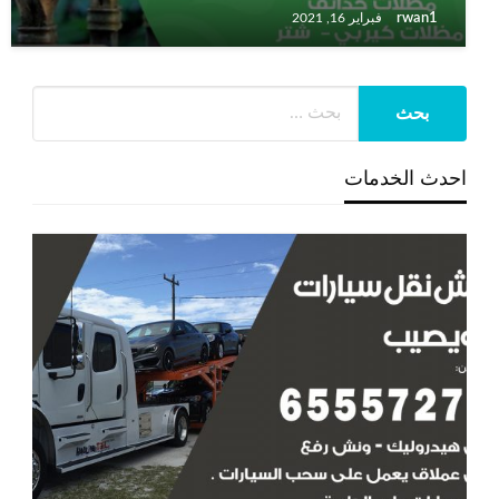
rwan1
فبراير 16, 2021
احدث الخدمات