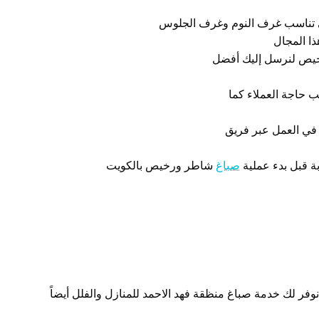
التي تناسب غرف النوم وغرف الجلوس
ا المجال
ص لنرسل إليك أفضل
 حاجة العملاء كما
 في العمل عبر فريق
ة قبل بدء عملية
صباغ
شاطر ورخيص بالكويت
وفر لك خدمة صباغ منظقة فهد الاحمد للمنازل والفلل أيضاً