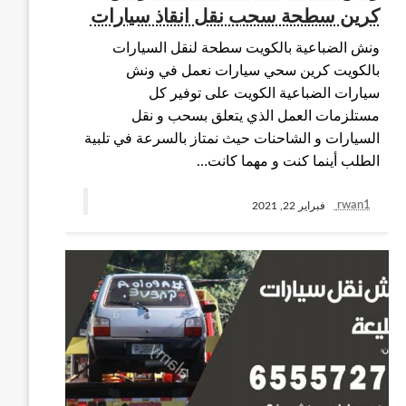
كرين سطحة سحب نقل انقاذ سيارات
ونش الضباعية بالكويت سطحة لنقل السيارات
بالكويت كرين سحي سيارات نعمل في ونش
سيارات الضباعية الكويت على توفير كل
مستلزمات العمل الذي يتعلق بسحب و نقل
السيارات و الشاحنات حيث نمتاز بالسرعة في تلبية
الطلب أينما كنت و مهما كانت…
rwan1
فبراير 22, 2021