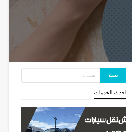
احدث الخدمات