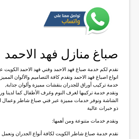
صباغ منازل فهد الاحمد
نقدم لكم خدمة صباغ فهد الاحمد وفني فهد الاحمد الكويت 
انواع اصباغ فهد الاحمد ونقدم كافة التصاميم والألوان المميزة
خدمة تركيب أوراق للجدران بنقشات مميزة وألوان جذابة,
ونقدم خدمة تركيبها لغرف النوم وغرف الأطفال كما لدينا 
الشاشة ونوفر خدمات مميزة عبر فني صباغ شاطر وعمال ا
ذو خبرات عالية
ونقدم خدمات متنوعة ومن أهمها:
نقدم خدمة صباغ شاطر الكويت لكافة أنواع الجدران ونعمل