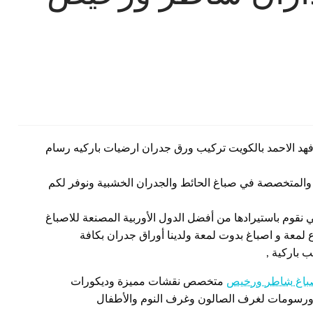
هد الاحمد بالكويت تركيب ورق جدران ارضيات باركيه رسام
 والمتخصصة في صباغ الحائط والجدران الخشبية ونوفر لكم
تي نقوم باستيرادها من أفضل الدول الأوربية المصنعة للاصباغ
ع لمعة و اصباغ بدوت لمعة ولدينا أوراق جدران بكافة
ب باركية ,
اغ شاطر ورخيص
متخصص نقشات مميزة وديكورات
ورسومات لغرف الصالون وغرف النوم والأطفال