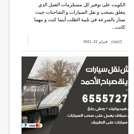
الكويت على توفير كل مستلزمات العمل الذي
يتعلق بسحب و نقل السيارات و الشاحنات حيث
نمتاز بالسرعة في تلبية الطلب أينما كنت و مهما
كانت…
rwan1
فبراير 22, 2021