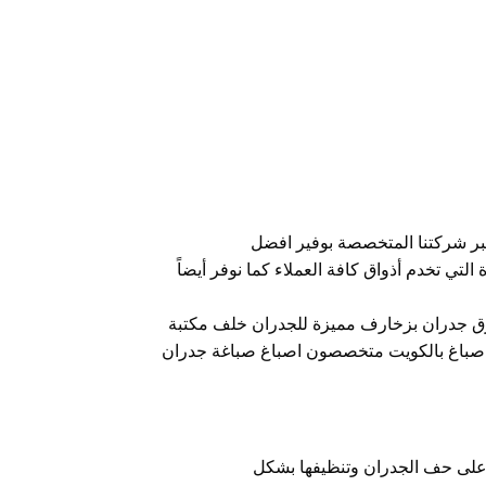
عبر شركتنا المتخصصة بوفير افضل
 التي تخدم أذواق كافة العملاء كما نوفر أيضاً
ورق جدران بزخارف مميزة للجدران خلف مكتبة
صباغ بالكويت متخصصون اصباغ صباغة جدران
 على حف الجدران وتنظيفها بشكل