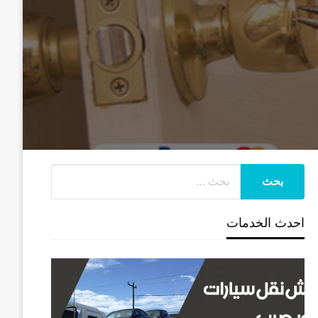
احدث الخدمات