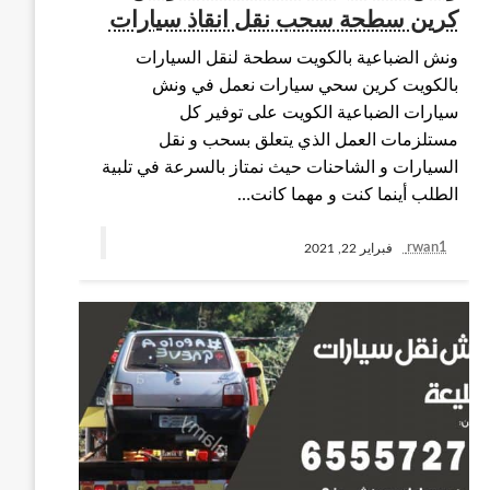
كرين سطحة سحب نقل انقاذ سيارات
ونش الضباعية بالكويت سطحة لنقل السيارات
بالكويت كرين سحي سيارات نعمل في ونش
سيارات الضباعية الكويت على توفير كل
مستلزمات العمل الذي يتعلق بسحب و نقل
السيارات و الشاحنات حيث نمتاز بالسرعة في تلبية
الطلب أينما كنت و مهما كانت…
rwan1
فبراير 22, 2021