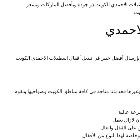
لات الاحمدي الكويت ذو جودة وبأفضل الماركات وبسعر
يت
لاحمدي
بإرسال أفضل خبير في تبديل أقفال اسطبلات الاحمدي الكويت
غيرها فخدمتنا متاحة في كافة مناطق الكويت وضواحيها ونقوم
رعة عالية
ن لازال يعمل
ن على القفل والغال
وخاصة لهذا النوع من الأقفال