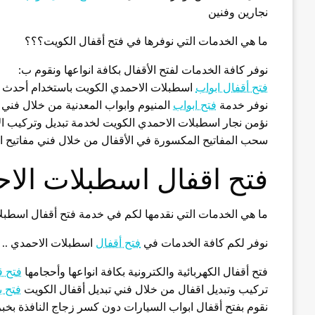
نجارين وفنين
ما هي الخدمات التي نوفرها في فتح أقفال الكويت؟؟؟
نوفر كافة الخدمات لفتح الأقفال بكافة انواعها ونقوم ب:
فتح أقفال ابواب
اسطبلات الاحمدي الكويت باستخدام أحدث 
نوفر خدمة
فتح ابواب
المنيوم وابواب المعدنية من خلال فني 
نؤمن نجار اسطبلات الاحمدي الكويت لخدمة تبديل وتركيب الا
سحب المفاتيح المكسورة في الأقفال من خلال فني مفاتيح 
فتح اقفال اسطبلات الا
ما هي الخدمات التي نقدمها لكم في خدمة فتح أقفال اسطبل
نوفر لكم كافة الخدمات في
فتح أقفال
اسطبلات الاحمدي .. 
فتح أقفال الكهربائية والكترونية بكافة انواعها وأحجامها
فتح ق
تركيب وتبديل اقفال من خلال فني تبديل أقفال الكويت
فتح ب
نقوم بفتح أقفال ابواب السيارات دون كسر زجاج النافذة بخب