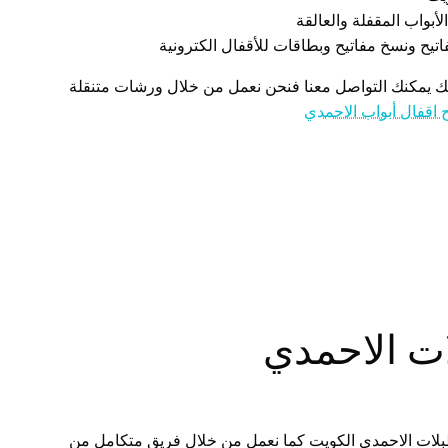
أبواب المقفلة والعالقة
يح ونسخ مفاتيح وبطاقات للأقفال الكترونية
لك يمكنك التواصل معنا فنحن نعمل من خلال ورشات متنقلة
 اقفال أبواب الاحمدي
ات الاحمدي
ات الاحمدي الكويت كما نعمل من خلال فريق متكامل من