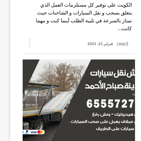
الكويت على توفير كل مستلزمات العمل الذي
يتعلق بسحب و نقل السيارات و الشاحنات حيث
نمتاز بالسرعة في تلبية الطلب أينما كنت و مهما
كانت…
rwan1
فبراير 22, 2021