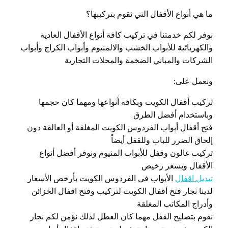
ما هي أنواع الأقفال التي نقوم بتركيبها؟
نوفر لكم خدمتنا في تركيب كافة أنواع الأقفال العادية
والكهربائية للأبواب الخشب والالمنيوم وأبواب الكراج وأبواب
الشركات والمباني الضخمة والمحلات التجارية
ونعمل على:
تركيب أقفال الكويت وبكافة أنواعها ومهما كان حجمها
وباستخدام أفضل الطرق
فتح أقفال أبواب الفردوس الكويت المغلقة أو العالقة دون
إلحاق الضرر للباب وللقفل أيضاً
تركيب غالون وقفل للأبواب المنيوم ونوفر أفضل أنواع
الأقفال وبسعر رخيص
تبديل اقفال
الأبواب في الفردوس الكويت بأرخص الأسعار
لدينا نجار فتح أقفال الكويت لتركيب وفتح اقفال الخزائن
وأدراج المكاتب المغلقة
نقوم بتصليح القفل مهما كان العطل لذلك نؤمن لكم نجار