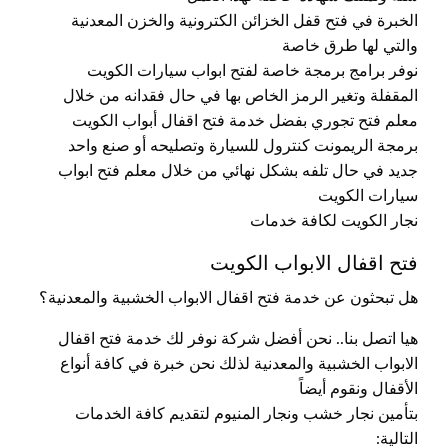
الخبرة في فتح قفل الخزائن الكترونية والخزن المعدنية
والتي لها طرق خاصة
نوفر برامج برمجة خاصة لفتح ابواب سيارات الكويت
المقفلة وتغير الرمز الخاص بها في حال فقدانه من خلال
معلم فتح تجوري بفضل خدمة فتح اقفال أبواب الكويت
برمجة الريمونت كنترول للسيارة وتصليحه أو صنع واحد
جديد في حال تلفه بشكل نهائي من خلال معلم فتح ابواب
سيارات الكويت
نجار الكويت لكافة خدمات
فتح اقفال الابواب الكويت
هل تبحثون عن خدمة فتح اقفال الابواب الخشبية والمعدنية؟
هيا اتصل بنا.. نحن أفضل شركة نوفر لك خدمة فتح اقفال
الابواب الخشبية والمعدنية لذلك نحن خبرة في كافة أنواع
الأقفال ونقوم أيضاً
بتأمين نجار خشب ونجار المنيوم لتقديم كافة الخدمات
التالية: