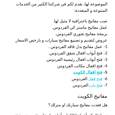
الموضوعة لها، نقدم لكم في شركتنا الكثير من الخدمات
المتنوعة و المتعددة:
صب مفاتيح باحترافية لا مثيل لها.
عمل مفاتيح ماستر كي الفردوس.
برمجة مفاتيح تجوري الفردوس.
عروض لتقديم و تصنيع مفاتيح سيارات و بارخص الاسعار.
1- عمل مفاتيح بدل فاقد الفردوس .
2- فتح أبواب اقفال شقق الفردوس.
3- فتح أبواب اقفال رئيسية الفردوس.
4- فتح اقفال مكاتب الفردوس
5-
فتح اقفال الكويت
6-
فتح قفل
الفردوس
7-
فتخ باب
الفردوس
مفاتيح الكويت
هل فقدت مفاتيح سيارتك او منزلك؟