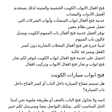
فتح اقفال الابواب الكويت الخشبية والمتينة لذلك نستخدم
أفضل الأدوات والمعدات
خدمة فتح أقفال ابواب المنشآت وأبواب الشركات التي
تعمل ضمن نظام معين
نوفر أفضل خدمة فتح أقفال باب المنيوم الكويت وتبديل
غالون باب المنيوم
لدينا خبرة في فتح أقفال المحلات التجارية دون كسر
القفل وبسرعة عالية
احصل على خدمة فتح اقفال ابواب الكويت لنوفر لكم نجار
فتح ابواب و نجار فتح اقفال الابواب وتركيب اقفال
فتح ابواب سيارات الكويت
هل نسيتم مفتاح السيارة داخل الباب أو كسر الفتاح داخل
باب السيارة؟
انتبه ولا تحاول فتح الباب بالعنف أو بطريقة ملتوية نحن لدينا
الحل المناسب لكم.. يمكنك التواصل معنا وسنرسل لكم خبير