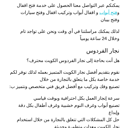
يمكنكم عبر التواصل معنا الحصول على خدمة فتح اقفال
و
فتح أبواب
و اقفال أبواب وتركيب اقفال وفتح سيارات
وفتح بيبان
لذلك يمكنك مراسلتنا في أي وقت ونحن على تواجد تام
وخلال 24 ساعة يومياً
نجار الفردوس
هل أنت بحاجة إلى نجار الفردوس الكويت محترف؟
نقوم بتقديم أفضل نجار الكويت المتميز بعمله لذلك نوفر لكم
خدمة خاصة بكل ما يتعلق بالنجارة من خلال
تصنيع وفك وتركيب مع أفضل فريق فني متخصص ونتميز ب:
سرعة إنجاز العمل بكل احترافية وبوقت قياسي
تصنيع أبواب وغرف النوم خشبية وغرف أطفال بكل دقة
وإبداع
حل كل المشكلات التي تتعلق بالنجارة من خلال استخدام
نجار الكويت معدات متطورة وحديثة