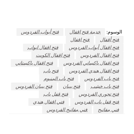
الوسوم:
خدمة فتح اقفال
فتح أبواب الفردوس
فتح أقفال
فتح اقفال
فتح اقفال أبواب الفردوس
فتح اقفال ابواب
فتح اقفال الفردوس
فتح اقفال الكويت
فتح اقفال باكساني الفردوس
فتح اقفال باكستاني
فتح اقفال هندي الفردوس
فتح باب
فتح باب الفردوس
فتح باب المنيوم
فتح باب خشب
فتح بيبان
فتح بيبان الفردوس
فتح تجوري الفردوس
فتح قفل باب
فتح قفل باب الفردوس
فتي اقفال هندي
فني مفاتيح
فني مفاتيح الفردوس