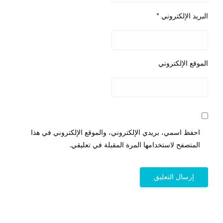
البريد الإلكتروني
*
الموقع الإلكتروني
احفظ اسمي، بريدي الإلكتروني، والموقع الإلكتروني في هذا
المتصفح لاستخدامها المرة المقبلة في تعليقي.