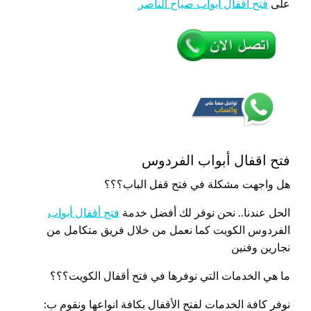
على
فتح اقفال أبواب صباح الناصر
فتح اقفال أبواب الفردوس
هل واجهت مشكلة في فتح قفل الباب؟؟؟
الحل عندنا.. نحن نوفر لك أفضل خدمة
فتح أقفال أبواب
الفردوس الكويت كما نعمل من خلال فريق متكامل من
نجارين وفنين
ما هي الخدمات التي نوفرها في فتح أقفال الكويت؟؟؟
نوفر كافة الخدمات لفتح الأقفال بكافة انواعها ونقوم ب: