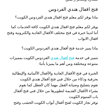
فتح اقفال هندي الفردوس
ماذا يوفر لكم معلم فتح اقفال هندي الفردوس الكويت؟
يوفر لكم معلم فتح اقفال هندي الكويت كافة الخدمات كما
أننا لدينا خبرة في فتح مختلف الأقفال العادية والكترونية وفتح
اقفال الابواب
ماذا يميز خدمة فتح أقفال هندي الفردوس الكويت؟
نتميز في خدمة
فتح أقفال هندي
الفردوس الكويت بمميزات
متنوعة ومختلفة ومن أهم ما يميزنا بأننا:
الخبرة في فتح الأقفال العادية والأقفال الألمانية والإيطالية
بحرفية وذكاء من خلال فني فتح أقفال هندي الكويت
نقوم بتصليح وصيانة القفل مهما كان العطل كما نقوم
بشراء الأقفال القديمة لتطويرها من خلال فني فتح أقفال
باب المنيوم الكويت
نوفر نجار الكويت لفتح أقفال أبواب الكويت الخشب وفتح