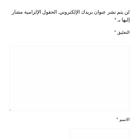
اترك ردا
لن يتم نشر عنوان بريدك الإلكتروني.
الحقول الإلزامية مشار
إليها بـ
*
التعليق
*
الاسم
*