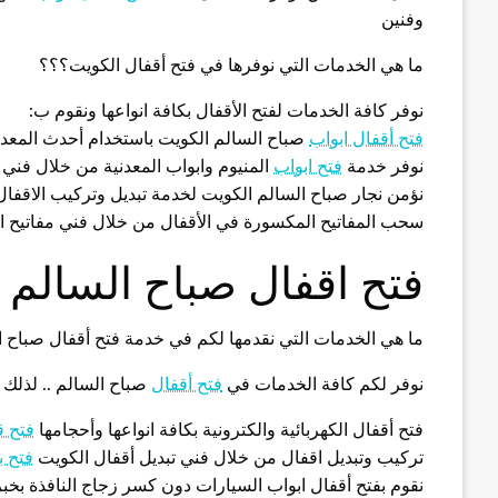
وفنين
ما هي الخدمات التي نوفرها في فتح أقفال الكويت؟؟؟
نوفر كافة الخدمات لفتح الأقفال بكافة انواعها ونقوم ب:
فتح أقفال ابواب
صباح السالم الكويت باستخدام أحدث المعد
نوفر خدمة
فتح ابواب
المنيوم وابواب المعدنية من خلال فني 
نؤمن نجار صباح السالم الكويت لخدمة تبديل وتركيب الاقفال
سحب المفاتيح المكسورة في الأقفال من خلال فني مفاتيح 
فتح اقفال صباح السالم
ما هي الخدمات التي نقدمها لكم في خدمة فتح أقفال صباح 
نوفر لكم كافة الخدمات في
فتح أقفال
صباح السالم .. لذلك
فتح أقفال الكهربائية والكترونية بكافة انواعها وأحجامها
فتح ق
تركيب وتبديل اقفال من خلال فني تبديل أقفال الكويت
فتح ب
نقوم بفتح أقفال ابواب السيارات دون كسر زجاج النافذة بخب