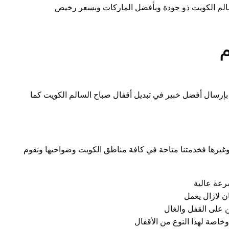
لم الكويت ذو جودة وبأفضل الماركات وبسعر رخيص
م
إرسال أفضل خبير في تبديل أقفال صباح السالم الكويت كما
غيرها فخدمتنا متاحة في كافة مناطق الكويت وضواحيها ونقوم
رعة عالية
ن لازال يعمل
ن على القفل والغال
وخاصة لهذا النوع من الأقفال