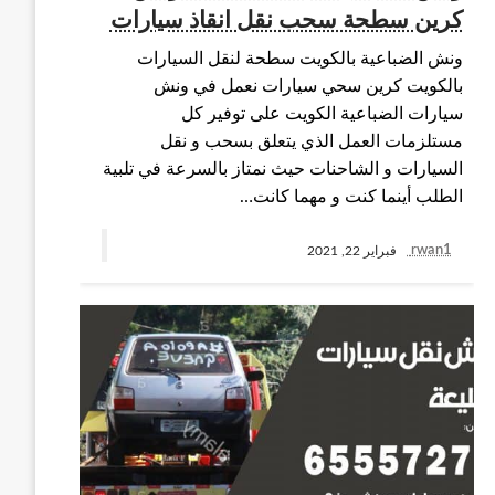
كرين سطحة سحب نقل انقاذ سيارات
ونش الضباعية بالكويت سطحة لنقل السيارات
بالكويت كرين سحي سيارات نعمل في ونش
سيارات الضباعية الكويت على توفير كل
مستلزمات العمل الذي يتعلق بسحب و نقل
السيارات و الشاحنات حيث نمتاز بالسرعة في تلبية
الطلب أينما كنت و مهما كانت…
rwan1
فبراير 22, 2021