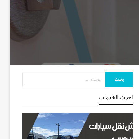
احدث الخدمات