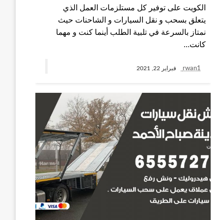
الكويت على توفير كل مستلزمات العمل الذي
يتعلق بسحب و نقل السيارات و الشاحنات حيث
نمتاز بالسرعة في تلبية الطلب أينما كنت و مهما
كانت…
rwan1
فبراير 22, 2021