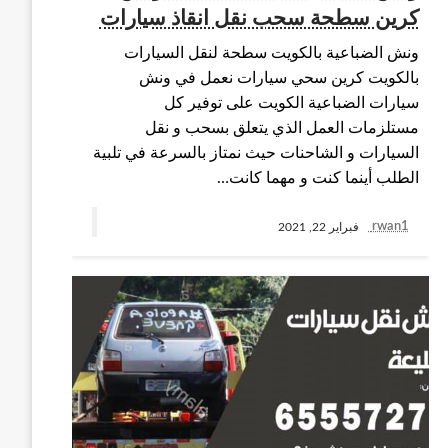
كرين سطحة سحب نقل انقاذ سيارات
ونش الضباعية بالكويت سطحة لنقل السيارات
بالكويت كرين سحي سيارات نعمل في ونش
سيارات الضباعية الكويت على توفير كل
مستلزمات العمل الذي يتعلق بسحب و نقل
السيارات و الشاحنات حيث نمتاز بالسرعة في تلبية
الطلب أينما كنت و مهما كانت…
rwan1
فبراير 22, 2021