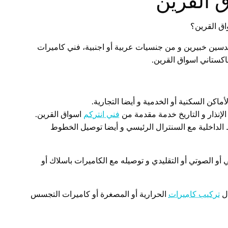
 القرين
ق القرين؟
دسين خبيرين و من جنسيات عربية أو اجنبية، فني كاميرات
اكستاني اسواق القرين.
أماكن السكنية أو الخدمية و أيضا التجارية.
لإنذار و التاريخ خدمة مقدمة من
فني انتركم
اسواق القرين.
لداخلية مع السنترال الرئيسي و أيضا توصيل الخطوط
 أو الصوتي أو التقليدي و توصيله مع الكاميرات باسلاك أو
ال
تركيب كاميرات
الحرارية أو المصغرة أو كاميرات التجسس