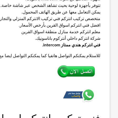
تتوفر بأجهزة لوحية بحيث تشاهد الشخص عبر شاشة خاصة.
يمكن التعامل معها عن طريق الهاتف المحمول.
متخصص تركيب انتركم فني تركيب الانتركم المنزلي والتجار
افضل فني انتركم اسواق القرين بأرخص الأسعار.
معلم انتركم خدمة منازل منطقة اسواق القرين
شركة انتركم داخلي أنتركوم باناسونيك.
فني انتركم هندي ممتاز intercom.
للاستلام يمكنكم التواصل هاتفيا كما يمكنكم التواصل ايضا م