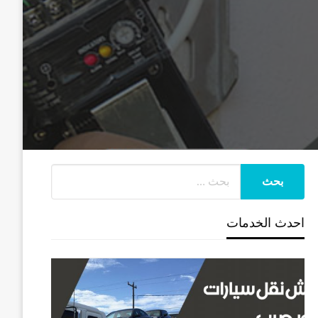
احدث الخدمات