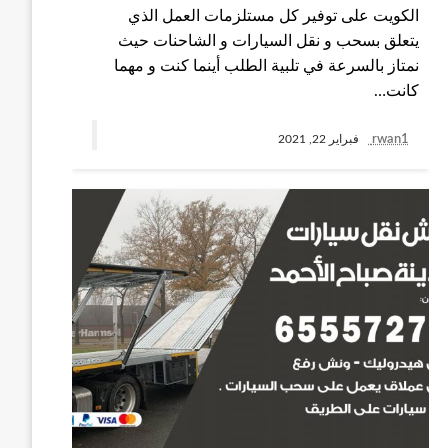
الكويت على توفير كل مستلزمات العمل الذي
يتعلق بسحب و نقل السيارات و الشاحنات حيث
نمتاز بالسرعة في تلبية الطلب أينما كنت و مهما
كانت…
rwan1
فبراير 22, 2021