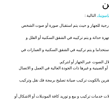
ن
ناسونيك
التالية :
خارجية للجهاز و حيث يتم استقبال صورة أو صوت الشخص
جهزة حداثة و يتم تركيبه في الشقق السكنية أو الفلل و
 استخداما و يتم تركيبه في الشقق السكنية و العمارات في
ل الصوت عبر الجهاز أو انتركم.
قرين بالكويت تركيب صيانة تصليح برمجة فك نقل وتركيب
ات خدمات تركيب و بيع و توريد كافة الموديلات أو الاشكال أو