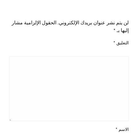
اترك ردا
لن يتم نشر عنوان بريدك الإلكتروني.
الحقول الإلزامية مشار
إليها بـ
*
التعليق
*
الاسم
*