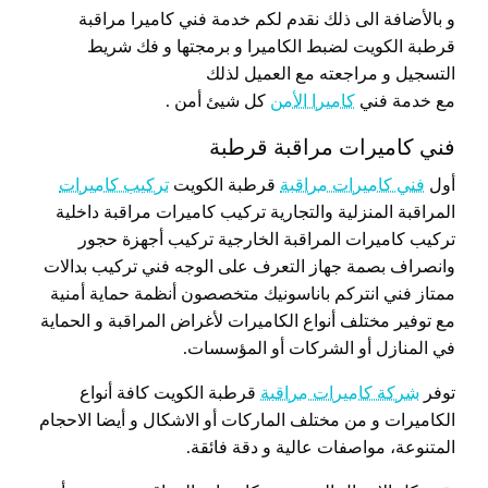
و بالأضافة الى ذلك نقدم لكم خدمة فني كاميرا مراقبة
قرطبة الكويت لضبط الكاميرا و برمجتها و فك شريط
التسجيل و مراجعته مع العميل لذلك
مع خدمة فني
كاميرا الأمن
كل شيئ أمن .
فني كاميرات مراقبة قرطبة
أول
فني كاميرات مراقبة
قرطبة الكويت
تركيب كاميرات
المراقبة المنزلية والتجارية تركيب كاميرات مراقبة داخلية
تركيب كاميرات المراقبة الخارجية تركيب أجهزة حجور
وانصراف بصمة جهاز التعرف على الوجه فني تركيب بدالات
ممتاز فني انتركم باناسونيك متخصصون أنظمة حماية أمنية
مع توفير مختلف أنواع الكاميرات لأغراض المراقبة و الحماية
في المنازل أو الشركات أو المؤسسات.
توفر
شركة كاميرات مراقبة
قرطبة الكويت كافة أنواع
الكاميرات و من مختلف الماركات أو الاشكال و أيضا الاحجام
المتنوعة، مواصفات عالية و دقة فائقة.