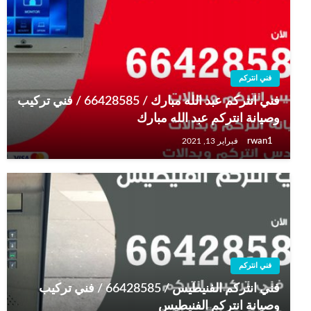
فني انتركم
فني انتركم عبد الله مبارك / 66428585 / فني تركيب
وصيانة انتركم عبد الله مبارك
rwan1
فبراير 13, 2021
فني انتركم
فني انتركم الفنيطيس / 66428585 / فني تركيب
وصيانة انتركم الفنيطيس