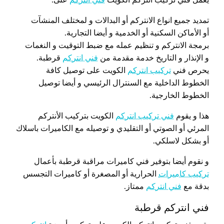
تمديد جميع انواع الانتركم أو البدالات و لمختلف المنشآت
أو الأماكن السكنية أو الخدمية و أيضا التجارية.
برمجة الانتركم و تنظيم عمله مع ضبط التوقيت و النغمات
و الإنذار و التاريخ خدمة مقدمة من
فني انتركم
قرطبة.
يحرص فني
تركيب انتركم
الكويت على توصيل كافة
الخطوط الداخلية مع السنترال الرئيسي و أيضا توصيل
الخطوط الخارجية.
هذا و يقوم
فني تركيب انتركم
الكويت بتركيب الأنتركم
المرئي أو الصوتي أو التقليدي و توصيله مع الكاميرات باسلاك
أو بشكل لاسلكي.
و نقوم أيضا بتوفير فني كاميرات مراقبة قرطبة بأعمال
تركيب كاميرات
الحرارية أو المصغرة أو كاميرات التجسس
بدقة مع
فني انتركم
ممتاز.
فني انتركم قرطبة