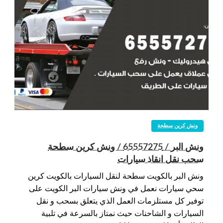
ونش كرين سطحة
ونش البر / 65557275 / ونش كرين سطحة
سحب نقل انقاذ سيارات
ونش البر بالكويت سطحة لنقل السيارات بالكويت كرين
سحي سيارات نعمل في ونش سيارات البر الكويت على
توفير كل مستلزمات العمل الذي يتعلق بسحب و نقل
السيارات و الشاحنات حيث نمتاز بالسرعة في تلبية