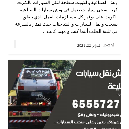
ونش الضباعية بالكويت سطحة لنقل السيارات بالكويت
كرين سحي سيارات نعمل في ونش سيارات الضباعية
الكويت على توفير كل مستلزمات العمل الذي يتعلق
بسحب و نقل السيارات و الشاحنات حيث نمتاز بالسرعة
في تلبية الطلب أينما كنت و مهما كانت…
rwan1
فبراير 22, 2021