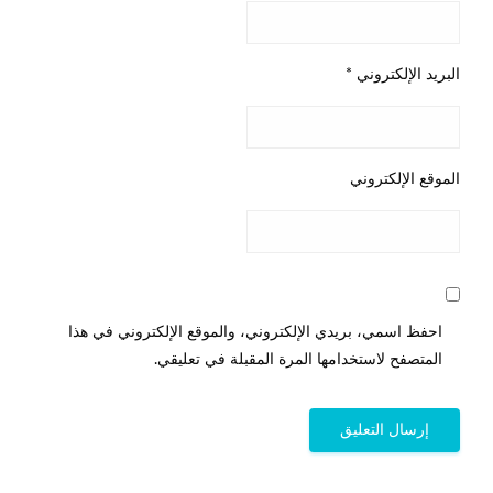
البريد الإلكتروني
*
الموقع الإلكتروني
احفظ اسمي، بريدي الإلكتروني، والموقع الإلكتروني في هذا
المتصفح لاستخدامها المرة المقبلة في تعليقي.