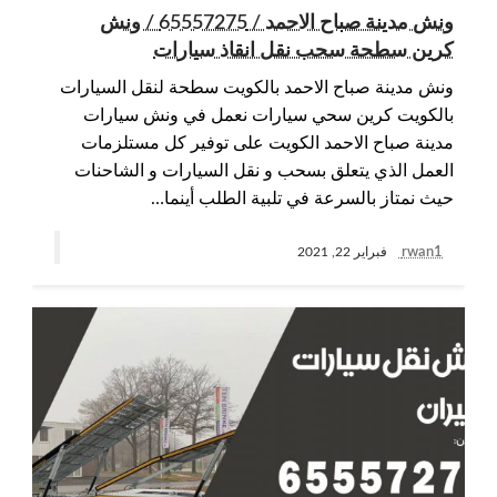
ونش مدينة صباح الاحمد / 65557275 / ونش
كرين سطحة سحب نقل انقاذ سيارات
ونش مدينة صباح الاحمد بالكويت سطحة لنقل السيارات
بالكويت كرين سحي سيارات نعمل في ونش سيارات
مدينة صباح الاحمد الكويت على توفير كل مستلزمات
العمل الذي يتعلق بسحب و نقل السيارات و الشاحنات
حيث نمتاز بالسرعة في تلبية الطلب أينما…
rwan1
فبراير 22, 2021