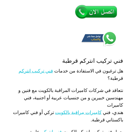
فني تركيب انتركم قرطبة
هل ترغبون في الاستفادة من خدمات
فني تركيب انتركم
قرطبة؟
نتعاقد في شركات كاميرات المراقبة بالكويت مع فنين و
مهندسين خبيرين و من جنسيات عربية أو اجنبية، فني
كاميرات
هندي، فني
كاميرات مراقبة بالكويت
تركي أو فني كاميرات
باكستاني قرطبة.
يعمل فني تركيب انتركم الكويت
فني انتركم
على: