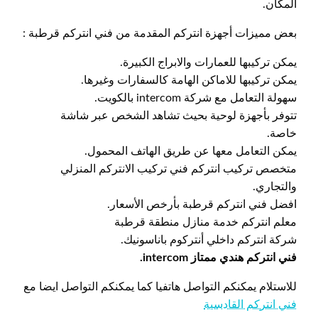
المكان.
بعض مميزات أجهزة انتركم المقدمة من فني انتركم قرطبة :
يمكن تركيبها للعمارات والابراج الكبيرة.
يمكن تركيبها للاماكن الهامة كالسفارات وغيرها.
سهولة التعامل مع شركة intercom بالكويت.
تتوفر بأجهزة لوحية بحيث تشاهد الشخص عبر شاشة
خاصة.
يمكن التعامل معها عن طريق الهاتف المحمول.
متخصص تركيب انتركم فني تركيب الانتركم المنزلي
والتجاري.
افضل فني انتركم قرطبة بأرخص الأسعار.
معلم انتركم خدمة منازل منطقة قرطبة
شركة انتركم داخلي أنتركوم باناسونيك.
فني انتركم هندي ممتاز intercom.
للاستلام يمكنكم التواصل هاتفيا كما يمكنكم التواصل ايضا مع
فني انتركم القادسية