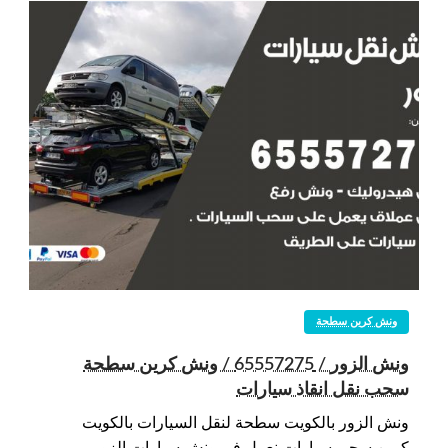
ونش كرين سطحة
ونش الزور / 65557275 / ونش كرين سطحة
سحب نقل انقاذ سيارات
ونش الزور بالكويت سطحة لنقل السيارات بالكويت