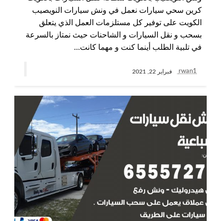
كرين سحي سيارات نعمل في ونش سيارات النويصيب
الكويت على توفير كل مستلزمات العمل الذي يتعلق
بسحب و نقل السيارات و الشاحنات حيث نمتاز بالسرعة
في تلبية الطلب أينما كنت و مهما كانت…
rwan1
فبراير 22, 2021