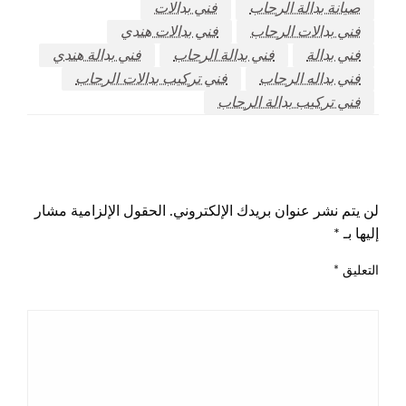
صيانة بدالة الرحاب
فني بدالات
فني بدالات الرحاب
فني بدالات هندي
فني بدالة
فني بدالة الرحاب
فني بدالة هندي
فني بداله الرحاب
فني تركيب بدالات الرحاب
فني تركيب بدالة الرحاب
اترك ردا
لن يتم نشر عنوان بريدك الإلكتروني.
الحقول الإلزامية مشار
إليها بـ
*
التعليق
*