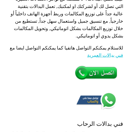
التي تصل لك أو لشركتك او لمكتبك, تعمل البدالات بتقنية
عالية جداً على توزيع المكالمات وربط أجهزة الهاتف داخلياً أو
خارجياً, مع تنسيق جميل واستعمال سهل جداً, تستطيع من
خلال توزيع المكالمات بشكل اتوماتيكي, وتحويل المكالمات
بشكل يدوي أو اتوماتيكي.
للاستلام يمكنكم التواصل هاتفيا كما يمكنكم التواصل ايضا مع
فني بدالات العمرية
فني بدالات الرحاب