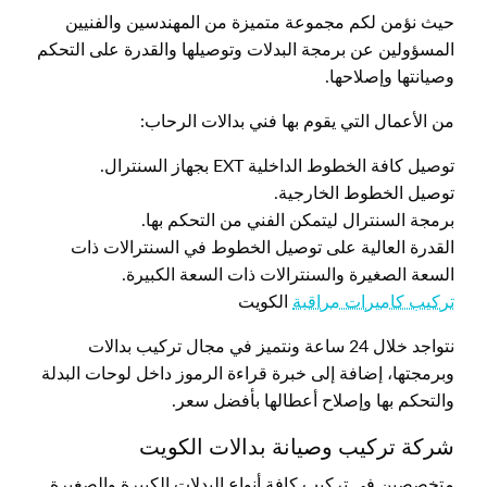
حيث نؤمن لكم مجموعة متميزة من المهندسين والفنيين
المسؤولين عن برمجة البدلات وتوصيلها والقدرة على التحكم
وصيانتها وإصلاحها.
من الأعمال التي يقوم بها فني بدالات الرحاب:
توصيل كافة الخطوط الداخلية EXT بجهاز السنترال.
توصيل الخطوط الخارجية.
برمجة السنترال ليتمكن الفني من التحكم بها.
القدرة العالية على توصيل الخطوط في السنترالات ذات
السعة الصغيرة والسنترالات ذات السعة الكبيرة.
تركيب كاميرات مراقبة
الكويت
نتواجد خلال 24 ساعة ونتميز في مجال تركيب بدالات
وبرمجتها، إضافة إلى خبرة قراءة الرموز داخل لوحات البدلة
والتحكم بها وإصلاح أعطالها بأفضل سعر.
شركة تركيب وصيانة بدالات الكويت
متخصصين في تركيب كافة أنواع البدلات الكبيرة والصغيرة