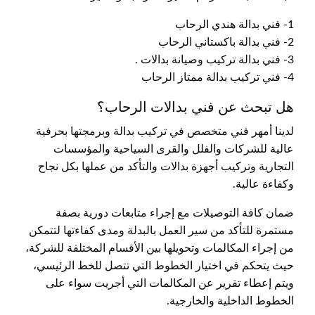
1- فني بدالة هندي الرحاب
2- فني بدالة باكستاني الرحاب
3- فني بدالة تركيب وصيانة بدالات .
4- فني تركيب بدالة ممتاز الرحاب
هل تبحث عن فني بدالات الرحاب؟
لدينا أمهر فني متخصص في تركيب بدالة وبرمجتها بحرفية
عالية للشركات والفلل والقرى السياحية والمؤسسات
التجارية وتركيب أجهزة بدالات والتأكد من عملها بكل نجاح
وكفاءة عالية.
ضمان كافة التوصيلات مع إجراء متابعات دورية بصفة
مستمرة للتأكد من سير العمل بالبدلة ومدى كفاءتها لتتمكن
من إجراء المكالمات وتحويلها بين الأقسام المختلفة للشركة،
حيث يتحكم في اختيار الخطوط التي تتصل للخط الرئيسي،
ويتم إعطاء تقرير عن المكالمات التي أجريت سواء على
الخطوط الداخلية والخارجية.