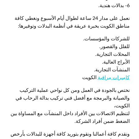
6- بدالات هندية.
نعمل على مدار 24 ساعة لطوال أيام الأسبوع ونغطي كافة
مناطق الكويت بخبرة عريقة في أنظمة البدلات وتوفيرها:
للشركات والمؤسسات.
للفلل والقصور.
المحلات التجارية.
الأبراج العالية.
المنشآت التجارية.
كاميرات مراقبة
الكويت
نختص بالجودة في العمل ومن كل نواحي عملية التركيب
والصيانة والبرمجة مع أفضل فني تركيب بدالة الرحاب في
الكويت،
لتنظيم الاتصالات بين الأفراد داخل المنشآت مع المساواة بين
الضغط ضمن أفراد الشركة.
ونقدم كافة أعمالنا ونقوم بتوريد كافة أجهزة للبدالات بأرخص