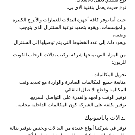
نوع حديث يعمل بتقنية الاي بي.
حيث أننا نوفر كافة أجهزة البدلات للعمارات والأبراج الكبيرة
والمؤسسات، ويقوم بتحديد نوعية السنترال الذي يتوجب
وضعه،
ويعود ذلك إلى عدد الخطوط التي يتم توصيلها إلى السنترال.
من المزايا التي تمنحها شركة تركيب بدالات الرحاب الكويت
للزبون:
تحويل المكالمات.
متابعة جميع المكالمات الصادرة والواردة مع تحديد وقت
المكالمة وقطع الاتصال التلقائي.
توفير الوقت والجهد والقدرة على التواصل السريع.
توفير تكلفة على الشركة كون المكالمات الداخلية مجانية.
بدالات باناسونيك
نوفر في شركتنا أنواع عديدة من البدالات ونختص بتوفير بدالة