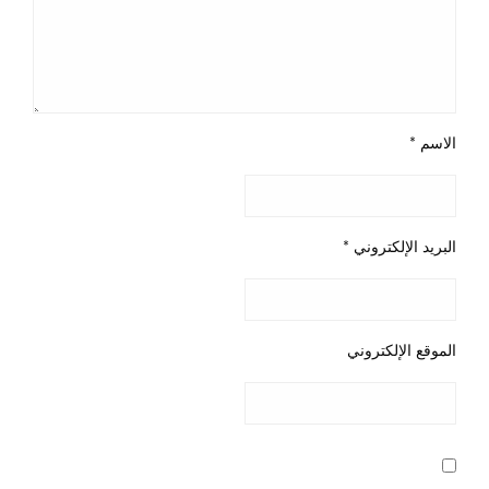
الاسم
*
البريد الإلكتروني
*
الموقع الإلكتروني