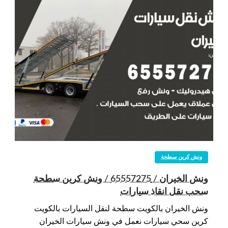
ونش كرين سطحة
ونش الخيران / 65557275 / ونش كرين سطحة
سحب نقل انقاذ سيارات
ونش الخيران بالكويت سطحة لنقل السيارات بالكويت
كرين سحي سيارات نعمل في ونش سيارات الخيران