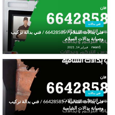
فني بدالات
فني بدالات السلام / 66428585 / فني بدالة تركيب
وصيانة بدالات السلام
rwan1
فبراير 14, 2021
فني بدالات
فني بدالات الشامية / 66428585 / فني بدالة تركيب
وصيانة بدالات الشامية