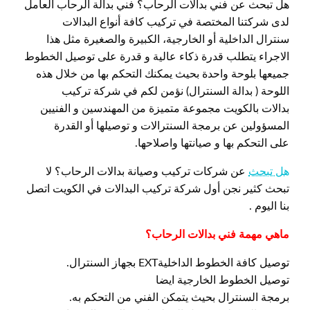
هل تبحث عن فني بدالات الرحاب؟ فني بدالة الرحاب العامل
لدى شركتنا المختصة في تركيب كافة أنواع البدالات
سنترال الداخلية أو الخارجية، الكبيرة والصغيرة مثل هذا
الاجراء يتطلب قدرة ذكاء عالية و قدرة على توصيل الخطوط
جميعها بلوحة واحدة بحيث يمكنك التحكم بها من خلال هذه
اللوحة ( بدالة السنترال) نؤمن لكم في شركة تركيب
بدالات بالكويت مجموعة متميزة من المهندسين و الفنيين
المسؤولين عن برمجة السنترالات و توصيلها أو القدرة
على التحكم بها و صيانتها واصلاحها.
هل تبحث
عن شركات تركيب وصيانة بدالات الرحاب؟ لا
تبحث كثير نجن أول شركة تركيب البدالات في الكويت اتصل
بنا اليوم .
ماهي مهمة فني بدالات الرحاب؟
توصيل كافة الخطوط الداخليةEXT بجهاز السنترال.
توصيل الخطوط الخارجية ايضا
برمجة السنترال بحيث يتمكن الفني من التحكم به.