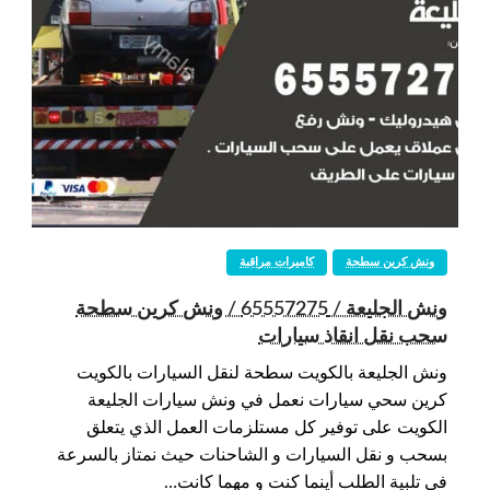
ونش كرين سطحة
كاميرات مراقبة
ونش الجليعة / 65557275 / ونش كرين سطحة
سحب نقل انقاذ سيارات
ونش الجليعة بالكويت سطحة لنقل السيارات بالكويت
كرين سحي سيارات نعمل في ونش سيارات الجليعة
الكويت على توفير كل مستلزمات العمل الذي يتعلق
بسحب و نقل السيارات و الشاحنات حيث نمتاز بالسرعة
في تلبية الطلب أينما كنت و مهما كانت…