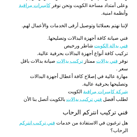
وعلى أمتداد مساحة الكويت ونحن نوفر
كاميرات مراقبة
وأنظمة امنية.
لإننا نهتم بعملائنا وتوصيل أرقى الخدمات والأعمال لهم.
فني صيانة كافة أجهزة البدالات وتصليحها.
فني بدالة الكويت
شاطر ورخيص
تركيب كافة أنواع أجهزة البدالات بحرفية عالية.
نوفر
فني بدالات
ممتاز
تركيب بدالات
صيانة بدالات باقل
سعر .
مهارة عالية في إصلاح كافة أعطال أجهزة البدالات
وتصليحها بحرفية عالية.
شركة كاميرات مراقبة
الكويت
لطلب أفضل
فني تركيب بدالات
بالكويت أتصل بنا الأن
فني تركيب انتركم الرحاب
هل ترغبون في الاستفادة من خدمات
فني تركيب انتركم
الرحاب؟