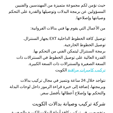
حيث نؤمن لكم مجموعة متميزة من المهندسين والفنيين
المسؤولين عن برمجة البدلات وتوصيلها والقدرة على التحكم
وصيانتها وإصلاحها.
من الأعمال التي يقوم بها فني بدالات الفروانية:
توصيل كافة الخطوط الداخلية EXT بجهاز السنترال.
توصيل الخطوط الخارجية.
برمجة السنترال ليتمكن الفني من التحكم بها.
القدرة العالية على توصيل الخطوط في السنترالات ذات
السعة الصغيرة والسنترالات ذات السعة الكبيرة.
تركيب كاميرات مراقبة
الكويت
نتواجد خلال 24 ساعة ونتميز في مجال تركيب بدالات
وبرمجتها، إضافة إلى خبرة قراءة الرموز داخل لوحات البدلة
والتحكم بها وإصلاح أعطالها بأفضل سعر.
شركة تركيب وصيانة بدالات الكويت
متخصصين في تركيب كافة أنواع البدلات الكبيرة والصغيرة