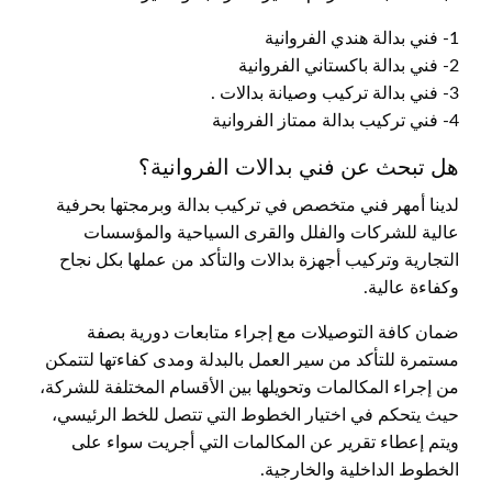
1- فني بدالة هندي الفروانية
2- فني بدالة باكستاني الفروانية
3- فني بدالة تركيب وصيانة بدالات .
4- فني تركيب بدالة ممتاز الفروانية
هل تبحث عن فني بدالات الفروانية؟
لدينا أمهر فني متخصص في تركيب بدالة وبرمجتها بحرفية
عالية للشركات والفلل والقرى السياحية والمؤسسات
التجارية وتركيب أجهزة بدالات والتأكد من عملها بكل نجاح
وكفاءة عالية.
ضمان كافة التوصيلات مع إجراء متابعات دورية بصفة
مستمرة للتأكد من سير العمل بالبدلة ومدى كفاءتها لتتمكن
من إجراء المكالمات وتحويلها بين الأقسام المختلفة للشركة،
حيث يتحكم في اختيار الخطوط التي تتصل للخط الرئيسي،
ويتم إعطاء تقرير عن المكالمات التي أجريت سواء على
الخطوط الداخلية والخارجية.