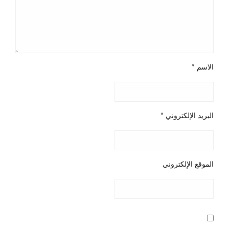
الاسم
*
البريد الإلكتروني
*
الموقع الإلكتروني