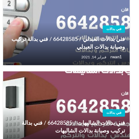
فني بدالات
فني بدالات العبدلي / 66428585 / فني بدالة تركيب
وصيانة بدالات العبدلي
rwan1
فبراير 14, 2021
فني بدالات
فني بدالات الشاليهات / 66428585 / فني بدالة
تركيب وصيانة بدالات الشاليهات