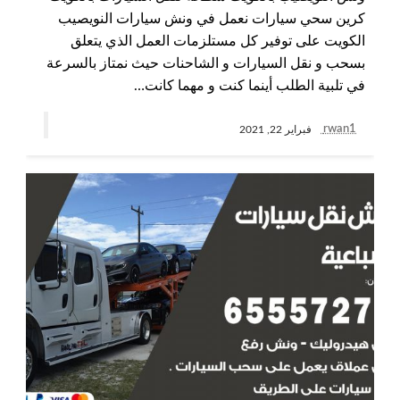
كرين سحي سيارات نعمل في ونش سيارات النويصيب
الكويت على توفير كل مستلزمات العمل الذي يتعلق
بسحب و نقل السيارات و الشاحنات حيث نمتاز بالسرعة
في تلبية الطلب أينما كنت و مهما كانت…
rwan1
فبراير 22, 2021