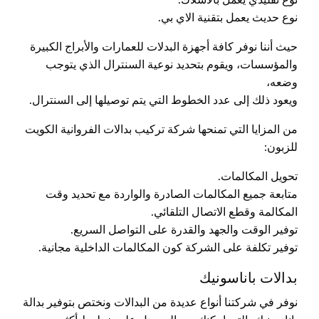
نوع حديث يعمل بتقنية الاي بي.
حيث أننا نوفر كافة أجهزة البدلات للعمارات والأبراج الكبيرة
والمؤسسات، ويقوم بتحديد نوعية السنترال الذي يتوجب
وضعه،
ويعود ذلك إلى عدد الخطوط التي يتم توصيلها إلى السنترال.
من المزايا التي تمنحها شركة تركيب بدالات الفروانية الكويت
للزبون:
تحويل المكالمات.
متابعة جميع المكالمات الصادرة والواردة مع تحديد وقت
المكالمة وقطع الاتصال التلقائي.
توفير الوقت والجهد والقدرة على التواصل السريع.
توفير تكلفة على الشركة كون المكالمات الداخلية مجانية.
بدالات باناسونيك
نوفر في شركتنا أنواع عديدة من البدالات ونختص بتوفير بدالة