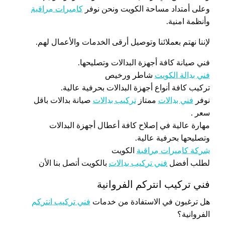
وعلى أمتداد مساحة الكويت ونحن نوفر
كاميرات مراقبة
وأنظمة امنية.
لإننا نهتم بعملائنا وتوصيل أرقى الخدمات والأعمال لهم.
فني صيانة كافة أجهزة البدالات وتصليحها.
فني بدالة الكويت
شاطر ورخيص
تركيب كافة أنواع أجهزة البدالات بحرفية عالية.
نوفر
فني بدالات
ممتاز
تركيب بدالات
صيانة بدالات باقل
سعر .
مهارة عالية في إصلاح كافة أعطال أجهزة البدالات
وتصليحها بحرفية عالية.
شركة كاميرات مراقبة
الكويت
لطلب أفضل
فني تركيب بدالات
بالكويت أتصل بنا الأن
فني تركيب انتركم الفروانية
هل ترغبون في الاستفادة من خدمات
فني تركيب انتركم
الفروانية؟