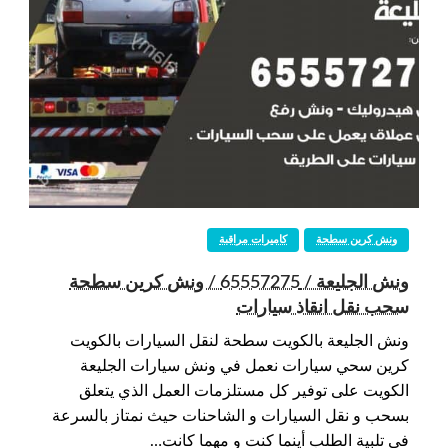
ونش كرين سطحة
كاميرات مراقبة
ونش الجليعة / 65557275 / ونش كرين سطحة
سحب نقل انقاذ سيارات
ونش الجليعة بالكويت سطحة لنقل السيارات بالكويت
كرين سحي سيارات نعمل في ونش سيارات الجليعة
الكويت على توفير كل مستلزمات العمل الذي يتعلق
بسحب و نقل السيارات و الشاحنات حيث نمتاز بالسرعة
في تلبية الطلب أينما كنت و مهما كانت…