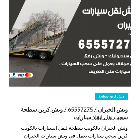
ونش كرين سطحة
ونش الخيران / 65557275 / ونش كرين سطحة
سحب نقل انقاذ سيارات
ونش الخيران بالكويت سطحة لنقل السيارات بالكويت
كرين سحي سيارات نعمل في ونش سيارات الخيران