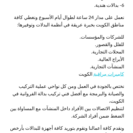
6- بدالات هندية.
نعمل على مدار 24 ساعة لطوال أيام الأسبوع ونغطي كافة
مناطق الكويت بخبرة عريقة في أنظمة البدلات وتوفيرها:
للشركات والمؤسسات.
للفلل والقصور.
المحلات التجارية.
الأبراج العالية.
المنشآت التجارية.
كاميرات مراقبة
الكويت
نختص بالجودة في العمل ومن كل نواحي عملية التركيب
والصيانة والبرمجة مع أفضل فني تركيب بدالة الفروانية في
الكويت،
لتنظيم الاتصالات بين الأفراد داخل المنشآت مع المساواة بين
الضغط ضمن أفراد الشركة.
ونقدم كافة أعمالنا ونقوم بتوريد كافة أجهزة للبدالات بأرخص