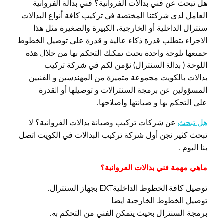
هل تبحث عن فني بدالات الفروانية؟ فني بدالة الفروانية
العامل لدى شركتنا المختصة في تركيب كافة أنواع البدالات
سنترال الداخلية أو الخارجية، الكبيرة والصغيرة مثل هذا
الاجراء يتطلب قدرة ذكاء عالية و قدرة على توصيل الخطوط
جميعها بلوحة واحدة بحيث يمكنك التحكم بها من خلال هذه
اللوحة ( بدالة السنترال) نؤمن لكم في شركة تركيب
بدالات بالكويت مجموعة متميزة من المهندسين و الفنيين
المسؤولين عن برمجة السنترالات و توصيلها أو القدرة
على التحكم بها و صيانتها واصلاحها.
هل تبحث
عن شركات تركيب وصيانة بدالات الفروانية؟ لا
تبحث كثير نجن أول شركة تركيب البدالات في الكويت اتصل
بنا اليوم .
ماهي مهمة فني بدالات الفروانية؟
توصيل كافة الخطوط الداخليةEXT بجهاز السنترال.
توصيل الخطوط الخارجية ايضا
برمجة السنترال بحيث يتمكن الفني من التحكم به.