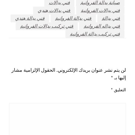
صيانة بدالة الفروانية
فني بدالات
فني بدالات الفروانية
فني بدالات هندي
فني بدالة
فني بدالة الفروانية
فني بدالة هندي
فني بداله الفروانية
فني تركيب بدالات الفروانية
فني تركيب بدالة الفروانية
اترك ردا
لن يتم نشر عنوان بريدك الإلكتروني.
الحقول الإلزامية مشار
إليها بـ
*
التعليق
*