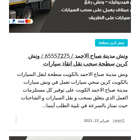
ونش كرين سطحة
ونش مدينة صباح الاحمد / 65557275 / ونش
كرين سطحة سحب نقل انقاذ سيارات
ونش مدينة صباح الاحمد بالكويت سطحة لنقل السيارات
بالكويت كرين سحي سيارات نعمل في ونش سيارات
مدينة صباح الاحمد الكويت على توفير كل مستلزمات
العمل الذي يتعلق بسحب و نقل السيارات و الشاحنات
حيث نمتاز بالسرعة في تلبية الطلب أينما…
rwan1
فبراير 22, 2021