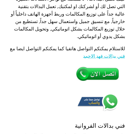
التي تصل لك أو لشركتك او لمكتبك, تعمل البدالات بتقنية
عالية جداً على توزيع المكالمات وربط أجهزة الهاتف داخلياً أو
خارجياً, مع تنسيق جميل واستعمال سهل جداً, تستطيع من
خلال توزيع المكالمات بشكل اتوماتيكي, وتحويل المكالمات
بشكل يدوي أو اتوماتيكي.
للاستلام يمكنكم التواصل هاتفيا كما يمكنكم التواصل ايضا مع
فني بدالات فهد الاحمد
فني بدالات الفروانية