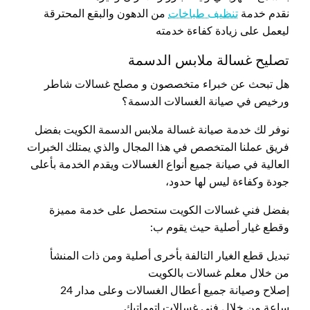
نقدم خدمة
تنظيف طباخات
من الدهون والبقع المحترقة
ليعمل على زيادة كفاءة خدمته
تصليح غسالة ملابس الدسمة
هل تبحث عن خبراء متخصصون و مصلح غسالات شاطر
ورخيص في صيانة الغسالات الدسمة؟
نوفر لك خدمة صيانة غسالة ملابس الدسمة الكويت بفضل
فريق عملنا المتخصص في هذا المجال والذي يمتلك الخبرات
العالية في صيانة جميع أنواع الغسالات ويقدم الخدمة بأعلى
جودة وكفاءة ليس لها حدود،
بفضل فني غسالات الكويت ستحصل على خدمة مميزة
وقطع غيار أصلية حيث يقوم ب:
تبديل قطع الغيار التالفة بأخرى أصلية ومن ذات المنشأ
من خلال معلم غسالات بالكويت
إصلاح وصيانة جميع أعطال الغسالات وعلى مدار 24
ساعة من خلال فني غسالات اتوماتيك