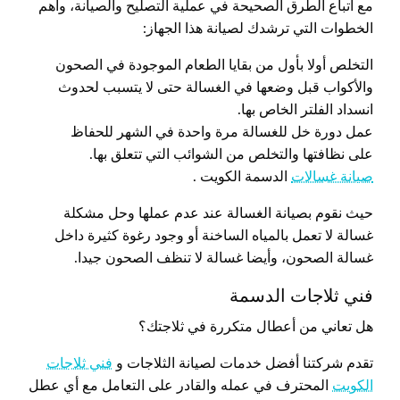
مع اتباع الطرق الصحيحة في عملية التصليح والصيانة، وأهم
الخطوات التي ترشدك لصيانة هذا الجهاز:
التخلص أولا بأول من بقايا الطعام الموجودة في الصحون
والأكواب قبل وضعها في الغسالة حتى لا يتسبب لحدوث
انسداد الفلتر الخاص بها.
عمل دورة خل للغسالة مرة واحدة في الشهر للحفاظ
على نظافتها والتخلص من الشوائب التي تتعلق بها.
صيانة غسالات
الدسمة الكويت .
حيث نقوم بصيانة الغسالة عند عدم عملها وحل مشكلة
غسالة لا تعمل بالمياه الساخنة أو وجود رغوة كثيرة داخل
غسالة الصحون، وأيضا غسالة لا تنظف الصحون جيدا.
فني ثلاجات الدسمة
هل تعاني من أعطال متكررة في ثلاجتك؟
تقدم شركتنا أفضل خدمات لصيانة الثلاجات و
فني ثلاجات
الكويت
المحترف في عمله والقادر على التعامل مع أي عطل