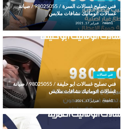
فني تصليح غسالات السرة / 98025055 / صيانة
غسالات اتوماتيك نشافات ملابس
rwan1
فبراير 17, 2021
فني غسالات
فني تصليح غسالات ابو حليفة / 98025055 / صيانة
غسالات اتوماتيك نشافات ملابس
rwan1
فبراير 17, 2021