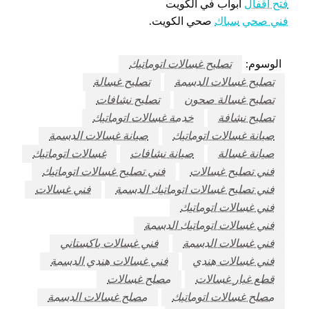
فتح اقفال
أبواب في الكويت
فني صحي
سباك
صحي الكويت.
الوسوم:
تصليح غسالات اتوماتيك
تصليح غسالات الدسمة
تصليح غسالة
تصليح غسالة صحون
تصليح نشافات
تصليح نشافة
خدمة غسالات اتوماتيك
صيانة غسالات اتوماتيك
صيانة غسالات الدسمة
صيانة غسالة
صيانة نشافات
غسالات اتوماتيك
فني تصليح غسالات
فني تصليح غسالات اتوماتيك
فني تصليح غسالات اتوماتيك الدسمة
فني غسالات
فني غسالات اتوماتيك
فني غسالات اتوماتيك الدسمة
فني غسالات الدسمة
فني غسالات باكستاني
فني غسالات هندي
فني غسالات هندي الدسمة
قطع غيار غسالات
مصلح غسالات
مصلح غسالات اتوماتيك
مصلح غسالات الدسمة