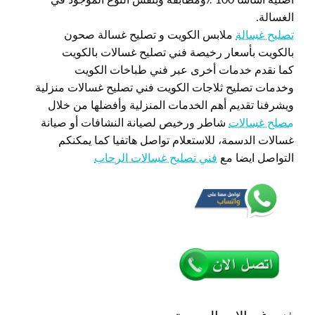
الغسالة.
تصليح غسالة
ملابس الكويت و تصليح غسالة صحون
بالكويت بأسعار رخيصة فني تصليح غسالات بالكويت
كما نقدم خدمات أخرى عبر فني طباخات الكويت
وخدمات تصليح ثلاجات الكويت فني تصليح غسالات منزلية
ويشرفنا تقديم أهم الخدمات المنزلية وأفضلها من خلال
مصلح غسالات
شاطر ورخيص لصيانة النشافات أو صيانة
غسالات الدسمة، للاستعلام تواصل هاتفيا كما يمكنكم
التواصل ايضا مع
فني تصليح غسالات الرحاب