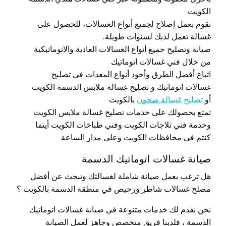
الكويت
نقوم بعمل إصلاح لجميع أنواع الغسالات، للحصول على
غسالة تعمل لديك لسنوات طويلة.
صيانة وتصليح جميع أنواع الغسالات العادية والاتوماتيكية
من خلال فني غسالات اتوماتيك
اتباع أفضل الطرق وأجود أنواع المعدات في تصليح
غسالات اتوماتيك و تصليح غسالة ملابس الدسمة الكويت
أو
تصليح غسالة صحون
بالكويت
تمتع بحصولك على خدمات تصليح غسالة ملابس الكويت
وخدمة فني ثلاجات الكويت وفني طباخات الكويت أينما
كنتم في محافظات الكويت وعلى مدار الساعة
صيانة غسالات اتوماتيك الدسمة
هل ترغب بعمل صيانة شاملة لغسالتك وتبحث عن أفضل
مصلح غسالات شاطر ورخيص في منطقة الدسمة بالكويت ؟
نحن نقدم لك خدمات متنوعة في صيانة غسالات اتوماتيك
الدسمة ، فلدينا فريق متخصص وجاهز لعمل الصيانة