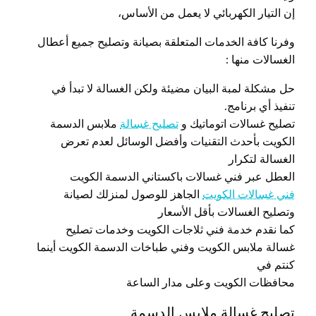
إن التيار الكهربائي لا يعمل من الأساس،
وفرنا كافة الخدمات المتعلقة بصيانة وتصليح جميع أعطال
الغسالات منها :
حل مشكلة لمبة البيان مضيئة ولكن الغسالة لا تبدأ في
تنفيذ أي برنامج.
تصليح غسالات اتوماتيك و
تصليح غسالة
ملابس الدسمة
الكويت بأحدث التقنيات وأفضل الوسائل لعدم تعرض
الغسالة لتكرار
العطل عبر فني غسالات باكستاني الدسمة الكويت
فني غسالات الكويت
الجاهز للوصول لمنزلك لصيانة
وتصليح الغسالات بأقل الأسعار
كما نقدم خدمة فني ثلاجات الكويت وخدمات تصليح
غسالة ملابس الكويت وفني طباخات الدسمة الكويت أينما
كنتم في
محافظات الكويت وعلى مدار الساعة
تصليح غسالة ملابس الدسمة