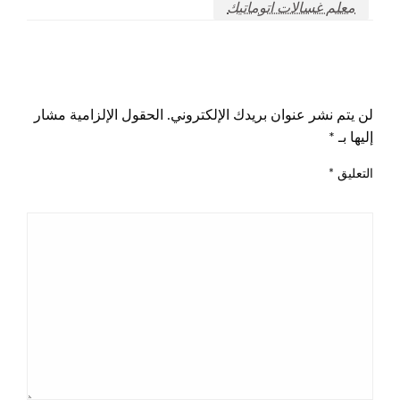
معلم غسالات اتوماتيك
اترك ردا
لن يتم نشر عنوان بريدك الإلكتروني.
الحقول الإلزامية مشار
إليها بـ
*
التعليق
*