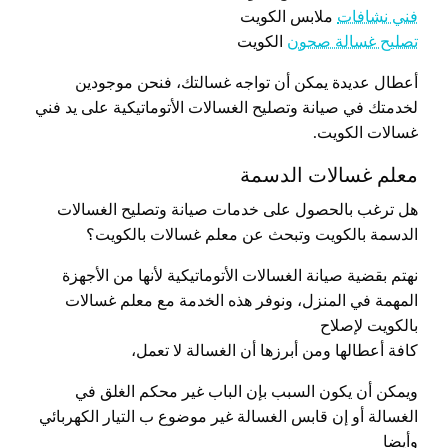
فني نشافات
ملابس الكويت
تصليح غسالة صحون
الكويت
أعطال عديدة يمكن أن تواجه غسالتك، فنحن موجودين
لخدمتك في صيانة وتصليح الغسالات الأتوماتيكية على يد فني
غسالات الكويت.
معلم غسالات الدسمة
هل ترغب بالحصول على خدمات صيانة وتصليح الغسالات
الدسمة بالكويت وتبحث عن معلم غسالات بالكويت؟
نهتم بقضية صيانة الغسالات الأتوماتيكية لأنها من الأجهزة
المهمة في المنزل، ونوفر هذه الخدمة مع معلم غسالات
بالكويت لإصلاح
كافة أعطالها ومن أبرزها أن الغسالة لا تعمل،
ويمكن أن يكون السبب بإن الباب غير محكم الغلق في
الغسالة أو إن قابس الغسالة غير موضوع ب التيار الكهربائي
وأيضا