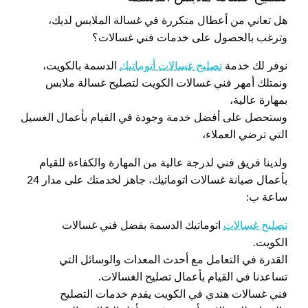
هل تعاني من أعطال متكررة في غسالة الملابس لديك،
وترغب بالحصول على خدمات فني غسالات؟
نوفر لك خدمة
تصليح غسالات أتوماتيك
الدسمة بالكويت،
ونمتلك أمهر فني غسالات الكويت لتصليح غسالة ملابس
بمهارة عالية،
وستحصل على أفضل خدمة وجودة في القيام بأعمال الغسيل
التي ترضي العملاء،
ولدينا فريق فني لدرجة عالية من المهارة والكفاءة للقيام
بأعمال صيانة غسالات اتوماتيك، جاهز لخدمتك على مدار 24
ساعة ب:
تصليح غسالات
اتوماتيك الدسمة بفضل فني غسالات
الكويت.
القدرة في التعامل مع أحدث المعدات والوسائل التي
تساعدنا في القيام بأعمال تصليح الغسالات.
فني غسالات هندي في الكويت يقدم خدمات التصليح