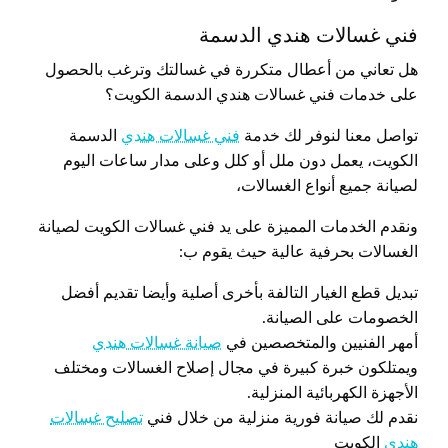
فني غسالات هندي الدسمة
هل تعاني من أعطال متكررة في غسالتك وترغب بالحصول
على خدمات فني غسالات هندي الدسمة الكويت؟
تواصل معنا لنوفر لك خدمة
فني غسالات هندي
الدسمة
الكويت، يعمل دون ملل أو كلل وعلى مدار ساعات اليوم
لصيانة جميع أنواع الغسالات،
ونقدم الخدمات المميزة على يد فني غسالات الكويت لصيانة
الغسالات بحرفية عالية حيث يقوم ب:
تبديل قطع الغيار التالفة بأخرى أصلية وأيضا تقديم أفضل
الخصومات على الصيانة.
أمهر الفنيين والمتخصصين في
صيانة غسالات هندي
ويمتلكون خبرة كبيرة في مجال إصلاح الغسالات ومختلف
الأجهزة الكهربائية المنزلية.
نقدم لك صيانة فورية منزلية من خلال فني
تصليح غسالات
هندي
الكويت