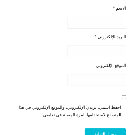
الاسم
*
البريد الإلكتروني
*
الموقع الإلكتروني
احفظ اسمي، بريدي الإلكتروني، والموقع الإلكتروني في هذا
المتصفح لاستخدامها المرة المقبلة في تعليقي.