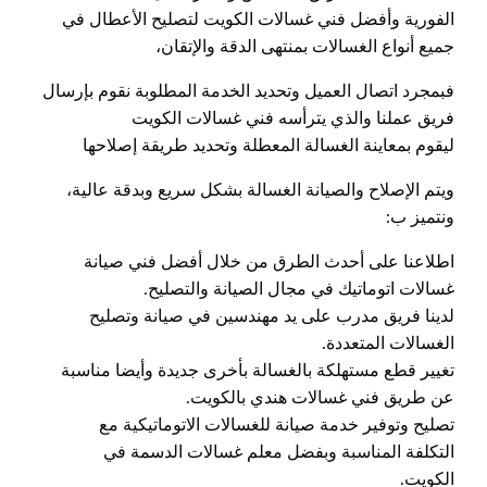
الفورية وأفضل فني غسالات الكويت لتصليح الأعطال في
جميع أنواع الغسالات بمنتهى الدقة والإتقان،
فبمجرد اتصال العميل وتحديد الخدمة المطلوبة نقوم بإرسال
فريق عملنا والذي يترأسه فني غسالات الكويت
ليقوم بمعاينة الغسالة المعطلة وتحديد طريقة إصلاحها
ويتم الإصلاح والصيانة الغسالة بشكل سريع وبدقة عالية،
ونتميز ب:
اطلاعنا على أحدث الطرق من خلال أفضل فني صيانة
غسالات اتوماتيك في مجال الصيانة والتصليح.
لدينا فريق مدرب على يد مهندسين في صيانة وتصليح
الغسالات المتعددة.
تغيير قطع مستهلكة بالغسالة بأخرى جديدة وأيضا مناسبة
عن طريق فني غسالات هندي بالكويت.
تصليح وتوفير خدمة صيانة للغسالات الاتوماتيكية مع
التكلفة المناسبة وبفضل معلم غسالات الدسمة في
الكويت.