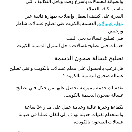
والصيانة للغسالات بأسرع وقت وبأقل التكاليف التي
تناسب كافة العملاء.
القدرة على كشف العطل وإصلاحه بمهارة فائقة عبر
معلم غسالات
الدسمة بالكويت فني تصليح غسالات شاطر
ورخيص
فني تصليح غسالات يجي البيت
خدمات فني تصليح غسالات داخل المنزل الدسمة الكويت
تصليح غسالة صحون الدسمة
هل ترغب بالحصول على معلم غسالات بالكويت و فني تصليح
غسالة صحون الدسمة بالكويت؟
نقدم لك خدمة مميزة ستحصل عليها من خلال فني تصليح
غسالة صحون الدسمة بالكويت،
بكفاءة وخبرة عالية وخدمة عمل على مدار 24 ساعة
واستخدام تقنيات حديثة تهدف إلى إتقان عملنا في صيانة
غسالات الصحون بالكويت،