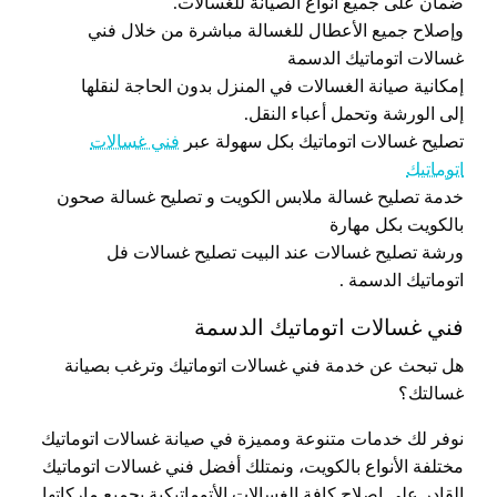
ضمان على جميع أنواع الصيانة للغسالات.
وإصلاح جميع الأعطال للغسالة مباشرة من خلال فني
غسالات اتوماتيك الدسمة
إمكانية صيانة الغسالات في المنزل بدون الحاجة لنقلها
إلى الورشة وتحمل أعباء النقل.
تصليح غسالات اتوماتيك بكل سهولة عبر
فني غسالات
اتوماتيك
خدمة تصليح غسالة ملابس الكويت و تصليح غسالة صحون
بالكويت بكل مهارة
ورشة تصليح غسالات عند البيت تصليح غسالات فل
اتوماتيك الدسمة .
فني غسالات اتوماتيك الدسمة
هل تبحث عن خدمة فني غسالات اتوماتيك وترغب بصيانة
غسالتك؟
نوفر لك خدمات متنوعة ومميزة في صيانة غسالات اتوماتيك
مختلفة الأنواع بالكويت، ونمتلك أفضل فني غسالات اتوماتيك
القادر على إصلاح كافة الغسالات الأتوماتيكية بجميع ماركاتها