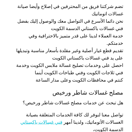
تضم شركتنا فريق من المحترفين في إصلاح وأيضا صيانة
غسالات اتوماتيك
نحن دائما الأسرع في التواصل معك والوصول إليك بفضل
فني غسالات باكستاني الدسمة الكويت
خدمة العملاء لدينا على قدر متميز بالاحترافية وفي
خدمتكم
.
تقديم قطع غيار أصلية وغير مقلدة بأسعار مناسبة وتبديلها
على يد فني غسالات باكستاني الكويت
احصل على وخدمات تصليح غسالة ملابس الكويت وخدمة
فني ثلاجات الكويت وفني طباخات الكويت أينما
كنتم في محافظات الكويت وعلى مدار الساعة
مصلح غسالات شاطر ورخيص
هل تبحث عن خدمات مصلح غسالات شاطر ورخيص؟
تواصل معنا لنوفر لك كافة الخدمات المتعلقة بصيانة
الغسالات الأتوماتيك، ولدينا أمهر
فني غسالات باكستاني
الدسمة الكويت،