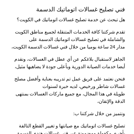
فني تصليح غسالات اتوماتيك الدسمة
هل تبحث عن خدمة تصليح غسالات اتوماتيك في الكويت؟
تقدم شركتنا كافة الخدمات المتنقلة لجميع مناطق الكويت
والشاملة في تصليح غسالات اتوماتيك الدسمة على
مدار 24 ساعة يوميا من خلال فني غسالات الدسمة الكويت،
الجاهز لاستقبال بلاغكم عن أي عطل في الغسالات، ونقدم
أيضا خدمات الصيانة الدورية وبأعلى جودة لا يضاهيها مثيل،
فنحن نعتمد على فريق عمل تم تدريبه بعناية وأفضل مصلح
غسالات شاطر ورخيص، لديه خبرة لسنوات
طويلة في هذا المجال، مع جميع ماركات الغسالات بمنتهى
الدقة والإتقان،
ونتميز من خلال شركتنا ب:
تصليح غسالات اتوماتيك مع صيانتها و تغيير القطع التالفة
بأخرى مكفولة ومضمونة عبر فني غسالات هندي الدسمة