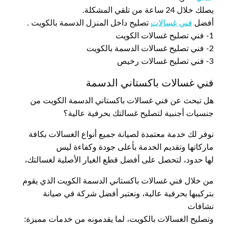
يصلك خلال 24 ساعة من تلقي المشكلة.
أفضل
فني غسالات
تصليح داخل المنزل الدسمة بالكويت .
1- فني تصليح غسالات الكويت
2- فني تصليح غسالات الدسمة بالكويت
3- فني تصليح غسالات رخيص
فني غسالات باكستاني الدسمة
هل تبحث عن فني غسالات باكستاني الدسمة الكويت من
جنسيات أجنبية لتصليح غسالتك بحرفية عالية؟
نوفر لك خدمة معتمدة لصيانة جميع أنواع الغسالات بكافة
ماركاتها وتقديم الخدمة بأعلى جودة وكفاءة ليس
لها حدود، لتحصل على أفضل قطع الغيار الأصلية لغسالتك،
من خلال فني غسالات باكستاني الدسمة الكويت الذي يقوم
بتركيبها بحرفية عالية، ونعتبر أفضل شركة في صيانة
نشافات
وتصليح الغسالات بالكويت، لما يقدمونه من خدمات مميزة: