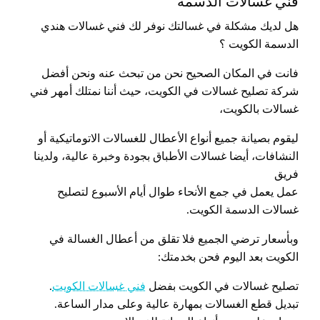
فني غسالات الدسمة
هل لديك مشكلة في غسالتك نوفر لك فني غسالات هندي
الدسمة الكويت ؟
فانت في المكان الصحيح نحن من تبحث عنه ونحن أفضل
شركة تصليح غسالات في الكويت، حيث أننا نمتلك أمهر فني
غسالات بالكويت،
ليقوم بصيانة جميع أنواع الأعطال للغسالات الاتوماتيكية أو
النشافات، أيضا غسالات الأطباق بجودة وخبرة عالية، ولدينا
فريق
عمل يعمل في جمع الأنحاء طوال أيام الأسبوع لتصليح
غسالات الدسمة الكويت.
وبأسعار ترضي الجميع فلا تقلق من أعطال الغسالة في
الكويت بعد اليوم فحن بخدمتك:
تصليح غسالات في الكويت بفضل
فني غسالات الكويت
.
تبديل قطع الغسالات بمهارة عالية وعلى مدار الساعة.