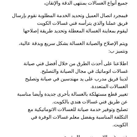
جميع أنواع الغسالات بمنتهى الدقة والإتقان،
فبمجرد اتصال العميل وتحديد الخدمة المطلوبة نقوم بإرسال
فريق عملنا والذي يترأسه فني غسالات الكويت
ليقوم بمعاينة الغسالة المعطلة وتحديد طريقة إصلاحها
ويتم الإصلاح والصيانة الغسالة بشكل سريع وبدقة عالية،
ونتميز ب:
اطلاعنا على أحدث الطرق من خلال أفضل فني صيانة
غسالات اتوماتيك في مجال الصيانة والتصليح.
لدينا فريق مدرب على يد مهندسين في صيانة وتصليح
الغسالات المتعددة.
تغيير قطع مستهلكة بالغسالة بأخرى جديدة وأيضا مناسبة
عن طريق فني غسالات هندي بالكويت.
تصليح وتوفير خدمة صيانة للغسالات الاتوماتيكية مع
التكلفة المناسبة وبفضل معلم غسالات الوفرة في
الكويت.