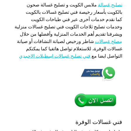
تصليح غسالة
ملابس الكويت و تصليح غسالة صحون
بالكويت بأسعار رخيصة فني تصليح غسالات بالكويت
كما نقدم خدمات أخرى عبر فني طباخات الكويت
وخدمات تصليح ثلاجات الكويت فني تصليح غسالات منزلية
ويشرفنا تقديم أهم الخدمات المنزلية وأفضلها من خلال
مصلح غسالات
شاطر ورخيص لصيانة النشافات أو صيانة
غسالات الوفرة، للاستعلام تواصل هاتفيا كما يمكنكم
التواصل ايضا مع
فني تصليح غسالات اسطبلات الاحمدي
فني غسالات الوفرة