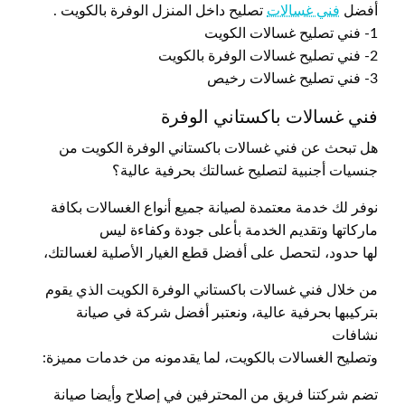
أفضل
فني غسالات
تصليح داخل المنزل الوفرة بالكويت .
1- فني تصليح غسالات الكويت
2- فني تصليح غسالات الوفرة بالكويت
3- فني تصليح غسالات رخيص
فني غسالات باكستاني الوفرة
هل تبحث عن فني غسالات باكستاني الوفرة الكويت من
جنسيات أجنبية لتصليح غسالتك بحرفية عالية؟
نوفر لك خدمة معتمدة لصيانة جميع أنواع الغسالات بكافة
ماركاتها وتقديم الخدمة بأعلى جودة وكفاءة ليس
لها حدود، لتحصل على أفضل قطع الغيار الأصلية لغسالتك،
من خلال فني غسالات باكستاني الوفرة الكويت الذي يقوم
بتركيبها بحرفية عالية، ونعتبر أفضل شركة في صيانة
نشافات
وتصليح الغسالات بالكويت، لما يقدمونه من خدمات مميزة:
تضم شركتنا فريق من المحترفين في إصلاح وأيضا صيانة