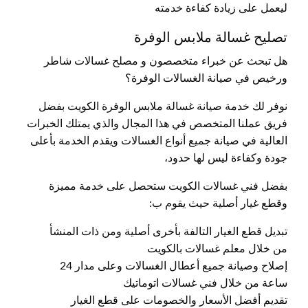
ليعمل على زيادة كفاءة خدمته
تصليح غسالة ملابس الوفرة
هل تبحث عن خبراء متخصصون و مصلح غسالات شاطر
ورخيص في صيانة الغسالات الوفرة؟
نوفر لك خدمة صيانة غسالة ملابس الوفرة الكويت بفضل
فريق عملنا المتخصص في هذا المجال والذي يمتلك الخبرات
العالية في صيانة جميع أنواع الغسالات ويقدم الخدمة بأعلى
جودة وكفاءة ليس لها حدود،
بفضل فني غسالات الكويت ستحصل على خدمة مميزة
وقطع غيار أصلية حيث يقوم ب:
تبديل قطع الغيار التالفة بأخرى أصلية ومن ذات المنشأ
من خلال معلم غسالات بالكويت
إصلاح وصيانة جميع أعطال الغسالات وعلى مدار 24
ساعة من خلال فني غسالات اتوماتيك
تقديم أفضل الأسعار والخصومات على قطع الغيار