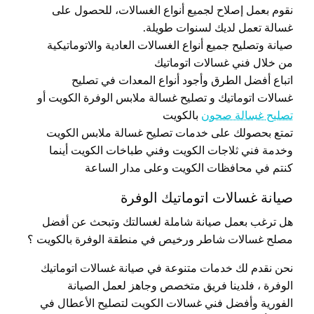
نقوم بعمل إصلاح لجميع أنواع الغسالات، للحصول على
غسالة تعمل لديك لسنوات طويلة.
صيانة وتصليح جميع أنواع الغسالات العادية والاتوماتيكية
من خلال فني غسالات اتوماتيك
اتباع أفضل الطرق وأجود أنواع المعدات في تصليح
غسالات اتوماتيك و تصليح غسالة ملابس الوفرة الكويت أو
تصليح غسالة صحون
بالكويت
تمتع بحصولك على خدمات تصليح غسالة ملابس الكويت
وخدمة فني ثلاجات الكويت وفني طباخات الكويت أينما
كنتم في محافظات الكويت وعلى مدار الساعة
صيانة غسالات اتوماتيك الوفرة
هل ترغب بعمل صيانة شاملة لغسالتك وتبحث عن أفضل
مصلح غسالات شاطر ورخيص في منطقة الوفرة بالكويت ؟
نحن نقدم لك خدمات متنوعة في صيانة غسالات اتوماتيك
الوفرة ، فلدينا فريق متخصص وجاهز لعمل الصيانة
الفورية وأفضل فني غسالات الكويت لتصليح الأعطال في