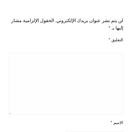
اترك ردا
لن يتم نشر عنوان بريدك الإلكتروني.
الحقول الإلزامية مشار
إليها بـ
*
التعليق
*
الاسم
*