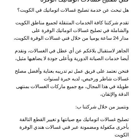
هل تبحث عن خدمة تصليح غسالات اتوماتيك في الكويت؟
تقدم شركتنا كافة الخدمات المتنقلة لجميع مناطق الكويت
والشاملة في تصليح غسالات اتوماتيك الوفرة على
مدار 24 ساعة يوميا من خلال فني غسالات الوفرة الكويت،
الجاهز لاستقبال بلاغكم عن أي عطل في الغسالات، ونقدم
أيضا خدمات الصيانة الدورية وبأعلى جودة لا يضاهيها مثيل،
فنحن نعتمد على فريق عمل تم تدريبه بعناية وأفضل مصلح
غسالات شاطر ورخيص، لديه خبرة لسنوات
طويلة في هذا المجال، مع جميع ماركات الغسالات بمنتهى
الدقة والإتقان،
ونتميز من خلال شركتنا ب:
تصليح غسالات اتوماتيك مع صيانتها و تغيير القطع التالفة
بأخرى مكفولة ومضمونة عبر فني غسالات هندي الوفرة
الكويت