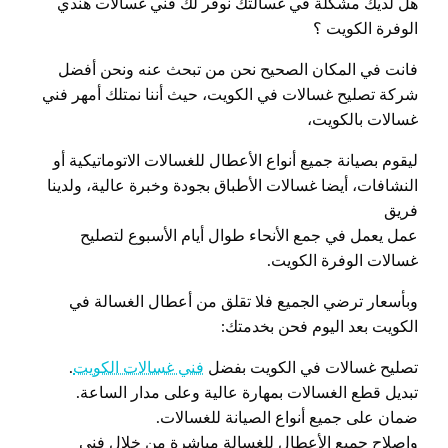
هل لديك مشكلة في غسالتك نوفر لك فني غسالات هندي
الوفرة الكويت ؟
فانت في المكان الصحيح نحن من تبحث عنه ونحن أفضل
شركة تصليح غسالات في الكويت، حيث أننا نمتلك أمهر فني
غسالات بالكويت،
ليقوم بصيانة جميع أنواع الأعطال للغسالات الاتوماتيكية أو
النشافات، أيضا غسالات الأطباق بجودة وخبرة عالية، ولدينا
فريق
عمل يعمل في جمع الأنحاء طوال أيام الأسبوع لتصليح
غسالات الوفرة الكويت.
وبأسعار ترضي الجميع فلا تقلق من أعطال الغسالة في
الكويت بعد اليوم فحن بخدمتك:
تصليح غسالات في الكويت بفضل
فني غسالات الكويت
.
تبديل قطع الغسالات بمهارة عالية وعلى مدار الساعة.
ضمان على جميع أنواع الصيانة للغسالات.
وإصلاح جميع الأعطال للغسالة مباشرة من خلال فني