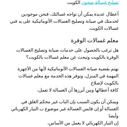
تصليح غسالة صحون
الكويت
أعطال عديدة يمكن أن تواجه غسالتك، فنحن موجودين
لخدمتك في صيانة وتصليح الغسالات الأتوماتيكية على يد فني
غسالات الكويت.
معلم غسالات الوفرة
هل ترغب بالحصول على خدمات صيانة وتصليح الغسالات
الوفرة بالكويت وتبحث عن معلم غسالات بالكويت؟
نهتم بقضية صيانة الغسالات الأتوماتيكية لأنها من الأجهزة
المهمة في المنزل، ونوفر هذه الخدمة مع معلم غسالات
بالكويت لإصلاح
كافة أعطالها ومن أبرزها أن الغسالة لا تعمل،
ويمكن أن يكون السبب بإن الباب غير محكم الغلق في
الغسالة أو إن قابس الغسالة غير موضوع ب التيار الكهربائي
وأيضا
إن التيار الكهربائي لا يعمل من الأساس،