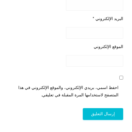
البريد الإلكتروني
*
الموقع الإلكتروني
احفظ اسمي، بريدي الإلكتروني، والموقع الإلكتروني في هذا
المتصفح لاستخدامها المرة المقبلة في تعليقي.