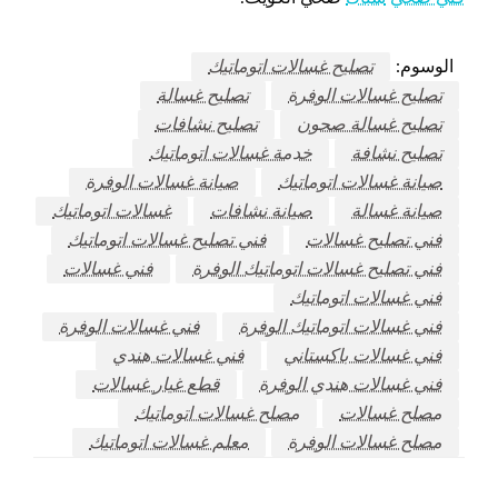
الوسوم:
تصليح غسالات اتوماتيك
تصليح غسالات الوفرة
تصليح غسالة
تصليح غسالة صحون
تصليح نشافات
تصليح نشافة
خدمة غسالات اتوماتيك
صيانة غسالات اتوماتيك
صيانة غسالات الوفرة
صيانة غسالة
صيانة نشافات
غسالات اتوماتيك
فني تصليح غسالات
فني تصليح غسالات اتوماتيك
فني تصليح غسالات اتوماتيك الوفرة
فني غسالات
فني غسالات اتوماتيك
فني غسالات اتوماتيك الوفرة
فني غسالات الوفرة
فني غسالات باكستاني
فني غسالات هندي
فني غسالات هندي الوفرة
قطع غيار غسالات
مصلح غسالات
مصلح غسالات اتوماتيك
مصلح غسالات الوفرة
معلم غسالات اتوماتيك