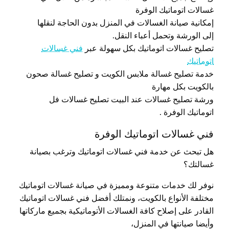
غسالات اتوماتيك الوفرة
إمكانية صيانة الغسالات في المنزل بدون الحاجة لنقلها
إلى الورشة وتحمل أعباء النقل.
تصليح غسالات اتوماتيك بكل سهولة عبر
فني غسالات
اتوماتيك
خدمة تصليح غسالة ملابس الكويت و تصليح غسالة صحون
بالكويت بكل مهارة
ورشة تصليح غسالات عند البيت تصليح غسالات فل
اتوماتيك الوفرة .
فني غسالات اتوماتيك الوفرة
هل تبحث عن خدمة فني غسالات اتوماتيك وترغب بصيانة
غسالتك؟
نوفر لك خدمات متنوعة ومميزة في صيانة غسالات اتوماتيك
مختلفة الأنواع بالكويت، ونمتلك أفضل فني غسالات اتوماتيك
القادر على إصلاح كافة الغسالات الأتوماتيكية بجميع ماركاتها
وأيضا صيانتها في المنزل،