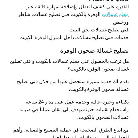
القدرة على كشف العطل وإصلاحه بمهارة فائقة عبر
معلم غسالات
الوفرة بالكويت فني تصليح غسالات شاطر
ورخيص
فني تصليح غسالات يجي البيت
خدمات فني تصليح غسالات داخل المنزل الوفرة الكويت
تصليح غسالة صحون الوفرة
هل ترغب بالحصول على معلم غسالات بالكويت و فني تصليح
غسالة صحون الوفرة بالكويت؟
نقدم لك خدمة مميزة ستحصل عليها من خلال فني تصليح
غسالة صحون الوفرة بالكويت،
بكفاءة وخبرة عالية وخدمة عمل على مدار 24 ساعة
واستخدام تقنيات حديثة تهدف إلى إتقان عملنا في صيانة
غسالات الصحون بالكويت،
مع اتباع الطرق الصحيحة في عملية التصليح والصيانة، وأهم
الخطوات التي ترشدك لصيانة هذا الجهاز: