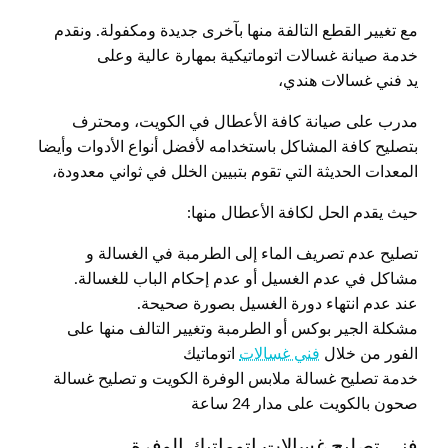
مع تغيير القطع التالفة منها بآخرى جديدة ومكفولة. ونقدم
خدمة صيانة غسالات اتوماتيكية بمهارة عالية وعلى
يد فني غسالات هندي،
مدرب على صيانة كافة الأعطال في الكويت، ومحترف
بتصليح كافة المشاكل باستخدامه لأفضل أنواع الأدوات وأيضا
المعدات الحديثة التي تقوم بتبيين الخلل في ثواني معدودة،
حيث يقدم الحل لكافة الأعطال منها:
تصليح عدم تصريف الماء إلى الطرمبة في الغسالة و
مشاكل في عدم الغسيل أو عدم إحكام الباب للغسالة.
عند عدم انتهاء دورة الغسيل بصورة صحيحة.
مشكلة الجير بوكس أو الطرمبة وتغيير التالف منها على
الفور من خلال
فني غسالات
اتوماتيك
خدمة تصليح غسالة ملابس الوفرة الكويت و تصليح غسالة
صحون بالكويت على مدار 24 ساعة
فني تصليح غسالات اتوماتيك الوفرة