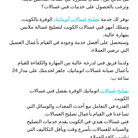
وترغب بالحصول على خدمات فني غسالات؟
نوفر لك خدمة
تصليح غسالات أتوماتيك
الوفرة بالكويت،
ونمتلك أمهر فني غسالات الكويت لتصليح غسالة ملابس
بمهارة عالية،
وستحصل على أفضل خدمة وجودة في القيام بأعمال الغسيل
التي ترضي العملاء،
ولدينا فريق فني لدرجة عالية من المهارة والكفاءة للقيام
بأعمال صيانة غسالات اتوماتيك، جاهز لخدمتك على مدار 24
ساعة ب:
تصليح غسالات
اتوماتيك الوفرة بفضل فني غسالات
الكويت.
القدرة في التعامل مع أحدث المعدات والوسائل التي
تساعدنا في القيام بأعمال تصليح الغسالات.
فني غسالات هندي في الكويت يقدم خدمات التصليح
والصيانة للغسالات بأسرع وقت وبأقل التكاليف التي
تناسب كافة العملاء.