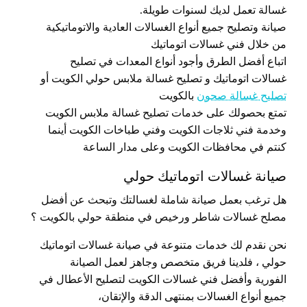
غسالة تعمل لديك لسنوات طويلة.
صيانة وتصليح جميع أنواع الغسالات العادية والاتوماتيكية
من خلال فني غسالات اتوماتيك
اتباع أفضل الطرق وأجود أنواع المعدات في تصليح
غسالات اتوماتيك و تصليح غسالة ملابس حولي الكويت أو
تصليح غسالة صحون
بالكويت
تمتع بحصولك على خدمات تصليح غسالة ملابس الكويت
وخدمة فني ثلاجات الكويت وفني طباخات الكويت أينما
كنتم في محافظات الكويت وعلى مدار الساعة
صيانة غسالات اتوماتيك حولي
هل ترغب بعمل صيانة شاملة لغسالتك وتبحث عن أفضل
مصلح غسالات شاطر ورخيص في منطقة حولي بالكويت ؟
نحن نقدم لك خدمات متنوعة في صيانة غسالات اتوماتيك
حولي ، فلدينا فريق متخصص وجاهز لعمل الصيانة
الفورية وأفضل فني غسالات الكويت لتصليح الأعطال في
جميع أنواع الغسالات بمنتهى الدقة والإتقان،