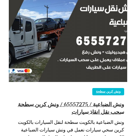
ونش كرين سطحة
ونش الضباعية / 65557275 / ونش كرين سطحة
سحب نقل انقاذ سيارات
ونش الضباعية بالكويت سطحة لنقل السيارات بالكويت
كرين سحي سيارات نعمل في ونش سيارات الضباعية