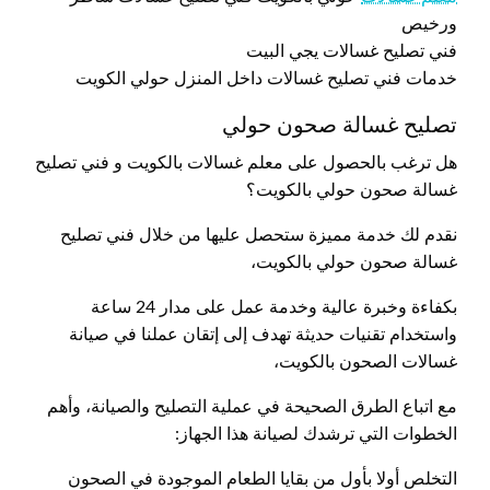
ورخيص
فني تصليح غسالات يجي البيت
خدمات فني تصليح غسالات داخل المنزل حولي الكويت
تصليح غسالة صحون حولي
هل ترغب بالحصول على معلم غسالات بالكويت و فني تصليح
غسالة صحون حولي بالكويت؟
نقدم لك خدمة مميزة ستحصل عليها من خلال فني تصليح
غسالة صحون حولي بالكويت،
بكفاءة وخبرة عالية وخدمة عمل على مدار 24 ساعة
واستخدام تقنيات حديثة تهدف إلى إتقان عملنا في صيانة
غسالات الصحون بالكويت،
مع اتباع الطرق الصحيحة في عملية التصليح والصيانة، وأهم
الخطوات التي ترشدك لصيانة هذا الجهاز:
التخلص أولا بأول من بقايا الطعام الموجودة في الصحون