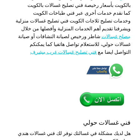
بالكويت بأسعار رخيصة فني تصليح غسالات بالكويت
كما نقدم خدمات أخرى عبر فني طباخات الكويت
وخدمات تصليح ثلاجات الكويت فني تصليح غسالات منزلية
ويشرفنا تقديم أهم الخدمات المنزلية وأفضلها من خلال
مصلح غسالات
شاطر ورخيص لصيانة النشافات أو صيانة
غسالات حولي، للاستعلام تواصل هاتفيا كما يمكنكم
التواصل ايضا مع
فني تصليح غسالات غرب مشرف
فني غسالات حولي
هل لديك مشكلة في غسالتك نوفر لك فني غسالات هندي