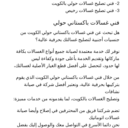
2- فني تصليح غسالات حولي بالكويت
3- فني تصليح غسالات رخيص
فني غسالات باكستاني حولي
هل تبحث عن فني غسالات باكستاني حولي الكويت من
جنسيات أجنبية لتصليح غسالتك بحرفية عالية؟
نوفر لك خدمة معتمدة لصيانة جميع أنواع الغسالات بكافة
ماركاتها وتقديم الخدمة بأعلى جودة وكفاءة ليس
لها حدود، لتحصل على أفضل قطع الغيار الأصلية لغسالتك،
من خلال فني غسالات باكستاني حولي الكويت الذي يقوم
بتركيبها بحرفية عالية، ونعتبر أفضل شركة في صيانة
نشافات
وتصليح الغسالات بالكويت، لما يقدمونه من خدمات مميزة:
تضم شركتنا فريق من المحترفين في إصلاح وأيضا صيانة
غسالات اتوماتيك
نحن دائما الأسرع في التواصل معك والوصول إليك بفضل