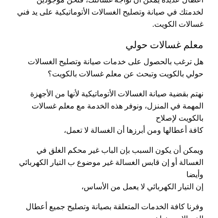
لخدمتك في صيانة وتصليح الغسالات الأتوماتيكية على يد فني
غسالات الكويت.
معلم غسالات حولي
هل ترغب بالحصول على خدمات صيانة وتصليح الغسالات
حولي بالكويت وتبحث عن معلم غسالات بالكويت؟
نهتم بقضية صيانة الغسالات الأتوماتيكية لأنها من الأجهزة
المهمة في المنزل، ونوفر هذه الخدمة مع معلم غسالات
بالكويت لإصلاح
كافة أعطالها ومن أبرزها أن الغسالة لا تعمل،
ويمكن أن يكون السبب بإن الباب غير محكم الغلق في
الغسالة أو إن قابس الغسالة غير موضوع ب التيار الكهربائي
وأيضا
إن التيار الكهربائي لا يعمل من الأساس،
وفرنا كافة الخدمات المتعلقة بصيانة وتصليح جميع أعطال