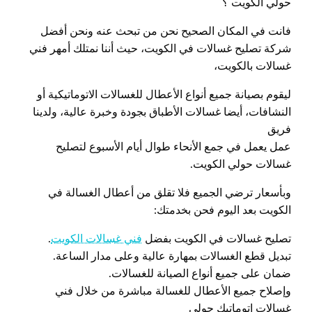
حولي الكويت ؟
فانت في المكان الصحيح نحن من تبحث عنه ونحن أفضل
شركة تصليح غسالات في الكويت، حيث أننا نمتلك أمهر فني
غسالات بالكويت،
ليقوم بصيانة جميع أنواع الأعطال للغسالات الاتوماتيكية أو
النشافات، أيضا غسالات الأطباق بجودة وخبرة عالية، ولدينا
فريق
عمل يعمل في جمع الأنحاء طوال أيام الأسبوع لتصليح
غسالات حولي الكويت.
وبأسعار ترضي الجميع فلا تقلق من أعطال الغسالة في
الكويت بعد اليوم فحن بخدمتك:
تصليح غسالات في الكويت بفضل
فني غسالات الكويت
.
تبديل قطع الغسالات بمهارة عالية وعلى مدار الساعة.
ضمان على جميع أنواع الصيانة للغسالات.
وإصلاح جميع الأعطال للغسالة مباشرة من خلال فني
غسالات اتوماتيك حولي