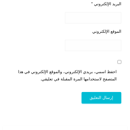
البريد الإلكتروني
*
الموقع الإلكتروني
احفظ اسمي، بريدي الإلكتروني، والموقع الإلكتروني في هذا
المتصفح لاستخدامها المرة المقبلة في تعليقي.