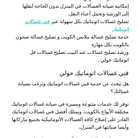
إمكانية صيانة الغسالات في المنزل بدون الحاجة لنقلها
إلى الورشة وتحمل أعباء النقل.
تصليح غسالات اتوماتيك بكل سهولة عبر
فني غسالات
اتوماتيك
خدمة تصليح غسالة ملابس الكويت و تصليح غسالة صحون
بالكويت بكل مهارة
ورشة تصليح غسالات عند البيت تصليح غسالات فل
اتوماتيك حولي .
فني غسالات اتوماتيك حولي
هل تبحث عن خدمة فني غسالات اتوماتيك وترغب بصيانة
غسالتك؟
نوفر لك خدمات متنوعة ومميزة في صيانة غسالات اتوماتيك
مختلفة الأنواع بالكويت، ونمتلك أفضل فني غسالات اتوماتيك
القادر على إصلاح كافة الغسالات الأتوماتيكية بجميع ماركاتها
وأيضا صيانتها في المنزل،