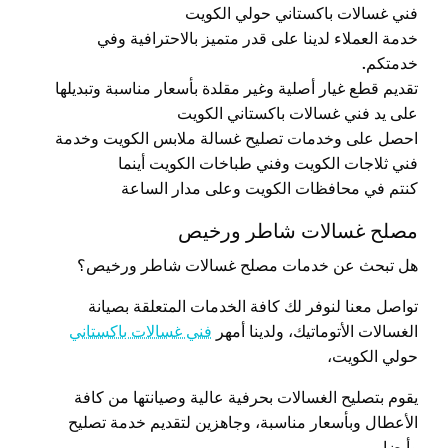
فني غسالات باكستاني حولي الكويت
خدمة العملاء لدينا على قدر متميز بالاحترافية وفي
خدمتكم
.
تقديم قطع غيار أصلية وغير مقلدة بأسعار مناسبة وتبديلها
على يد فني غسالات باكستاني الكويت
احصل على وخدمات تصليح غسالة ملابس الكويت وخدمة
فني ثلاجات الكويت وفني طباخات الكويت أينما
كنتم في محافظات الكويت وعلى مدار الساعة
مصلح غسالات شاطر ورخيص
هل تبحث عن خدمات مصلح غسالات شاطر ورخيص؟
تواصل معنا لنوفر لك كافة الخدمات المتعلقة بصيانة
الغسالات الأتوماتيك، ولدينا أمهر
فني غسالات باكستاني
حولي الكويت،
يقوم بتصليح الغسالات بحرفية عالية وصيانتها من كافة
الأعطال وبأسعار مناسبة، وجاهزين لتقديم خدمة تصليح
وأيضا