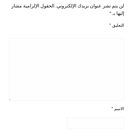
لن يتم نشر عنوان بريدك الإلكتروني.
الحقول الإلزامية مشار
إليها بـ
*
التعليق
*
الاسم
*