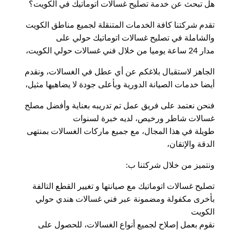
هل تبحث عن خدمة تصليح غسالات اتوماتيك في الكويت؟
تقدم شركتنا كافة الخدمات المتنقلة لجميع مناطق الكويت
والشاملة في تصليح غسالات اتوماتيك حولي على
مدار 24 ساعة يوميا من خلال فني غسالات حولي الكويت،
الجاهز لاستقبال بلاغكم عن أي عطل في الغسالات، ونقدم
أيضا خدمات الصيانة الدورية وبأعلى جودة لا يضاهيها مثيل،
فنحن نعتمد على فريق عمل تم تدريبه بعناية وأفضل مصلح
غسالات شاطر ورخيص، لديه خبرة لسنوات
طويلة في هذا المجال، مع جميع ماركات الغسالات بمنتهى
الدقة والإتقان،
ونتميز من خلال شركتنا ب:
تصليح غسالات اتوماتيك مع صيانتها و تغيير القطع التالفة
بأخرى مكفولة ومضمونة عبر فني غسالات هندي حولي
الكويت
نقوم بعمل إصلاح لجميع أنواع الغسالات، للحصول على