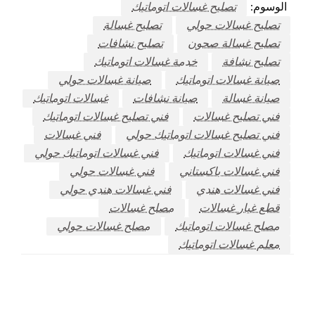
الوسوم:
تصليح غسالات اتوماتيك
تصليح غسالات حولي
تصليح غسالة
تصليح غسالة صحون
تصليح نشافات
تصليح نشافة
خدمة غسالات اتوماتيك
صيانة غسالات اتوماتيك
صيانة غسالات حولي
صيانة غسالة
صيانة نشافات
غسالات اتوماتيك
فني تصليح غسالات
فني تصليح غسالات اتوماتيك
فني تصليح غسالات اتوماتيك حولي
فني غسالات
فني غسالات اتوماتيك
فني غسالات اتوماتيك حولي
فني غسالات باكستاني
فني غسالات حولي
فني غسالات هندي
فني غسالات هندي حولي
قطع غيار غسالات
مصلح غسالات
مصلح غسالات اتوماتيك
مصلح غسالات حولي
معلم غسالات اتوماتيك
اترك ردا