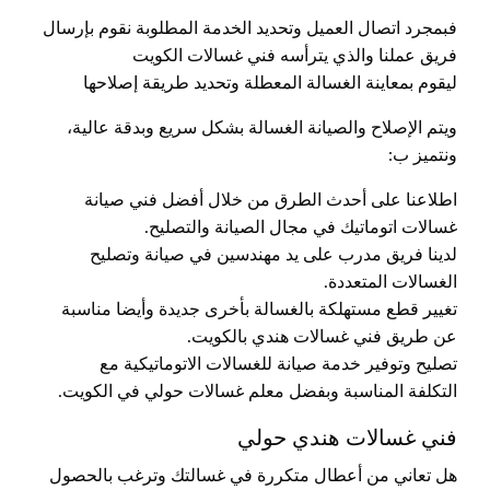
فبمجرد اتصال العميل وتحديد الخدمة المطلوبة نقوم بإرسال
فريق عملنا والذي يترأسه فني غسالات الكويت
ليقوم بمعاينة الغسالة المعطلة وتحديد طريقة إصلاحها
ويتم الإصلاح والصيانة الغسالة بشكل سريع وبدقة عالية،
ونتميز ب:
اطلاعنا على أحدث الطرق من خلال أفضل فني صيانة
غسالات اتوماتيك في مجال الصيانة والتصليح.
لدينا فريق مدرب على يد مهندسين في صيانة وتصليح
الغسالات المتعددة.
تغيير قطع مستهلكة بالغسالة بأخرى جديدة وأيضا مناسبة
عن طريق فني غسالات هندي بالكويت.
تصليح وتوفير خدمة صيانة للغسالات الاتوماتيكية مع
التكلفة المناسبة وبفضل معلم غسالات حولي في الكويت.
فني غسالات هندي حولي
هل تعاني من أعطال متكررة في غسالتك وترغب بالحصول