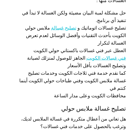
الغسالات منها :
حل مشكلة لمبة البيان مضيئة ولكن الغسالة لا تبدأ في
تنفيذ أي برنامج.
تصليح غسالات اتوماتيك و
تصليح غسالة
ملابس حولي
الكويت بأحدث التقنيات وأفضل الوسائل لعدم تعرض
الغسالة لتكرار
العطل عبر فني غسالات باكستاني حولي الكويت
فني غسالات الكويت
الجاهز للوصول لمنزلك لصيانة
وتصليح الغسالات بأقل الأسعار
كما نقدم خدمة فني ثلاجات الكويت وخدمات تصليح
غسالة ملابس الكويت وفني طباخات حولي الكويت أينما
كنتم في
محافظات الكويت وعلى مدار الساعة
تصليح غسالة ملابس حولي
هل تعاني من أعطال متكررة في غسالة الملابس لديك،
وترغب بالحصول على خدمات فني غسالات؟