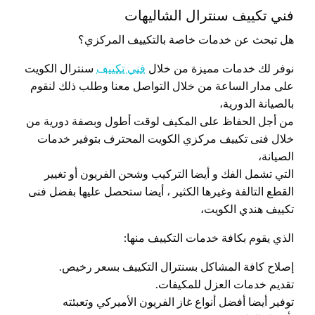
فني تكييف سنترال الشاليهات
هل تبحث عن خدمات خاصة بالتكييف المركزي؟
نوفر لك خدمات مميزة من خلال
فني تكييف
سنترال الكويت
على مدار الساعة من خلال التواصل معنا وطلب ذلك لنقوم
بالصيانة الدورية،
من أجل الحفاظ على المكيف لوقت أطول وبصفة دورية من
خلال فنى تكييف مركزي الكويت المحترف بتوفير خدمات
الصيانة،
التي تشمل الفك و أيضا التركيب وشحن الفريون أو تغيير
القطع التالفة وغيرها الكثير ، أيضا ستحصل عليها بفضل فنى
تكييف هندي الكويت،
الذي يقوم بكافة خدمات التكييف منها:
إصلاح كافة المشاكل بسنترال التكييف بسعر رخيص.
تقديم خدمات العزل للمكيفات.
توفير أيضا أفضل أنواع غاز الفريون الأميركي وتعبئته