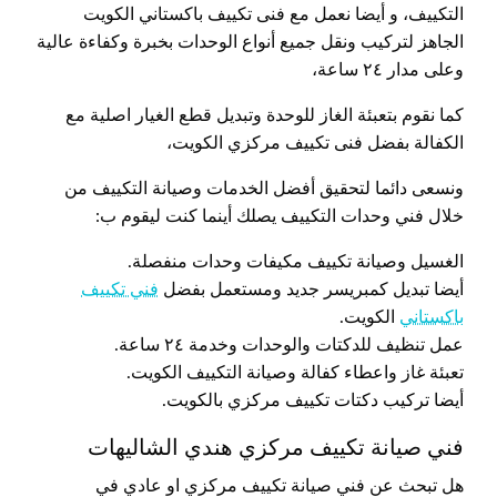
التكييف، و أيضا نعمل مع فنى تكييف باكستاني الكويت
الجاهز لتركيب ونقل جميع أنواع الوحدات بخبرة وكفاءة عالية
وعلى مدار ٢٤ ساعة،
كما نقوم بتعبئة الغاز للوحدة وتبديل قطع الغيار اصلية مع
الكفالة بفضل فنى تكييف مركزي الكويت،
ونسعى دائما لتحقيق أفضل الخدمات وصيانة التكييف من
خلال فني وحدات التكييف يصلك أينما كنت ليقوم ب:
الغسيل وصيانة تكييف مكيفات وحدات منفصلة.
أيضا تبديل كمبريسر جديد ومستعمل بفضل
فني تكييف
باكستاني
الكويت.
عمل تنظيف للدكتات والوحدات وخدمة ٢٤ ساعة.
تعبئة غاز واعطاء كفالة وصيانة التكييف الكويت.
أيضا تركيب دكتات تكييف مركزي بالكويت.
فني صيانة تكييف مركزي هندي الشاليهات
هل تبحث عن فني صيانة تكييف مركزي او عادي في