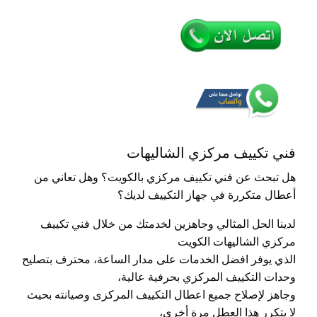
فني تكييف مركزي الشاليهات
هل تبحث عن فني تكييف مركزي بالكويت؟ وهل تعاني من
أعطال متكررة في جهاز التكييف لديك؟
لدينا الحل المثالي وجاهزين لخدمتك من خلال فني تكييف
مركزي الشاليهات الكويت
الذي يوفر افضل الخدمات على مدار الساعة، محترف بتصليح
وحدات التكييف المركزي بحرفية عالية،
وجاهز لإصلاح جميع اعطال التكييف المركزى وصيانته بحيث
لا يتكرر هذا العطل مرة أخرى،