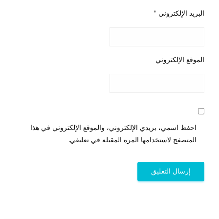
البريد الإلكتروني
*
الموقع الإلكتروني
احفظ اسمي، بريدي الإلكتروني، والموقع الإلكتروني في هذا
المتصفح لاستخدامها المرة المقبلة في تعليقي.