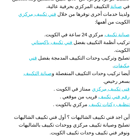
في
صيانة
التكييف المركزي بحرفية عالية،
ولدينا خدمات أخرى نوفرها من خلال
فني تكييف مركزي
الكويت من أهمها:
صيانة تكييف
مركزي 24 ساعة في الكويت.
تركيب أنظمة التكييف بفضل
فني تكييف باكستاني
الكويت.
تصليح وتركيب وحدات التكييف المدمجة بفضل
فني
مكيفات
.
أيضا تركيب وحدات التكييف المنفصلة و
صيانة التكييف
بسعر رخيص.
فنى تكييف مركزي
ممتاز في الكويت .
رقم فني تكييف
قريب من موقعي .
تنظيف دكتات تكييف
مركزي بالكويت .
أين اجد فني تكييف الشاليهات ؟ أول فني تكييف الشاليهات
تصليح وصيانة تكييف مركزي ووحدات تكييف بالشاليهات
ونوفر فني تكييف وحدات تكييف الكويت.