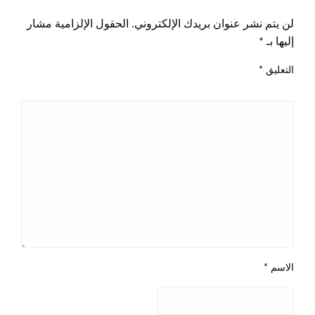
لن يتم نشر عنوان بريدك الإلكتروني.
الحقول الإلزامية مشار
إليها بـ
*
التعليق
*
الاسم
*