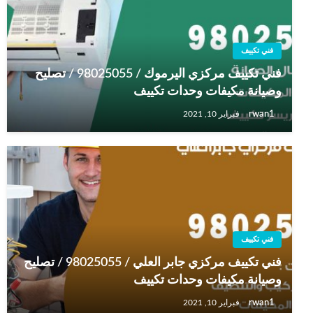
فني تكييف
فني تكييف مركزي اليرموك / 98025055 / تصليح
وصيانة مكيفات وحدات تكييف
rwan1
فبراير 10, 2021
فني تكييف
فني تكييف مركزي جابر العلي / 98025055 / تصليح
وصيانة مكيفات وحدات تكييف
rwan1
فبراير 10, 2021