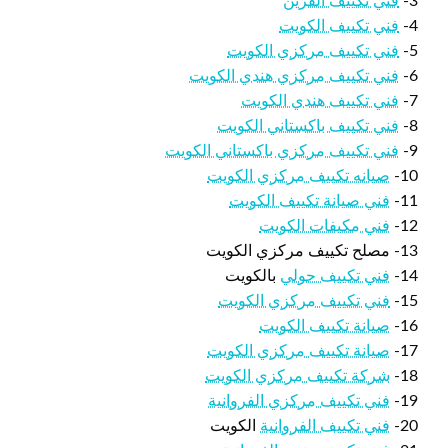
3-
فني تكييف القرين
4-
فني تكييف الكويت
5-
فني تكييف مركزي الكويت
6-
فني تكييف مركزي هندي الكويت
7-
فني تكييف هندي الكويت
8-
فني تكييف باكستاني الكويت
9-
فني تكييف مركزي باكستاني الكويت
10-
صيانه تكييف مركزي الكويت
11-
فني صيانة تكييف الكويت
12-
فني مكيفات الكويت
13- مصلح تكييف مركزي الكويت
14-
فني تكييف حولي
بالكويت
15-
فني تكييف مركزي الكويت
16-
صيانة تكييف الكويت
17-
صيانة تكييف مركزي الكويت
18-
شركة تكييف مركزي الكويت
19-
فني تكييف مركزي الفروانية
20-
فني تكييف الفروانية
الكويت