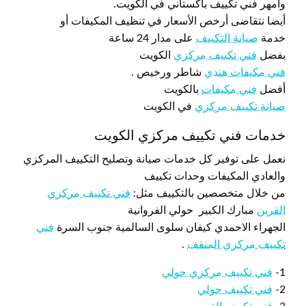
وأمهر فني تكييف باكستاني في الكويت.
أيضا نتقاضى أرخص الأسعار في تنظيف المكيفات أو
خدمة
صيانة التكييف
على مدار 24 ساعة
بفضل
فني تكييف مركزي
الكويت
فني مكيفات هندي
شاطر ورخيص .
أفضل
فني مكيفات
بالكويت
صيانة تكييف مركزي
في الكويت
خدمات فني تكييف مركزي الكويت
نعمل على توفير كل خدمات صيانة وتصليح التكييف المركزي
والعادي المكيفات وحدات تكييف
من خلال متخصصين بالتكييف مثل:
فني تكييف مركزي
القرين
مبارك الكبير حولي الفروانية
الجهراء الاحمدي كيفان سلوى السالمية جنوب السرة
فني
تكييف مركزي المنقف
.
1-
فني تكييف مركزي حولي
2-
فني تكييف حولي