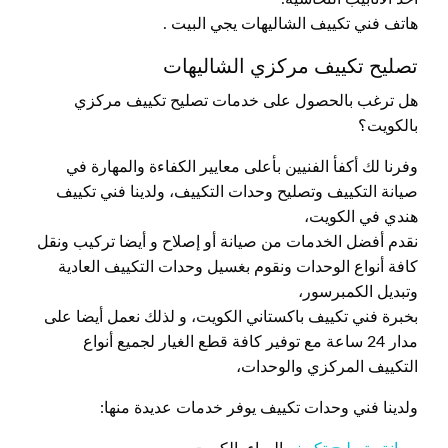
هاتف فني تكييف الشاليهات يجي البيت .
تصليح تكييف مركزي الشاليهات
هل ترغب بالحصول على خدمات تصليح تكييف مركزي
بالكويت؟
وفرنا لك أكفأ الفنيين بأعلى معايير الكفاءة والمهارة في
صيانة التكييف وتصليح وحدات التكييف، ولدينا فني تكييف
هندي في الكويت،
نقدم أفضل الخدمات من صيانة أو إصلاح و أيضا تركيب ونقل
كافة أنواع الوحدات ونقوم بغسيل وحدات التكييف العادية
وتبديل الكمبرسور،
بخبرة فني تكييف باكستاني الكويت، و لذلك نعمل أيضا على
مدار 24 ساعة مع توفير كافة قطع الغيار لجميع أنواع
التكييف المركزي والوحدات،
ولدينا فني وحدات تكييف يوفر خدمات عديدة منها: