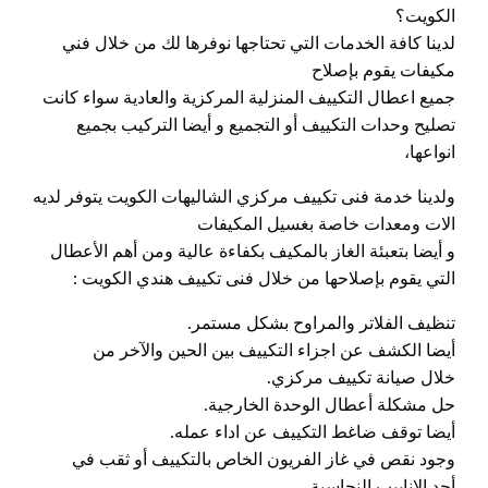
الكويت؟
لدينا كافة الخدمات التي تحتاجها نوفرها لك من خلال فني
مكيفات يقوم بإصلاح
جميع اعطال التكييف المنزلية المركزية والعادية سواء كانت
تصليح وحدات التكييف أو التجميع و أيضا التركيب بجميع
انواعها،
ولدينا خدمة فنى تكييف مركزي الشاليهات الكويت يتوفر لديه
الات ومعدات خاصة بغسيل المكيفات
و أيضا بتعبئة الغاز بالمكيف بكفاءة عالية ومن أهم الأعطال
التي يقوم بإصلاحها من خلال فنى تكييف هندي الكويت :
تنظيف الفلاتر والمراوح بشكل مستمر.
أيضا الكشف عن اجزاء التكييف بين الحين والآخر من
خلال صيانة تكييف مركزي.
حل مشكلة أعطال الوحدة الخارجية.
أيضا توقف ضاغط التكييف عن اداء عمله.
وجود نقص في غاز الفريون الخاص بالتكييف أو ثقب في
أحد الانابيب النحاسية.