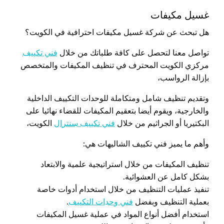
غسيل مكيفات
هل تبحث عن شركة غسيل مكيفات احترافية في الكويت؟
تواصل معنا لتحصل على كافة طلباتك من خلال
فني تكييف
مركزي الكويت المحترف في تنظيف المكيفات والمتخصص
بإزالة الرواسب،
وتقديم تنظيف شامل ومتكاملة للوحدات التكييف الداخلية
والخارجية، ويقوم أيضا بتعقيم المكيفات للقضاء نهائيا على
البكتيريا أو الجراثيم من خلال
فني تكييف سنترال
الكويت،
وأهم ما يميز فني تكييف الشاليهات هي:
تنظيف المكيفات من خلال استراتيجية علمية والابتعاد
بشكل كامل عن العشوائية.
تنفيذ عمليات التنظيف من خلال استخدام أدوات خاصة
بعملية التنظيف وبفضل
فني وحدات التكييف
.
استخدام أفضل أنواع المواد في عملية غسيل المكيفات