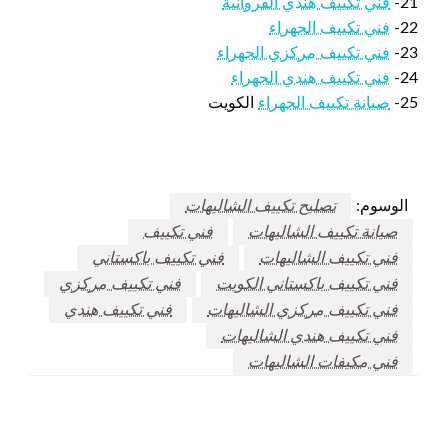
21-
فني تكييف هندي الفروانية
22-
فني تكييف الجهراء
23-
فني تكييف مركزي الجهراء
24-
فني تكييف هندي الجهراء
25-
صيانة تكييف الجهراء
الكويت
الوسوم:
تصليح تكييف الشاليهات
صيانة تكييف الشاليهات
فني تكييف
فني تكييف الشاليهات
فني تكييف باكستاني
فني تكييف باكستاني الكويت
فني تكييف مركزي
فني تكييف مركزي الشاليهات
فني تكييف هندي
فني تكييف هندي الشاليهات
فني مكيفات الشاليهات
اترك ردا