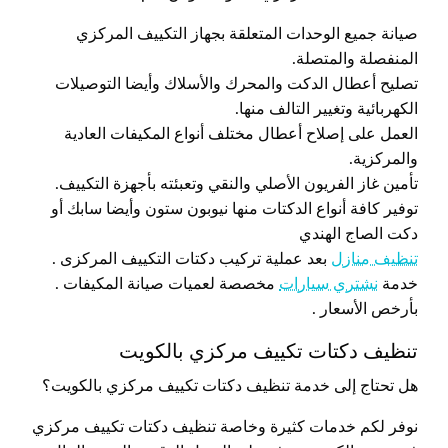
صيانة جميع الوحدات المتعلقة بجهاز التكييف المركزي
المنفصلة والمتصلة.
تصليح أعطال الدكت والمحرك والأسلاك وأيضا التوصيلات
الكهربائية وتغيير التالف منها.
العمل على إصلاح أعطال مختلف أنواع المكيفات العادية
والمركزية.
تأمين غاز الفريون الأصلي والنقي وتعبئته بأجهزة التكييف.
توفير كافة أنواع الدكتات منها نيوبون ستون وأيضا سابك أو
دكت الصاج الهندي
تنظيف منازل
بعد عملية تركيب دكتات التكييف المركزى .
خدمة
نشتري سيارات
مخصصة لعميات صيانة المكيفات .
بأرخص الأسعار .
تنظيف دكتات تكييف مركزي بالكويت
هل تحتاج إلى خدمة تنظيف دكتات تكييف مركزي بالكويت؟
نوفر لكم خدمات كثيرة وخاصة تنظيف دكتات تكييف مركزي