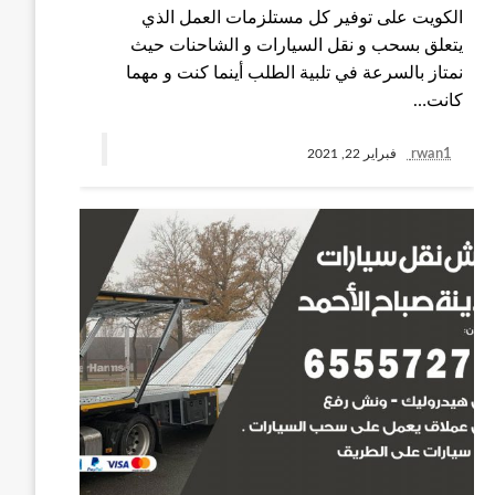
الكويت على توفير كل مستلزمات العمل الذي
يتعلق بسحب و نقل السيارات و الشاحنات حيث
نمتاز بالسرعة في تلبية الطلب أينما كنت و مهما
كانت…
rwan1
فبراير 22, 2021