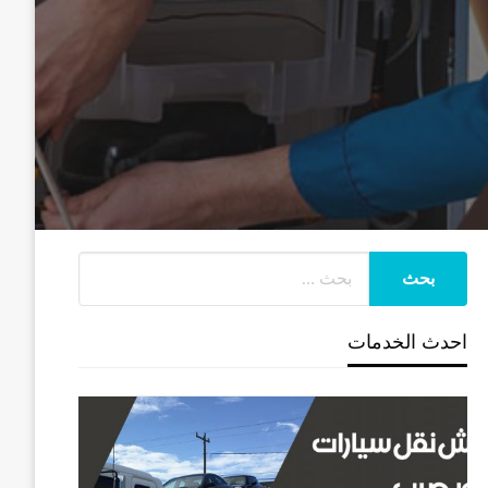
احدث الخدمات