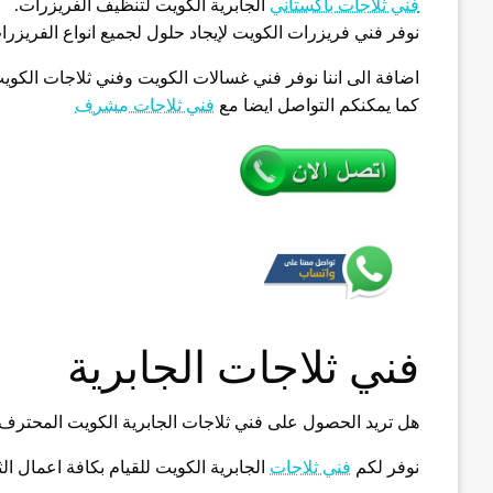
فني ثلاجات باكستاني
الجابرية الكويت لتنظيف الفريزرات.
نوفر فني فريزرات الكويت لإيجاد حلول لجميع انواع الفريزرا
كما يمكنكم التواصل ايضا مع
فني ثلاجات مشرف
فني ثلاجات الجابرية
هل تريد الحصول على فني ثلاجات الجابرية الكويت المحتر
نوفر لكم
فني ثلاجات
الجابرية الكويت للقيام بكافة اعمال ال