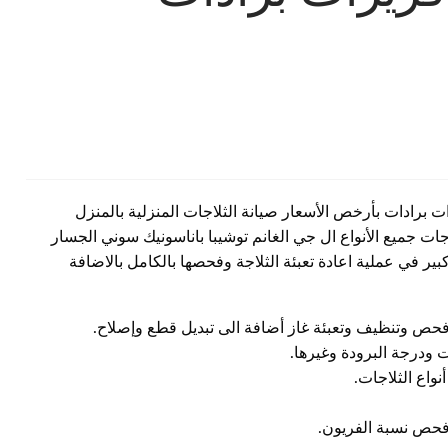
ت برادات بأرخص الأسعار صيانة الثلاجات المنزلية بالمنزل
ات جميع الأنواع ال جي الغانم توشيبا باناسونيك سوني الجسار
ر في عملية اعادة تعبئة الثلاجة وفحصها بالكامل بالاضافة
 فحص وتنظيف وتعبئة غاز أضافة الى تبديل قطع وإصلاح.
 ودرجة البرودة وغيرها.
واع الثلاجات.
فحص نسبة الفريون.