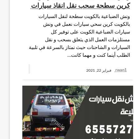
كرين سطحة سحب نقل انقاذ سيارات
ونش الضباعية بالكويت سطحة لنقل السيارات
بالكويت كرين سحي سيارات نعمل في ونش
سيارات الضباعية الكويت على توفير كل
مستلزمات العمل الذي يتعلق بسحب و نقل
السيارات و الشاحنات حيث نمتاز بالسرعة في تلبية
الطلب أينما كنت و مهما كانت…
rwan1
فبراير 22, 2021