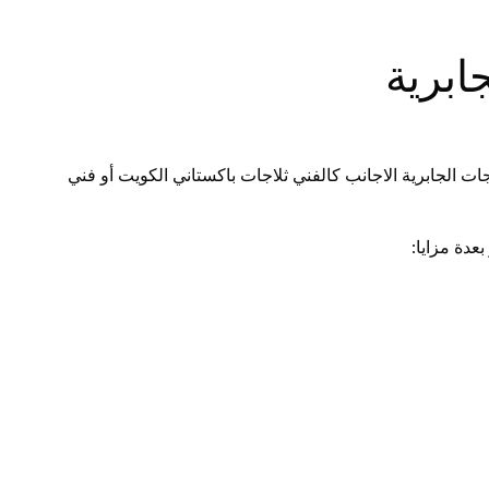
ابرية
 الجابرية الاجانب كالفني ثلاجات باكستاني الكويت أو فني
عدة مزايا: