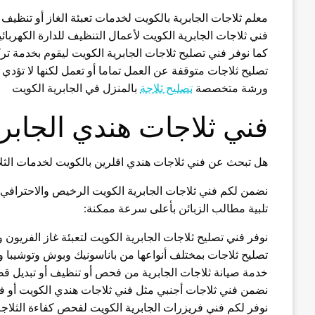
معلم ثلاجات الجابرية بالكويت لخدمات تعبئة الغاز أو تنظيف 
فني ثلاجات الجابرية الكويت لأعمال التنظيف للدارة الكهربائ
كما نوفر فني تصليح ثلاجات الجابرية الكويت ليقوم بخدمة ترك
تصليح ثلاجات متوقفة عن العمل تماما أو تعمل لكنها لا تؤد
ورشة متخصصة
تصليح ثلاجة
بالمنزل في الجابرية الكويت
فني ثلاجات هندي الجابري
هل تبحث عن فني ثلاجات هندي اقلرين بالكويت لخدمات الث
تلبية مطالب الزبائن بأعلى سرعة ممكنة:
نوفر فني تصليح ثلاجات الجابرية الكويت لتعبئة غاز الفريون
تصليح ثلاجات بمختلف أنواعها من باناسونيك وبوش وتوشيبا و
خدمة صيانة ثلاجات الجابرية من فحص أو تنظيف أو تبديل 
نضمن فني ثلاجات أجنبي مثل فني ثلاجات هندي الكويت أو فن
نوفر لكم فني فريزرات الجابرية الكويت لفحص كفاءة الثلاج