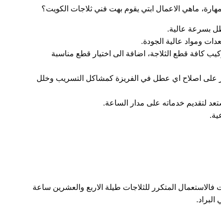
ارة، ماهي الاعمال ابتي يقوم بهت فني ثلاجات الكويت؟
طل بسرعة عالية.
دات ومواد عالية الجودة.
كيب كافة قطع الثلاجة، اضافة الى اختيار قطع مناسبة
قادر على اصلاح اي عطل في الفريزة كمشاكل التسريب وخلل
د لتقديم خدماته على مدار الساعة.
ية.
فالاستعمال المتكرر للثلاجات طيلة الاربع والعشرين ساعة
البراد.