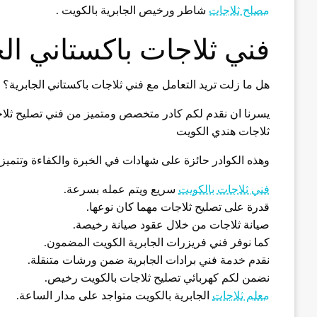
مصلح ثلاجات
شاطر ورخيص الجابرية بالكويت .
فني ثلاجات باكستاني الج
هل ما زلت تريد التعامل مع فني ثلاجات باكستاني الجابرية؟
يسرنا ان نقدم لكم كادر متخصص ومتميز من فني تصليح ثلاجات
ثلاجات هندي الكويت
وهذه الكوادر حائزة على شهادات في الخبرة والكفاءة وتتميز ب
فني ثلاجات بالكويت
سريع ويتم عمله بسرعة.
قدرة على تصليح ثلاجات مهما كان نوعها.
صيانة ثلاجات من خلال عقود صيانة رخيصة.
كما نوفر فني فريزرات الجابرية الكويت المضمون.
نقدم خدمة فني برادات الجابرية ضمن ورشات متنقلة.
نضمن لكم كهربائي تصليح ثلاجات بالكويت رخيص.
معلم ثلاجات
الجابرية بالكويت متواجد على مدار الساعة.