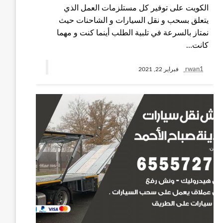
الكويت على توفير كل مستلزمات العمل الذي
يتعلق بسحب و نقل السيارات و الشاحنات حيث
نمتاز بالسرعة في تلبية الطلب أينما كنت و مهما
كانت…
rwan1
فبراير 22, 2021