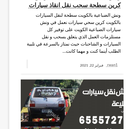
كرين سطحة سحب نقل انقاذ سيارات
ونش الضباعية بالكويت سطحة لنقل السيارات
بالكويت كرين سحي سيارات نعمل في ونش
سيارات الضباعية الكويت على توفير كل
مستلزمات العمل الذي يتعلق بسحب و نقل
السيارات و الشاحنات حيث نمتاز بالسرعة في تلبية
الطلب أينما كنت و مهما كانت…
rwan1
فبراير 22, 2021