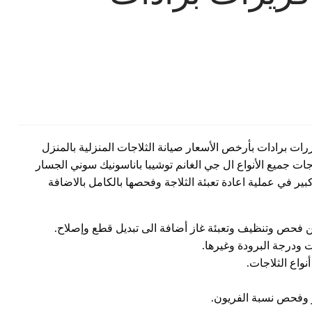
ات برادات بأرخص الأسعار صيانة الثلاجات المنزلية بالمنزل
ات جميع الأنواع ال جي الغانم توشيبا باناسونيك سوني الجسار
ر في عملية اعادة تعبئة الثلاجة وفحصها بالكامل بالاضافة
ن فحص وتنظيف وتعبئة غاز أضافة الى تبديل قطع وإصلاح.
 ودرجة البرودة وغيرها.
واع الثلاجات.
وفحص نسبة الفريون.