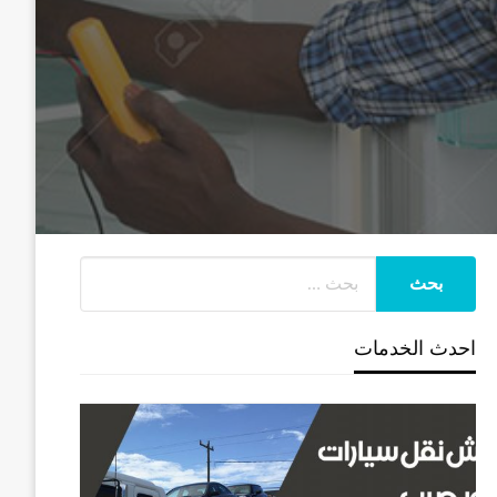
احدث الخدمات