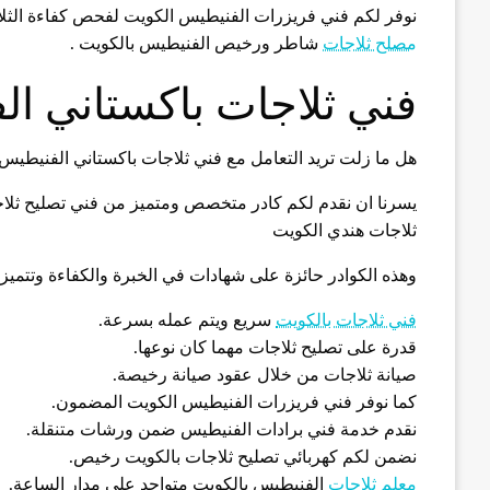
نوفر لكم فني فريزرات الفنيطيس الكويت لفحص كفاءة الثلا
مصلح ثلاجات
شاطر ورخيص الفنيطيس بالكويت .
فني ثلاجات باكستاني ا
هل ما زلت تريد التعامل مع فني ثلاجات باكستاني الفنيطيس
يسرنا ان نقدم لكم كادر متخصص ومتميز من فني تصليح ثلاجا
ثلاجات هندي الكويت
وهذه الكوادر حائزة على شهادات في الخبرة والكفاءة وتتميز ب
فني ثلاجات بالكويت
سريع ويتم عمله بسرعة.
قدرة على تصليح ثلاجات مهما كان نوعها.
صيانة ثلاجات من خلال عقود صيانة رخيصة.
كما نوفر فني فريزرات الفنيطيس الكويت المضمون.
نقدم خدمة فني برادات الفنيطيس ضمن ورشات متنقلة.
نضمن لكم كهربائي تصليح ثلاجات بالكويت رخيص.
معلم ثلاجات
الفنيطيس بالكويت متواجد على مدار الساعة.