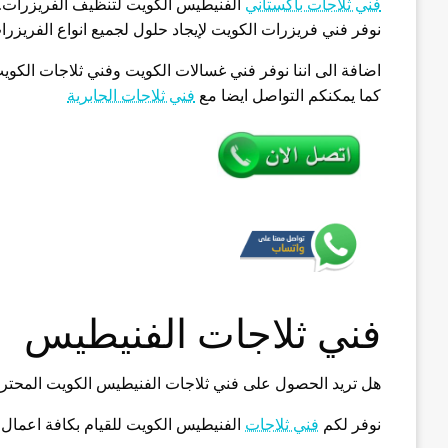
فني ثلاجات باكستاني
الفنيطيس الكويت لتنظيف الفريزرات.
نوفر فني فريزرات الكويت لإيجاد حلول لجميع انواع الفريزرا
كما يمكنكم التواصل ايضا مع
فني ثلاجات الجابرية
فني ثلاجات الفنيطيس
هل تريد الحصول على فني ثلاجات الفنيطيس الكويت المحت
نوفر لكم
فني ثلاجات
الفنيطيس الكويت للقيام بكافة اعمال ا