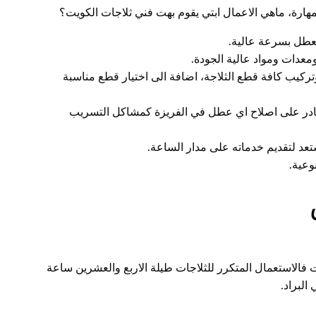
ارة، ماهي الاعمال ابتي يقوم بهت فني ثلاجات الكويت؟
عطل بسرعة عالية.
معدات ومواد عالية الجودة.
ركيب كافة قطع الثلاجة، اضافة الى اختيار قطع مناسبة
لقادر على اصلاح اي عطل في الفريزة كمشاكل التسريب
د لتقديم خدماته على مدار الساعة.
وعية.
فالاستعمال المتكرر للثلاجات طيلة الاربع والعشرين ساعة
البراد.