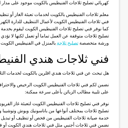
كهربائي تصليح ثلاجات الفنيطيس بالكويت موجود على مدار ال
معلم ثلاجات الفنيطيس بالكويت لخدمات تعبئة الغاز أو تنظي
فني ثلاجات الفنيطيس الكويت لأعمال التنظيف للدارة الكهربا
كما نوفر فني تصليح ثلاجات الفنيطيس الكويت ليقوم بخدمة ت
تصليح ثلاجات متوقفة عن العمل تماما أو تعمل لكنها لا تؤد
ورشة متخصصة
تصليح ثلاجة
بالمنزل في الفنيطيس الكويت
فني ثلاجات هندي الفني
هل تبحث عن فني ثلاجات هندي اقلرين بالكويت لخدمات الث
على تلبية مطالب الزبائن بأعلى سرعة ممكنة:
نوفر فني تصليح ثلاجات الفنيطيس الكويت لتعبئة غاز الفريو
تصليح ثلاجات بمختلف أنواعها من باناسونيك وبوش وتوشيبا و
خدمة صيانة ثلاجات الفنيطيس من فحص أو تنظيف أو تبدي
نضمن فني ثلاجات أجنبي مثل فني ثلاجات هندي الكويت أو فن