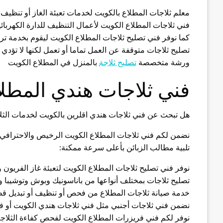
معلم ثلاجات المطلاع بالكويت لخدمات تعبئة الغاز أو تنظيف 
فني ثلاجات المطلاع الكويت لأعمال التنظيف للدارة الكهربائي
كما نوفر فني تصليح ثلاجات المطلاع الكويت ليقوم بخدمة ترك
تصليح ثلاجات متوقفة عن العمل تماما أو تعمل لكنها لا تؤد
ورشة متخصصة
تصليح ثلاجة
بالمنزل في المطلاع الكويت
فني ثلاجات هندي المطلا
هل تبحث عن فني ثلاجات هندي اقلرين بالكويت لخدمات الث
تلبية مطالب الزبائن بأعلى سرعة ممكنة:
نوفر فني تصليح ثلاجات المطلاع الكويت لتعبئة غاز الفريون 
تصليح ثلاجات بمختلف أنواعها من باناسونيك وبوش وتوشيبا و
خدمة صيانة ثلاجات المطلاع من فحص أو تنظيف أو تبديل 
نضمن فني ثلاجات أجنبي مثل فني ثلاجات هندي الكويت أو فن
نوفر لكم فني فريزرات المطلاع الكويت لفحص كفاءة الثلاج