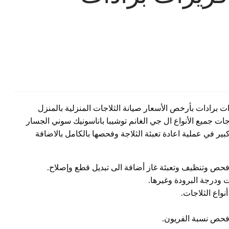
 برادات بأرخص الأسعار صيانة الثلاجات المنزلية بالمنزل
ات جميع الأنواع ال جي الغانم توشيبا باناسونيك سوني الجسار
ر في عملية اعادة تعبئة الثلاجة وفحصها بالكامل بالاضافة
 فحص وتنظيف وتعبئة غاز أضافة الى تبديل قطع وإصلاح.
 ودرجة البرودة وغيرها.
واع الثلاجات.
فحص نسبة الفريون.