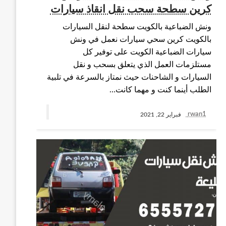
كرين سطحة سحب نقل انقاذ سيارات
ونش الضباعية بالكويت سطحة لنقل السيارات
بالكويت كرين سحي سيارات نعمل في ونش
سيارات الضباعية الكويت على توفير كل
مستلزمات العمل الذي يتعلق بسحب و نقل
السيارات و الشاحنات حيث نمتاز بالسرعة في تلبية
الطلب أينما كنت و مهما كانت…
rwan1
فبراير 22, 2021