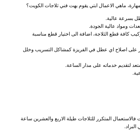
ارة، ماهي الاعمال ابتي يقوم بهت فني ثلاجات الكويت؟
طل بسرعة عالية.
دات ومواد عالية الجودة.
كيب كافة قطع الثلاجة، اضافة الى اختيار قطع مناسبة
قادر على اصلاح اي عطل في الفريزة كمشاكل التسريب وخلل
د لتقديم خدماته على مدار الساعة.
ية.
فالاستعمال المتكرر للثلاجات طيلة الاربع والعشرين ساعة
البراد.