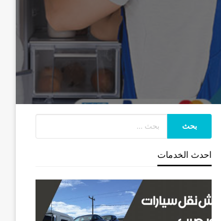
احدث الخدمات