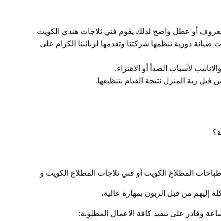
 معروف أو عطل واضح لذلك يقوم فني ثلاجات هندي الكويت
صيانة دورية تنظمها شركتنا وتقدمها لزبائننا الكرام على
انابيب لأسباب الصدأ أو الاهتراء.
 قبل ربة المنزل نتيجة القيام بتنظيفها.
ة؟
طباخات المطلاع الكويت أو فني ثلاجات المطلاع الكويت و
لة إليهم من قبل الزبون بمهارة عالية،
عة وقادر على تنفيذ كافة الاعمال المطلوبة: