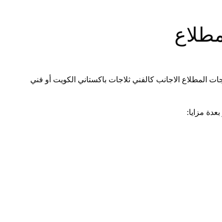
مطلاع
ت المطلاع الاجانب كالفني ثلاجات باكستاني الكويت أو فني
عدة مزايا: