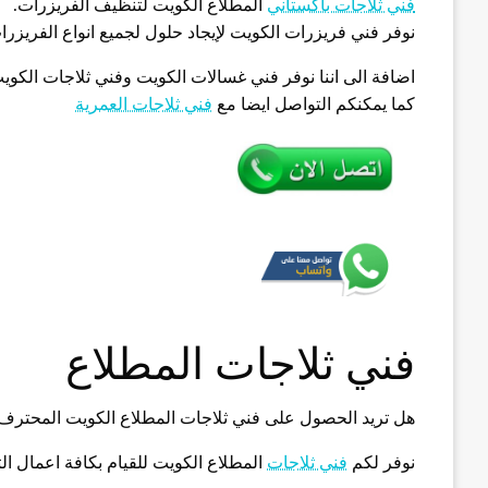
فني ثلاجات باكستاني
المطلاع الكويت لتنظيف الفريزرات.
نوفر فني فريزرات الكويت لإيجاد حلول لجميع انواع الفريزرا
كما يمكنكم التواصل ايضا مع
فني ثلاجات العمرية
فني ثلاجات المطلاع
هل تريد الحصول على فني ثلاجات المطلاع الكويت المحتر
نوفر لكم
فني ثلاجات
المطلاع الكويت للقيام بكافة اعمال الث