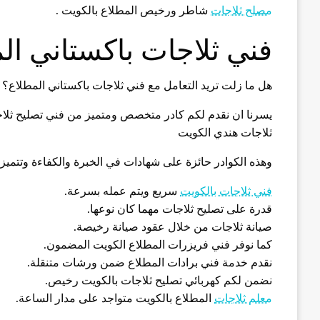
مصلح ثلاجات
شاطر ورخيص المطلاع بالكويت .
فني ثلاجات باكستاني ال
هل ما زلت تريد التعامل مع فني ثلاجات باكستاني المطلاع؟
يسرنا ان نقدم لكم كادر متخصص ومتميز من فني تصليح ثلاجا
ثلاجات هندي الكويت
وهذه الكوادر حائزة على شهادات في الخبرة والكفاءة وتتميز ب
فني ثلاجات بالكويت
سريع ويتم عمله بسرعة.
قدرة على تصليح ثلاجات مهما كان نوعها.
صيانة ثلاجات من خلال عقود صيانة رخيصة.
كما نوفر فني فريزرات المطلاع الكويت المضمون.
نقدم خدمة فني برادات المطلاع ضمن ورشات متنقلة.
نضمن لكم كهربائي تصليح ثلاجات بالكويت رخيص.
معلم ثلاجات
المطلاع بالكويت متواجد على مدار الساعة.