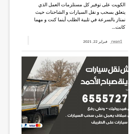
الكويت على توفير كل مستلزمات العمل الذي
يتعلق بسحب و نقل السيارات و الشاحنات حيث
نمتاز بالسرعة في تلبية الطلب أينما كنت و مهما
كانت…
rwan1
فبراير 22, 2021