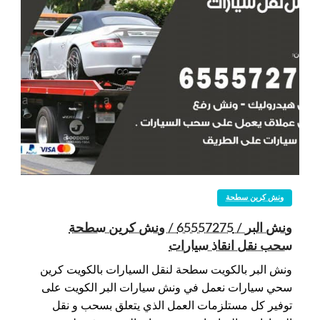
ونش كرين سطحة
ونش البر / 65557275 / ونش كرين سطحة
سحب نقل انقاذ سيارات
ونش البر بالكويت سطحة لنقل السيارات بالكويت كرين
سحي سيارات نعمل في ونش سيارات البر الكويت على
توفير كل مستلزمات العمل الذي يتعلق بسحب و نقل