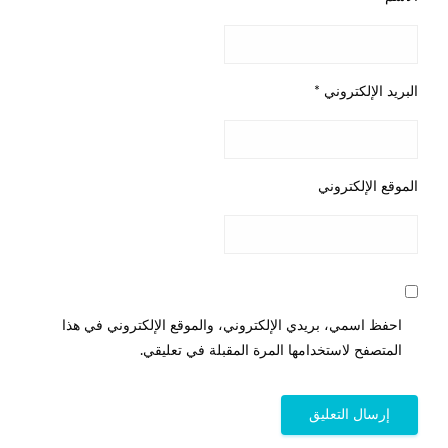
البريد الإلكتروني
*
الموقع الإلكتروني
احفظ اسمي، بريدي الإلكتروني، والموقع الإلكتروني في هذا
المتصفح لاستخدامها المرة المقبلة في تعليقي.