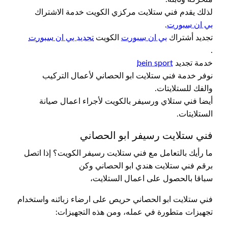
لذلك يقدم فني ستلايت مركزي الكويت خدمة الاشتراك
بي ان سبورت
.
تجديد أشتراك
بي ان سبورت
الكويت
تجديد بي ان سبورت
.
خدمة تجديد
bein sport
نوفر خدمة فني ستلايت ابو الحصاني لأعمال التركيب
والفك للستلايتات.
أيضا فني ستلاي ورسيفر بالكويت لأجراء اعمال صيانة
الستلايتات.
فني ستلايت رسيفر ابو الحصاني
ما رأيك بالتعامل مع فني ستلايت رسيفر الكويت؟ إذا اتصل
برقم فني ستلايت هندي ابو الحصاني وكن
سباقا بالحصول على اعمال الستلايت،
فني ستلايت ابو الحصاني حريص على ارضاء زبائنه واستخدام
تجهيزات متطورة في عمله، ومن هذه التجهيزات: