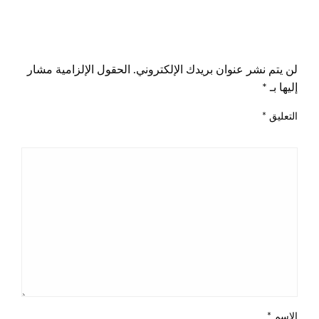
اترك ردا
لن يتم نشر عنوان بريدك الإلكتروني.
الحقول الإلزامية مشار
إليها بـ
*
التعليق
*
الاسم
*