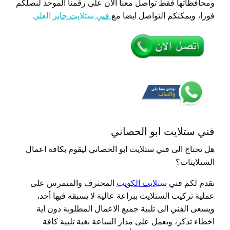
ومحافظاتها فقط تواصل معنا الان على رقمنا الموحد لنصلكم
فورا، ويمكنكم التواصل ايضا مع
فني ستلايت جابر العلي
فني ستلايت ابو الحصاني
هل تحتاج الى فني ستلايت ابو الحصاني ليقوم بكافة اعمال
الستلايتات؟
نقدم لكم فني
ستلايت الكويت
المحترف والمتمرس على
عملية تركيب الستلايت ببراعة عالية لا يسبقه فيها أحد،
ويسعى الفني الى تلبية جميع الاعمال المطلوبة دون اية
اخطاء تذكر، ويعمل على مدار الساعة بغية تلبية كافة