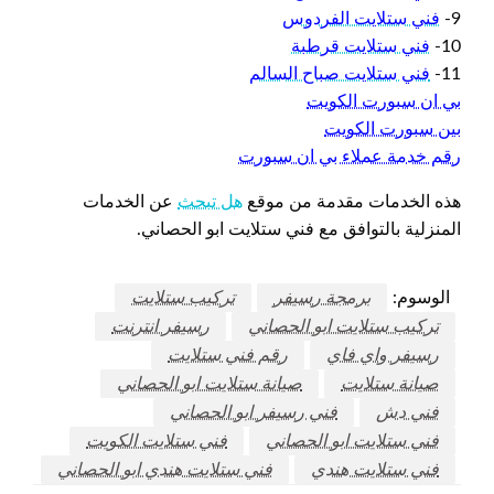
9-
فني ستلايت الفردوس
10-
فني ستلايت قرطبة
11-
فني ستلايت صباح السالم
بي ان سبورت الكويت
بين سبورت الكويت
رقم خدمة عملاء بي ان سبورت
هذه الخدمات مقدمة من موقع
هل تبحث
عن الخدمات
المنزلية بالتوافق مع فني ستلايت ابو الحصاني.
الوسوم:
برمجة رسيفر
تركيب ستلايت
تركيب ستلايت ابو الحصاني
رسيفر انترنت
رسيفر واي فاي
رقم فني ستلايت
صيانة ستلايت
صيانة ستلايت ابو الحصاني
فني دش
فني رسيفر ابو الحصاني
فني ستلايت ابو الحصاني
فني ستلايت الكويت
فني ستلايت هندي
فني ستلايت هندي ابو الحصاني