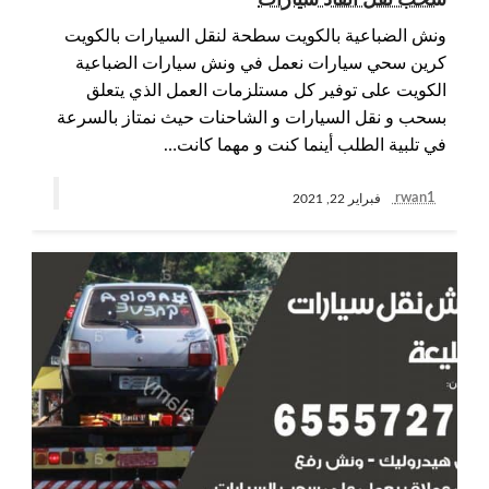
سحب نقل انقاذ سيارات
ونش الضباعية بالكويت سطحة لنقل السيارات بالكويت
كرين سحي سيارات نعمل في ونش سيارات الضباعية
الكويت على توفير كل مستلزمات العمل الذي يتعلق
بسحب و نقل السيارات و الشاحنات حيث نمتاز بالسرعة
في تلبية الطلب أينما كنت و مهما كانت…
rwan1
فبراير 22, 2021