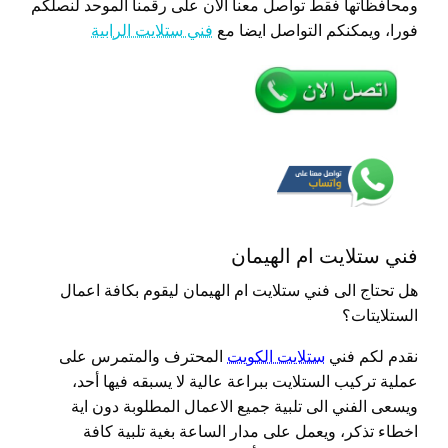
ومحافظاتها فقط تواصل معنا الان على رقمنا الموحد لنصلكم
فورا، ويمكنكم التواصل ايضا مع
فني ستلايت الرابية
فني ستلايت ام الهيمان
هل تحتاج الى فني ستلايت ام الهيمان ليقوم بكافة اعمال
الستلايتات؟
نقدم لكم فني
ستلايت الكويت
المحترف والمتمرس على
عملية تركيب الستلايت ببراعة عالية لا يسبقه فيها أحد،
ويسعى الفني الى تلبية جميع الاعمال المطلوبة دون اية
اخطاء تذكر، ويعمل على مدار الساعة بغية تلبية كافة