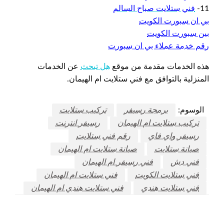
11-
فني ستلايت صباح السالم
بي ان سبورت الكويت
بين سبورت الكويت
رقم خدمة عملاء بي ان سبورت
هذه الخدمات مقدمة من موقع
هل تبحث
عن الخدمات
المنزلية بالتوافق مع فني ستلايت ام الهيمان.
الوسوم:
برمجة رسيفر
تركيب ستلايت
تركيب ستلايت ام الهيمان
رسيفر انترنت
رسيفر واي فاي
رقم فني ستلايت
صيانة ستلايت
صيانة ستلايت ام الهيمان
فني دش
فني رسيفر ام الهيمان
فني ستلايت الكويت
فني ستلايت ام الهيمان
فني ستلايت هندي
فني ستلايت هندي ام الهيمان