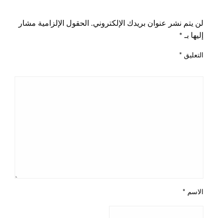
اترك ردا
لن يتم نشر عنوان بريدك الإلكتروني.
الحقول الإلزامية مشار
إليها بـ
*
التعليق
*
الاسم
*