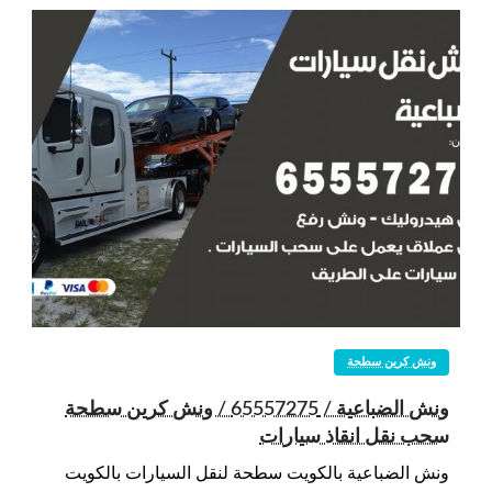
ونش كرين سطحة
ونش الضباعية / 65557275 / ونش كرين سطحة
سحب نقل انقاذ سيارات
ونش الضباعية بالكويت سطحة لنقل السيارات بالكويت