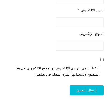
البريد الإلكتروني
*
الموقع الإلكتروني
احفظ اسمي، بريدي الإلكتروني، والموقع الإلكتروني في هذا
المتصفح لاستخدامها المرة المقبلة في تعليقي.