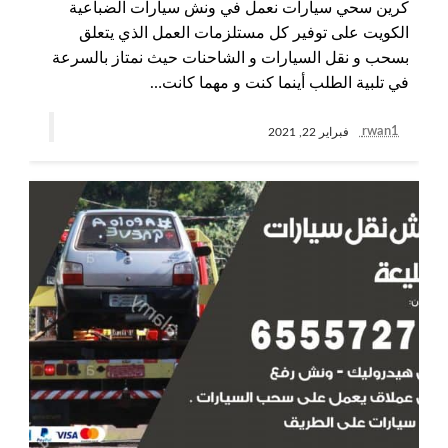
كرين سحي سيارات نعمل في ونش سيارات الضباعية
الكويت على توفير كل مستلزمات العمل الذي يتعلق
بسحب و نقل السيارات و الشاحنات حيث نمتاز بالسرعة
في تلبية الطلب أينما كنت و مهما كانت…
rwan1
فبراير 22, 2021