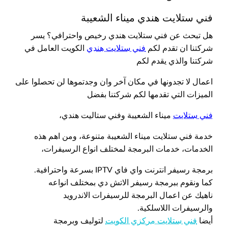
فني ستلايت هندي ميناء الشعيبة
هل تبحث عن فني ستلايت هندي رخيص واحترافي؟ يسر
شركتنا ان تقدم لكم
فني ستلايت هندي
الكويت العامل في
شركتنا والذي يقدم لكم
اعمال لا تجدونها في مكان آخر وان وجدتموها لن تحصلوا على
الميزات التي تقدمها لكم شركتنا بفضل
فني ستلايت
ميناء الشعيبة وفني ستاليت هندي،
خدمة فني ستلايت ميناء الشعيبة متنوعة، ومن اهم هذه
الخدمات، خدمات البرمجة لمختلف انواع الرسيفرات،
برمجة رسيفر انترنت واي فاي IPTV بسرعة واحترافية.
كما ونقوم ببرمجة رسيفر الاتش دي بمختلف انواعه
ناهيك عن اعمال البرمجة للرسيفرات الاندرويد
والرسيفرات اللاسلكية.
أيضا
فني ستلايت مركزي الكويت
لتوليف وبرمجة