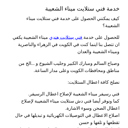
خدمة فني ستلايت ميناء الشعيبة
كيف يمكنني الحصول على خدمة فني ستلايت ميناء
الشعيبة؟
للحصول على خدمة
فني ستلايت هندي
ميناء الشعيبة يكفي
ان تتصل بنا اينما كنت في الكويت في الزهراء والناصرية
وميناء الشعيبة والعدان
وصباح السالم ومبارك الكبير وجليب الشيوخ و …الخ من
مناطق ومحافظات الكويت وعلى مدار الساعة.
نصلح كافة اعطال الستلايت:
فني رسيفر ميناء الشعيبة لإصلاح اعطال الرسيفر.
كما ونوفر أيضا فني دش ستلايت ميناء الشعيبة لإصلاح
اعطال الصحن وسوء الاشارة.
اصلاح الاعطال في التوصيلات الكهربائية و تبديلها في حال
تقطعها و تلفها و حسن