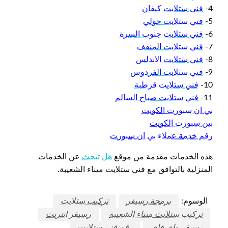
4-
فني ستلايت كيفان
5-
فني ستلايت حولي
6-
فني ستلايت جنوب السرة
7-
فني ستلايت المنقف
8-
فني ستلايت الاندلس
9-
فني ستلايت الفردوس
10-
فني ستلايت قرطبة
11-
فني ستلايت صباح السالم
بي ان سبورت الكويت
بين سبورت الكويت
رقم خدمة عملاء بي ان سبورت
هذه الخدمات مقدمة من موقع
هل تبحث
عن الخدمات
المنزلية بالتوافق مع فني ستلايت ميناء الشعيبة.
الوسوم:
برمجة رسيفر
تركيب ستلايت
تركيب ستلايت ميناء الشعيبة
رسيفر انترنت
رسيفر واي فاي
رقم فني ستلايت