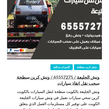
ونش كرين سطحة
كاميرات مراقبة
ونش الجليعة / 65557275 / ونش كرين سطحة
سحب نقل انقاذ سيارات
ونش الجليعة بالكويت سطحة لنقل السيارات بالكويت
كرين سحي سيارات نعمل في ونش سيارات الجليعة
الكويت على توفير كل مستلزمات العمل الذي يتعلق