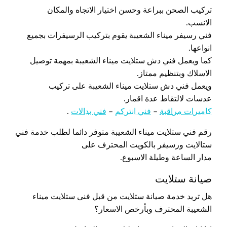
تركيب الصحن ببراعة وحسن اختيار الاتجاه والمكان
الانسب.
فني رسيفر ميناء الشعيبة يقوم بتركيب الرسيفرات بجميع
انواعها.
كما ويعمل فني دش ستلايت ميناء الشعيبة بمهمة توصيل
الاسلاك وبتنظيم ممتاز.
ويعمل فني دش ستلايت ميناء الشعيبة على تركيب
عدسات لالتقاط عدة اقمار.
كاميرات مراقبة
–
فني انتركم
–
فني بدالات
.
رقم فني ستلايت ميناء الشعيبة متوفر دائما لطلب خدمة فني
ستالايت ورسيفر بالكويت المحترف على
مدار الساعة وطيلة الاسبوع.
صيانة ستلايت
هل تريد خدمة صيانة ستلايت من قبل فنى ستلايت ميناء
الشعيبة المحترف وبأرخص الاسعار؟