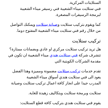
الستلايتات المركزية.
فني ستلايت ميناء الشعيبة فني رسيفر ميناء الشعيبة
لبرمجة الرسيفرات المصغرة.
كما ويقوم بتركيب ستلايت و
صيانة ستلايت
ويمكنك التواصل
من خلال رقم فني ستلايت ميناء الشعيبة المفتوح دوما.
تركيب ستلايت
هل تريد تركيب ستلايت مركزي او عادي وبضمانات ممتازة؟
تتشرف شركة
فني ستلايت هندي
ميناء الشعيبة ان تكون في
مقدمة الشركات الكويتية التي
تقدم خدمات
تركيب ستلايت
مضمونة ومميزة وهذا الفضل
يعود الى فني ستلايت هندي أسواق ميناء الشعيبة
المدرب جيدا على انجاز كافة اعمال تركيب ستلايت وصيانة
ستلايت وبرمجة ستلايت وبتكاليف زهيدة للغاية.
يقوم فني ستلايت هندي بتركيب كافة قطع الستلايت: