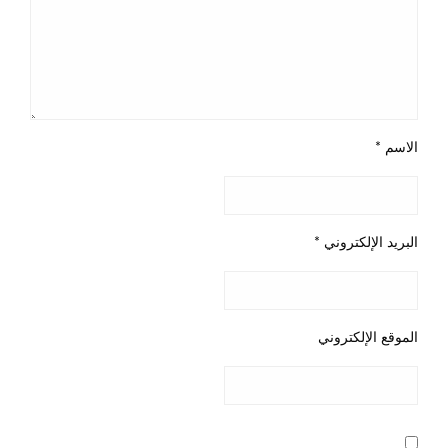
الاسم
*
البريد الإلكتروني
*
الموقع الإلكتروني