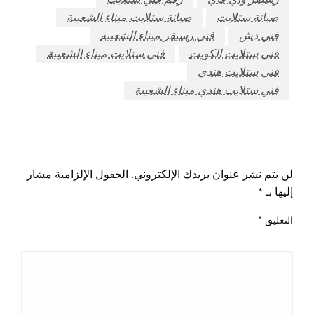
صيانة ستلايت
صيانة ستلايت ميناء الشعيبة
فني دش
فني رسيفر ميناء الشعيبة
فني ستلايت الكويت
فني ستلايت ميناء الشعيبة
فني ستلايت هندي
فني ستلايت هندي ميناء الشعيبة
اترك ردا
لن يتم نشر عنوان بريدك الإلكتروني.
الحقول الإلزامية مشار
إليها بـ
*
التعليق
*