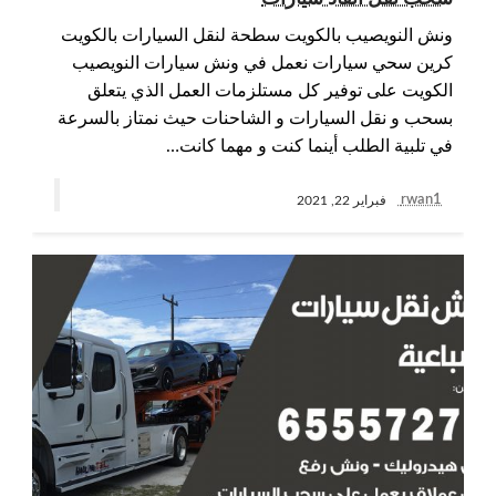
ونش النويصيب بالكويت سطحة لنقل السيارات بالكويت
كرين سحي سيارات نعمل في ونش سيارات النويصيب
الكويت على توفير كل مستلزمات العمل الذي يتعلق
بسحب و نقل السيارات و الشاحنات حيث نمتاز بالسرعة
في تلبية الطلب أينما كنت و مهما كانت…
rwan1
فبراير 22, 2021