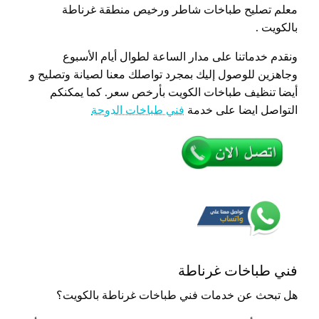
معلم تصليح طباخات شاطر ورخيص منطقة غرناطة
بالكويت .
ونقدم خدماتنا على مدار الساعة لطوال أيام الأسبوع
وجاهزين للوصول إليك بمجرد تواصلك معنا لصيانة وتصليح و
أيضا تنظيف طباخات الكويت بأرخص سعر. كما يمكنكم
التواصل ايضا على خدمة
فني طباخات الدوحة
فني طباخات غرناطة
هل تبحث عن خدمات فني طباخات غرناطة بالكويت؟