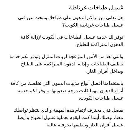
غسيل طباخات غرناطة
هل تعاني من تراكم الدهون على طباخك وتبحث عن فني
غسيل طباخات غرناطة الكويت؟
نوفر لك خدمة غسيل الطباخات في الكويت لإزالة كافة
الدهون المتراكمة للطباخ،
والتي تعد من الأمور المزعجة لربات المنزل ونوفر لكم خدمة
تنظيف الطباخات و إذابة الدهون المتراكمة على الطباخ
وبداخل أفران الغاز،
باستخدامنا أفضل أنواع مذيبات الدهون التي تخلصك من كافة
أنواع الدهون مهما كانت درجة صعوبتها، ونوفر لكم خدمة
غسيل طباخات الكويت،
بفضل فني محترف لإتمام هذه المهمة والذي ينتظر تواصلك
معنا، ليصلك أينما كنت ليقوم بعملية غسيل الطباخ و أيضا
غسيل أفران الغاز وتنظيفها بحرفية عالية: