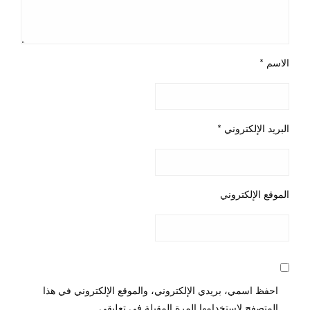
الاسم
*
البريد الإلكتروني
*
الموقع الإلكتروني
احفظ اسمي، بريدي الإلكتروني، والموقع الإلكتروني في هذا
المتصفح لاستخدامها المرة المقبلة في تعليقي.