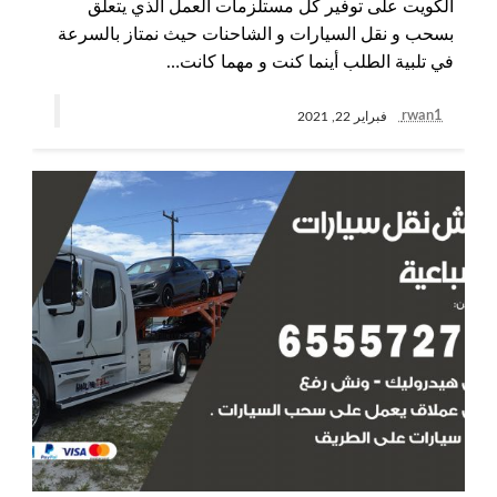
الكويت على توفير كل مستلزمات العمل الذي يتعلق
بسحب و نقل السيارات و الشاحنات حيث نمتاز بالسرعة
في تلبية الطلب أينما كنت و مهما كانت…
rwan1
فبراير 22, 2021