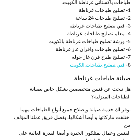
طباخات باكستاني غرناطة الكويت.
1- تصليح طباخات غرناطة
2- تصليح طباخات 24 ساعة
3- فني تصليح طباخات غرناطة
4- معلم تصليح طباخات غرناطة
5- ورشة تصليح طباخات غرناطة بالكويت
6- تصليح طباخات وافران غاز غرناطة
7- تصليح طباخ فرن غاز جوله
8-
فني تصليح طباخات الكويت
صيانة طباخات غرناطة
هل تبحث عن فنيين متخصصين بشكل خاص بصيانة
الطباخات المنزلية؟
نوفر لك خدمة صيانة وإصلاح جميع أنواع الطباخات مهما
اختلفت ماركاتها و أيضا أشكالها، بفضل فريق عملنا المؤلف
من
الفنيين وعمال يمتلكون الخبرة و أيضا القدرة العالية على