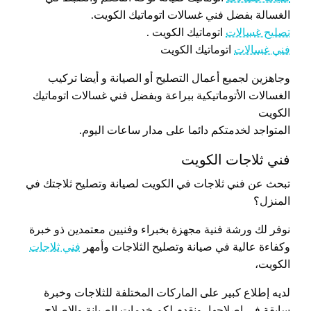
الغسالة بفضل فني غسالات اتوماتيك الكويت.
تصليح غسالات
اتوماتيك الكويت .
فني غسالات
اتوماتيك الكويت
وجاهزين لجميع أعمال التصليح أو الصيانة و أيضا تركيب
الغسالات الأتوماتيكية ببراعة وبفضل فني غسالات اتوماتيك
الكويت
المتواجد لخدمتكم دائما على مدار ساعات اليوم.
فني ثلاجات الكويت
تبحث عن فني ثلاجات في الكويت لصيانة وتصليح ثلاجتك في
المنزل؟
نوفر لك ورشة فنية مجهزة بخبراء وفنيين معتمدين ذو خبرة
وكفاءة عالية في صيانة وتصليح الثلاجات وأمهر
فني ثلاجات
الكويت،
لديه إطلاع كبير على الماركات المختلفة للثلاجات وخبرة
سابقة في إصلاحها، ونقدم لكم خدمات الصيانة والإصلاح