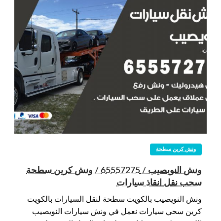
ونش كرين سطحة
ونش النويصيب / 65557275 / ونش كرين سطحة
سحب نقل انقاذ سيارات
ونش النويصيب بالكويت سطحة لنقل السيارات بالكويت
كرين سحي سيارات نعمل في ونش سيارات النويصيب