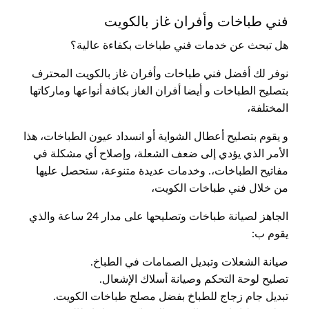
فني طباخات وأفران غاز بالكويت
هل تبحث عن خدمات فني طباخات بكفاءة عالية؟
نوفر لك أفضل فني طباخات وأفران غاز بالكويت المحترف
بتصليح الطباخات و أيضا أفران الغاز بكافة أنواعها وماركاتها
المختلفة،
و يقوم بتصليح أعطال الشواية أو انسداد عيون الطباخات، هذا
الأمر الذي يؤدي إلى ضعف الشعلة، وإصلاح أي مشكلة في
مفاتيح الطباخات،. وخدمات عديدة متنوعة، ستحصل عليها
من خلال فني طباخات الكويت،
الجاهز لصيانة طباخات وتصليحها على مدار 24 ساعة والذي
يقوم ب:
صيانة الشعلات وتبديل الصمامات في الطباخ.
تصليح لوحة التحكم وصيانة أسلاك الإشعال.
تبديل جام زجاج للطباخ بفضل مصلح طباخات الكويت.