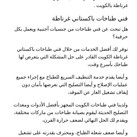
غرناطة بالكويت .
فني طباخات باكستاني غرناطة
هل تبحث عن فني طباخات من جنسيات أجنبية ويعمل بكل
حرفية؟
نوفر لك أفضل الخدمات من خلال فني طباخات باكستاني
غرناطة الكويت القادر على حل المشكلة التي يتعرض لها
طباخك بأسرع وقت،
و أيضا يقدم خدمة التنظيف السريع للطباخ مع إجراء جميع
عمليات الإصلاح و أيضا التصليح التي نعرضها بأمان دون
إيقاف تشغيل الغاز عن الموقد،
ولدينا فني طباخات الكويت المجهز بأفضل الأدوات ومعدات
التصليح الحديثة ليقوم بصيانة طباخات من ماركات مختلفة،
ويقدم لك الحل النهائي لضعف حرارة الفرن،
و أيضا ضعف شعلة الطباخ، ومحترف بقدرته على تشغيل