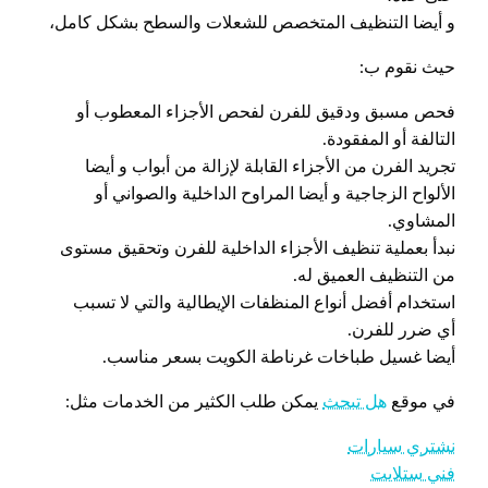
و أيضا التنظيف المتخصص للشعلات والسطح بشكل كامل،
حيث نقوم ب:
فحص مسبق ودقيق للفرن لفحص الأجزاء المعطوب أو
التالفة أو المفقودة.
تجريد الفرن من الأجزاء القابلة لإزالة من أبواب و أيضا
الألواح الزجاجية و أيضا المراوح الداخلية والصواني أو
المشاوي.
نبدأ بعملية تنظيف الأجزاء الداخلية للفرن وتحقيق مستوى
من التنظيف العميق له.
استخدام أفضل أنواع المنظفات الإيطالية والتي لا تسبب
أي ضرر للفرن.
أيضا غسيل طباخات غرناطة الكويت بسعر مناسب.
في موقع
هل تبحث
يمكن طلب الكثير من الخدمات مثل:
نشتري سيارات
فني ستلايت