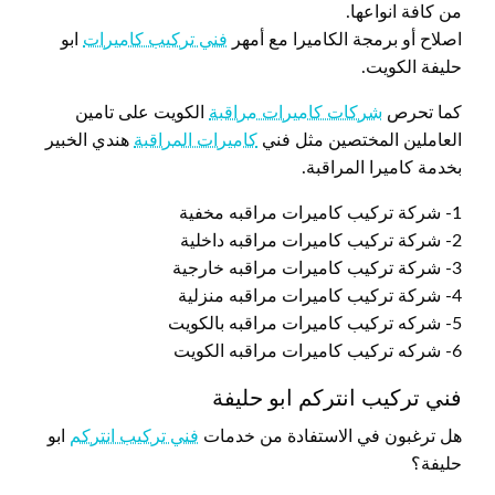
من كافة انواعها.
اصلاح أو برمجة الكاميرا مع أمهر
فني تركيب كاميرات
ابو
حليفة الكويت.
كما تحرص
شركات كاميرات مراقبة
الكويت على تامين
العاملين المختصين مثل فني
كاميرات المراقبة
هندي الخبير
بخدمة كاميرا المراقبة.
1- شركة تركيب كاميرات مراقبه مخفية
2- شركة تركيب كاميرات مراقبه داخلية
3- شركة تركيب كاميرات مراقبه خارجية
4- شركة تركيب كاميرات مراقبه منزلية
5- شركه تركيب كاميرات مراقبه بالكويت
6- شركه تركيب كاميرات مراقبه الكويت
فني تركيب انتركم ابو حليفة
هل ترغبون في الاستفادة من خدمات
فني تركيب انتركم
ابو
حليفة؟