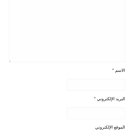
الاسم
*
البريد الإلكتروني
*
الموقع الإلكتروني