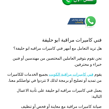
فني كاميرات مراقبة ابو حليفة
هل تريد التعامل مع أمهر فني كاميرات مراقبه ابو حليفة؟
نحن نقوم بتوفير العاملين المختصين من مهندسين أو فنين
خبراء و محترفين.
يقوم
فني كاميرات مراقبة الكويت
بجميع الخدمات للكاميرات
من تمديد أو تصليح أو برمجة لذلك لا تتردوا في تواصلكم معنا.
يعمل فني كاميرات مراقبه ابو حليفة على تأدية الاعمال
التالية:
صيانة كاميرات مراقبة مع معاينة أو فحص أو تنظيف