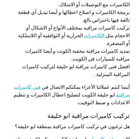
الكاميرات مع التوصيلات أو الاسلاك.
برمجة الكاميرات و اصلاح اعطالها و أيضا تبديل أي قطعة
تالفة فيها باحتراس بالغ.
تركيب كاميرات مراقبه بمختلف الأنواع أو الاشكال أو
الاحجام مثل
الكاميرات
الحرارية أو التوافقية أو اللاسلكية
أو المصغرة.
تمديد كاميرات مراقبة مخفية الكويت و أيضا كاميرات
مراقبه للسيارات في الكويت.
افضل فني كاميرات مراقبة ابو حليفة لتركيب كاميرات
المراقبة المنزلية .
أينما كنتم عملائنا الأعزاء يمكنكم الاتصال في
فني كاميرات
مراقبة
ابو حليفة الكويت لتصليح اعطال الكاميرات و تنظيم
الاعدادات و ضبط التوقيت.
تركيب كاميرات مراقبة ابو حليفة
هل ترغبون في تركيب كاميرات مراقبة بمنطقة ابو حليفة؟