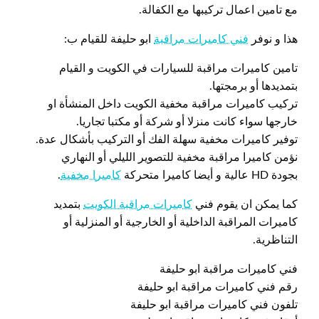
مع تامين اعمال تركيبها مع الكفالة.
هذا و نوفر
فني كاميرات مراقبة
ابو حليفة للقيام ب:
تامين كاميرات مراقبة للسيارات في الكويت و القيام
بتمديدها أو برمجتها.
تركيب كاميرات مراقبة مخفية الكويت داخل المنشأة او
خارجها سواء كانت منزلا أو شركة أو مكتبا تجاريا.
توفير كاميرات مخفية سهلة الفك أو التركيب بأشكال عدة.
نؤمن كاميرا مراقبة مخفية للتصوير الليلي أو النهاري
بجودة HD عالية و أيضا كاميرا متحركة
كاميرا مخفية
.
كما يمكن ان يقوم فني
كاميرات مراقبة الكويت
بتمديد
كاميرات المراقبة الداخلية أو الخارجية أو المنزلية أو
التناظرية.
فني كاميرات مراقبة ابو حليفة
رقم فني كاميرات مراقبة ابو حليفة
تلفون فني كاميرات مراقبة ابو حليفة