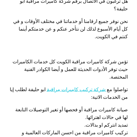
هل ترغبون في الاتصال برقم شركة كاميرات مراقبة ابو
حليفة؟
نحن نوفر جميع ارقامنا أو خدماتنا في مختلف الأوقات و في
كل أيام الأسبوع لذلك لن نتأخر عنكم و عن خدمتكم أينما
كنتم في الكويت.
تؤمن شركة كاميرات مراقبة الكويت كل خدمات الكاميرات
حيث توفر الأدوات الحديثة للعمل و أيضا الكوادر الفنية
المختصة.
تواصلوا مع
شركة تركيب كاميرات مراقبة
ابو حليفة لطلب إيا
من الخدمات الاتية:
صيانة كاميرات مراقبة أو فحصها أو تغير التوصيلات التابعة
لها في حالات اهترائها.
تمديد انتركم او بدالات.
تركيب كاميرات مراقبة من احسن الماركات العالمية و