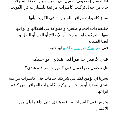
لذلك سارع صديقي العميل الى تامين سيارتك ضد السرقة
حالا من خلال تركيب كاميرات مراقبة للسيارات في الكويت.
تمتاز كاميرات مراقبة للسيارات في الكويت بأنها:
خفيفة ذات احجام صغيرة و متنوعة في اشكالها و أنواعها.
سهلة التركيب أو البرمجة أو الإصلاح أو الفك أو النقل و
أيضا الصيانة.
فني
صيانة كاميرات مراقبة
ابو حليفة
فني كاميرات مراقبة هندي ابو حليفة
هل تبحثون عن اعمال فني كاميرات مراقبة هندي؟
يسرنا ان نؤمن لكم في شركتنا خدمات فني كاميرات مراقبة
هندي لتمديد أو برمجة او تركيب كاميرات المراقبة من كافة
انواعها.
يحرص فني كاميرات مراقبة هندي على أداء ما يلي من
الاعمال: