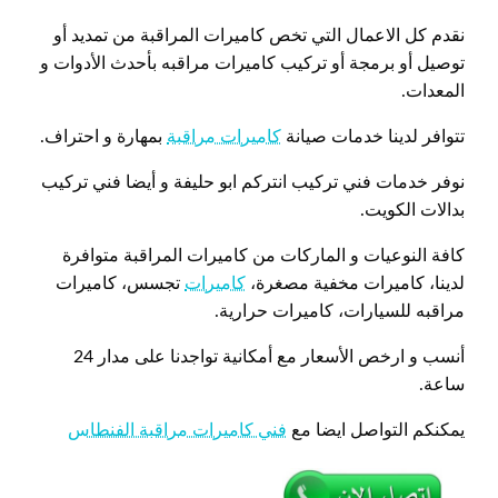
نقدم كل الاعمال التي تخص كاميرات المراقبة من تمديد أو
توصيل أو برمجة أو تركيب كاميرات مراقبه بأحدث الأدوات و
المعدات.
تتوافر لدينا خدمات صيانة
كاميرات مراقبة
بمهارة و احتراف.
نوفر خدمات فني تركيب انتركم ابو حليفة و أيضا فني تركيب
بدالات الكويت.
كافة النوعيات و الماركات من كاميرات المراقبة متوافرة
لدينا، كاميرات مخفية مصغرة،
كاميرات
تجسس، كاميرات
مراقبه للسيارات، كاميرات حرارية.
أنسب و ارخص الأسعار مع أمكانية تواجدنا على مدار 24
ساعة.
يمكنكم التواصل ايضا مع
فني كاميرات مراقبة الفنطاس