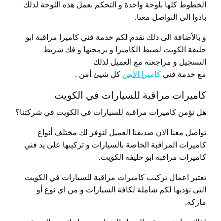
الخطوط كلها بلوحة واحدة و التحكم بعمل هذه اللوحة لذلك
بادوا الى التواصل معنا.
و بالأضافة الى ذلك نقدم لكم خدمة فني كاميرا مراقبة ابو
حليفة الكويت لضبط الكاميرا و برمجتها و فك شريط
التسجيل و مراجعته مع العميل لذلك
مع خدمة فني
كاميرا الأمن
كل شيئ أمن .
كاميرات مراقبة للسيارات في الكويت
هل نؤمن كاميرات مراقبة للسيارات في الكويت في شركتنا؟
تواصل معنا الان صديقنا العميل لنوفر لك مختلف أنواع
كاميرات المراقبة الخاصة بالسيارات و تركيبها على يد فني
كاميرات مراقبة ابو حليفة الكويت.
تعتبر اعمال تركيب كاميرات مراقبة للسيارات في الكويت
التي نؤديها لكم شاملة لكافة السيارات و من اي نوع أو
ماركة.