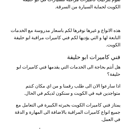
الكويت لحماية السيارة من السرقة.
هذه الانواع و غيرها نوفرها لكم باسعار مدروسة مع الخدمات
التابعة لها و التي يؤديها لكم فني كاميرات مراقبة ابو حليفة
الكويت.
فني كاميرات ابو حليفة
هل أنتم بحاجة الى الخدمات التي يقدمها فني كاميرات ابو
حليفة؟
اذا سارعوا الان الى طلب رقمنا و من اي مكان كنتم
متواجدين فيه في الكويت و سنكون لديكم في الحال.
يمتاز فني كاميرات الكويت بخبرته الكبيرة في التعامل مع
جميع انواع كاميرات المراقبة بالاضافة الى المهارة و الدقة
في العمل.