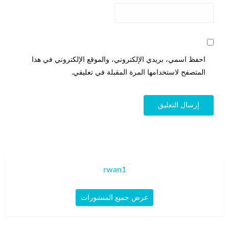
احفظ اسمي، بريدي الإلكتروني، والموقع الإلكتروني في هذا
المتصفح لاستخدامها المرة المقبلة في تعليقي.
rwan1
عرض جميع المنشورات