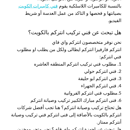
بالنسبة للكاميرات اللاسلكية يقوم
فني كاميرات الكويت
بصيانتها و فحصها و التاكد من عمل العدسة أو شريط
الفيديو.
هل تبحث عن فني تركيب انتركم بالكويت؟
نحن نوفر متخصصون انتركم واي فاي
انتركم فارفيزا انتركم ايطالى ولكل من يطلب او مطلوب
فني انتركم:
1. مطلوب فني تركيب انتركم المنطقه العاشره
2. فني انتركم حولي
3. فني انتركم ابو حليفة
4. فني انتركم الجهراء
5.مطلوب فني انتركم الفروانية
6. فنى انتركم مبارك الكبير تركيب وصيانة انتركم
هل تحتاج تركيب وصيانة انتركم؟ هنا تجب أفضل شركات
انتركم بالكويت بالأضافة إلى فنى انتركم فني تركيب وصيانة
أنتركم ممتاز.
هل تبحث عن اجهزة انتركم واي فاي؟ نحن متجر ومخزن