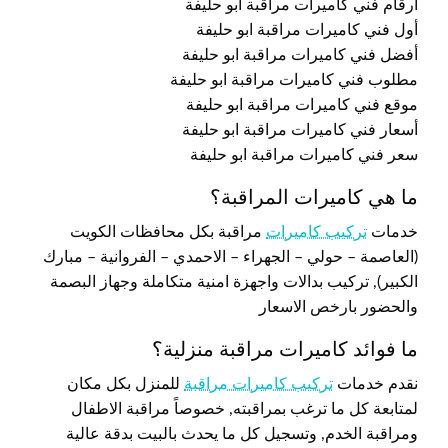
أرقام فني كاميرات مراقبة ابو حليفة
أول فني كاميرات مراقبة ابو حليفة
أفضل فني كاميرات مراقبة ابو حليفة
مطلوب فني كاميرات مراقبة ابو حليفة
موقع فني كاميرات مراقبة ابو حليفة
أسعار فني كاميرات مراقبة ابو حليفة
سعر فني كاميرات مراقبة ابو حليفة
ما هي كاميرات المراقبة؟
خدمات
تركيب كاميرات
مراقبة بكل محافظات الكويت
(العاصمة – حولي – الجهراء – الاحمدي – الفروانية – مبارك
الكبير), تركيب بدالات واجهزة امنية متكاملة وجهاز البصمة
والحضور بارخص الاسعار
ما فوائد كاميرات مراقبة منزلية؟
نقدم خدمات
تركيب كاميرات مراقبة
للمنزل بكل مكان
لمتابعة كل ما ترغب بمراقبته, خصوصاً مراقبة الاطفال
ومراقبة الخدم, وتسجيل كل ما يحدث بالبيت بدقة عالية