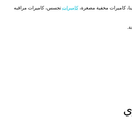
ينا، كاميرات مخفية مصغرة،
كاميرات
تجسس، كاميرات مراقبه
ي