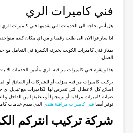
فني كاميرات الري
هل أنتم بحاجة الى الخدمات التي يقدمها فني كاميرات الري؟
اذا سارعوا الان الى طلب رقمنا و من اي مكان كنتم متواجد
يمتاز فني كاميرات الكويت بخبرته الكبيرة في التعامل مع جمي
العمل.
هذا و يقوم فني كاميرات مراقبه الري بتأمين الخدمات الاتية:
تركيب كاميرات مراقبة منزلية أو للشركات أو الفنادق أو الم
اصلاح كل الاعطال التي تتعرض لها الكاميرات مع تبديل اي ج
صيانة كاميرات مراقبة أو برمجتها أو تنظيفها من الداخل و الخ
نوفر أيضا
فني كاميرات مراقبة هندي
الذي يقدم خدمات كامير
شركة تركيب انتركم الك