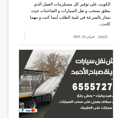
الكويت على توفير كل مستلزمات العمل الذي
يتعلق بسحب و نقل السيارات و الشاحنات حيث
نمتاز بالسرعة في تلبية الطلب أينما كنت و مهما
كانت…
rwan1
فبراير 22, 2021