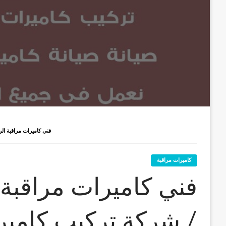
فني كاميرات مراقبة الري / 66428585 / شركة تركيب كاميرات ا
كاميرات مراقبة
/ شركة تركيب كاميرا