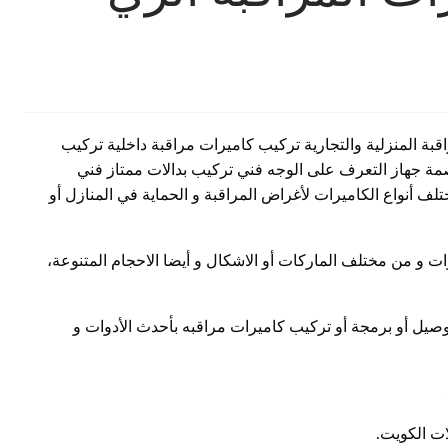
بة المنزلية والتجارية تركيب كاميرات مراقبة داخلية تركيب
مة جهاز التعرف على الوجه فني تركيب بدالات ممتاز فني
ف أنواع الكاميرات لأغراض المراقبة و الحماية في المنازل أو
ات و من مختلف الماركات أو الاشكال و أيضا الاحجام المتنوعة،
وصيل أو برمجة أو تركيب كاميرات مراقبه بأحدث الأدوات و
ات الكويت.