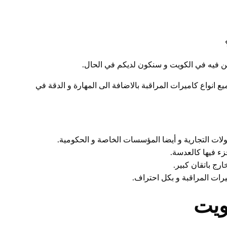
ين فيه في الكويت و سنكون لديكم في الحال.
ع انواع كاميرات المراقبة بالاضافة الى المهارة و الدقة في
ولات التجارية و أيضا المؤسسات الخاصة و الحكومية.
زء فيها كالعدسة.
ارج باتقان كبير.
ات المراقبة و بكل احتراف.
ويت