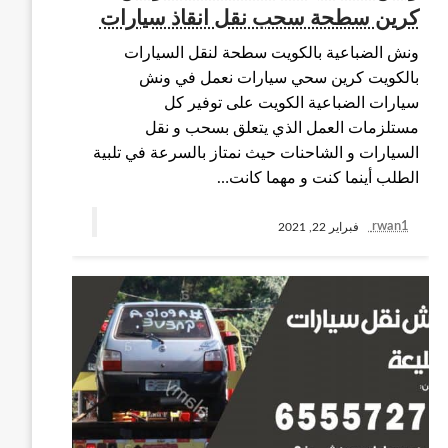
كرين سطحة سحب نقل انقاذ سيارات
ونش الضباعية بالكويت سطحة لنقل السيارات
بالكويت كرين سحي سيارات نعمل في ونش
سيارات الضباعية الكويت على توفير كل
مستلزمات العمل الذي يتعلق بسحب و نقل
السيارات و الشاحنات حيث نمتاز بالسرعة في تلبية
الطلب أينما كنت و مهما كانت…
rwan1
فبراير 22, 2021