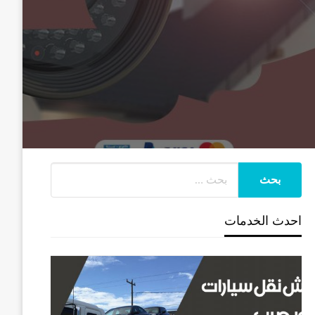
احدث الخدمات