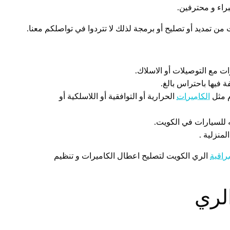
راء و محترفين.
ن تمديد أو تصليح أو برمجة لذلك لا تتردوا في تواصلكم معنا.
ت مع التوصيلات أو الاسلاك.
ة فيها باحتراس بالغ.
م مثل
الكاميرات
الحرارية أو التوافقية أو اللاسلكية أو
 للسيارات في الكويت.
منزلية .
راقبة
الري الكويت لتصليح اعطال الكاميرات و تنظيم
لري