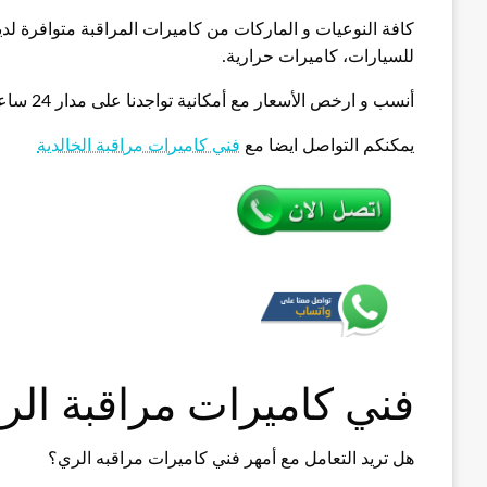
كافة النوعيات و الماركات من كاميرات المراقبة متوافرة لد
للسيارات، كاميرات حرارية.
أنسب و ارخص الأسعار مع أمكانية تواجدنا على مدار 24 ساعة.
يمكنكم التواصل ايضا مع
فني كاميرات مراقبة الخالدية
فني كاميرات مراقبة الر
هل تريد التعامل مع أمهر فني كاميرات مراقبه الري؟