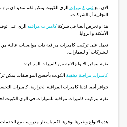
الان مع
فني كاميرات
الري الكويت يمكن لكم تمديد اي نوع م
التجارية أو الشركات.
هذا و نحرص أيضا في شركة
كاميرات مراقبه
الري على توفير
الأمكنة و الزوايا.
نعمل على تركيب كاميرات مراقبة ذات مواصفات عالية من ناحي
للشركات أو للعمارات.
نقوم بتوفير الانواع الاتية من كاميرات المراقبة:
كاميرات مراقبة مخفية
الكويت بأحسن المواصفات يمكن تركي
تتوافر أيضا لدينا كاميرات المراقبة الحرارية، كاميرات التجس
نقوم بتركيب كاميرات مراقبة للسيارات في الري الكويت لحم
هذه الانواع و غيرها نوفرها لكم باسعار مدروسة مع الخدمات ا