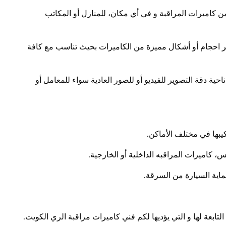
ن كاميرات المراقبة و في أي مكان، للمنازل أو المكاتب
 احجام أو أشكال مميزة من الكاميرات بحيث تناسب مع كافة
ة دقة التصوير للفيديو أو للصور العادية سواء للمعامل أو
بها في مختلف الأماكن.
س، كاميرات المراقبه الداخلية أو الخارجية.
اية السيارة من السرقة.
لتابعة لها و التي يؤديها لكم فني كاميرات مراقبة الري الكويت.