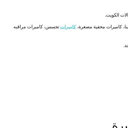
لات الكويت.
ينا، كاميرات مخفية مصغرة،
كاميرات
تجسس، كاميرات مراقبه
سرة