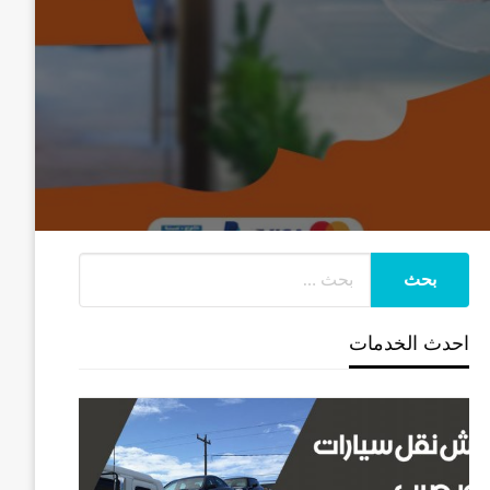
احدث الخدمات