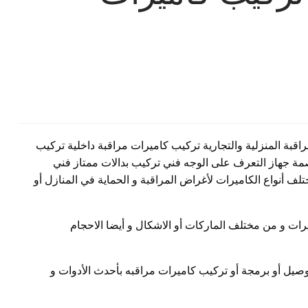
قبة المنزلية والتجارية تركيب كاميرات مراقبة داخلية تركيب
مة جهاز التعرف على الوجه فني تركيب بدالات ممتاز فني
ف أنواع الكاميرات لأغراض المراقبة و الحماية في المنازل أو
رات و من مختلف الماركات أو الاشكال و أيضا الاحجام
وصيل أو برمجة أو تركيب كاميرات مراقبه بأحدث الأدوات و