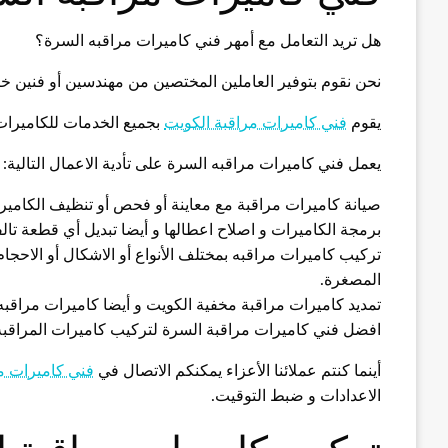
هل تريد التعامل مع أمهر فني كاميرات مراقبه السرة؟
نحن نقوم بتوفير العاملين المختصين من مهندسين أو فنين خب
يقوم
فني كاميرات مراقبة الكويت
بجميع الخدمات للكاميرات م
يعمل فني كاميرات مراقبه السرة على تأدية الاعمال التالية:
صيانة كاميرات مراقبة مع معاينة أو فحص أو تنظيف الكاميرا
برمجة الكاميرات و اصلاح اعطالها و أيضا تبديل أي قطعة تالف
تركيب كاميرات مراقبه بمختلف الأنواع أو الاشكال أو الاحجا
المصغرة.
تمديد كاميرات مراقبة مخفية الكويت و أيضا كاميرات مراقبه
افضل فني كاميرات مراقبة السرة لتركيب كاميرات المراقبة ا
أينما كنتم عملائنا الأعزاء يمكنكم الاتصال في
فني كاميرات م
الاعدادات و ضبط التوقيت.