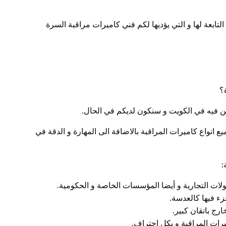
لتابعة لها و التي يؤديها لكم فني كاميرات مراقبة السرة
؟
ين فيه في الكويت و سنكون لديكم في الحال.
ع انواع كاميرات المراقبة بالاضافة الى المهارة و الدقة في
:
ولات التجارية و أيضا المؤسسات الخاصة و الحكومية.
زء فيها كالعدسة.
ارج باتقان كبير.
ات المراقبة و بكل احتراف.