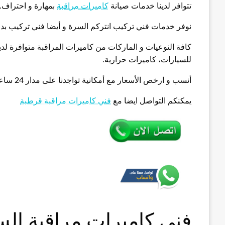
تتوافر لدينا خدمات صيانة
كاميرات مراقبة
بمهارة و احتراف.
نوفر خدمات فني تركيب انتركم السرة و أيضا فني تركيب بدا
كافة النوعيات و الماركات من كاميرات المراقبة متوافرة لد
للسيارات، كاميرات حرارية.
أنسب و ارخص الأسعار مع أمكانية تواجدنا على مدار 24 ساعة.
يمكنكم التواصل ايضا مع
فني كاميرات مراقبة قرطبة
فني كاميرات مراقبة ال