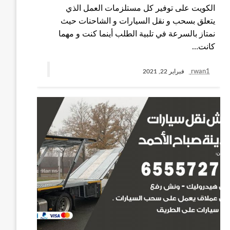
الكويت على توفير كل مستلزمات العمل الذي
يتعلق بسحب و نقل السيارات و الشاحنات حيث
نمتاز بالسرعة في تلبية الطلب أينما كنت و مهما
كانت…
rwan1
فبراير 22, 2021