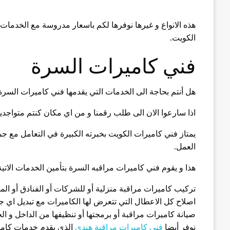
هذه الانواع و غيرها نوفرها لكم باسعار مدروسة مع الخدمات ا
الكويت.
فني كاميرات السرة
هل أنتم بحاجة الى الخدمات التي يقدمها فني كاميرات السرة
اذا سارعوا الان الى طلب رقمنا و من اي مكان كنتم متواجد
يمتاز فني كاميرات الكويت بخبرته الكبيرة في التعامل مع جمي
العمل.
هذا و يقوم فني كاميرات مراقبه السرة بتأمين الخدمات الاتية
تركيب كاميرات مراقبة منزلية أو للشركات أو الفنادق أو الم
اصلاح كل الاعطال التي تتعرض لها الكاميرات مع تبديل اي ج
صيانة كاميرات مراقبة أو برمجتها أو تنظيفها من الداخل و الخ
نوفر أيضا
فني كاميرات مراقبة هندي
الذي يقدم خدمات كامير