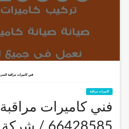
فني كاميرات مراقبة السرة / 66428585 / شركة تركيب كاميرات المراق
كاميرات مراقبة
فني كاميرات مراقبة 
66428585 / 