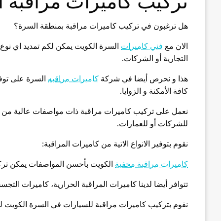
تركيب كاميرات مراقبة 
هل ترغبون في تركيب كاميرات مراقبة بمنطقة السرة؟
الان مع
فني كاميرات
السرة الكويت يمكن لكم تمديد اي نوع 
التجارية أو الشركات.
هذا و نحرص أيضا في شركة
كاميرات مراقبه
السرة على توفي
كافة الأمكنة و الزوايا.
نعمل على تركيب كاميرات مراقبة ذات مواصفات عالية من ناحي
للشركات أو للعمارات.
نقوم بتوفير الانواع الاتية من كاميرات المراقبة:
كاميرات مراقبة مخفية
الكويت بأحسن المواصفات يمكن تركي
تتوافر أيضا لدينا كاميرات المراقبة الحرارية، كاميرات التجس
نقوم بتركيب كاميرات مراقبة للسيارات في السرة الكويت لح