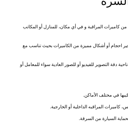
السرة
من كاميرات المراقبة و في أي مكان، للمنازل أو المكاتب
ر احجام أو أشكال مميزة من الكاميرات بحيث تناسب مع
ة دقة التصوير للفيديو أو للصور العادية سواء للمعامل أو
بها في مختلف الأماكن.
س، كاميرات المراقبه الداخلية أو الخارجية.
ماية السيارة من السرقة.