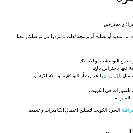
راء و محترفين.
ن تمديد أو تصليح أو برمجة لذلك لا تتردوا في تواصلكم معنا.
ت مع التوصيلات أو الاسلاك.
ة فيها باحتراس بالغ.
م مثل
الكاميرات
الحرارية أو التوافقية أو اللاسلكية أو
 للسيارات في الكويت.
لمنزلية .
راقبة
السرة الكويت لتصليح اعطال الكاميرات و تنظيم