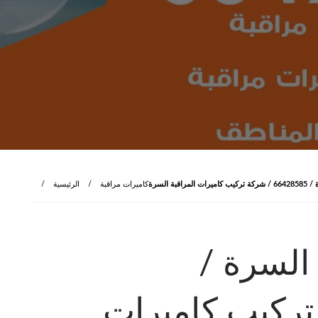
بة السرة
كاميرات مراقبة
الرئيسية
السرة /
شركة تركيب كاميرات