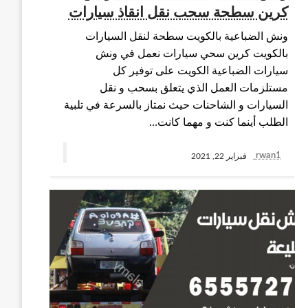
كرين سطحة سحب نقل انقاذ سيارات
ونش الضباعية بالكويت سطحة لنقل السيارات
بالكويت كرين سحي سيارات نعمل في ونش
سيارات الضباعية الكويت على توفير كل
مستلزمات العمل الذي يتعلق بسحب و نقل
السيارات و الشاحنات حيث نمتاز بالسرعة في تلبية
الطلب أينما كنت و مهما كانت…
rwan1
فبراير 22, 2021