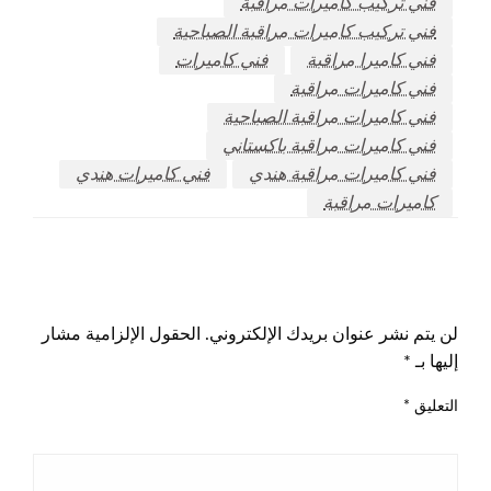
فني تركيب كاميرات مراقبة
فني تركيب كاميرات مراقبة الصباحية
فني كاميرا مراقبة
فني كاميرات
فني كاميرات مراقبة
فني كاميرات مراقبة الصباحية
فني كاميرات مراقبة باكستاني
فني كاميرات مراقبة هندي
فني كاميرات هندي
كاميرات مراقبة
اترك ردا
لن يتم نشر عنوان بريدك الإلكتروني.
الحقول الإلزامية مشار
إليها بـ
*
التعليق
*