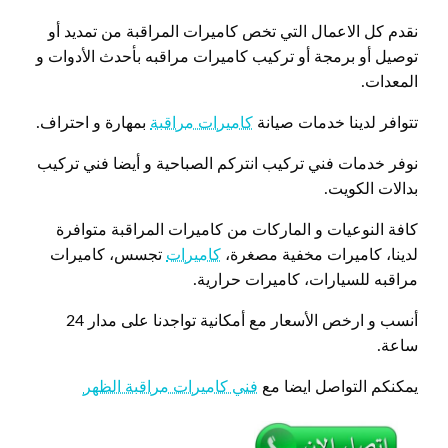
نقدم كل الاعمال التي تخص كاميرات المراقبة من تمديد أو
توصيل أو برمجة أو تركيب كاميرات مراقبه بأحدث الأدوات و
المعدات.
تتوافر لدينا خدمات صيانة
كاميرات مراقبة
بمهارة و احتراف.
نوفر خدمات فني تركيب انتركم الصباحية و أيضا فني تركيب
بدالات الكويت.
كافة النوعيات و الماركات من كاميرات المراقبة متوافرة
لدينا، كاميرات مخفية مصغرة،
كاميرات
تجسس، كاميرات
مراقبه للسيارات، كاميرات حرارية.
أنسب و ارخص الأسعار مع أمكانية تواجدنا على مدار 24
ساعة.
يمكنكم التواصل ايضا مع
فني كاميرات مراقبة الظهر