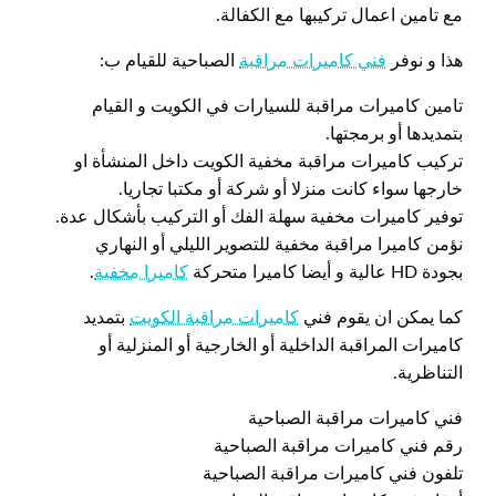
مع تامين اعمال تركيبها مع الكفالة.
هذا و نوفر
فني كاميرات مراقبة
الصباحية للقيام ب:
تامين كاميرات مراقبة للسيارات في الكويت و القيام
بتمديدها أو برمجتها.
تركيب كاميرات مراقبة مخفية الكويت داخل المنشأة او
خارجها سواء كانت منزلا أو شركة أو مكتبا تجاريا.
توفير كاميرات مخفية سهلة الفك أو التركيب بأشكال عدة.
نؤمن كاميرا مراقبة مخفية للتصوير الليلي أو النهاري
بجودة HD عالية و أيضا كاميرا متحركة
كاميرا مخفية
.
كما يمكن ان يقوم فني
كاميرات مراقبة الكويت
بتمديد
كاميرات المراقبة الداخلية أو الخارجية أو المنزلية أو
التناظرية.
فني كاميرات مراقبة الصباحية
رقم فني كاميرات مراقبة الصباحية
تلفون فني كاميرات مراقبة الصباحية