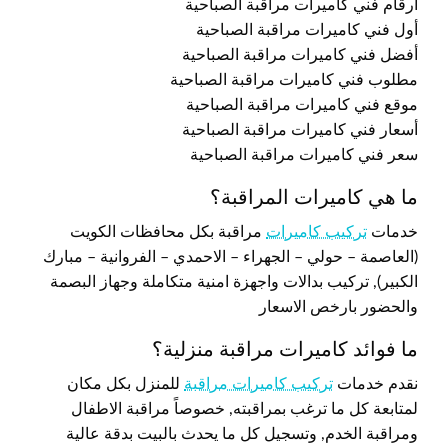
أرقام فني كاميرات مراقبة الصباحية
أول فني كاميرات مراقبة الصباحية
أفضل فني كاميرات مراقبة الصباحية
مطلوب فني كاميرات مراقبة الصباحية
موقع فني كاميرات مراقبة الصباحية
أسعار فني كاميرات مراقبة الصباحية
سعر فني كاميرات مراقبة الصباحية
ما هي كاميرات المراقبة؟
خدمات
تركيب كاميرات
مراقبة بكل محافظات الكويت
(العاصمة – حولي – الجهراء – الاحمدي – الفروانية – مبارك
الكبير), تركيب بدالات واجهزة امنية متكاملة وجهاز البصمة
والحضور بارخص الاسعار
ما فوائد كاميرات مراقبة منزلية؟
نقدم خدمات
تركيب كاميرات مراقبة
للمنزل بكل مكان
لمتابعة كل ما ترغب بمراقبته, خصوصاً مراقبة الاطفال
ومراقبة الخدم, وتسجيل كل ما يحدث بالبيت بدقة عالية