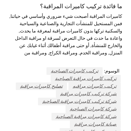
ما فائدة تركيب كاميرات المراقبة؟
كاميرات المراقبة أصبحت شيء ضروري وأساسي في حياتنا,
فمن المستحيل للمنشآت التجارية والصناعية والسياحية
والسكنية تركها بدون كاميرات مراقبة لمعرفة ما يحدث,
واعادة ما حدث في حال التعرض لسرقة او مراقبة الداخل
والخارج للمنشأة, أو حتى مراقبة أطفالك أثناء غيابك عن
المنزل, ومراقبة الخدم, ومراقبة الكراج, ومراقبة من
الوسوم:
تركيب كاميرات الصباحية
تركيب كاميرات مراقبة الصباحية
تركيب كاميرات مراقبه
تصليح كاميرات مراقبة
شركة تركيب كاميرات مراقبة
شركة تركيب كاميرات مراقبة الصباحية
شركة كاميرات الصباحية
شركة كاميرات مراقبة الصباحية
صيانة كاميرات مراقبة