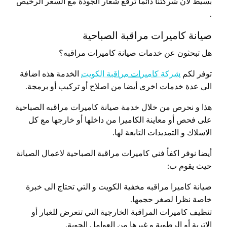
بسيط لأن شركتنا دائماً ترفع شعار الجودة مع السعر الرخيص
.
صيانة كاميرات مراقبة الصباحية
هل تبحثون عن خدمات صيانة كاميرات مراقبه؟
توفر لكم
شركة كاميرات مراقبة الكويت
الخدمة هذه اضافة
الى عدة خدمات اخرى أيضا من اصلاح أو تركيب أو برمجة.
هذا و نحرص من خلال خدمة صيانة كاميرات مراقبه الصباحية
على فحص أو معاينة الكاميرا من داخلها أو خارجها مع كل
الاسلاك و التمديدات التابعة لها.
أيضا نوفر اكفأ فني كاميرات مراقبة الصباحية لاعمال الصيانة
حيث يقوم ب:
صيانة كاميرا مراقبه مخفية الكويت و التي تحتاج الى خبرة
خاصة نظرا لصغر حجمها.
تنظيف كاميرات المراقبة الخارجية التي تتعرض للغبار أو
الاتربة أو الرطوبة و غيرها من العوامل الجوية.