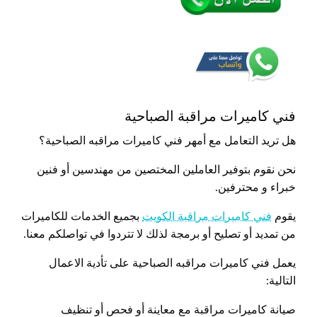
فني كاميرات مراقبة الصباحية
هل تريد التعامل مع أمهر فني كاميرات مراقبه الصباحية؟
نحن نقوم بتوفير العاملين المختصين من مهندسين أو فنين
خبراء و محترفين.
يقوم
فني كاميرات مراقبة الكويت
بجميع الخدمات للكاميرات
من تمديد أو تصليح أو برمجة لذلك لا تتردوا في تواصلكم معنا.
يعمل فني كاميرات مراقبه الصباحية على تأدية الاعمال
التالية:
صيانة كاميرات مراقبة مع معاينة أو فحص أو تنظيف