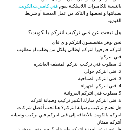
بالنسبة للكاميرات اللاسلكية يقوم
فني كاميرات الكويت
بصيانتها و فحصها و التاكد من عمل العدسة أو شريط
الفيديو.
هل تبحث عن فني تركيب انتركم بالكويت؟
نحن نوفر متخصصون انتركم واي فاي
انتركم فارفيزا انتركم ايطالى ولكل من يطلب او مطلوب
فني انتركم:
1. مطلوب فني تركيب انتركم المنطقه العاشره
2. فني انتركم حولي
3. فني انتركم الصباحية
4. فني انتركم الجهراء
5.مطلوب فني انتركم الفروانية
6. فنى انتركم مبارك الكبير تركيب وصيانة انتركم
هل تحتاج تركيب وصيانة انتركم؟ هنا تجب أفضل شركات
انتركم بالكويت بالأضافة إلى فنى انتركم فني تركيب وصيانة
أنتركم ممتاز.
هل تبحث عن اجهزة انتركم واي فاي؟ نحن متجر ومخزن