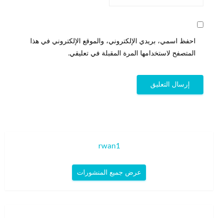
احفظ اسمي، بريدي الإلكتروني، والموقع الإلكتروني في هذا
المتصفح لاستخدامها المرة المقبلة في تعليقي.
rwan1
عرض جميع المنشورات