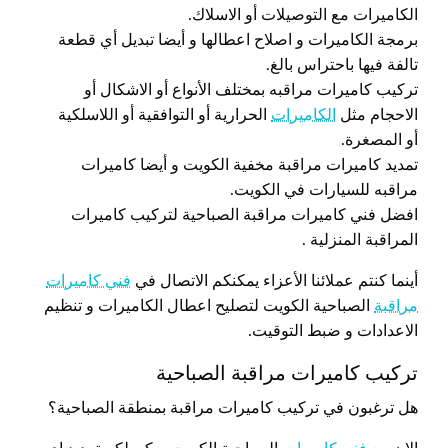
الكاميرات مع التوصيلات أو الاسلاك.
برمجة الكاميرات و اصلاح اعطالها و أيضا تبديل أي قطعة
تالفة فيها باحتراس بالغ.
تركيب كاميرات مراقبه بمختلف الأنواع أو الاشكال أو
الاحجام مثل
الكاميرات
الحرارية أو التوافقية أو اللاسلكية
أو المصغرة.
تمديد كاميرات مراقبة مخفية الكويت و أيضا كاميرات
مراقبه للسيارات في الكويت.
افضل فني كاميرات مراقبة الصباحية لتركيب كاميرات
المراقبة المنزلية .
أينما كنتم عملائنا الأعزاء يمكنكم الاتصال في
فني كاميرات
مراقبة
الصباحية الكويت لتصليح اعطال الكاميرات و تنظيم
الاعدادات و ضبط التوقيت.
تركيب كاميرات مراقبة الصباحية
هل ترغبون في تركيب كاميرات مراقبة بمنطقة الصباحية؟