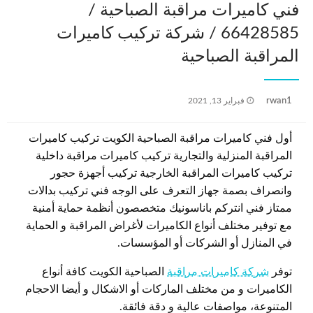
فني كاميرات مراقبة الصباحية /
66428585 / شركة تركيب كاميرات
المراقبة الصباحية
نُشر
rwan1
فبراير 13, 2021
في
أول فني كاميرات مراقبة الصباحية الكويت تركيب كاميرات
المراقبة المنزلية والتجارية تركيب كاميرات مراقبة داخلية
تركيب كاميرات المراقبة الخارجية تركيب أجهزة حجور
وانصراف بصمة جهاز التعرف على الوجه فني تركيب بدالات
ممتاز فني انتركم باناسونيك متخصصون أنظمة حماية أمنية
مع توفير مختلف أنواع الكاميرات لأغراض المراقبة و الحماية
في المنازل أو الشركات أو المؤسسات.
توفر
شركة كاميرات مراقبة
الصباحية الكويت كافة أنواع
الكاميرات و من مختلف الماركات أو الاشكال و أيضا الاحجام
المتنوعة، مواصفات عالية و دقة فائقة.