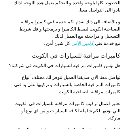
الخطوط كلها بلوحة واحدة و التحكم بعمل هذه اللوحة لذلك
بادوا الى التواصل معنا.
و بالأضافة الى ذلك نقدم لكم خدمة فني كاميرا مراقبة
الصباحية الكويت لضبط الكاميرا و برمجتها و فك شريط
التسجيل و مراجعته مع العميل لذلك
مع خدمة فني
كاميرا الأمن
كل شيئ أمن .
كاميرات مراقبة للسيارات في الكويت
هل نؤمن كاميرات مراقبة للسيارات في الكويت في شركتنا؟
تواصل معنا الان صديقنا العميل لنوفر لك مختلف أنواع
كاميرات المراقبة الخاصة بالسيارات و تركيبها على يد فني
كاميرات مراقبة الصباحية الكويت.
تعتبر اعمال تركيب كاميرات مراقبة للسيارات في الكويت
التي نؤديها لكم شاملة لكافة السيارات و من اي نوع أو
ماركة.