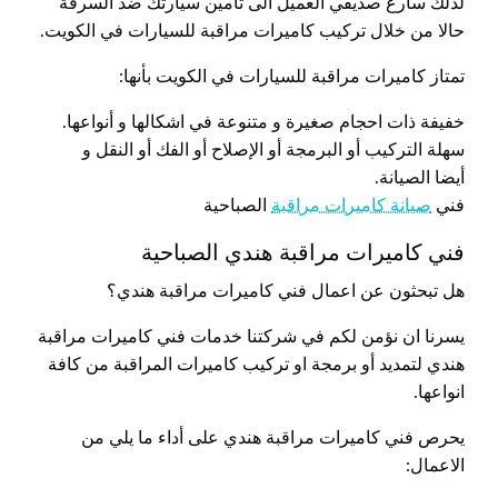
لذلك سارع صديقي العميل الى تامين سيارتك ضد السرقة
حالا من خلال تركيب كاميرات مراقبة للسيارات في الكويت.
تمتاز كاميرات مراقبة للسيارات في الكويت بأنها:
خفيفة ذات احجام صغيرة و متنوعة في اشكالها و أنواعها.
سهلة التركيب أو البرمجة أو الإصلاح أو الفك أو النقل و
أيضا الصيانة.
فني
صيانة كاميرات مراقبة
الصباحية
فني كاميرات مراقبة هندي الصباحية
هل تبحثون عن اعمال فني كاميرات مراقبة هندي؟
يسرنا ان نؤمن لكم في شركتنا خدمات فني كاميرات مراقبة
هندي لتمديد أو برمجة او تركيب كاميرات المراقبة من كافة
انواعها.
يحرص فني كاميرات مراقبة هندي على أداء ما يلي من
الاعمال: