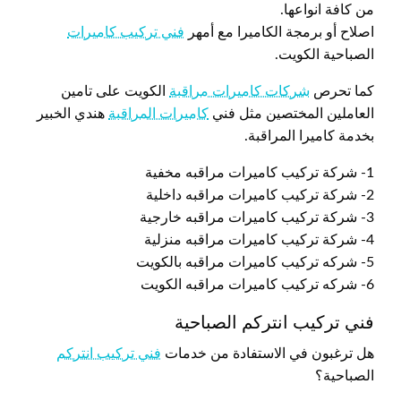
من كافة انواعها.
اصلاح أو برمجة الكاميرا مع أمهر
فني تركيب كاميرات
الصباحية الكويت.
كما تحرص
شركات كاميرات مراقبة
الكويت على تامين
العاملين المختصين مثل فني
كاميرات المراقبة
هندي الخبير
بخدمة كاميرا المراقبة.
1- شركة تركيب كاميرات مراقبه مخفية
2- شركة تركيب كاميرات مراقبه داخلية
3- شركة تركيب كاميرات مراقبه خارجية
4- شركة تركيب كاميرات مراقبه منزلية
5- شركه تركيب كاميرات مراقبه بالكويت
6- شركه تركيب كاميرات مراقبه الكويت
فني تركيب انتركم الصباحية
هل ترغبون في الاستفادة من خدمات
فني تركيب انتركم
الصباحية؟