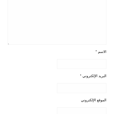
الاسم
*
البريد الإلكتروني
*
الموقع الإلكتروني