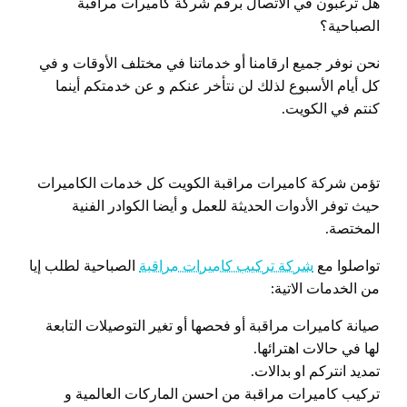
هل ترغبون في الاتصال برقم شركة كاميرات مراقبة
الصباحية؟
نحن نوفر جميع ارقامنا أو خدماتنا في مختلف الأوقات و في
كل أيام الأسبوع لذلك لن نتأخر عنكم و عن خدمتكم أينما
كنتم في الكويت.
تؤمن شركة كاميرات مراقبة الكويت كل خدمات الكاميرات
حيث توفر الأدوات الحديثة للعمل و أيضا الكوادر الفنية
المختصة.
تواصلوا مع
شركة تركيب كاميرات مراقبة
الصباحية لطلب إيا
من الخدمات الاتية:
صيانة كاميرات مراقبة أو فحصها أو تغير التوصيلات التابعة
لها في حالات اهترائها.
تمديد انتركم او بدالات.
تركيب كاميرات مراقبة من احسن الماركات العالمية و