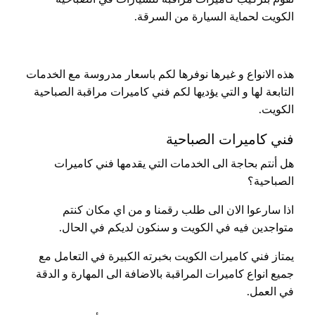
الكويت لحماية السيارة من السرقة.
هذه الانواع و غيرها نوفرها لكم باسعار مدروسة مع الخدمات
التابعة لها و التي يؤديها لكم فني كاميرات مراقبة الصباحية
الكويت.
فني كاميرات الصباحية
هل أنتم بحاجة الى الخدمات التي يقدمها فني كاميرات
الصباحية؟
اذا سارعوا الان الى طلب رقمنا و من اي مكان كنتم
متواجدين فيه في الكويت و سنكون لديكم في الحال.
يمتاز فني كاميرات الكويت بخبرته الكبيرة في التعامل مع
جميع انواع كاميرات المراقبة بالاضافة الى المهارة و الدقة
في العمل.