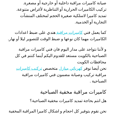
صيانة كاميرات مراقبة داخلية أو خارجية أو مصغرة.
تركيب الكاميرات الحرارية أو التناظرية لأغراض متنوعة.
تمديد كاميرا لاسلكية صغيرة الحجم لمختلف المنشآت
التجارية أو الخدمية.
كما يعمل فني
كاميرات مراقبة
هندي على ضبط اعدادات
الكاميرات مهما كان نوعها و ضبط الوقت للتصوير ليلا أو نهار.
و لأننا نتواجد على مدار اليوم فان فني كاميرات مراقبة
الصباحية بالكويت مستعد للقدوم اليكم أينما كنتم في كل
محافظات الكويت
نحن أيضا نوفر
كهربائي منازل
متخصص
تركيب كاميرات
مراقبة تركيب وصيانة مضمون فني كاميرات مراقبة
الصباحية .
كاميرات مراقبة مخفية الصباحية
هل انتم بحاجة تمديد كاميرات مخفية الصباحية؟
نحن نقوم بتوفير كل احجام و اشكال كاميرا المراقبة المخفية