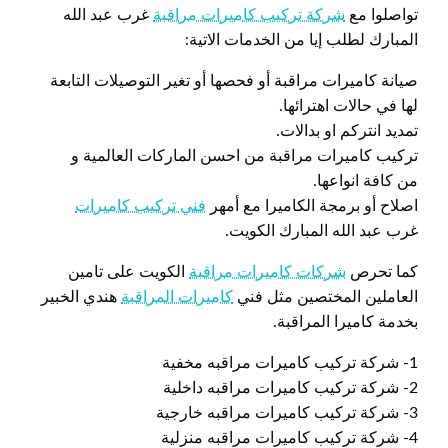
تواصلوا مع
شركة تركيب كاميرات مراقبة
غرب عبد الله
المبارك لطلب إيا من الخدمات الاتية:
صيانة كاميرات مراقبة أو فحصها أو تغير التوصيلات التابعة
لها في حالات اهترائها.
تمديد انتركم او بدالات.
تركيب كاميرات مراقبة من احسن الماركات العالمية و
من كافة انواعها.
اصلاح أو برمجة الكاميرا مع أمهر
فني تركيب كاميرات
غرب عبد الله المبارك الكويت.
كما تحرص
شركات كاميرات مراقبة
الكويت على تامين
العاملين المختصين مثل فني
كاميرات المراقبة
هندي الخبير
بخدمة كاميرا المراقبة.
1- شركة تركيب كاميرات مراقبه مخفية
2- شركة تركيب كاميرات مراقبه داخلية
3- شركة تركيب كاميرات مراقبه خارجية
4- شركة تركيب كاميرات مراقبه منزلية