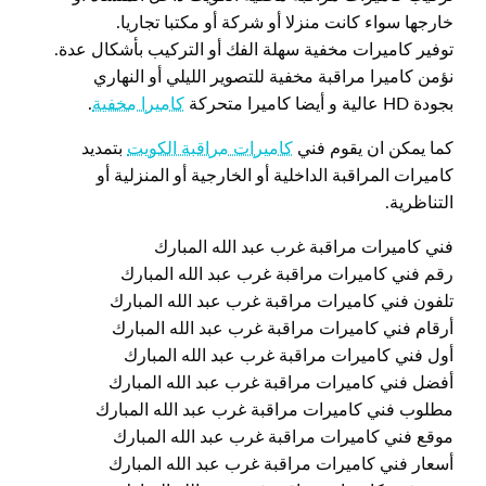
خارجها سواء كانت منزلا أو شركة أو مكتبا تجاريا.
توفير كاميرات مخفية سهلة الفك أو التركيب بأشكال عدة.
نؤمن كاميرا مراقبة مخفية للتصوير الليلي أو النهاري
بجودة HD عالية و أيضا كاميرا متحركة
كاميرا مخفية
.
كما يمكن ان يقوم فني
كاميرات مراقبة الكويت
بتمديد
كاميرات المراقبة الداخلية أو الخارجية أو المنزلية أو
التناظرية.
فني كاميرات مراقبة غرب عبد الله المبارك
رقم فني كاميرات مراقبة غرب عبد الله المبارك
تلفون فني كاميرات مراقبة غرب عبد الله المبارك
أرقام فني كاميرات مراقبة غرب عبد الله المبارك
أول فني كاميرات مراقبة غرب عبد الله المبارك
أفضل فني كاميرات مراقبة غرب عبد الله المبارك
مطلوب فني كاميرات مراقبة غرب عبد الله المبارك
موقع فني كاميرات مراقبة غرب عبد الله المبارك
أسعار فني كاميرات مراقبة غرب عبد الله المبارك