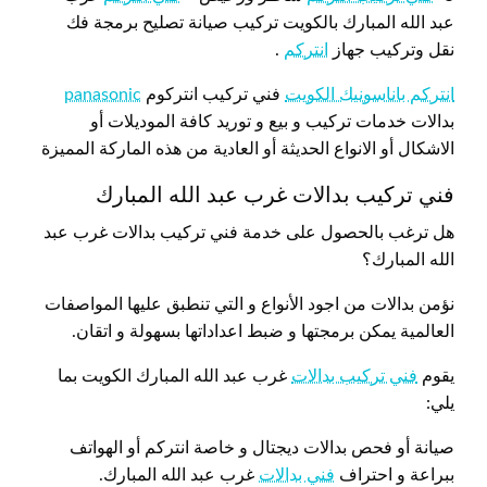
عبد الله المبارك بالكويت تركيب صيانة تصليح برمجة فك
نقل وتركيب جهاز
انتركم
.
انتركم باناسونيك الكويت
فني تركيب انتركوم
panasonic
بدالات خدمات تركيب و بيع و توريد كافة الموديلات أو
الاشكال أو الانواع الحديثة أو العادية من هذه الماركة المميزة
فني تركيب بدالات غرب عبد الله المبارك
هل ترغب بالحصول على خدمة فني تركيب بدالات غرب عبد
الله المبارك؟
نؤمن بدالات من اجود الأنواع و التي تنطبق عليها المواصفات
العالمية يمكن برمجتها و ضبط اعداداتها بسهولة و اتقان.
يقوم
فني تركيب بدالات
غرب عبد الله المبارك الكويت بما
يلي:
صيانة أو فحص بدالات ديجتال و خاصة انتركم أو الهواتف
ببراعة و احتراف
فني بدالات
غرب عبد الله المبارك.