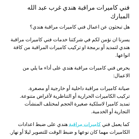
فني كاميرات مراقبة هندي غرب عبد الله
المبارك
هل تبحثون عن اعمال فني كاميرات مراقبة هندي؟
يسرنا ان نؤمن لكم في شركتنا خدمات فني كاميرات مراقبة
هندي لتمديد أو برمجة او تركيب كاميرات المراقبة من كافة
انواعها.
يحرص فني كاميرات مراقبة هندي على أداء ما يلي من
الاعمال:
صيانة كاميرات مراقبة داخلية أو خارجية أو مصغرة.
تركيب الكاميرات الحرارية أو التناظرية لأغراض متنوعة.
تمديد كاميرا لاسلكية صغيرة الحجم لمختلف المنشآت
التجارية أو الخدمية.
كما يعمل فني
كاميرات مراقبة
هندي على ضبط اعدادات
الكاميرات مهما كان نوعها و ضبط الوقت للتصوير ليلا أو نهار.