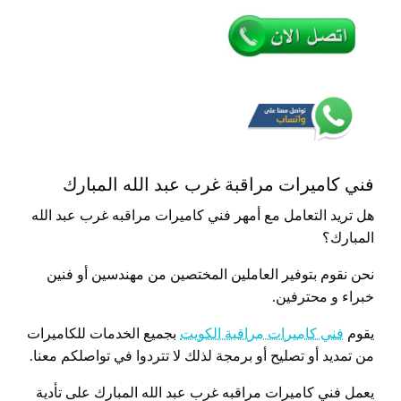
فني كاميرات مراقبة غرب عبد الله المبارك
هل تريد التعامل مع أمهر فني كاميرات مراقبه غرب عبد الله
المبارك؟
نحن نقوم بتوفير العاملين المختصين من مهندسين أو فنين
خبراء و محترفين.
يقوم
فني كاميرات مراقبة الكويت
بجميع الخدمات للكاميرات
من تمديد أو تصليح أو برمجة لذلك لا تتردوا في تواصلكم معنا.
يعمل فني كاميرات مراقبه غرب عبد الله المبارك على تأدية