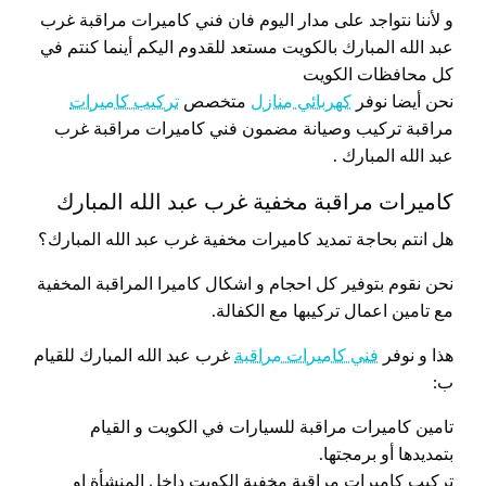
و لأننا نتواجد على مدار اليوم فان فني كاميرات مراقبة غرب
عبد الله المبارك بالكويت مستعد للقدوم اليكم أينما كنتم في
كل محافظات الكويت
نحن أيضا نوفر
كهربائي منازل
متخصص
تركيب كاميرات
مراقبة تركيب وصيانة مضمون فني كاميرات مراقبة غرب
عبد الله المبارك .
كاميرات مراقبة مخفية غرب عبد الله المبارك
هل انتم بحاجة تمديد كاميرات مخفية غرب عبد الله المبارك؟
نحن نقوم بتوفير كل احجام و اشكال كاميرا المراقبة المخفية
مع تامين اعمال تركيبها مع الكفالة.
هذا و نوفر
فني كاميرات مراقبة
غرب عبد الله المبارك للقيام
ب:
تامين كاميرات مراقبة للسيارات في الكويت و القيام
بتمديدها أو برمجتها.
تركيب كاميرات مراقبة مخفية الكويت داخل المنشأة او