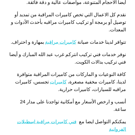
أيضا الاحجام المتنوعة، مواصفات عالية و دقة فائقة.
نقدم كل الاعمال التي تخص كاميرات المراقبة من تمديد أو
توصيل أو برمجة أو تركيب كاميرات مراقبه بأحدث الأدوات و
المعدات.
تتوافر لدينا خدمات صيانة
كاميرات مراقبة
بمهارة و احتراف.
نوفر خدمات فني تركيب انتركم غرب عبد الله المبارك و أيضا
فني تركيب بدالات الكويت.
كافة النوعيات و الماركات من كاميرات المراقبة متوافرة
لدينا، كاميرات مخفية مصغرة،
كاميرات
تجسس، كاميرات
مراقبه للسيارات، كاميرات حرارية.
أنسب و ارخص الأسعار مع أمكانية تواجدنا على مدار 24
ساعة.
يمكنكم التواصل ايضا مع
فني كاميرات مراقبة اسطبلات
الفروانية