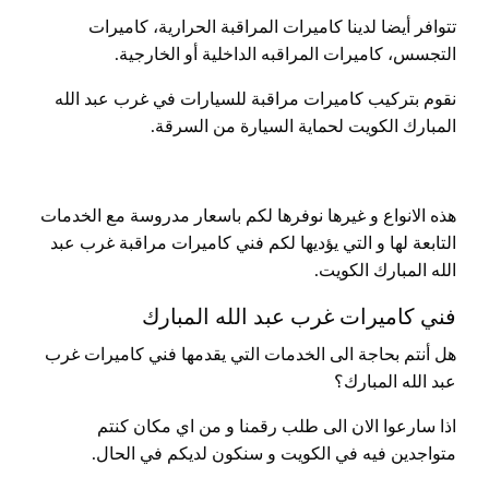
تتوافر أيضا لدينا كاميرات المراقبة الحرارية، كاميرات
التجسس، كاميرات المراقبه الداخلية أو الخارجية.
نقوم بتركيب كاميرات مراقبة للسيارات في غرب عبد الله
المبارك الكويت لحماية السيارة من السرقة.
هذه الانواع و غيرها نوفرها لكم باسعار مدروسة مع الخدمات
التابعة لها و التي يؤديها لكم فني كاميرات مراقبة غرب عبد
الله المبارك الكويت.
فني كاميرات غرب عبد الله المبارك
هل أنتم بحاجة الى الخدمات التي يقدمها فني كاميرات غرب
عبد الله المبارك؟
اذا سارعوا الان الى طلب رقمنا و من اي مكان كنتم
متواجدين فيه في الكويت و سنكون لديكم في الحال.