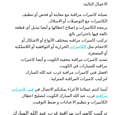
الاعمال التالية:
صيانة كاميرات مراقبة مع معاينة أو فحص أو تنظيف
الكاميرات مع التوصيلات أو الاسلاك.
برمجة الكاميرات و اصلاح اعطالها و أيضا تبديل أي قطعة
تالفة فيها باحتراس بالغ.
تركيب كاميرات مراقبه بمختلف الأنواع أو الاشكال أو
الاحجام مثل
الكاميرات
الحرارية أو التوافقية أو اللاسلكية
أو المصغرة.
تمديد كاميرات مراقبة مخفية الكويت و أيضا كاميرات
مراقبه للسيارات في الكويت.
افضل فني كاميرات مراقبة غرب عبد الله المبارك
لتركيب كاميرات المراقبة المنزلية .
أينما كنتم عملائنا الأعزاء يمكنكم الاتصال في
فني كاميرات
مراقبة
غرب عبد الله المبارك الكويت لتصليح اعطال
الكاميرات و تنظيم الاعدادات و ضبط التوقيت.
تركيب كاميرات مراقبة غرب عبد الله المبارك