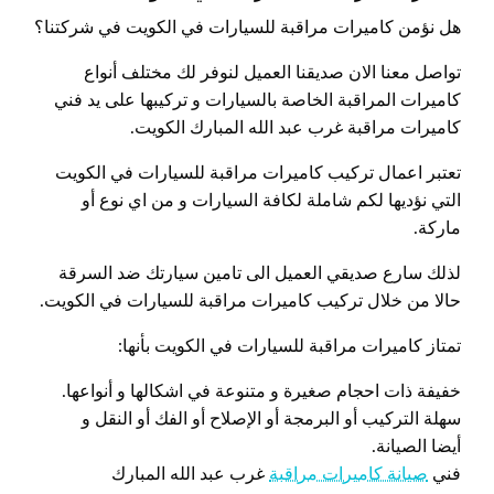
هل نؤمن كاميرات مراقبة للسيارات في الكويت في شركتنا؟
تواصل معنا الان صديقنا العميل لنوفر لك مختلف أنواع
كاميرات المراقبة الخاصة بالسيارات و تركيبها على يد فني
كاميرات مراقبة غرب عبد الله المبارك الكويت.
تعتبر اعمال تركيب كاميرات مراقبة للسيارات في الكويت
التي نؤديها لكم شاملة لكافة السيارات و من اي نوع أو
ماركة.
لذلك سارع صديقي العميل الى تامين سيارتك ضد السرقة
حالا من خلال تركيب كاميرات مراقبة للسيارات في الكويت.
تمتاز كاميرات مراقبة للسيارات في الكويت بأنها:
خفيفة ذات احجام صغيرة و متنوعة في اشكالها و أنواعها.
سهلة التركيب أو البرمجة أو الإصلاح أو الفك أو النقل و
أيضا الصيانة.
فني
صيانة كاميرات مراقبة
غرب عبد الله المبارك