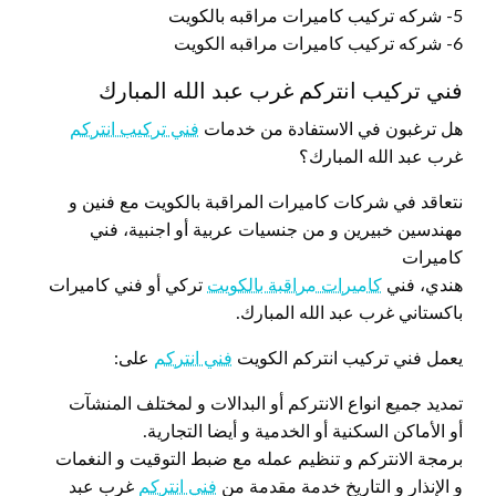
5- شركه تركيب كاميرات مراقبه بالكويت
6- شركه تركيب كاميرات مراقبه الكويت
فني تركيب انتركم غرب عبد الله المبارك
هل ترغبون في الاستفادة من خدمات
فني تركيب انتركم
غرب عبد الله المبارك؟
نتعاقد في شركات كاميرات المراقبة بالكويت مع فنين و
مهندسين خبيرين و من جنسيات عربية أو اجنبية، فني
كاميرات
هندي، فني
كاميرات مراقبة بالكويت
تركي أو فني كاميرات
باكستاني غرب عبد الله المبارك.
يعمل فني تركيب انتركم الكويت
فني انتركم
على:
تمديد جميع انواع الانتركم أو البدالات و لمختلف المنشآت
أو الأماكن السكنية أو الخدمية و أيضا التجارية.
برمجة الانتركم و تنظيم عمله مع ضبط التوقيت و النغمات
و الإنذار و التاريخ خدمة مقدمة من
فني انتركم
غرب عبد