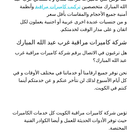
الله المبارك متخصصين
تركيب كاميرات مراقبة
وأنظمة
أمنية جميع الأحجام والمقاسات بأقل سعر
و من جنسيات عديدة اخرى عربية أو اجنبية يعملون لكل
اتقان و على مدار الوقت لخدمتكم.
شركة كاميرات مراقبة غرب عبد الله المبارك
هل ترغبون في الاتصال برقم شركة كاميرات مراقبة غرب
عبد الله المبارك؟
نحن نوفر جميع ارقامنا أو خدماتنا في مختلف الأوقات و في
كل أيام الأسبوع لذلك لن نتأخر عنكم و عن خدمتكم أينما
كنتم في الكويت.
تؤمن شركة كاميرات مراقبة الكويت كل خدمات الكاميرات
حيث توفر الأدوات الحديثة للعمل و أيضا الكوادر الفنية
المختصة.