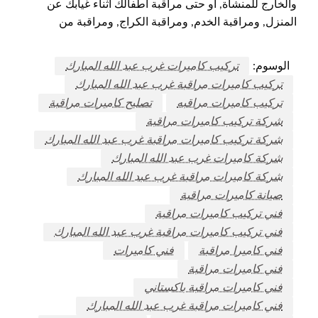
والخارج للمنشأة, أو حتى مراقبة أطفالك أثناء غيابك عن
المنزل, ومراقبة الخدم, ومراقبة الكراج, ومراقبة من
الوسوم:
تركيب كاميرات غرب عبد الله المبارك
تركيب كاميرات مراقبة غرب عبد الله المبارك
تركيب كاميرات مراقبه
تصليح كاميرات مراقبة
شركة تركيب كاميرات مراقبة
شركة تركيب كاميرات مراقبة غرب عبد الله المبارك
شركة كاميرات غرب عبد الله المبارك
شركة كاميرات مراقبة غرب عبد الله المبارك
صيانة كاميرات مراقبة
فني تركيب كاميرات مراقبة
فني تركيب كاميرات مراقبة غرب عبد الله المبارك
فني كاميرا مراقبة
فني كاميرات
فني كاميرات مراقبة
فني كاميرات مراقبة باكستاني
فني كاميرات مراقبة غرب عبد الله المبارك