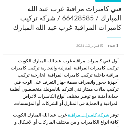
فني كاميرات مراقبة غرب عبد الله
المبارك / 66428585 / شركة تركيب
كاميرات المراقبة غرب عبد الله المبارك
نُشر
rwan1
فبراير 13, 2021
في
أول فني كاميرات مراقبة غرب عبد الله المبارك الكويت
تركيب كاميرات المراقبة المنزلية والتجارية تركيب كاميرات
مراقبة داخلية تركيب كاميرات المراقبة الخارجية تركيب
أجهزة حجور وانصراف بصمة جهاز التعرف على الوجه فني
تركيب بدالات ممتاز فني انتركم باناسونيك متخصصون أنظمة
حماية أمنية مع توفير مختلف أنواع الكاميرات لأغراض
المراقبة و الحماية في المنازل أو الشركات أو المؤسسات.
توفر
شركة كاميرات مراقبة
غرب عبد الله المبارك الكويت
كافة أنواع الكاميرات و من مختلف الماركات أو الاشكال و