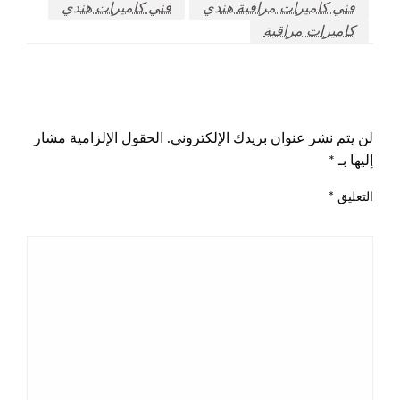
فني كاميرات مراقبة هندي
فني كاميرات هندي
كاميرات مراقبة
اترك ردا
لن يتم نشر عنوان بريدك الإلكتروني.
الحقول الإلزامية مشار
إليها بـ
*
التعليق
*