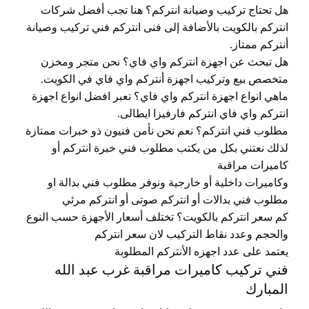
هل تحتاج تركيب وصيانة انتركم؟ هنا تجب أفضل شركات
انتركم بالكويت بالأضافة إلى فنى انتركم فني تركيب وصيانة
أنتركم ممتاز.
هل تبحث عن اجهزة انتركم واي فاي؟ نحن متجر ومخزن
متخصص بيع وتركيب اجهزة أنتركم واي فاي في الكويت.
ماهي انواع اجهزة انتركم واي فاي؟ تعبر افضل انواع اجهزة
انتركم واي فاي انتركم فارفيزا ايطالى.
مطلوب فني انتركم؟ نعم نحن نأمن فنيون ذو خبرات ممتازة
لذلك نعتني بكل من يكتب مطلوب فني خبرة انتركم أو
كاميرات مراقبة
وكاميرات داخلية أو خارجية ونوفر مطلوب فني بدالة او
مطلوب فني بدالات أو انتركم صوتى أو انتركم مرئي
كم سعر انتركم بالكويت؟ تختلف أسعار الأجهزة حسب النوع
والحجم وعدد نقاط التركيب لان سعر انتركم
يعتمد على عدد اجهزه الأنتركم المطلوبة
فني تركيب كاميرات مراقبة غرب عبد الله
المبارك