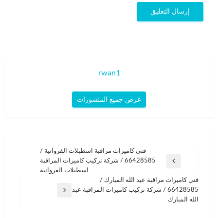
rwan1
عرض جميع المنشورات
تصفّح
فني كاميرات مراقبة اسطبلات الفروانية /
66428585 / شركة تركيب كاميرات المراقبة
المقالات
المقالة
اسطبلات الفروانية
السابقة
فني كاميرات مراقبة عبد الله المبارك /
66428585 / شركة تركيب كاميرات المراقبة عبد
المقالة
الله المبارك
التالية