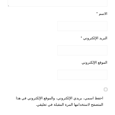
الاسم
*
البريد الإلكتروني
*
الموقع الإلكتروني
احفظ اسمي، بريدي الإلكتروني، والموقع الإلكتروني في هذا
المتصفح لاستخدامها المرة المقبلة في تعليقي.