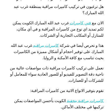
هل ترغبون في تركيب كاميرات مراقبة بمنطقة غرب عبد
الله المبارك؟
الان مع
فني كاميرات
غرب عبد الله المبارك الكويت يمكن
لكم تمديد اي نوع من كاميرات المراقبة و في أي مكان،
للمنازل أو المكاتب التجارية أو الشركات.
هذا و نحرص أيضا في شركة
كاميرات مراقبه
غرب عبد الله
المبارك على توفير احجام أو أشكال مميزة من الكاميرات
بحيث تناسب مع كافة الأمكنة و الزوايا.
نعمل على تركيب كاميرات مراقبة ذات مواصفات عالية من
ناحية دقة التصوير للفيديو أو للصور العادية سواء للمعامل أو
للشركات أو للعمارات.
نقوم بتوفير الانواع الاتية من كاميرات المراقبة:
كاميرات مراقبة مخفية
الكويت بأحسن المواصفات يمكن
تركيبها في مختلف الأماكن.