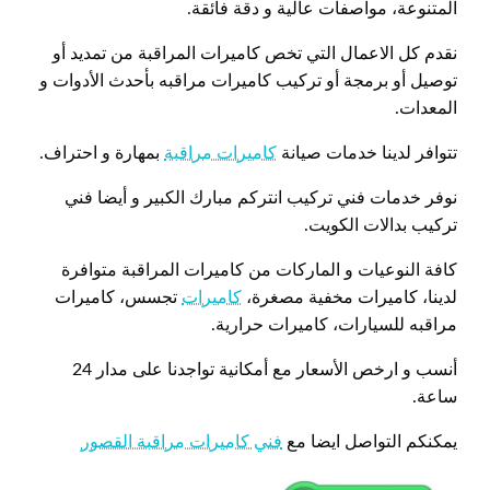
المتنوعة، مواصفات عالية و دقة فائقة.
نقدم كل الاعمال التي تخص كاميرات المراقبة من تمديد أو
توصيل أو برمجة أو تركيب كاميرات مراقبه بأحدث الأدوات و
المعدات.
تتوافر لدينا خدمات صيانة
كاميرات مراقبة
بمهارة و احتراف.
نوفر خدمات فني تركيب انتركم مبارك الكبير و أيضا فني
تركيب بدالات الكويت.
كافة النوعيات و الماركات من كاميرات المراقبة متوافرة
لدينا، كاميرات مخفية مصغرة،
كاميرات
تجسس، كاميرات
مراقبه للسيارات، كاميرات حرارية.
أنسب و ارخص الأسعار مع أمكانية تواجدنا على مدار 24
ساعة.
يمكنكم التواصل ايضا مع
فني كاميرات مراقبة القصور