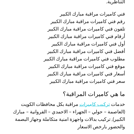
التناظرية.
فني كاميرات مراقبة مبارك الكبير
رقم فني كاميرات مراقبة مبارك الكبير
تلفون فني كاميرات مراقبة مبارك الكبير
أرقام فني كاميرات مراقبة مبارك الكبير
أول فني كاميرات مراقبة مبارك الكبير
أفضل فني كاميرات مراقبة مبارك الكبير
مطلوب فني كاميرات مراقبة مبارك الكبير
موقع فني كاميرات مراقبة مبارك الكبير
أسعار فني كاميرات مراقبة مبارك الكبير
سعر فني كاميرات مراقبة مبارك الكبير
ما هي كاميرات المراقبة؟
خدمات
تركيب كاميرات
مراقبة بكل محافظات الكويت
(العاصمة – حولي – الجهراء – الاحمدي – الفروانية – مبارك
الكبير), تركيب بدالات واجهزة امنية متكاملة وجهاز البصمة
والحضور بارخص الاسعار