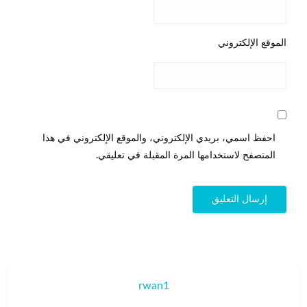
الموقع الإلكتروني
احفظ اسمي، بريدي الإلكتروني، والموقع الإلكتروني في هذا
المتصفح لاستخدامها المرة المقبلة في تعليقي.
rwan1