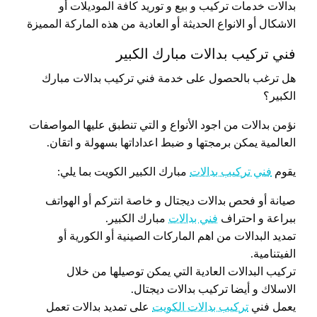
بدالات خدمات تركيب و بيع و توريد كافة الموديلات أو
الاشكال أو الانواع الحديثة أو العادية من هذه الماركة المميزة
فني تركيب بدالات مبارك الكبير
هل ترغب بالحصول على خدمة فني تركيب بدالات مبارك
الكبير؟
نؤمن بدالات من اجود الأنواع و التي تنطبق عليها المواصفات
العالمية يمكن برمجتها و ضبط اعداداتها بسهولة و اتقان.
يقوم
فني تركيب بدالات
مبارك الكبير الكويت بما يلي:
صيانة أو فحص بدالات ديجتال و خاصة انتركم أو الهواتف
ببراعة و احتراف
فني بدالات
مبارك الكبير.
تمديد البدالات من اهم الماركات الصينية أو الكورية أو
الفيتنامية.
تركيب البدالات العادية التي يمكن توصيلها من خلال
الاسلاك و أيضا تركيب بدالات ديجتال.
يعمل فني
تركيب بدالات الكويت
على تمديد بدالات تعمل