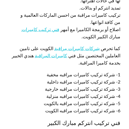
لها في حالات اهترائها.
تمديد انتركم او بدالات.
تركيب كاميرات مراقبة من احسن الماركات العالمية و
من كافة انواعها.
اصلاح أو برمجة الكاميرا مع أمهر
فني تركيب كاميرات
مبارك الكبير الكويت.
كما تحرص
شركات كاميرات مراقبة
الكويت على تامين
العاملين المختصين مثل فني
كاميرات المراقبة
هندي الخبير
بخدمة كاميرا المراقبة.
1- شركة تركيب كاميرات مراقبه مخفية
2- شركة تركيب كاميرات مراقبه داخلية
3- شركة تركيب كاميرات مراقبه خارجية
4- شركة تركيب كاميرات مراقبه منزلية
5- شركه تركيب كاميرات مراقبه بالكويت
6- شركه تركيب كاميرات مراقبه الكويت
فني تركيب انتركم مبارك الكبير