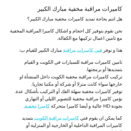
كاميرات مراقبة مخفية مبارك الكبير
هل انتم بحاجة تمديد كاميرات مخفية مبارك الكبير؟
نحن نقوم بتوفير كل احجام و اشكال كاميرا المراقبة المخفية
مع تامين اعمال تركيبها مع الكفالة.
هذا و نوفر
فني كاميرات مراقبة
مبارك الكبير للقيام ب:
تامين كاميرات مراقبة للسيارات في الكويت و القيام
بتمديدها أو برمجتها.
تركيب كاميرات مراقبة مخفية الكويت داخل المنشأة او
خارجها سواء كانت منزلا أو شركة أو مكتبا تجاريا.
توفير كاميرات مخفية سهلة الفك أو التركيب بأشكال عدة.
نؤمن كاميرا مراقبة مخفية للتصوير الليلي أو النهاري
بجودة HD عالية و أيضا كاميرا متحركة
كاميرا مخفية
.
كما يمكن ان يقوم فني
كاميرات مراقبة الكويت
بتمديد
كاميرات المراقبة الداخلية أو الخارجية أو المنزلية أو