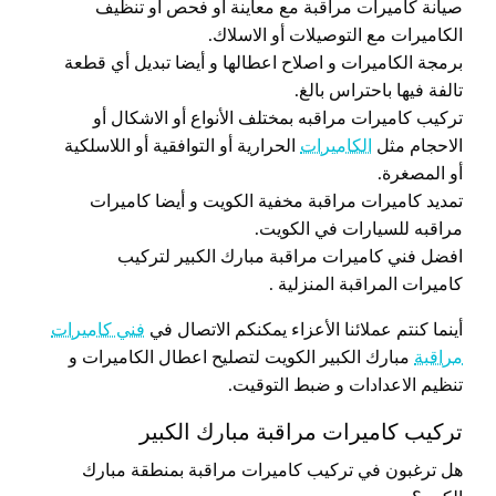
صيانة كاميرات مراقبة مع معاينة أو فحص أو تنظيف
الكاميرات مع التوصيلات أو الاسلاك.
برمجة الكاميرات و اصلاح اعطالها و أيضا تبديل أي قطعة
تالفة فيها باحتراس بالغ.
تركيب كاميرات مراقبه بمختلف الأنواع أو الاشكال أو
الاحجام مثل
الكاميرات
الحرارية أو التوافقية أو اللاسلكية
أو المصغرة.
تمديد كاميرات مراقبة مخفية الكويت و أيضا كاميرات
مراقبه للسيارات في الكويت.
افضل فني كاميرات مراقبة مبارك الكبير لتركيب
كاميرات المراقبة المنزلية .
أينما كنتم عملائنا الأعزاء يمكنكم الاتصال في
فني كاميرات
مراقبة
مبارك الكبير الكويت لتصليح اعطال الكاميرات و
تنظيم الاعدادات و ضبط التوقيت.
تركيب كاميرات مراقبة مبارك الكبير
هل ترغبون في تركيب كاميرات مراقبة بمنطقة مبارك