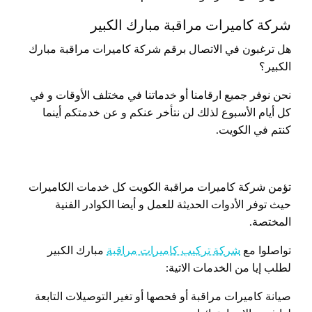
شركة كاميرات مراقبة مبارك الكبير
هل ترغبون في الاتصال برقم شركة كاميرات مراقبة مبارك
الكبير؟
نحن نوفر جميع ارقامنا أو خدماتنا في مختلف الأوقات و في
كل أيام الأسبوع لذلك لن نتأخر عنكم و عن خدمتكم أينما
كنتم في الكويت.
تؤمن شركة كاميرات مراقبة الكويت كل خدمات الكاميرات
حيث توفر الأدوات الحديثة للعمل و أيضا الكوادر الفنية
المختصة.
تواصلوا مع
شركة تركيب كاميرات مراقبة
مبارك الكبير
لطلب إيا من الخدمات الاتية:
صيانة كاميرات مراقبة أو فحصها أو تغير التوصيلات التابعة