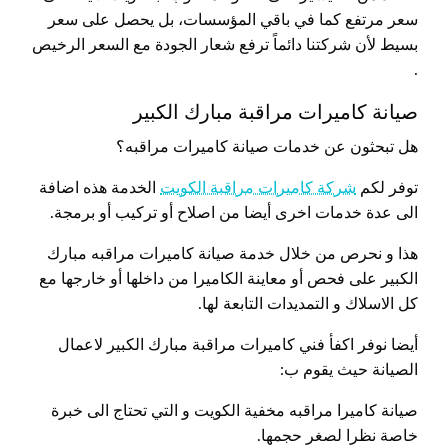
سعر مرتفع كما في باقي المؤسسات، بل يحصل على سعر
بسيط لأن شركتنا دائماً ترفع شعار الجودة مع السعر الرخيص
.
صيانة كاميرات مراقبة مبارك الكبير
هل تبحثون عن خدمات صيانة كاميرات مراقبه؟
توفر لكم
شركة كاميرات مراقبة الكويت
الخدمة هذه اضافة
الى عدة خدمات اخرى أيضا من اصلاح أو تركيب أو برمجة.
هذا و نحرص من خلال خدمة صيانة كاميرات مراقبه مبارك
الكبير على فحص أو معاينة الكاميرا من داخلها أو خارجها مع
كل الاسلاك و التمديدات التابعة لها.
أيضا نوفر اكفأ فني كاميرات مراقبة مبارك الكبير لاعمال
الصيانة حيث يقوم ب:
صيانة كاميرا مراقبه مخفية الكويت و التي تحتاج الى خبرة
خاصة نظرا لصغر حجمها.