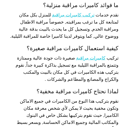
ما فوائد كاميرات مراقبة منزلية؟
نقدم خدمات
تركيب كاميرات مراقبة
للمنزل بكل مكان
لمتابعة كل ما ترغب بمراقبته, خصوصاً مراقبة الاطفال
ومراقبة الخدم, وتسجيل كل ما يحدث بالبيت بدقة عالية
ووضوح عالي, كما ويتوفر لدينا كاميرا خاصة للمراقبة الليلية.
كيفية استعمال كاميرات مراقبة صغيرة؟
تركيب
كاميرات مراقبة
صغيرة ذات جودة عالية وممتازة
وتتمتع بالمراقبة الليلية مع تسجيل بذاكرة كبيرة جداً, نقوم
بتركيب هذه الكاميرات في كل مكان بالبيت والمكتب
والكراج والمصانع والمطاعم والشركات .
لماذا نحتاج كاميرات مراقبة مخفية؟
نقوم بتركيب هذا النوع من الكاميرات في جميع الاماكن
وتكون مخفية بحيث لا يمكن لأي شخص معرفة مكان
الكاميرا, حيث نقوم بتركيبها بشكل خاص في البنوك
والمكاتب المالية وجميع الاماكن الحساسة, وبسعر بسيط