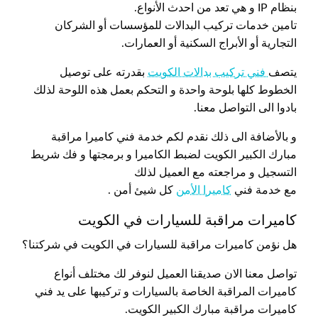
بنظام IP و هي تعد من احدث الأنواع.
تامين خدمات تركيب البدالات للمؤسسات أو الشركان
التجارية أو الأبراج السكنية أو العمارات.
يتصف
فني تركيب بدالات الكويت
بقدرته على توصيل
الخطوط كلها بلوحة واحدة و التحكم بعمل هذه اللوحة لذلك
بادوا الى التواصل معنا.
و بالأضافة الى ذلك نقدم لكم خدمة فني كاميرا مراقبة
مبارك الكبير الكويت لضبط الكاميرا و برمجتها و فك شريط
التسجيل و مراجعته مع العميل لذلك
مع خدمة فني
كاميرا الأمن
كل شيئ أمن .
كاميرات مراقبة للسيارات في الكويت
هل نؤمن كاميرات مراقبة للسيارات في الكويت في شركتنا؟
تواصل معنا الان صديقنا العميل لنوفر لك مختلف أنواع
كاميرات المراقبة الخاصة بالسيارات و تركيبها على يد فني
كاميرات مراقبة مبارك الكبير الكويت.