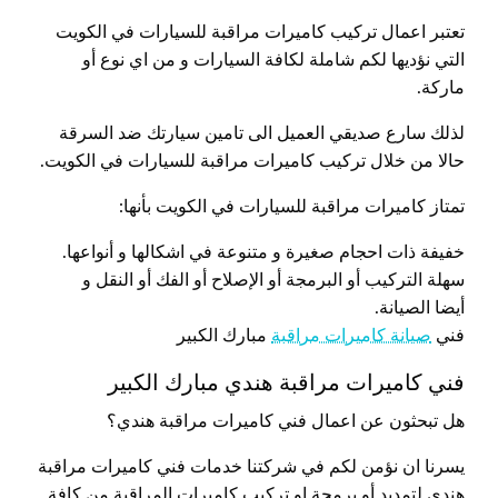
تعتبر اعمال تركيب كاميرات مراقبة للسيارات في الكويت
التي نؤديها لكم شاملة لكافة السيارات و من اي نوع أو
ماركة.
لذلك سارع صديقي العميل الى تامين سيارتك ضد السرقة
حالا من خلال تركيب كاميرات مراقبة للسيارات في الكويت.
تمتاز كاميرات مراقبة للسيارات في الكويت بأنها:
خفيفة ذات احجام صغيرة و متنوعة في اشكالها و أنواعها.
سهلة التركيب أو البرمجة أو الإصلاح أو الفك أو النقل و
أيضا الصيانة.
فني
صيانة كاميرات مراقبة
مبارك الكبير
فني كاميرات مراقبة هندي مبارك الكبير
هل تبحثون عن اعمال فني كاميرات مراقبة هندي؟
يسرنا ان نؤمن لكم في شركتنا خدمات فني كاميرات مراقبة
هندي لتمديد أو برمجة او تركيب كاميرات المراقبة من كافة