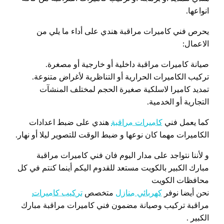
انواعها.
يحرص فني كاميرات مراقبة هندي على أداء ما يلي من
الاعمال:
صيانة كاميرات مراقبة داخلية أو خارجية أو مصغرة.
تركيب الكاميرات الحرارية أو التناظرية لأغراض متنوعة.
تمديد كاميرا لاسلكية صغيرة الحجم لمختلف المنشآت
التجارية أو الخدمية.
كما يعمل فني
كاميرات مراقبة
هندي على ضبط اعدادات
الكاميرات مهما كان نوعها و ضبط الوقت للتصوير ليلا أو نهار.
و لأننا نتواجد على مدار اليوم فان فني كاميرات مراقبة
مبارك الكبير بالكويت مستعد للقدوم اليكم أينما كنتم في كل
محافظات الكويت
نحن أيضا نوفر
كهربائي منازل
متخصص
تركيب كاميرات
مراقبة تركيب وصيانة مضمون فني كاميرات مراقبة مبارك
الكبير .