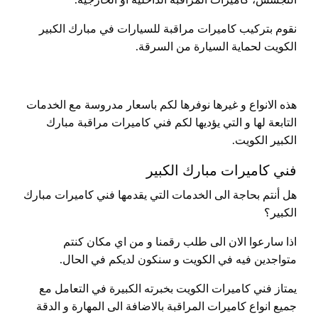
نقوم بتركيب كاميرات مراقبة للسيارات في مبارك الكبير
الكويت لحماية السيارة من السرقة.
هذه الانواع و غيرها نوفرها لكم باسعار مدروسة مع الخدمات
التابعة لها و التي يؤديها لكم فني كاميرات مراقبة مبارك
الكبير الكويت.
فني كاميرات مبارك الكبير
هل أنتم بحاجة الى الخدمات التي يقدمها فني كاميرات مبارك
الكبير؟
اذا سارعوا الان الى طلب رقمنا و من اي مكان كنتم
متواجدين فيه في الكويت و سنكون لديكم في الحال.
يمتاز فني كاميرات الكويت بخبرته الكبيرة في التعامل مع
جميع انواع كاميرات المراقبة بالاضافة الى المهارة و الدقة