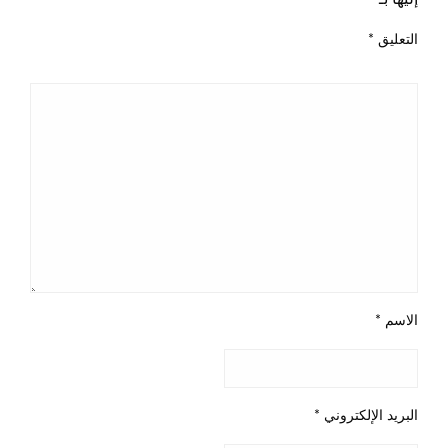
التعليق
*
الاسم
*
البريد الإلكتروني
*