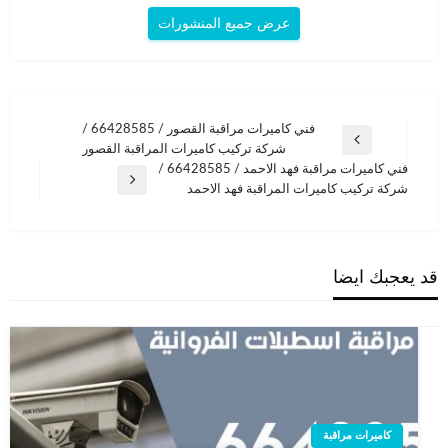
عرض جميع المنشورات
تصفّح
فني كاميرات مراقبة القصور / 66428585 /
المقالة
شركة تركيب كاميرات المراقبة القصور
المقالات
السابقة
فني كاميرات مراقبة فهد الاحمد / 66428585 /
المقالة
شركة تركيب كاميرات المراقبة فهد الاحمد
التالية
قد يعجبك ايضا
كاميرات مراقبة