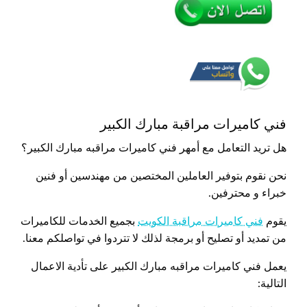
فني كاميرات مراقبة مبارك الكبير
هل تريد التعامل مع أمهر فني كاميرات مراقبه مبارك الكبير؟
نحن نقوم بتوفير العاملين المختصين من مهندسين أو فنين
خبراء و محترفين.
يقوم
فني كاميرات مراقبة الكويت
بجميع الخدمات للكاميرات
من تمديد أو تصليح أو برمجة لذلك لا تتردوا في تواصلكم معنا.
يعمل فني كاميرات مراقبه مبارك الكبير على تأدية الاعمال
التالية: