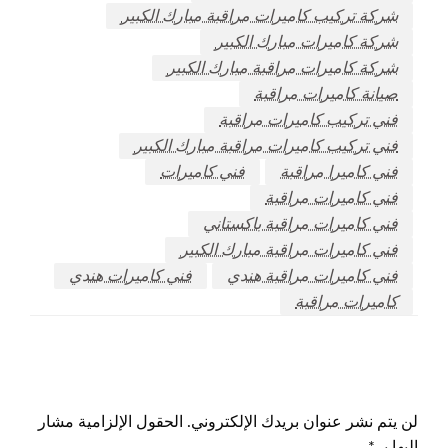
شركة تركيب كاميرات مراقبة مبارك الكبير
شركة كاميرات مبارك الكبير
شركة كاميرات مراقبة مبارك الكبير
صيانة كاميرات مراقبة
فني تركيب كاميرات مراقبة
فني تركيب كاميرات مراقبة مبارك الكبير
فني كاميرا مراقبة
فني كاميرات
فني كاميرات مراقبة
فني كاميرات مراقبة باكستاني
فني كاميرات مراقبة مبارك الكبير
فني كاميرات مراقبة هندي
فني كاميرات هندي
كاميرات مراقبة
اترك ردا
لن يتم نشر عنوان بريدك الإلكتروني.
الحقول الإلزامية مشار
إليها بـ
*