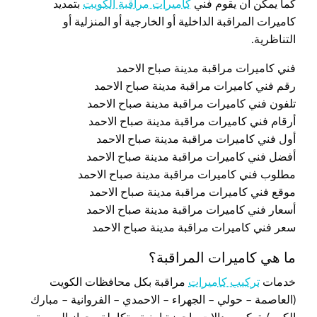
كما يمكن ان يقوم فني
كاميرات مراقبة الكويت
بتمديد
كاميرات المراقبة الداخلية أو الخارجية أو المنزلية أو
التناظرية.
فني كاميرات مراقبة مدينة صباح الاحمد
رقم فني كاميرات مراقبة مدينة صباح الاحمد
تلفون فني كاميرات مراقبة مدينة صباح الاحمد
أرقام فني كاميرات مراقبة مدينة صباح الاحمد
أول فني كاميرات مراقبة مدينة صباح الاحمد
أفضل فني كاميرات مراقبة مدينة صباح الاحمد
مطلوب فني كاميرات مراقبة مدينة صباح الاحمد
موقع فني كاميرات مراقبة مدينة صباح الاحمد
أسعار فني كاميرات مراقبة مدينة صباح الاحمد
سعر فني كاميرات مراقبة مدينة صباح الاحمد
ما هي كاميرات المراقبة؟
خدمات
تركيب كاميرات
مراقبة بكل محافظات الكويت
(العاصمة – حولي – الجهراء – الاحمدي – الفروانية – مبارك