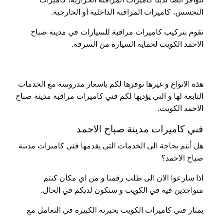
التجسس، كاميرات المراقبه الداخلية أو الخارجية.
نقوم بتركيب كاميرات مراقبة للسيارات في مدينة صباح
الاحمد الكويت لحماية السيارة من السرقة.
هذه الانواع و غيرها نوفرها لكم باسعار مدروسة مع الخدمات
التابعة لها و التي يؤديها لكم فني كاميرات مراقبة مدينة صباح
الاحمد الكويت.
فني كاميرات مدينة صباح الاحمد
هل أنتم بحاجة الى الخدمات التي يقدمها فني كاميرات مدينة
صباح الاحمد؟
اذا سارعوا الان الى طلب رقمنا و من اي مكان كنتم
متواجدين فيه في الكويت و سنكون لديكم في الحال.
يمتاز فني كاميرات الكويت بخبرته الكبيرة في التعامل مع