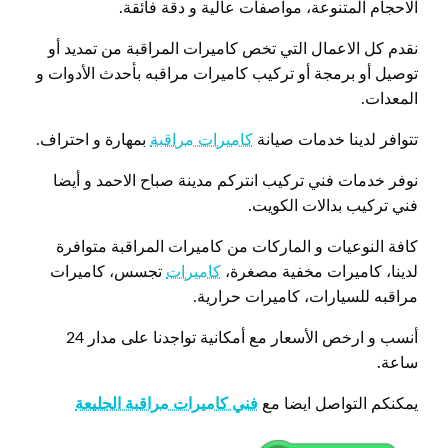
الاحجام المتنوعة، مواصفات عالية و دقة فائقة.
نقدم كل الاعمال التي تخص كاميرات المراقبة من تمديد أو
توصيل أو برمجة أو تركيب كاميرات مراقبه بأحدث الأدوات و
المعدات.
تتوافر لدينا خدمات صيانة
كاميرات مراقبة
بمهارة و احتراف.
نوفر خدمات فني تركيب انتركم مدينة صباح الاحمد و أيضا
فني تركيب بدالات الكويت.
كافة النوعيات و الماركات من كاميرات المراقبة متوافرة
لدينا، كاميرات مخفية مصغرة،
كاميرات
تجسس، كاميرات
مراقبه للسيارات، كاميرات حرارية.
أنسب و ارخص الأسعار مع أمكانية تواجدنا على مدار 24
ساعة.
يمكنكم التواصل ايضا مع
فني كاميرات مراقبة الجليعة