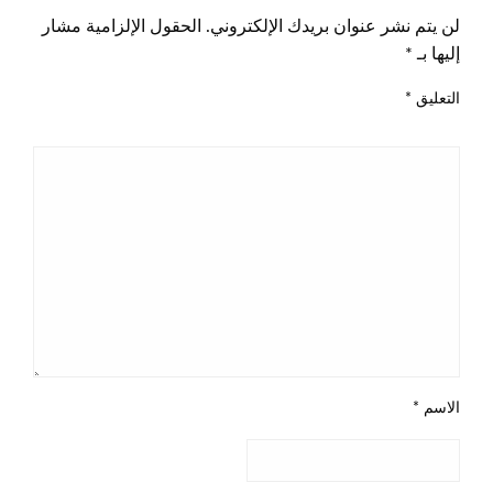
لن يتم نشر عنوان بريدك الإلكتروني.
الحقول الإلزامية مشار
إليها بـ
*
التعليق
*
الاسم
*