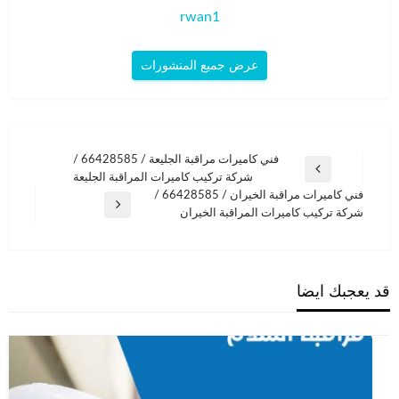
rwan1
عرض جميع المنشورات
تصفّح
فني كاميرات مراقبة الجليعة / 66428585 /
المقالة
شركة تركيب كاميرات المراقبة الجليعة
المقالات
السابقة
فني كاميرات مراقبة الخيران / 66428585 /
المقالة
شركة تركيب كاميرات المراقبة الخيران
التالية
قد يعجبك ايضا