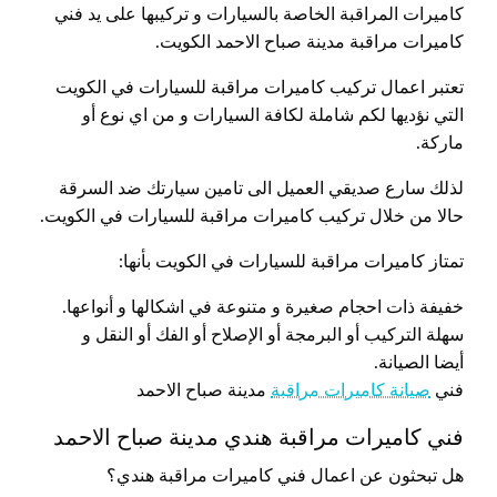
كاميرات المراقبة الخاصة بالسيارات و تركيبها على يد فني
كاميرات مراقبة مدينة صباح الاحمد الكويت.
تعتبر اعمال تركيب كاميرات مراقبة للسيارات في الكويت
التي نؤديها لكم شاملة لكافة السيارات و من اي نوع أو
ماركة.
لذلك سارع صديقي العميل الى تامين سيارتك ضد السرقة
حالا من خلال تركيب كاميرات مراقبة للسيارات في الكويت.
تمتاز كاميرات مراقبة للسيارات في الكويت بأنها:
خفيفة ذات احجام صغيرة و متنوعة في اشكالها و أنواعها.
سهلة التركيب أو البرمجة أو الإصلاح أو الفك أو النقل و
أيضا الصيانة.
فني
صيانة كاميرات مراقبة
مدينة صباح الاحمد
فني كاميرات مراقبة هندي مدينة صباح الاحمد
هل تبحثون عن اعمال فني كاميرات مراقبة هندي؟