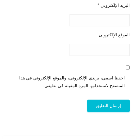
البريد الإلكتروني
*
الموقع الإلكتروني
احفظ اسمي، بريدي الإلكتروني، والموقع الإلكتروني في هذا
المتصفح لاستخدامها المرة المقبلة في تعليقي.