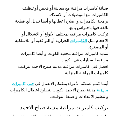
صيانة كاميرات مراقبة مع معاينة أو فحص أو تنظيف
الكاميرات مع التوصيلات أو الاسلاك.
برمجة الكاميرات و اصلاح اعطالها و أيضا تبديل أي قطعة
تالفة فيها باحتراس بالغ.
تركيب كاميرات مراقبه بمختلف الأنواع أو الاشكال أو
الاحجام مثل
الكاميرات
الحرارية أو التوافقية أو اللاسلكية
أو المصغرة.
تمديد كاميرات مراقبة مخفية الكويت و أيضا كاميرات
مراقبه للسيارات في الكويت.
افضل فني كاميرات مراقبة مدينة صباح الاحمد لتركيب
كاميرات المراقبة المنزلية .
أينما كنتم عملائنا الأعزاء يمكنكم الاتصال في
فني كاميرات
مراقبة
مدينة صباح الاحمد الكويت لتصليح اعطال الكاميرات
و تنظيم الاعدادات و ضبط التوقيت.
تركيب كاميرات مراقبة مدينة صباح الاحمد