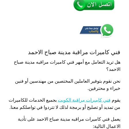
فني كاميرات مراقبة مدينة صباح الاحمد
هل تريد التعامل مع أمهر فني كاميرات مراقبه مدينة صباح
الاحمد؟
نحن نقوم بتوفير العاملين المختصين من مهندسين أو فنين
خبراء و محترفين.
يقوم
فني كاميرات مراقبة الكويت
بجميع الخدمات للكاميرات
من تمديد أو تصليح أو برمجة لذلك لا تتردوا في تواصلكم معنا.
يعمل فني كاميرات مراقبه مدينة صباح الاحمد على تأدية
الاعمال التالية: