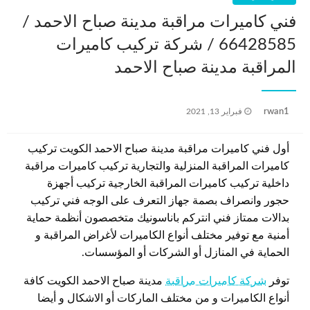
فني كاميرات مراقبة مدينة صباح الاحمد /
66428585 / شركة تركيب كاميرات
المراقبة مدينة صباح الاحمد
نُشر
rwan1
فبراير 13, 2021
في
أول فني كاميرات مراقبة مدينة صباح الاحمد الكويت تركيب
كاميرات المراقبة المنزلية والتجارية تركيب كاميرات مراقبة
داخلية تركيب كاميرات المراقبة الخارجية تركيب أجهزة
حجور وانصراف بصمة جهاز التعرف على الوجه فني تركيب
بدالات ممتاز فني انتركم باناسونيك متخصصون أنظمة حماية
أمنية مع توفير مختلف أنواع الكاميرات لأغراض المراقبة و
الحماية في المنازل أو الشركات أو المؤسسات.
توفر
شركة كاميرات مراقبة
مدينة صباح الاحمد الكويت كافة
أنواع الكاميرات و من مختلف الماركات أو الاشكال و أيضا