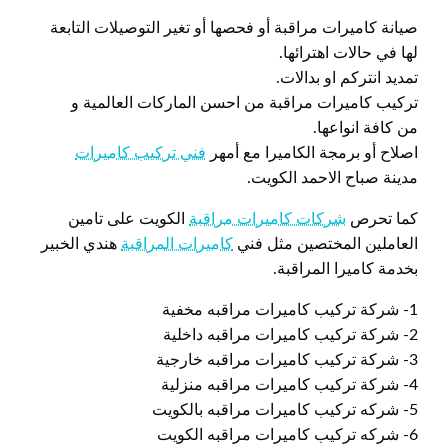
صيانة كاميرات مراقبة أو فحصها أو تغير التوصيلات التابعة
لها في حالات اهترائها.
تمديد انتركم او بدالات.
تركيب كاميرات مراقبة من احسن الماركات العالمية و
من كافة انواعها.
اصلاح أو برمجة الكاميرا مع أمهر
فني تركيب كاميرات
مدينة صباح الاحمد الكويت.
كما تحرص
شركات كاميرات مراقبة
الكويت على تامين
العاملين المختصين مثل فني
كاميرات المراقبة
هندي الخبير
بخدمة كاميرا المراقبة.
1- شركة تركيب كاميرات مراقبه مخفية
2- شركة تركيب كاميرات مراقبه داخلية
3- شركة تركيب كاميرات مراقبه خارجية
4- شركة تركيب كاميرات مراقبه منزلية
5- شركه تركيب كاميرات مراقبه بالكويت
6- شركه تركيب كاميرات مراقبه الكويت