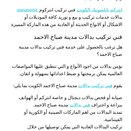
انتركم باناسونيك الكويت
فني تركيب انتركوم
panasonic
بدالات خدمات تركيب و بيع و توريد كافة الموديلات أو
الاشكال أو الانواع الحديثة أو العادية من هذه الماركة المميزة
فني تركيب بدالات مدينة صباح الاحمد
هل ترغب بالحصول على خدمة فني تركيب بدالات مدينة
صباح الاحمد؟
نؤمن بدالات من اجود الأنواع و التي تنطبق عليها المواصفات
العالمية يمكن برمجتها و ضبط اعداداتها بسهولة و اتقان.
يقوم
فني تركيب بدالات
مدينة صباح الاحمد الكويت بما يلي:
صيانة أو فحص بدالات ديجتال و خاصة انتركم أو الهواتف
ببراعة و احتراف
فني بدالات
مدينة صباح الاحمد.
تمديد البدالات من اهم الماركات الصينية أو الكورية أو
الفيتنامية.
تركيب البدالات العادية التي يمكن توصيلها من خلال