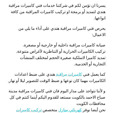
يسرنا ان نؤمن لكم في شركتنا خدمات فني كاميرات مراقبة
هندي لتمديد أو برمجة او تركيب كاميرات المراقبة من كافة
انواعها.
يحرص فني كاميرات مراقبة هندي على أداء ما يلي من
الاعمال:
صيانة كاميرات مراقبة داخلية أو خارجية أو مصغرة.
تركيب الكاميرات الحرارية أو التناظرية لأغراض متنوعة.
تمديد كاميرا لاسلكية صغيرة الحجم لمختلف المنشآت
التجارية أو الخدمية.
كما يعمل فني
كاميرات مراقبة
هندي على ضبط اعدادات
الكاميرات مهما كان نوعها و ضبط الوقت للتصوير ليلا أو نهار.
و لأننا نتواجد على مدار اليوم فان فني كاميرات مراقبة مدينة
صباح الاحمد بالكويت مستعد للقدوم اليكم أينما كنتم في كل
محافظات الكويت
نحن أيضا نوفر
كهربائي منازل
متخصص
تركيب كاميرات