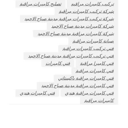
تركيب كاميرات مراقبه
تصليح كاميرات مراقبة
شركة تركيب كاميرات مراقبة
شركة تركيب كاميرات مراقبة مدينة صباح الاحمد
شركة كاميرات مدينة صباح الاحمد
شركة كاميرات مراقبة مدينة صباح الاحمد
صيانة كاميرات مراقبة
فني تركيب كاميرات مراقبة
فني تركيب كاميرات مراقبة مدينة صباح الاحمد
فني كاميرا مراقبة
فني كاميرات
فني كاميرات مراقبة
فني كاميرات مراقبة باكستاني
فني كاميرات مراقبة مدينة صباح الاحمد
فني كاميرات مراقبة هندي
فني كاميرات هندي
كاميرات مراقبة
اترك ردا