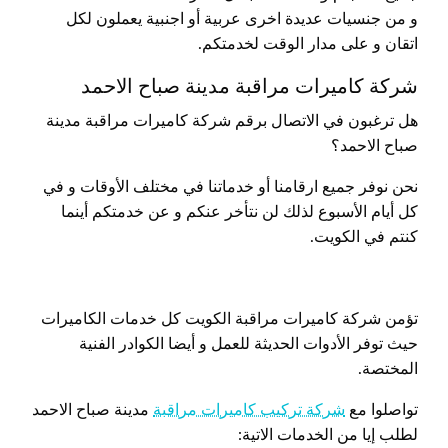
و من جنسيات عديدة اخرى عربية أو اجنبية يعملون لكل
اتقان و على مدار الوقت لخدمتكم.
شركة كاميرات مراقبة مدينة صباح الاحمد
هل ترغبون في الاتصال برقم شركة كاميرات مراقبة مدينة
صباح الاحمد؟
نحن نوفر جميع ارقامنا أو خدماتنا في مختلف الأوقات و في
كل أيام الأسبوع لذلك لن نتأخر عنكم و عن خدمتكم أينما
كنتم في الكويت.
تؤمن شركة كاميرات مراقبة الكويت كل خدمات الكاميرات
حيث توفر الأدوات الحديثة للعمل و أيضا الكوادر الفنية
المختصة.
تواصلوا مع
شركة تركيب كاميرات مراقبة
مدينة صباح الاحمد
لطلب إيا من الخدمات الاتية: