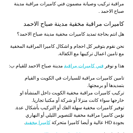
مراقبة تركيب وصيانة مضمون فني كاميرات مراقبة مدينة
صباح الاحمد .
كاميرات مراقبة مخفية مدينة صباح الاحمد
هل انتم بحاجة تمديد كاميرات مخفية مدينة صباح الاحمد؟
نحن نقوم بتوفير كل احجام و اشكال كاميرا المراقبة المخفية
مع تامين اعمال تركيبها مع الكفالة.
هذا و نوفر
فني كاميرات مراقبة
مدينة صباح الاحمد للقيام ب:
تامين كاميرات مراقبة للسيارات في الكويت و القيام
بتمديدها أو برمجتها.
تركيب كاميرات مراقبة مخفية الكويت داخل المنشأة او
خارجها سواء كانت منزلا أو شركة أو مكتبا تجاريا.
توفير كاميرات مخفية سهلة الفك أو التركيب بأشكال عدة.
نؤمن كاميرا مراقبة مخفية للتصوير الليلي أو النهاري
بجودة HD عالية و أيضا كاميرا متحركة
كاميرا مخفية
.