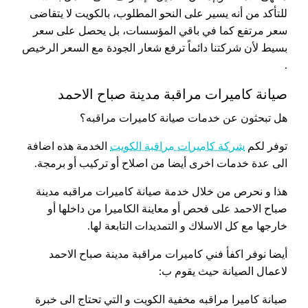
للتأكد من أنه يسير على النحو المطلوب، بالكويت لا يتقاضى
سعر مرتفع كما في باقي المؤسسات، بل يحصل على سعر
بسيط لأن شركتنا دائماً ترفع شعار الجودة مع السعر الرخيص
.
صيانة كاميرات مراقبة مدينة صباح الاحمد
هل تبحثون عن خدمات صيانة كاميرات مراقبه؟
توفر لكم
شركة كاميرات مراقبة الكويت
الخدمة هذه اضافة
الى عدة خدمات اخرى أيضا من اصلاح أو تركيب أو برمجة.
هذا و نحرص من خلال خدمة صيانة كاميرات مراقبه مدينة
صباح الاحمد على فحص أو معاينة الكاميرا من داخلها أو
خارجها مع كل الاسلاك و التمديدات التابعة لها.
أيضا نوفر اكفأ فني كاميرات مراقبة مدينة صباح الاحمد
لاعمال الصيانة حيث يقوم ب:
صيانة كاميرا مراقبه مخفية الكويت و التي تحتاج الى خبرة