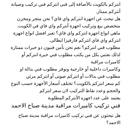
انتركم بالكويت بالأضافة إلى فنى انتركم فني تركيب وصيانة
أنتركم ممتاز.
هل تبحث عن اجهزة انتركم واي فاي؟ نحن متجر ومخزن
متخصص بيع وتركيب اجهزة أنتركم واي فاي في الكويت.
ماهي انواع اجهزة انتركم واي فاي؟ تعبر افضل انواع اجهزة
انتركم واي فاي انتركم فارفيزا ايطالى.
مطلوب فني انتركم؟ نعم نحن نأمن فنيون ذو خبرات ممتازة
لذلك نعتني بكل من يكتب مطلوب فني خبرة انتركم أو
كاميرات مراقبة
وكاميرات داخلية أو خارجية ونوفر مطلوب فني بدالة او
مطلوب فني بدالات أو انتركم صوتى أو انتركم مرئي
كم سعر انتركم بالكويت؟ تختلف أسعار الأجهزة حسب النوع
والحجم وعدد نقاط التركيب لان سعر انتركم
يعتمد على عدد اجهزه الأنتركم المطلوبة
فني تركيب كاميرات مراقبة مدينة صباح الاحمد
هل تبحثون عن فني تركيب كاميرات مراقبة مدينة صباح
الاحمد؟