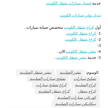
خدمة
غسيل سيارات متنقل الكويت
تبديل تواير سيارات الكويت
أول
كراج متنقل الكويت
متخصص صيانة سيارات .
1-
كراج متنقل الكويت
2-
كراج متنقل بالكويت
3-
4-
بنشر متنقل الكويت
الان .
5- خدمة
بنشر متنقل الكويت
.
الوسوم:
بنشر الصليبية
بنشر متنقل الصليبية
تصليح سيارات
تصليح سيارات الصليبية
كراج الصليبية
كراج تصليح سيارات
كراج متنقل
كراج متنقل الصليبية
كهربائي سيارات الصليبية
ميكانيكي سيارات الصليبية