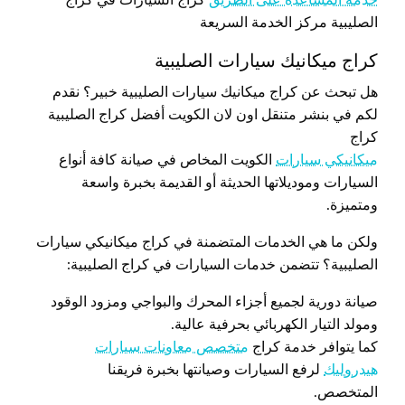
الصليبية مركز الخدمة السريعة
كراج ميكانيك سيارات الصليبية
هل تبحث عن كراج ميكانيك سيارات الصليبية خبير؟ نقدم
لكم في بنشر متنقل اون لان الكويت أفضل كراج الصليبية
كراج
ميكانيكي سيارات
الكويت المخاص في صيانة كافة أنواع
السيارات وموديلاتها الحديثة أو القديمة بخبرة واسعة
ومتميزة.
ولكن ما هي الخدمات المتضمنة في كراج ميكانيكي سيارات
الصليبية؟ تتضمن خدمات السيارات في كراج الصليبية:
صيانة دورية لجميع أجزاء المحرك والبواجي ومزود الوقود
ومولد التيار الكهربائي بحرفية عالية.
كما يتوافر خدمة كراج
متخصص معاونات سيارات
هيدروليك
لرفع السيارات وصيانتها بخبرة فريقنا
المتخصص.