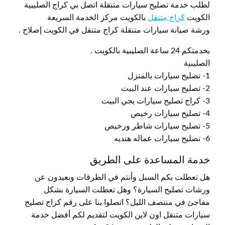
لطلب خدمة تصليح سيارات متنقلة اتصل بي كراج الصليبية
الكويت
كراج متنقل
بالكويت مركز الخدمة السريعة
ورشة صيانة سيارات متنقلة كراج متنقل في الكويت إصلاح .
بخدمتكم 24 ساعة الصليبية بالكويت .
الصليبية
1- تصليح سيارات بالمنزل
2- تصليح سيارات عند البيت
3- كراج تصليح سيارات يجي البيت
4- تصليح سيارات رخيص
5- تصليح سيارات شاطر ورخيص
6- تصليح سيارات عماله هنديه
خدمة المساعدة على الطريق
هل تعطلت بكم السبل وأنتم في الطرقات وبعيدون عن
ورشات تصليح السيارة؟ وهل تعطلت السيارة بشكل
مفاجئ في منتصف الليل؟ اتصلوا بنا على رقم كراج تصليح
سيارات متنقل اون لاين الكويت لتقديم لكم أفضل خدمة