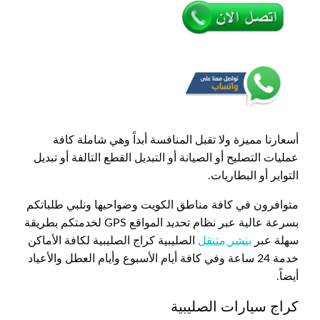
أسعارنا مميزة ولا تقبل المنافسة أبداً وهي شاملة كافة
عمليات التصليح أو الصيانة أو التبديل القطع التالفة أو تبديل
التواير أو البطاريات.
متوافرون في كافة مناطق الكويت وضواحيها ونلبي طلباتكم
بسرعة عالية عبر نظام تحديد المواقع GPS لخدمتكم بطريقة
سهلة عبر
بنشر متنقل
الصليبية كراج الصليبية لكافة الأماكن
خدمة 24 ساعة وفي كافة أيام الأسبوع وأيام العطل والأعياد
أيضاً.
كراج سيارات الصليبية