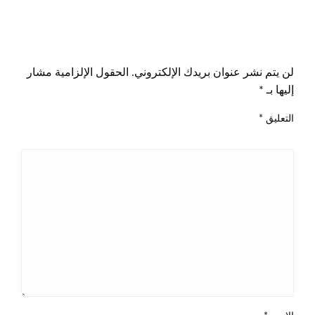
اترك ردا
لن يتم نشر عنوان بريدك الإلكتروني.
الحقول الإلزامية مشار
إليها بـ
*
التعليق
*