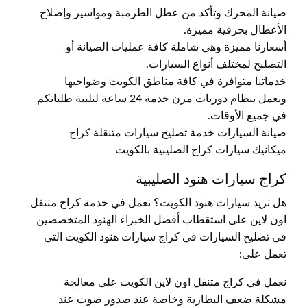
صيانة المحرك وتأكد من عطل الطرمبة ومواسير وإصلاح
الأعطال بحرفية مميزة.
أسعارنا مميزة وهي شاملة كافة عمليات الصيانة أو
التصليح لمختلف أنواع السيارات.
خدماتنا متوافرة في كافة مناطق الكويت وضواحيها
ونعمل بنظام دوريات مرن خدمة 24 ساعة لتلبية طلباتكم
في جميع الأوقات.
صيانة السيارات خدمة تصليح سيارات متنقلة كراج
ميكانيك سيارات كراج الصليبية بالكويت
كراج سيارات هنود الصليبية
هل تريد سيارات هنود الكويت؟ نعمل في خدمة كراج متنقل
اون لاين على استقطاب أفضل الخبراء الهنود المتخصصين
في تصليح السيارات في كراج سيارات هنود الكويت التي
تعمل على:
نعمل في كراج متنقل اون لاين الكويت على معالجة
مشكلة ضعف البطارية وخاصة عند صدور صوت عند