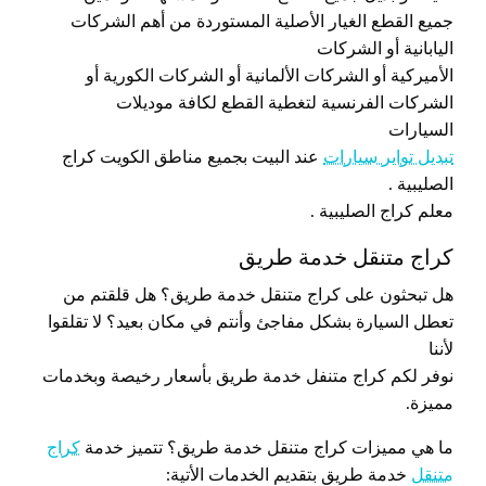
جميع القطع الغيار الأصلية المستوردة من أهم الشركات
اليابانية أو الشركات
الأميركية أو الشركات الألمانية أو الشركات الكورية أو
الشركات الفرنسية لتغطية القطع لكافة موديلات
السيارات
تبديل تواير سيارات
عند البيت بجميع مناطق الكويت كراج
الصليبية .
معلم كراج الصليبية .
كراج متنقل خدمة طريق
هل تبحثون على كراج متنقل خدمة طريق؟ هل قلقتم من
تعطل السيارة بشكل مفاجئ وأنتم في مكان بعيد؟ لا تقلقوا
لأننا
نوفر لكم كراج متنفل خدمة طريق بأسعار رخيصة وبخدمات
مميزة.
ما هي مميزات كراج متنقل خدمة طريق؟ تتميز خدمة
كراج
متنقل
خدمة طريق بتقديم الخدمات الأتية: