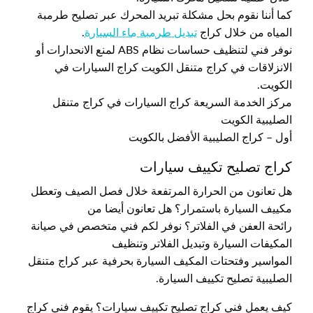
كما أننا نقوم بحل مشكلة تبريد المحرك عبر تصليح طرمبة
المياه من خلال كراج
تبديل طرمبة ماء السيارة
.
نوفر فني لتنظيف حساسات نظام ABS لمنع الانحدارات أو
الانزلاقات في كراج متنقل الكويت كراج السيارات في
الكويت.
مركز الخدمة السريعة كراج السيارات في كراج متنقل
الصليبية الكويت
أول – كراج الصليبية الأفضل بالكويت
كراج تصليح تكييف سيارات
هل تعانون من الحرارة المرتفعة خلال فصل الصيف وتعطل
مكييف السيارة باستمرار؟ هل تعانون أيضا من
رائحة العفن في الفلاتر؟ نوفر لكم فني متخصص في صيانة
المكيفات السيارة وتبديل الفلاتر وتنظيف
المواسير وفتحتات المكيف السيارة بحرفية عبر كراج متنقل
الصليبية تصليح تكييف السيارة.
كيف يعمل فني كراج تصليح تكييف سيارات؟ يقوم فني كراج