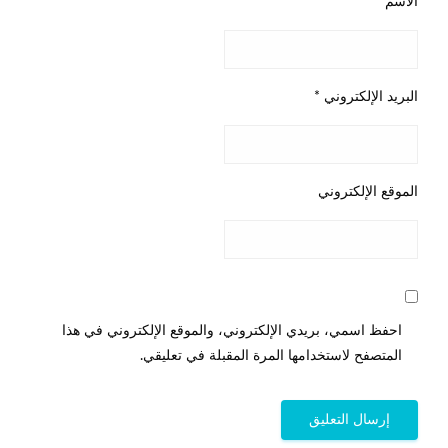
الاسم
*
البريد الإلكتروني
*
الموقع الإلكتروني
احفظ اسمي، بريدي الإلكتروني، والموقع الإلكتروني في هذا
المتصفح لاستخدامها المرة المقبلة في تعليقي.