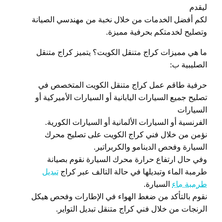
ليقدم
لكم أفضل الخدمات من خلال نخبة من مهندسي الصيانة
وتصليح لخدمتكم بحرفية مميزة.
ما هي مميزات كراج متنقل الكويت؟ يتميز كراج متنقل
الصليبية ب:
حرفية طاقم عمل كراج متنقل الكويت المتخصص في
تصليح جميع السيارات اليابانية أو السيارات الأميركية أو
السيارات
الفرنسية أو السيارات الألمانية أو السيارات الكورية.
نؤمن من خلال فني كراج الكويت على تصليح محرك
السيارة وفحص الدينامو والكربراتير.
وفي حال ارتفاع حرارة محرك السيارة نقوم بصيانة
طرمبة الماء وتبديلها في حالة التالف عبر كراج
تبديل
طرمبة ماء
السيارة.
نقوم بالتأكد من ضغط الهواء في الإطارات وفحص هيكل
الرنجات من خلال فني كراج متنقل تبديل التواير.