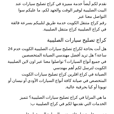
نقدم لكم أيضاً خدمة مميزة في كراج تصليح سيارات عند
البيت الصليبية لوفير الوقت والجهد لكم، ما عليكم سوا
التواصل معنا عبر
رقم كراج متنقل الكويت خدمة طريق لنلبيكم بسرعة فائقة
في كراج الصليبية كراج متنقل الصليبية.
كراج تصليح سيارات الصليبية
هل أنت بحاجة لكراج تصليح سيارات الصليبية الكويت خدم 24
ساعة؟ هل تريد أفضل مهندسي الصيانة المتخصصين
في جميع أنواع السيارات؟ تواصلوا معنا عبر اون لاين الصليبية
الكويت لترسل لكم أهم مهندسي
الصيانة في كراج اقلرين كراج تصليح سيارات الكويت
المتخصص في صيانة كافة أنواع السيارات الأودي أو نيسان أو
تويوتا أو كيا بحرفية عالية.
ما هي المزايا في كراج تصليح سيارات الصليبية؟ تتميز
الخدمات التي نقدمها لكم في كراج الصليبية ب: