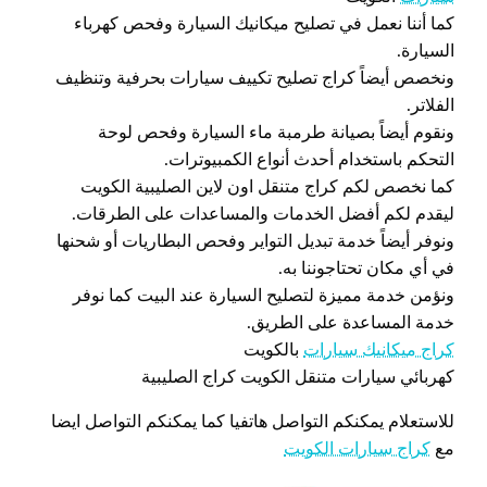
كما أننا نعمل في تصليح ميكانيك السيارة وفحص كهرباء
السيارة.
ونخصص أيضاً كراج تصليح تكييف سيارات بحرفية وتنظيف
الفلاتر.
ونقوم أيضاً بصيانة طرمبة ماء السيارة وفحص لوحة
التحكم باستخدام أحدث أنواع الكمبيوترات.
كما نخصص لكم كراج متنقل اون لاين الصليبية الكويت
ليقدم لكم أفضل الخدمات والمساعدات على الطرقات.
ونوفر أيضاً خدمة تبديل التواير وفحص البطاريات أو شحنها
في أي مكان تحتاجوننا به.
ونؤمن خدمة مميزة لتصليح السيارة عند البيت كما نوفر
خدمة المساعدة على الطريق.
كراج ميكانيك سيارات
بالكويت
كهربائي سيارات متنقل الكويت كراج الصليبية
للاستعلام يمكنكم التواصل هاتفيا كما يمكنكم التواصل ايضا
مع
كراج سيارات الكويت