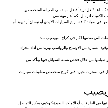
يصيب الكويت لترسل لكم أهم مهندسي
في صيانة كافة أنواع السيارات الأودي أو نيسان أو تويوتا أو
مات التي نقدمها لكم في كراج النويصيب ب:
قود السيارة من الأوساخ والرواسب ويزيد من أداء محرك
و صيانتها من خلال فحص نسبة السوائل فيها وتأكد من
مل في المحرك بخبرة فني كراج متخصص معاونات سيارات
ويصيب
بها في الطرقات أو الأماكن البعيدة؟ وكيف يمكن التواصل