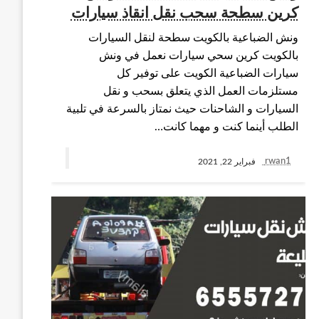
كرين سطحة سحب نقل انقاذ سيارات
ونش الضباعية بالكويت سطحة لنقل السيارات
بالكويت كرين سحي سيارات نعمل في ونش
سيارات الضباعية الكويت على توفير كل
مستلزمات العمل الذي يتعلق بسحب و نقل
السيارات و الشاحنات حيث نمتاز بالسرعة في تلبية
الطلب أينما كنت و مهما كانت…
rwan1
فبراير 22, 2021