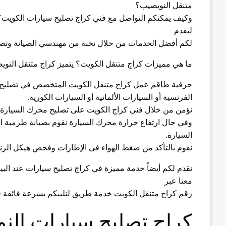
متنقل النويصيب؟
وكيف يمكنكم التواصل مع فني كراج تصليح سيارات الكويت؟
ليقدم
لكم أفضل الخدمات من خلال نخبة من مهندسي الصيانة وتصل
ما هي مميزات كراج متنقل الكويت؟ يتميز كراج متنقل النو
حرفية طاقم عمل كراج متنقل الكويت المتخصص في تصليح جميع
الفرنسية أو السيارات الألمانية أو السيارات الكورية.
نؤمن من خلال فني كراج الكويت على تصليح محرك السيارة و
وفي حال ارتفاع حرارة محرك السيارة نقوم بصيانة طرمبة الم
السيارة.
نقوم بالتأكد من ضغط الهواء في الإطارات وفحص هيكل الرنج
نقدم لكم أيضاً خدمة مميزة في كراج تصليح سيارات عند البي
معنا عبر
رقم كراج متنقل الكويت خدمة طريق لنلبيكم بسرعة فائقة ف
كراج تصليح سيارات الن