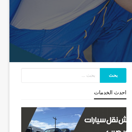
احدث الخدمات