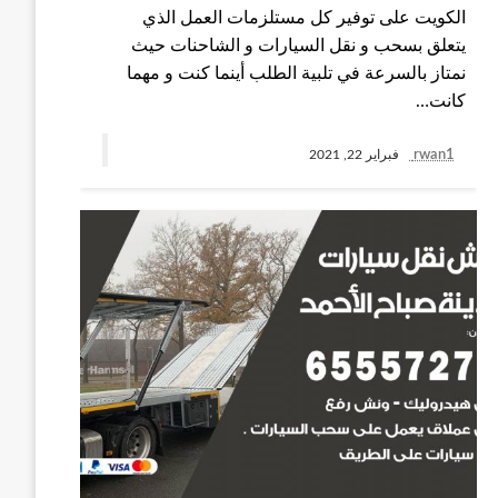
الكويت على توفير كل مستلزمات العمل الذي
يتعلق بسحب و نقل السيارات و الشاحنات حيث
نمتاز بالسرعة في تلبية الطلب أينما كنت و مهما
كانت…
rwan1
فبراير 22, 2021