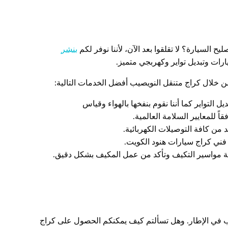
لسيارة؟ لا تقلقوا بعد الآن، لأننا نوفر لكم
بنشر
من خلال كراج متنقل النويصيب أفضل الخدمات التالية:
التواير كما أننا نقوم بنفخها بالهواء وقياس
 من كافة التوصيلات الكهربائية.
 فني كراج سيارات هنود الكويت.
ة مواسير التكيف وتأكد من عمل المكيف بشكل دقيق.
ب في الإطار. وهل تسألتم كيف يمكنكم الحصول على كراج