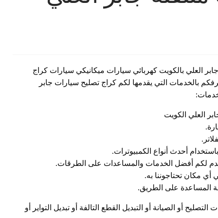
جابر العلي بالكويت كهربائي سيارات ميكانيكي سيارات كراج
عرفكم بالخدمات التي يقدمها لكم كراج تصليح سيارات جابر
خدمات:
بر العلي الكويت
رة.
اتر.
استخدام أحدث أنواع الكمبيوترات.
يقدم لكم أفضل الخدمات والمساعدات على الطرقات.
 أي مكان تحتاجوننا به.
ة المساعدة على الطريق.
لتصليح أو الصيانة أو التبديل القطع التالفة أو تبديل التواير أو