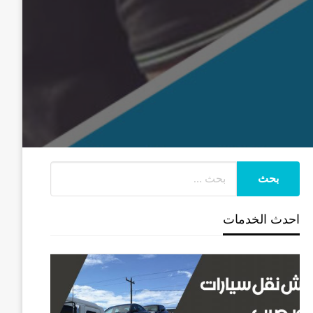
احدث الخدمات