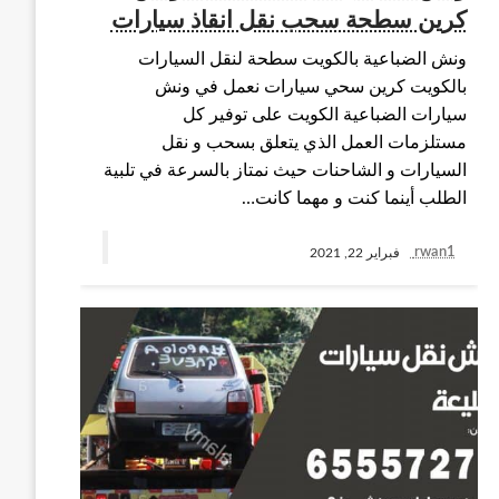
كرين سطحة سحب نقل انقاذ سيارات
ونش الضباعية بالكويت سطحة لنقل السيارات
بالكويت كرين سحي سيارات نعمل في ونش
سيارات الضباعية الكويت على توفير كل
مستلزمات العمل الذي يتعلق بسحب و نقل
السيارات و الشاحنات حيث نمتاز بالسرعة في تلبية
الطلب أينما كنت و مهما كانت…
rwan1
فبراير 22, 2021