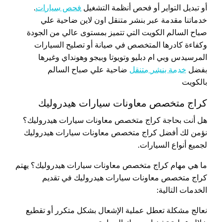
أو تبديل التواير أو فحص أنظمة التشغيل
فحص سيارات
.
خدماتنا مقدمة عبر بنشر متنقل اون لاين ضاحية علي
صباح السالم الكويت التي تتميز بمستوى عالي من الجودة
وكفاءة كادرها المتخصص في صيانة أو تصليح السيارات
المرسيدس وبي ام دبليو وتويوتا وبيجو وهونداي وغيرها
بفضل
خدمة بنشر متنقل
ضاحية علي صباح السالم
بالكويت
كراج متخصص معاونات سيارات هيدروليك
هل أنت بحاجة كراج متخصص معاونات سيارات هيدروليك؟
نؤمن لك أفضل كراج متخصص معاونات سيارات هيدروليك
لجميع أنواع السيارات.
ما هي مهام كراج متخصص معاونات سيارات هيدروليك؟ يهتم
كراج متخصص معاونات سيارات هيدروليك في تقديم
الخدمات التالية:
نعالج مشكلة تعطل عملية الإشعال بشكل متكرر أو تقطيع