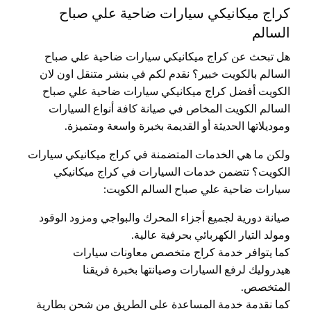
كراج ميكانيكي سيارات ضاحية علي صباح
السالم
هل تبحث عن كراج ميكانيكي سيارات ضاحية علي صباح
السالم بالكويت خبير؟ نقدم لكم في بنشر متنقل اون لان
الكويت أفضل كراج ميكانيكي سيارات ضاحية علي صباح
السالم الكويت المخاص في صيانة كافة أنواع السيارات
وموديلاتها الحديثة أو القديمة بخبرة واسعة ومتميزة.
ولكن ما هي الخدمات المتضمنة في كراج ميكانيكي سيارات
الكويت؟ تتضمن خدمات السيارات في كراج ميكانيكي
سيارات ضاحية علي صباح السالم الكويت:
صيانة دورية لجميع أجزاء المحرك والبواجي ومزود الوقود
ومولد التيار الكهربائي بحرفية عالية.
كما يتوافر خدمة كراج متخصص معاونات سيارات
هيدروليك لرفع السيارات وصيانتها بخبرة فريقنا
المتخصص.
كما نقدمة خدمة المساعدة على الطريق من شحن بطارية