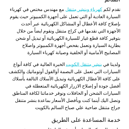
نقدم لكم
كهرباء وبنشر متنقل
مع مهندس مختص في كهرباء
السيارة العادية أو التي تعمل على أجهزة الكمبيوتر حيث يقوم
بإصلاح كافة الأعطال أو المشاكل الكهربائية عبر أحدث
الأجهزة التي نقدمها في كراج متنقل ونقوم ايضاً من خلال
بتوفير كافة قطع غيار للسيارة الكهربائية أو تبديل أو شحن
بطارية السيارة ونعمل بفحص أجهزة الكمبيوتر واصلاح
المصابيح الأمامية أو الخلفية وصيانة كهرباء السيارة
ولدينا في
بنشر متنقل الكويت
الخبرة العالية في كافة أنواع
السيارات التي تعمل على البصمة أوالفول أوتوماتيك والكشف
على كافة الأعطال الكهربائية وتبديل الأسلاك التالفة بأسلاك
أفضل جودة أو إصلاح الازرار الكهربائية المتعطلة في
السيارات الشحن أو الحافلات ونوفر خدماتنا لكافة المناطق
ونصل اليك أينما كنت وبأفضل الأسعار بماعدة بنشر متنقل
جراج متنقل ضاحية علي صباح السالم بالكويت
خدمة المساعدة على الطريق