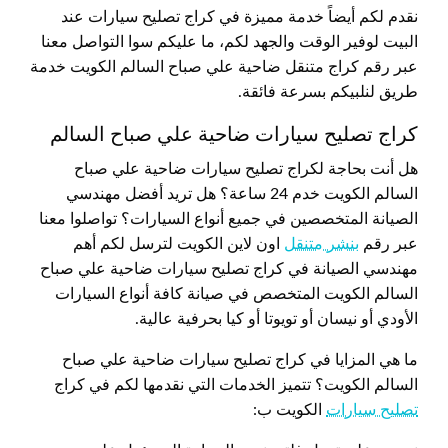
نقدم لكم أيضاً خدمة مميزة في كراج تصليح سيارات عند
البيت لوفير الوقت والجهد لكم، ما عليكم سوا التواصل معنا
عبر رقم كراج متنقل ضاحية علي صباح السالم الكويت خدمة
طريق لنلبيكم بسرعة فائقة.
كراج تصليح سيارات ضاحية علي صباح السالم
هل أنت بحاجة لكراج تصليح سيارات ضاحية علي صباح
السالم الكويت خدم 24 ساعة؟ هل تريد أفضل مهندسي
الصيانة المتخصصين في جميع أنواع السيارات؟ تواصلوا معنا
عبر رقم
بنشر متنقل
اون لاين الكويت لترسل لكم أهم
مهندسي الصيانة في كراج تصليح سيارات ضاحية علي صباح
السالم الكويت المتخصص في صيانة كافة أنواع السيارات
الأودي أو نيسان أو تويوتا أو كيا بحرفية عالية.
ما هي المزايا في كراج تصليح سيارات ضاحية علي صباح
السالم الكويت؟ تتميز الخدمات التي نقدمها لكم في كراج
تصليح سيارات
الكويت ب: