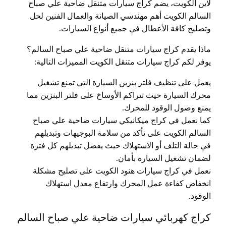
لاين الكويت، يضم كراج سيارات متنقل ضاحية علي صباح
السالم الكويت أهم مهندسي الصيانة والعمال الفنين لحل
وتصليح كافة الأعطال في جميع أنواع السيارات.
ماذا يقدم كراج سيارات متنقل ضاحية علي صباح السالم؟
يوفر لكم كراج سيارات متنقل الكويت المميزات التالية:
يعمل على تنظيف فلتر بنزين السيارة التي تمنع تشغيل
محرك السيارة حيث تتراكم الأوساخ على فلتر البنزين مما
يمنع وصول الوقود للمحرك.
كما نعمل في كراج ميكانيكي سيارات ضاحية علي صباح
السالم الكويت على تأكد من سلامة البوجيهات وتبديلهم
في حالة التلف أو الاستهلاك حيث يفضل تبديلهم كل فترة
لضمان تشغيل السيارة بأمان.
نعمل في كراج سيارات هنود الكويت على تصليح مشكلة
انخفاض كفاءة عمل المحرك وارتفاع معدل استهلاك
الوقود.
كراج كهربائي سيارات ضاحية علي صباح السالم