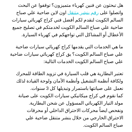
هل تبحثون عن فنين كهرباء متميزون؟ توقفوا عن البحث
واتصلوا على
رقم بنشر متنقل
اون لاين ضاحية علي صباح
السالم الكويت لنقدم لكم أفضل فني كراج كهربائي سيارات
ضاحية علي صباح السالم الكويت لخدمتكم في تصليح جميع
الأعطال أو المشاكل التي تواجهكم في كهرباء السيارة.
ما هي الخدمات التي يقدمها كراج كهربائي سيارات ضاحية
علي صباح السالم الكويت؟ يق كراج كهربائي سيارات ضاحية
علي صباح السالم الكويت الخدمات التالية:
تعتبر البطارية هي قلب السيارة في تزويد الطاقة للمحرك
ولكافة أنظمة التشغيل وأنظمة الأمان ولوحة القيادة لذلك
نعمل على صيانتها باستمرار وتبديلها كل 3 سنوات.
كما نقوم في كراج ميكانيكي سيارات الكويت على صيانة
مولد التيار الكهربائي المسؤول عن شحن البطارية.
ونفحص ايضاً محركات الاحتراق الداخلي أو محرقات
الاحتراق الخارجي من خلال بنشر متنقل ضاحية علي
صباح السالم الكويت.