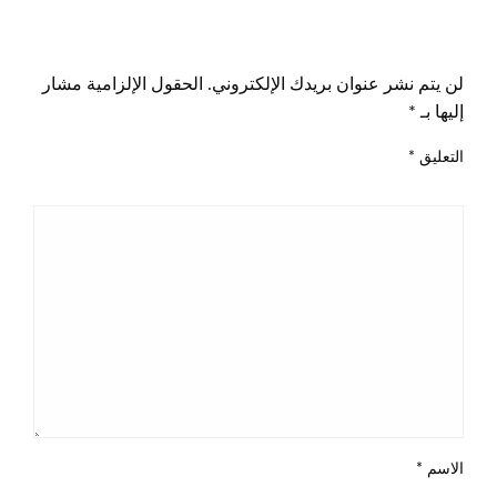
اترك ردا
لن يتم نشر عنوان بريدك الإلكتروني.
الحقول الإلزامية مشار
إليها بـ
*
التعليق
*
الاسم
*