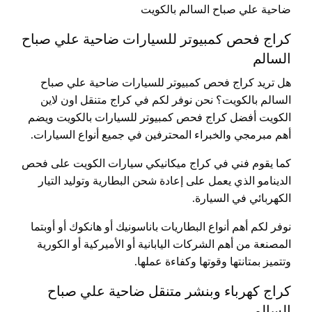
ضاحية علي صباح السالم بالكويت
كراج فحص كمبيوتر للسيارات ضاحية علي صباح
السالم
هل تريد كراج فحص كمبيوتر للسيارات ضاحية علي صباح
السالم بالكويت؟ نحن نوفر لكم في كراج متنقل اون لاين
الكويت أفضل كراج فحص كمبيوتر للسيارات بالكويت ويضم
أهم مبرمجي والخبراء المحترفين في جميع أنواع السيارات.
كما يقوم فني في كراج ميكانيكي سيارات الكويت على فحص
الدينامو الذي يعمل على إعادة شحن البطارية وتوليد التيار
الكهربائي في السيارة.
نوفر لكم أهم أنواع البطاريات باناسونيك أو هانكوك أو أوبتما
المصنعة من أهم الشركات اليابانية أو الأميركية أو الكورية
وتتميز بمتانتها وقوتها وكفاءة عملها.
كراج كهرباء وبنشر متنقل ضاحية علي صباح
السالم