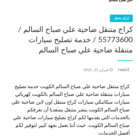
علي صباح السالم
كراج متنقل
كراج متنقل ضاحية علي صباح السالم /
55773600‬ / خدمة تصليح سيارات
متنقلة ضاحية علي صباح السالم
نُشر
rwan1
فبراير 21, 2021
في
كراج متنقل ضاحية علي صباح السالم الكويت خدمة تصليح
سيارات متنقلة ضاحية علي صباح السالم بالكويت كهربائي
سيارات ميكانيكي سيارات كراج متنقل اون لاين ضاحية علي
صباح السالم الكويت بنشر متنقل يسعدنا أن نعرفكم
بالخدمات التي يقدمها لكم كراج تصليح سيارات ضاحية علي
صباح السالم الكويت، حيث أننا نعمل بجهد كبير لتوفير لكم
أفضل الخدمات: