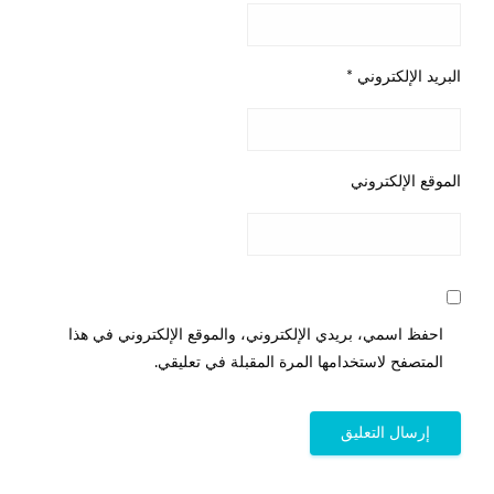
البريد الإلكتروني
*
الموقع الإلكتروني
احفظ اسمي، بريدي الإلكتروني، والموقع الإلكتروني في هذا
المتصفح لاستخدامها المرة المقبلة في تعليقي.