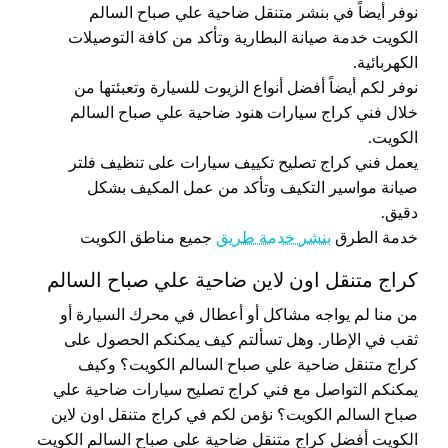
نوفر أيضاً في بنشر متنقل ضاحية علي صباح السالم
الكويت خدمة صيانة البطارية وتأكد من كافة التوصيلات
الكهربائية.
نوفر لكم أيضاً أفضل أنواع الزيوت للسيارة وتعبئتها من
خلال فني كراج سيارات هنود ضاحية علي صباح السالم
الكويت.
يعمل فني كراج تصليح تكييف سيارات على تنظيف فلتر
صيانة مواسير التكيف وتأكد من عمل المكيف بشكل
دقيق.
خدمة الطرق
بنشر خدمة طريق
جميع مناطق الكويت
كراج متنقل اون لاين ضاحية علي صباح السالم
من منا لم يواجه مشاكل أو أعطال في محرك السيارة أو
ثقب في الإطار. وهل تسألتم كيف يمكنكم الحصول على
كراج متنقل ضاحية علي صباح السالم الكويت؟ وكيف
يمكنكم التواصل مع فني كراج تصليح سيارات ضاحية علي
صباح السالم الكويت؟ نؤمن لكم في كراج متنقل اون لاين
الكويت أفضل كراج متنقل ضاحية علي صباح السالم الكويت