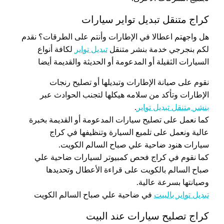
كراج متنقل تبديل تواير سيارات
هل واجهتم اعطالا في الإطارات وأنتم على الطرقات؟ نقدم
لكم بنجرجي خدمة بنشر متنقل
تبديل تواير
لكافة أنواع
السيارات الثقيلة أو المدعومة أو الحديثة والقديمة أيضا
نقوم على صيانة الإطارات وتبديلها أو تصليح رنجات
الإطارات وتأكد من سلامه هيكلها لتجنب الحوادث عبر
بنشر متنقل تبديل تواير
.
كما نعمل على تصليح سيارات المدعومة أو القديمة بخبرة
عالية ونعمل على تلميع السيارة وتنظيفها في كراج
سيارات هنود ضاحية علي صباح السالم الكويت.
كما نقوم في كراج فحص كمبيوتر لسيارات ضاحية علي
صباح السالم بالكويت على قراءة الأعطال وتحديدها
وصيانتها بسرعة عالية.
تبديل تواير بالبيت
في ضاحية علي صباح السالم الكويت
كراج تصليح سيارات عند البيت