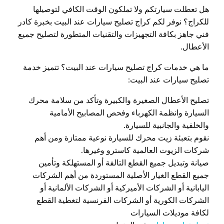
هل تعطلت سيارتكم ولا تملكون الوقت الكافي لتوصيلها
للكراج؟ نوفر لكم كراج تصليح سيارات عند البيت بخبرة كادر
فني جاهز بكافة التجهيزات والتقنيات المتطورة لتصليح جميع
الأعطال.
ما هي خدمات كراج تصليح سيارات عند البيت؟ تتميز خدمة
تصليح سيارات عند البيت:
تصليح الأعطال الصغيرة والكبيرة وتأكد من سلامة محرك
السيارة وانظمة الكهرباء وفحص المصابيح الأمامية
والخلفية والجانبية للسيارة.
نقوم بتعبئة زيت محرك للسيارة نوعية ممتازة ومن أهم
شركات الزيوت العالمية كاسترو وغيرها.
صيانة وتبديل جميع القطع التالفة أو المستهلكة وتأمين
جميع القطع الغيار الأصلية المستوردة من أهم الشركات
اليابانية أو الشركات الأميركية أو الشركات الألمانية أو
الشركات الكورية أو الشركات الفرنسية لتغطية القطع
لكافة موديلات السيارات