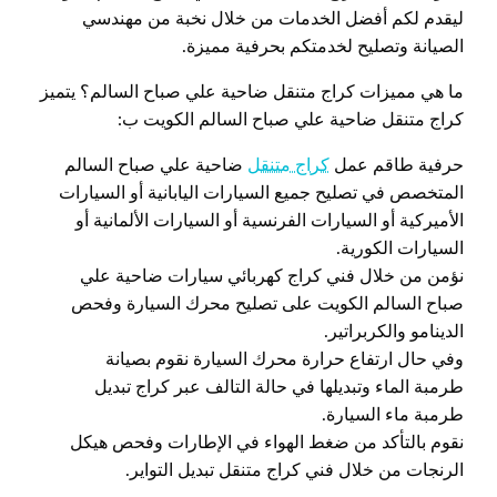
ليقدم لكم أفضل الخدمات من خلال نخبة من مهندسي
الصيانة وتصليح لخدمتكم بحرفية مميزة.
ما هي مميزات كراج متنقل ضاحية علي صباح السالم؟ يتميز
كراج متنقل ضاحية علي صباح السالم الكويت ب:
حرفية طاقم عمل
كراج متنقل
ضاحية علي صباح السالم
المتخصص في تصليح جميع السيارات اليابانية أو السيارات
الأميركية أو السيارات الفرنسية أو السيارات الألمانية أو
السيارات الكورية.
نؤمن من خلال فني كراج كهربائي سيارات ضاحية علي
صباح السالم الكويت على تصليح محرك السيارة وفحص
الدينامو والكربراتير.
وفي حال ارتفاع حرارة محرك السيارة نقوم بصيانة
طرمبة الماء وتبديلها في حالة التالف عبر كراج تبديل
طرمبة ماء السيارة.
نقوم بالتأكد من ضغط الهواء في الإطارات وفحص هيكل
الرنجات من خلال فني كراج متنقل تبديل التواير.