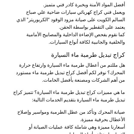
أفضل المواد الأمنة وبخبرة كادر فني متميز.
ويعمل فني كراج كهربائي سيارات ضاحية علي صباح
السالم الكويت على صيانة مزود الوقود “الكربوريتر” الذي
يعتمد على التقطير بواسطة الحقن.
كما نقوم بفحص الإضاءة الداخلية والمصابيح الأمامية
والخلفية والجانبية لكافة أنواع السيارات.
كراج تبديل طرمبة ماء السيارة
هل مللتم من أعطال طرمبة ماء السيارة وارتفاع حرارة
المحرك؟ نوفر لكم أفضل كراج تبديل طرمبة ماء مستورد
من أهم الشركات ومصنعة بأفضل الخامات.
ما هي مميزات كراج تبديل طرمبة ماء السيارة؟ تتميز كراج
تبديل طرمبة ماء السيارة بتقديم الخدمات التالية:
صيانة المحرك وتأكد من عطل الطرمبة ومواسير وإصلاح
الأعطال بحرفية مميزة.
أسعارنا مميزة وهي شاملة كافة عمليات الصيانة أو