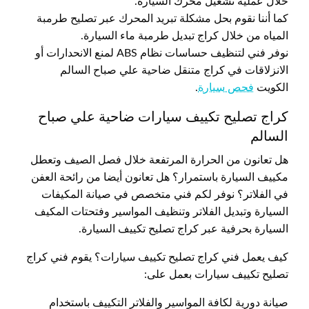
خلال عملية تشغيل محرك السيارة.
كما أننا نقوم بحل مشكلة تبريد المحرك عبر تصليح طرمبة
المياه من خلال كراج تبديل طرمبة ماء السيارة.
نوفر فني لتنظيف حساسات نظام ABS لمنع الانحدارات أو
الانزلاقات في كراج متنقل ضاحية علي صباح السالم
الكويت
فحص سيارة
.
كراج تصليح تكييف سيارات ضاحية علي صباح
السالم
هل تعانون من الحرارة المرتفعة خلال فصل الصيف وتعطل
مكييف السيارة باستمرار؟ هل تعانون أيضا من رائحة العفن
في الفلاتر؟ نوفر لكم فني متخصص في صيانة المكيفات
السيارة وتبديل الفلاتر وتنظيف المواسير وفتحتات المكيف
السيارة بحرفية عبر كراج تصليح تكييف السيارة.
كيف يعمل فني كراج تصليح تكييف سيارات؟ يقوم فني كراج
تصليح تكييف سيارات بعمل على:
صيانة دورية لكافة المواسير والفلاتر التكييف باستخدام