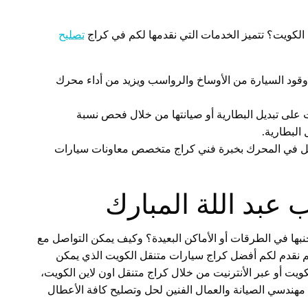
 الكويت؟ تتميز الخدمات التي نقدمها لكم في كراج
تصليح
قود السيارة من الأوساخ والرواسب ويزيد من أداء محرك
 على تبديل البطارية أو صيانتها من خلال فحص نسبة
 البطارية.
مل في المحرك بخبرة فني كراج متخصص معاونات سيارات
عبد اللة المبارك
بها في الطرقات أو الأماكن البعيدة؟ وكيف يمكن التواصل مع
م نقدم لكم أفضل كراج سيارات متنقل الكويت الذي يمكن
ويت أو عبر الأنترنيت من خلال كراج متنقل اون لاين الكويت،
مهندسي الصيانة والعمال الفنين لحل وتصليح كافة الأعطال