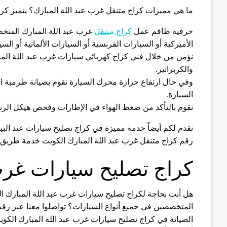
ما هي مميزات كراج متنقل غرب عبد اللة المبارك؟ يتميز كرا
حرفية طاقم عمل
كراج متنقل
غرب عبد اللة المبارك المتخص
الأميركية أو السيارات الفرنسية أو السيارات الألمانية أو السي
نؤمن من خلال فني كراج كهربائي سيارات غرب عبد اللة الم
والكربراتير.
وفي حال ارتفاع حرارة محرك السيارة نقوم بصيانة طرمبة الم
السيارة.
نقوم بالتأكد من ضغط الهواء في الإطارات وفحص هيكل الرنج
نقدم لكم أيضاً خدمة مميزة في كراج تصليح سيارات عند البي
رقم كراج متنقل غرب عبد اللة المبارك الكويت خدمة طريق ل
كراج تصليح سيارات غرب 
المتخصصين في جميع أنواع السيارات؟ تواصلوا معنا عبر رق
الصيانة في كراج تصليح سيارات غرب عبد اللة المبارك الكوي