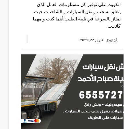
الكويت على توفير كل مستلزمات العمل الذي
يتعلق بسحب و نقل السيارات و الشاحنات حيث
نمتاز بالسرعة في تلبية الطلب أينما كنت و مهما
كانت…
rwan1
فبراير 22, 2021