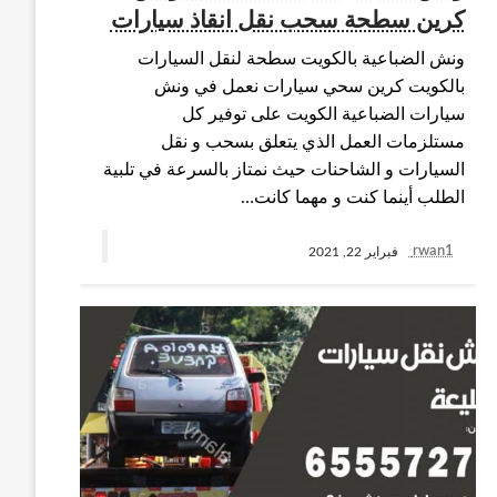
كرين سطحة سحب نقل انقاذ سيارات
ونش الضباعية بالكويت سطحة لنقل السيارات
بالكويت كرين سحي سيارات نعمل في ونش
سيارات الضباعية الكويت على توفير كل
مستلزمات العمل الذي يتعلق بسحب و نقل
السيارات و الشاحنات حيث نمتاز بالسرعة في تلبية
الطلب أينما كنت و مهما كانت…
rwan1
فبراير 22, 2021