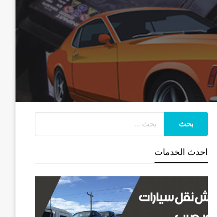
احدث الخدمات