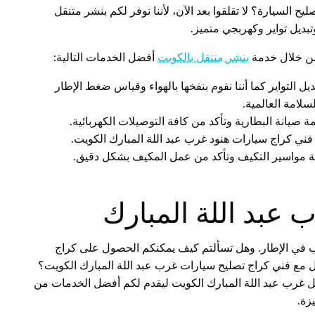
لسيارة؟ لا تقلقوا بعد الآن، لأننا نوفر لكم بنشر متنقل
 من خلال خدمة
بنشر متنقل بالكويت
أفضل الخدمات التالية:
 التواير كما أننا نقوم بنفخها بالهواء وقياس ضغط الإطار
 صيانة البطارية وتأكد من كافة التوصيلات الكهربائية.
ل فني كراج سيارات هنود غرب عبد اللة المبارك الكويت.
ة مواسير التكيف وتأكد من عمل المكيف بشكل دقيق.
 عبد اللة المبارك
ب في الإطار. وهل تسألتم كيف يمكنكم الحصول على كراج
 مع فني كراج تصليح سيارات غرب عبد اللة المبارك الكويت؟
ل غرب عبد اللة المبارك الكويت ليقدم لكم أفضل الخدمات من
زة.