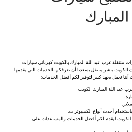
المبارك
ت متنقلة غرب عبد اللة المبارك بالكويت كهربائي سيارات
ك الكويت بنشر متنقل يسعدنا أن نعرفكم بالخدمات التي يقدمها
أننا نعمل بجهد كبير لتوفير لكم أفضل الخدمات:
ب عبد اللة المبارك الكويت
رة.
اتر.
استخدام أحدث أنواع الكمبيوترات.
ك الكويت ليقدم لكم أفضل الخدمات والمساعدات على