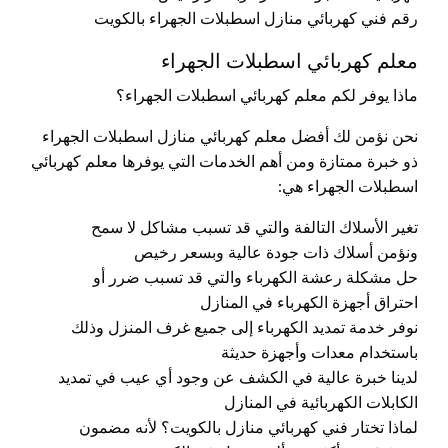
رقم فني كهربائي منازل اسطبلات الجهراء بالكويت
معلم كهربائي اسطبلات الجهراء
ماذا يوفر لكم معلم كهربائي اسطبلات الجهراء؟
نحن نؤمن لك أفضل معلم كهربائي منازل اسطبلات الجهراء
ذو خبرة ممتازة ومن أهم الخدمات التي يوفرها معلم كهربائي
اسطبلات الجهراء هي:
تغير الأسلاك التالفة والتي قد تسبب مشاكل لا سمح
ونؤمن أسلاك ذات جودة عالية وبسعر رخيص
حل مشكلة رعشة الكهرباء والتي قد تسبب ضرر أو
احتراق أجهزة الكهرباء في المنازل
نوفر خدمة تمديد الكهرباء إلى جميع غرف المنزل وذلك
باستخدام معدات وأجهزة حديثة
لدينا خبرة عالية في الكشف عن وجود أي عيب في تمديد
الكابلات الكهربائية في المنازل
لماذا تختار فني كهربائي منازل بالكويت؟ لأنه مضمون