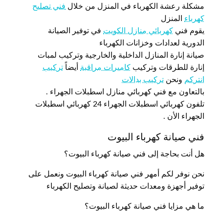
مشكلة رعشة الكهرباء في المنزل من خلال
فني تصليح
كهرباء
المنزل
يقوم فني
كهربائي منازل الكويت
في توفير الصيانة
الدورية لعدادات وخزانات الكهرباء
صيانة إنارة المنازل الداخلية والخارجية وتركيب لمبات
إنارة للطرقات وتركيب
كاميرات مراقبة
أيضاً
تركيب
انتركم
ونحن
تركيب بدالات
بالتعاون مع فني كهربائي منازل اسطبلات الجهراء .
تلفون كهربائي اسطبلات الجهراء 24 كهربائي اسطبلات
الجهراء الأن .
فني صيانة كهرباء البيوت
هل أنت بحاجة إلى فني صيانة كهرباء البيوت؟
نحن نوفر لكم أمهر فني صيانة كهرباء البيوت ونعمل على
توفير أجهزة ومعدات حديثة لصيانة وتصليح الكهرباء
ما هي مزايا فني صيانة كهرباء البيوت؟