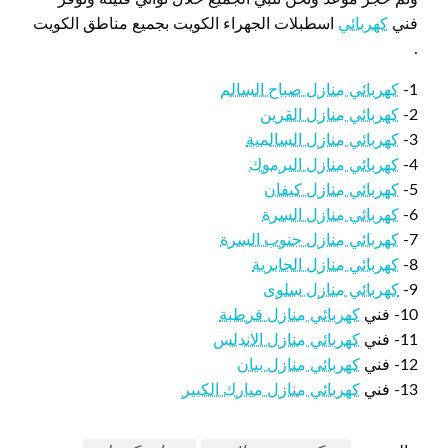
فني
كهربائي
اسطبلات الجهراء الكويت بجميع مناطق الكويت
.
1-
كهربائي منازل صباح السالم
2-
كهربائي منازل القرين
3-
كهربائي منازل السالمية
4-
كهربائي منازل اليرموك
5-
كهربائي منازل كيفان
6-
كهربائي منازل السرة
7-
كهربائي منازل جنوب السرة
8-
كهربائي منازل الجابرية
9-
كهربائي منازل سلوى
10- فني
كهربائي منازل قرطبة
11- فني
كهربائي منازل الاندلس
12- فني
كهربائي منازل بيان
13- فني
كهربائي منازل ميارك الكبير