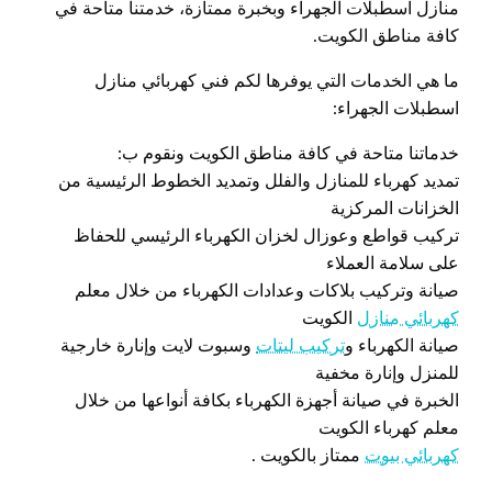
منازل اسطبلات الجهراء وبخبرة ممتازة، خدمتنا متاحة في
كافة مناطق الكويت.
ما هي الخدمات التي يوفرها لكم فني كهربائي منازل
اسطبلات الجهراء:
خدماتنا متاحة في كافة مناطق الكويت ونقوم ب:
تمديد كهرباء للمنازل والفلل وتمديد الخطوط الرئيسية من
الخزانات المركزية
تركيب قواطع وعوزال لخزان الكهرباء الرئيسي للحفاظ
على سلامة العملاء
صيانة وتركيب بلاكات وعدادات الكهرباء من خلال معلم
كهربائي منازل
الكويت
صيانة الكهرباء و
تركيب ليتات
وسبوت لايت وإنارة خارجية
للمنزل وإنارة مخفية
الخبرة في صيانة أجهزة الكهرباء بكافة أنواعها من خلال
معلم كهرباء الكويت
كهربائي بيوت
ممتاز بالكويت .