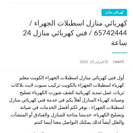
كهربائي منازل
كهربائي منازل اسطبلات الجهراء /
65742444 / فني كهربائي منازل 24
ساعة
نُشر
rwan1
فبراير 12, 2021
في
أول فني كهربائي منازل اسطبلات الجهراء الكويت معلم
كهرباء اسطبلات الجهراء بالكويت تركيب سبوت لايت بلاكات
ثريات عمل تمديد كهربائية كشف شورت الكهرباء تصليح
وصيانة كهرباء المنازل أهلاً بكم في خدمة فني كهربائي منازل
اسطبلات الجهراء ، نوفر لكم أفضل الخدمات في صيانة
وتصليح الكهرباء، خدمتنا متاحة للمنازل والفنادق أو المنشآت
والفلل أيضاً لذلك يمكنك التواصل معنا أينما كنتم