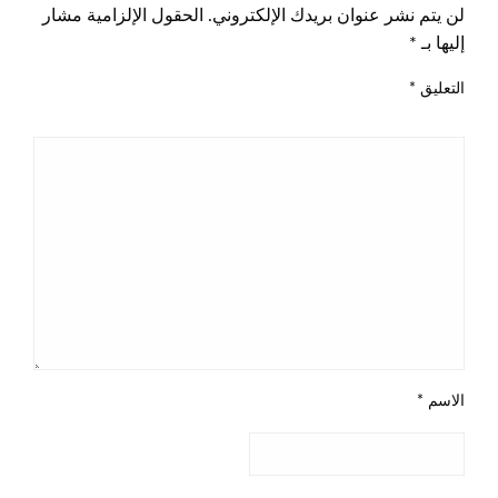
لن يتم نشر عنوان بريدك الإلكتروني.
الحقول الإلزامية مشار
إليها بـ
*
التعليق
*
الاسم
*