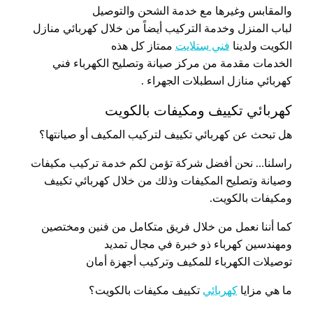
والمقابس وغيرها مع خدمة الشحن والتوصيل
لباب المنزل وخدمة التركيب أيضاً من خلال كهربائي منازل
الكويت ولدينا
فني ستلايت
ممتاز كل هذه
الخدمات مقدمة من مركز صيانة وتصليح الكهرباء فني
كهربائي منازل اسطبلات الجهراء .
كهربائي تكييف ومكيفات بالكويت
هل تبحث عن كهربائي تكييف لتركيب المكيف أو صيانتها؟
راسلنا… نحن أفضل شركة تؤمن لكم خدمة تركيب مكيفات
وصيانة وتصليح المكيفات وذلك من خلال كهربائي تكييف
ومكيفات بالكويت.
كما أننا نعمل من خلال فريق متكامل من فنين ومختصين
ومهندسين كهرباء ذو خبرة في مجال تمديد
توصيلات الكهرباء للمكيف وتركيب أجهزة أمان
ما هي مزايا
كهربائي
تكييف مكيفات بالكويت؟