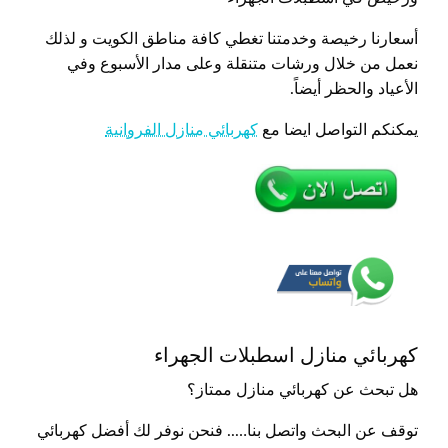
أسعارنا رخيصة وخدمتنا تغطي كافة مناطق الكويت و لذلك
نعمل من خلال ورشات متنقلة وعلى مدار الأسبوع وفي
الأعياد والحظر أيضاً.
يمكنكم التواصل ايضا مع
كهربائي منازل الفروانية
كهربائي منازل اسطبلات الجهراء
هل تبحث عن كهربائي منازل ممتاز؟
توقف عن البحث واتصل بنا….. فنحن نوفر لك أفضل كهربائي