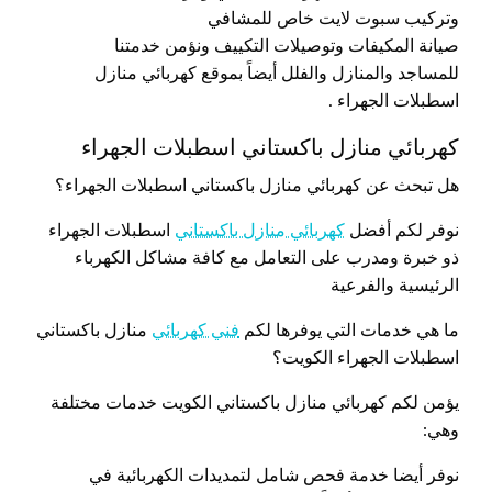
وتركيب سبوت لايت خاص للمشافي
صيانة المكيفات وتوصيلات التكييف ونؤمن خدمتنا
للمساجد والمنازل والفلل أيضاً بموقع كهربائي منازل
اسطبلات الجهراء .
كهربائي منازل باكستاني اسطبلات الجهراء
هل تبحث عن كهربائي منازل باكستاني اسطبلات الجهراء؟
نوفر لكم أفضل
كهربائي منازل باكستاني
اسطبلات الجهراء
ذو خبرة ومدرب على التعامل مع كافة مشاكل الكهرباء
الرئيسية والفرعية
ما هي خدمات التي يوفرها لكم
فني كهربائي
منازل باكستاني
اسطبلات الجهراء الكويت؟
يؤمن لكم كهربائي منازل باكستاني الكويت خدمات مختلفة
وهي:
نوفر أيضا خدمة فحص شامل لتمديدات الكهربائية في