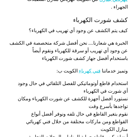
الجهراء .
كشف شورت الكهرباء
كيف يتم الكشف عن وجود أي تهريب في الكهرباء؟
الخبرة هي شعارنا…. نحن أفضل شركة متخصصة في الكشف
عن وجود أي تهريب أو سرقة للكهرباء ونقوم أيضاً
باستخدام أفضل جهاز كشف شورت الكهرباء
وتميز خدماتنا
فني كهرباء
الكويت ب:
استخدام قاطع أوتوماتيكي للفصل التلقائي في حال وجود
أي شورت في الكهرباء
نستورد أفضل أجهزة للكشف عن شورت الكهرباء ومكان
تواجدها بأسرع وقت
نقوم بتغير القاطع في حال تلفه ونوفر أفضل أنواع
القواطع ومن ماركات مختلفة من خلال فني كهربائي
منازل الكويت
أيضا تركيب قاطع حماية للمنازل والمحلات التجارية