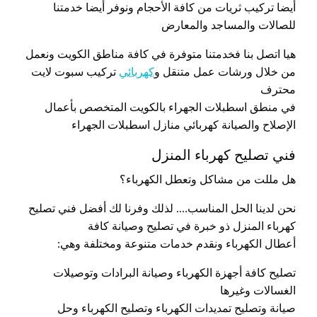
أيضا تركيب ثريات من كافة الأحجام ونوفر أيضا خدمتنا
للصالات والمساجد والمعارض
هيا اتصل بنا فخدمتنا متوفرة في كافة مناطق الكويت ونعمل
من خلال ورشات عمل متنقل و
كهربائي
تركيب سبوت لايت
محترف
في منطق اسطبلات الجهراء بالكويت المتخصص بأعمال
الإصلاح والصيانة كهربائي منازل اسطبلات الجهراء
فني تصليح كهرباء المنزل
هل مللت من مشاكل وتعطل الكهرباء؟
نحن لدينا الحل المناسب…. لذلك وفرنا لك أفضل فني تصليح
كهرباء المنزل ذو خبرة في تصليح وصيانة كافة
أعطال الكهرباء ونقدم خدمات متنوعة ومختلفة وهي:
تصليح كافة أجهزة الكهرباء وصيانة البرادات وتوصيلات
الغسالات وغيرها
صيانة وتصليح تمديدات الكهرباء وتصليح الكهرباء وحل