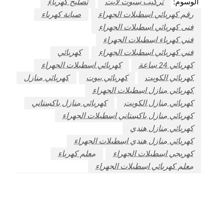
الوسوم:
تركيب سبوت لايت
تصليح كهرباء
رقم كهربائي اسطبلات الجهراء
صيانة كهرباء
فنى كهربائي اسطبلات الجهراء
فني كهرباء اسطبلات الجهراء
فني كهربائي اسطبلات الجهراء
كهربائي
كهربائي 24 ساعة
كهربائي اسطبلات الجهراء
كهربائي الكويت
كهربائي بيوت
كهربائي منازل
كهربائي منازل اسطبلات الجهراء
كهربائي منازل الكويت
كهربائي منازل باكستاني
كهربائي منازل باكستاني اسطبلات الجهراء
كهربائي منازل هندي
كهربائي منازل هندي اسطبلات الجهراء
كهربجي اسطبلات الجهراء
معلم كهرباء
معلم كهربائي اسطبلات الجهراء
اترك ردا