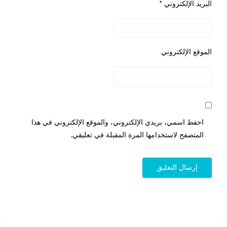
البريد الإلكتروني
*
الموقع الإلكتروني
احفظ اسمي، بريدي الإلكتروني، والموقع الإلكتروني في هذا
المتصفح لاستخدامها المرة المقبلة في تعليقي.