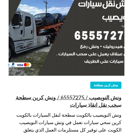
ونش كرين سطحة
ونش النويصيب / 65557275 / ونش كرين سطحة
سحب نقل انقاذ سيارات
ونش النويصيب بالكويت سطحة لنقل السيارات بالكويت
كرين سحي سيارات نعمل في ونش سيارات النويصيب
الكويت على توفير كل مستلزمات العمل الذي يتعلق