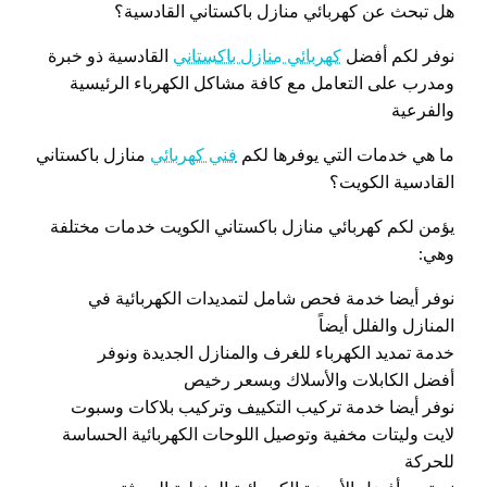
هل تبحث عن كهربائي منازل باكستاني القادسية؟
نوفر لكم أفضل
كهربائي منازل باكستاني
القادسية ذو خبرة
ومدرب على التعامل مع كافة مشاكل الكهرباء الرئيسية
والفرعية
ما هي خدمات التي يوفرها لكم
فني كهربائي
منازل باكستاني
القادسية الكويت؟
يؤمن لكم كهربائي منازل باكستاني الكويت خدمات مختلفة
وهي:
نوفر أيضا خدمة فحص شامل لتمديدات الكهربائية في
المنازل والفلل أيضاً
خدمة تمديد الكهرباء للغرف والمنازل الجديدة ونوفر
أفضل الكابلات والأسلاك وبسعر رخيص
نوفر أيضا خدمة تركيب التكييف وتركيب بلاكات وسبوت
لايت وليتات مخفية وتوصيل اللوحات الكهربائية الحساسة
للحركة