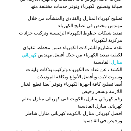
صيانة وتصليح الكهرباء ونوفر خدمات مختلفة منها
تصليح كهرباء المنازل والفنادق والمنشآت من خلال
مهندس مختص في تصليح الكهرباء
تمديد شبكات خطوط الكهرباء الرئيسية وتركيب خزانات
مركزية للكهرباء
نقدم مشاريع للشركات الكهرباء ضمن مخطط تنفيذي
لكيفية تمديد الكهرباء من خلال أفضل مهندس
كهربائي
منازل
القادسية
الكشف عن عدادات الكهرباء وتركيب بلاكات وليتات
وسبوت لايت وبأفضل الأنواع وبكافة الموديلات
أيضا تصليح كافة أجهزة الكهرباء ونوفر أيضا قطع الغيار
اللازمة وبسعر رخيص
رقم كهربائي منازل بالكويت فنى كهربائى منازل معلم
كهربائى منازل القادسية
افضل كهربائي منازل بالكويت كهربائى منازل شاطر
ورخيص في القادسية