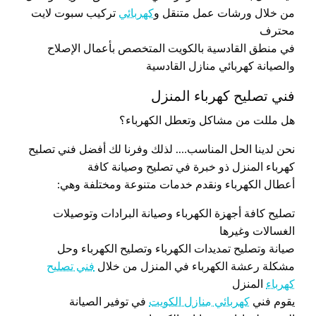
من خلال ورشات عمل متنقل و
كهربائي
تركيب سبوت لايت
محترف
في منطق القادسية بالكويت المتخصص بأعمال الإصلاح
والصيانة كهربائي منازل القادسية
فني تصليح كهرباء المنزل
هل مللت من مشاكل وتعطل الكهرباء؟
نحن لدينا الحل المناسب…. لذلك وفرنا لك أفضل فني تصليح
كهرباء المنزل ذو خبرة في تصليح وصيانة كافة
أعطال الكهرباء ونقدم خدمات متنوعة ومختلفة وهي:
تصليح كافة أجهزة الكهرباء وصيانة البرادات وتوصيلات
الغسالات وغيرها
صيانة وتصليح تمديدات الكهرباء وتصليح الكهرباء وحل
مشكلة رعشة الكهرباء في المنزل من خلال
فني تصليح
كهرباء
المنزل
يقوم فني
كهربائي منازل الكويت
في توفير الصيانة