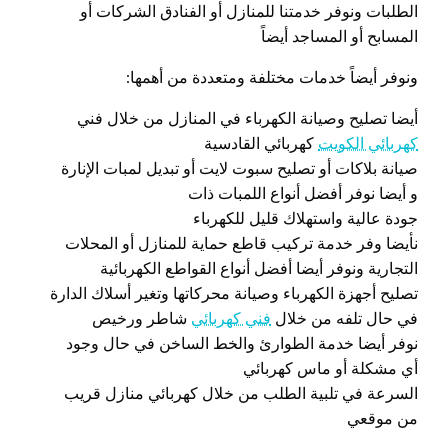
الطلبات ونوفر خدمتنا للمنازل أو الفنادق الشركات أو
المسابح أو المساجد أيضاً
ونوفر أيضاً خدمات مختلفة ومتعددة من أهمها:
أيضا تصليح وصيانة الكهرباء في المنازل من خلال فني
كهربائي الكويت
كهربائي القادسية
صيانة بلاكات أو تصليح سبوت لايت أو تبديل لمبات الإنارة
و أيضا نوفر أفضل أنواع اللمبات ذات
جودة عالية واستهلاك قليل للكهرباء
نأيضا وفر خدمة تركيب قاطع حماية للمنازل أو المحلات
التجارية ونوفر أيضا أفضل أنواع القواطع الكهربائية
تصليح أجهزة الكهرباء وصيانة محركاتها وتغير أسلاك الدارة
في حال تلفه من خلال
فني كهربائي
شاطر ورخيص
نوفر أيضا خدمة الطوارئ والخط الساخن في حال وجود
أي مشكلة أو ماس كهربائي
السرعة في تلبية الطلب من خلال كهربائي منازل قريب
من موقعي