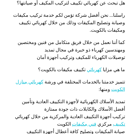
هل تبحث عن كهربائي تكييف لتركيب المكيف أو صيانتها؟
راسلنا… نحن أفضل شركة تؤمن لكم خدمة تركيب مكيفات
وصيانة وتصليح المكيفات وذلك من خلال كهربائي تكييف
ومكيفات بالكويت.
كما أننا نعمل من خلال فريق متكامل من فنين ومختصين
ومهندسين كهرباء ذو خبرة في مجال تمديد
توصيلات الكهرباء للمكيف وتركيب أجهزة أمان
ما هي مزايا
كهربائي
تكييف مكيفات بالكويت؟
تتميز خدمتنا بالخدمات المختلفة في ورشة
كهربائي منازل
الكويت
ومنها:
تمديد الأسلاك الكهربائية لأجهزة التكييف العادية وتأمين
أفضل الأسلاك والكابلات ذات جودة ممتازة
تركيب أجهزة التكييف العادية والمركزية من خلال كهربائي
تكييف
مركزي
فني مكيفات
الكويت
صيانة المكيفات وتصليح كافة أعطال أجهزة التكييف