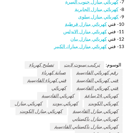
7-
كهربائي منازل جنوب السرة
8-
كهربائي منازل الجابرية
9-
كهربائي منازل سلوى
10- فني
كهربائي منازل قرطبة
11- فني
كهربائي منازل الاندلس
12- فني
كهربائي منازل بيان
13- فني
كهربائي منازل ميارك الكبير
الوسوم:
تركيب سبوت لايت
تصليح كهرباء
رقم كهربائي القادسية
صيانة كهرباء
فنى كهربائي القادسية
فني كهرباء القادسية
فني كهربائي القادسية
كهربائي
كهربائي 24 ساعة
كهربائي القادسية
كهربائي الكويت
كهربائي بيوت
كهربائي منازل
كهربائي منازل القادسية
كهربائي منازل الكويت
كهربائي منازل باكستاني
كهربائي منازل باكستاني القادسية