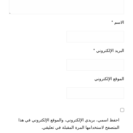
الاسم
*
البريد الإلكتروني
*
الموقع الإلكتروني
احفظ اسمي، بريدي الإلكتروني، والموقع الإلكتروني في هذا
المتصفح لاستخدامها المرة المقبلة في تعليقي.