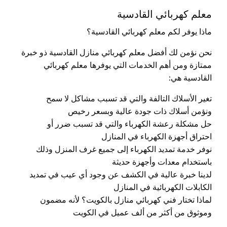
معلم كهربائي القادسية
ماذا يوفر لكم معلم كهربائي القادسية؟
نحن نؤمن لك أفضل معلم كهربائي منازل القادسية ذو خبرة
ممتازة ومن أهم الخدمات التي يوفرها معلم كهربائي
القادسية هي:
تغير الأسلاك التالفة والتي قد تسبب مشاكل لا سمح
ونؤمن أسلاك ذات جودة عالية وبسعر رخيص
حل مشكلة رعشة الكهرباء والتي قد تسبب ضرر أو
احتراق أجهزة الكهرباء في المنازل
نوفر خدمة تمديد الكهرباء إلى جميع غرف المنزل وذلك
باستخدام معدات وأجهزة حديثة
لدينا خبرة عالية في الكشف عن وجود أي عيب في تمديد
الكابلات الكهربائية في المنازل
لماذا تختار فني كهربائي منازل بالكويت؟ لأنه مضمون
وموثوق من أكثر من ألف عميل في الكويت