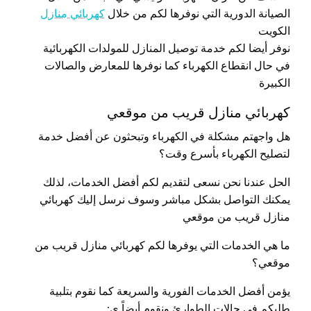
الصيانة الدورية التي نوفرها لكم من خلال
كهربائي منازل
الكويت
نوفر أيضا لكم خدمة توصيل المنازل للمولدات الكهربائية
في حال انقطاع الكهرباء كما نوفرها للمعارض والصالات
الكبيرة
كهربائي منازل قريب من موقعي
هل واجهتم مشكلة في الكهرباء وتبحثون عن أفضل خدمة
لتصليح الكهرباء بأسرع وقت؟
الحل عندنا نحن نسعى لتقديم لكم أفضل الخدمات، لذلك
يمكنك التواصل بشكل مباشر وسوف نرسل إليك كهربائي
منازل قريب من موقعي
ما هي الخدمات التي يوفرها لكم كهربائي منازل قريب من
موقعي؟
يؤمن أفضل الخدمات الفورية والسريعة كما نقوم بتلبية
طلبكم في حالات الطوارئ ونقوم أيضاً ي: