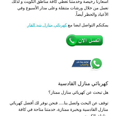
أسعارنا رخيصة وخدمتنا تغطي كافة مناطق الكويت و لذلك
نعمل من خلال ورشات متنقلة وعلى مدار الأسبوع وفي
الأعياد والحظر أيضاً.
يمكنكم التواصل ايضا مع
كهربائي منازل بنيد القار
كهربائي منازل القادسية
هل تبحث عن كهربائي منازل ممتاز؟
توقف عن البحث واتصل بنا….. فنحن نوفر لك أفضل كهربائي
منازل القادسية وبخبرة ممتازة، خدمتنا متاحة في كافة
مناطق الكويت.