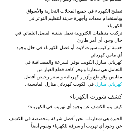
تصليح الكهرباء في جميع المحلات التجارية والأسواق
وباستخدام معدات وأجهزة حديثة لتنظيم التواتر في
الكهرباء
تركيب منظمات الكترونية تعمل بتقنية الفصل التلقائي في
حال وجود أي أمر طارئ
خدمة تركيب سبوت لايت أو فضل الكهرباء في حال وجود
أي ماس كهربائي
كهربائي منازل الكويت يوفر السرعة والمصداقية في
التعامل هي شعارنا ونوفر كافة قطع الغيار من
مقابس وقواطع وأزرار كهربائية وبسعر رخيص أفضل
كهربائي منازل
في الكويت كهربائي منازل القادسية .
كشف شورت الكهرباء
كيف يتم الكشف عن وجود أي تهريب في الكهرباء؟
الخبرة هي شعارنا…. نحن أفضل شركة متخصصة في الكشف
عن وجود أي تهريب أو سرقة للكهرباء ونقوم أيضاً