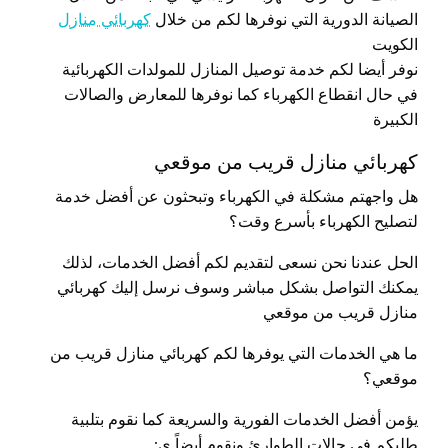
الصيانة الدورية التي نوفرها لكم من خلال
كهربائي منازل
الكويت
نوفر أيضا لكم خدمة توصيل المنازل للمولدات الكهربائية
في حال انقطاع الكهرباء كما نوفرها للمعارض والصالات
الكبيرة
كهربائي منازل قريب من موقعي
هل واجهتم مشكلة في الكهرباء وتبحثون عن أفضل خدمة
لتصليح الكهرباء بأسرع وقت؟
الحل عندنا نحن نسعى لتقديم لكم أفضل الخدمات، لذلك
يمكنك التواصل بشكل مباشر وسوف نرسل إليك كهربائي
منازل قريب من موقعي
ما هي الخدمات التي يوفرها لكم كهربائي منازل قريب من
موقعي؟
يؤمن أفضل الخدمات الفورية والسريعة كما نقوم بتلبية
طلبكم في حالات الطوارئ ونقوم أيضاً ي: