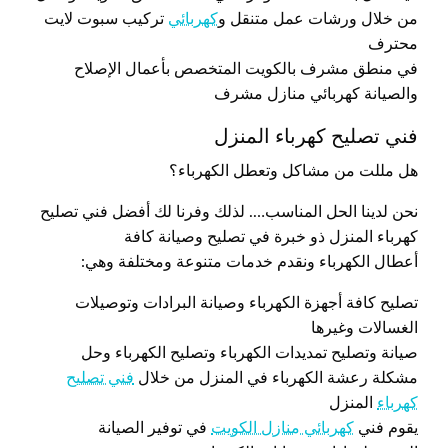
من خلال ورشات عمل متنقل و
كهربائي
تركيب سبوت لايت
محترف
في منطق مشرف بالكويت المتخصص بأعمال الإصلاح
والصيانة كهربائي منازل مشرف
فني تصليح كهرباء المنزل
هل مللت من مشاكل وتعطل الكهرباء؟
نحن لدينا الحل المناسب…. لذلك وفرنا لك أفضل فني تصليح
كهرباء المنزل ذو خبرة في تصليح وصيانة كافة
أعطال الكهرباء ونقدم خدمات متنوعة ومختلفة وهي:
تصليح كافة أجهزة الكهرباء وصيانة البرادات وتوصيلات
الغسالات وغيرها
صيانة وتصليح تمديدات الكهرباء وتصليح الكهرباء وحل
مشكلة رعشة الكهرباء في المنزل من خلال
فني تصليح
كهرباء
المنزل
يقوم فني
كهربائي منازل الكويت
في توفير الصيانة