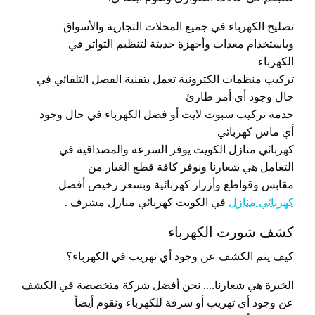
تصليح الكهرباء في جميع المحلات التجارية والأسواق
وباستخدام معدات وأجهزة حديثة لتنظيم التواتر في
الكهرباء
تركيب منظمات الكترونية تعمل بتقنية الفصل التلقائي في
حال وجود أي أمر طارئ
خدمة تركيب سبوت لايت أو فضل الكهرباء في حال وجود
أي ماس كهربائي
كهربائي منازل الكويت يوفر السرعة والمصداقية في
التعامل هي شعارنا ونوفر كافة قطع الغيار من
مقابس وقواطع وأزرار كهربائية وبسعر رخيص أفضل
كهربائي منازل
في الكويت كهربائي منازل مشرف .
كشف شورت الكهرباء
كيف يتم الكشف عن وجود أي تهريب في الكهرباء؟
الخبرة هي شعارنا…. نحن أفضل شركة متخصصة في الكشف
عن وجود أي تهريب أو سرقة للكهرباء ونقوم أيضاً