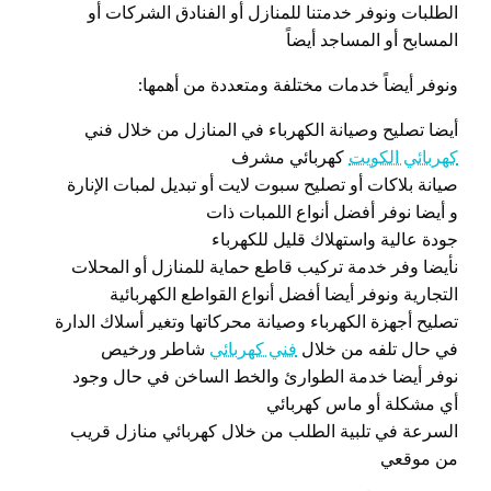
الطلبات ونوفر خدمتنا للمنازل أو الفنادق الشركات أو
المسابح أو المساجد أيضاً
ونوفر أيضاً خدمات مختلفة ومتعددة من أهمها:
أيضا تصليح وصيانة الكهرباء في المنازل من خلال فني
كهربائي الكويت
كهربائي مشرف
صيانة بلاكات أو تصليح سبوت لايت أو تبديل لمبات الإنارة
و أيضا نوفر أفضل أنواع اللمبات ذات
جودة عالية واستهلاك قليل للكهرباء
نأيضا وفر خدمة تركيب قاطع حماية للمنازل أو المحلات
التجارية ونوفر أيضا أفضل أنواع القواطع الكهربائية
تصليح أجهزة الكهرباء وصيانة محركاتها وتغير أسلاك الدارة
في حال تلفه من خلال
فني كهربائي
شاطر ورخيص
نوفر أيضا خدمة الطوارئ والخط الساخن في حال وجود
أي مشكلة أو ماس كهربائي
السرعة في تلبية الطلب من خلال كهربائي منازل قريب
من موقعي