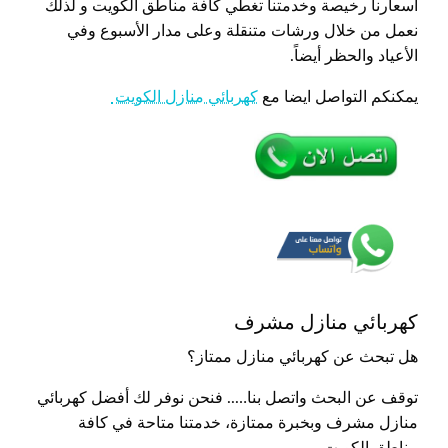
أسعارنا رخيصة وخدمتنا تغطي كافة مناطق الكويت و لذلك
نعمل من خلال ورشات متنقلة وعلى مدار الأسبوع وفي
الأعياد والحظر أيضاً.
يمكنكم التواصل ايضا مع
كهربائي منازل الكويت
كهربائي منازل مشرف
هل تبحث عن كهربائي منازل ممتاز؟
توقف عن البحث واتصل بنا….. فنحن نوفر لك أفضل كهربائي
منازل مشرف وبخبرة ممتازة، خدمتنا متاحة في كافة
مناطق الكويت.