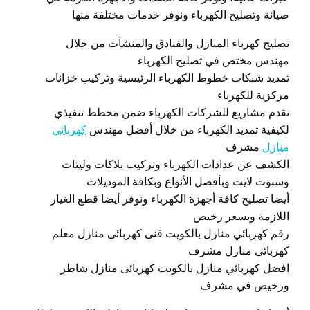
صيانة وتصليح الكهرباء ونوفر خدمات مختلفة منها
تصليح كهرباء المنازل والفنادق والمنشآت من خلال
مهندس مختص في تصليح الكهرباء
تمديد شبكات خطوط الكهرباء الرئيسية وتركيب خزانات
مركزية للكهرباء
نقدم مشاريع للشركات الكهرباء ضمن مخطط تنفيذي
لكيفية تمديد الكهرباء من خلال أفضل مهندس
كهربائي
منازل
مشرف
الكشف عن عدادات الكهرباء وتركيب بلاكات وليتات
وسبوت لايت وبأفضل الأنواع وبكافة الموديلات
أيضا تصليح كافة أجهزة الكهرباء ونوفر أيضا قطع الغيار
اللازمة وبسعر رخيص
رقم كهربائي منازل بالكويت فنى كهربائى منازل معلم
كهربائى منازل مشرف
افضل كهربائي منازل بالكويت كهربائى منازل شاطر
ورخيص في مشرف