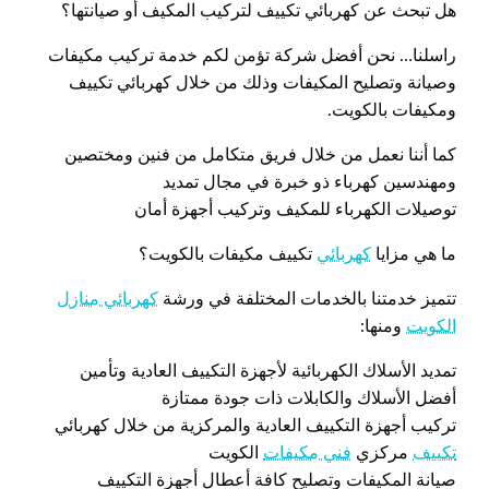
هل تبحث عن كهربائي تكييف لتركيب المكيف أو صيانتها؟
راسلنا… نحن أفضل شركة تؤمن لكم خدمة تركيب مكيفات
وصيانة وتصليح المكيفات وذلك من خلال كهربائي تكييف
ومكيفات بالكويت.
كما أننا نعمل من خلال فريق متكامل من فنين ومختصين
ومهندسين كهرباء ذو خبرة في مجال تمديد
توصيلات الكهرباء للمكيف وتركيب أجهزة أمان
ما هي مزايا
كهربائي
تكييف مكيفات بالكويت؟
تتميز خدمتنا بالخدمات المختلفة في ورشة
كهربائي منازل
الكويت
ومنها:
تمديد الأسلاك الكهربائية لأجهزة التكييف العادية وتأمين
أفضل الأسلاك والكابلات ذات جودة ممتازة
تركيب أجهزة التكييف العادية والمركزية من خلال كهربائي
تكييف
مركزي
فني مكيفات
الكويت
صيانة المكيفات وتصليح كافة أعطال أجهزة التكييف