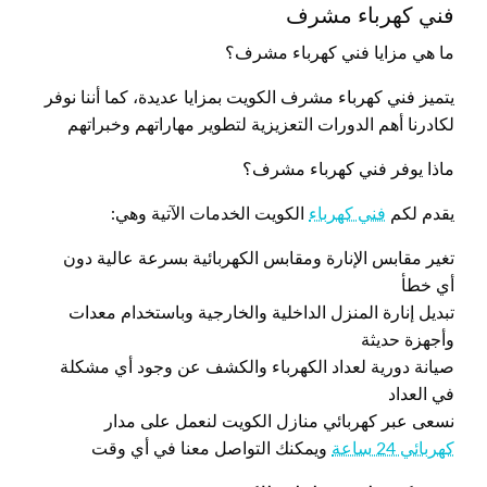
فني كهرباء مشرف
ما هي مزايا فني كهرباء مشرف؟
يتميز فني كهرباء مشرف الكويت بمزايا عديدة، كما أننا نوفر
لكادرنا أهم الدورات التعزيزية لتطوير مهاراتهم وخبراتهم
ماذا يوفر فني كهرباء مشرف؟
يقدم لكم
فني كهرباء
الكويت الخدمات الآتية وهي:
تغير مقابس الإنارة ومقابس الكهربائية بسرعة عالية دون
أي خطأ
تبديل إنارة المنزل الداخلية والخارجية وباستخدام معدات
وأجهزة حديثة
صيانة دورية لعداد الكهرباء والكشف عن وجود أي مشكلة
في العداد
نسعى عبر كهربائي منازل الكويت لنعمل على مدار
كهربائي 24 ساعة
ويمكنك التواصل معنا في أي وقت