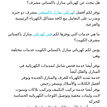
هل تبحث عن كهربائي منازل باكستاني مشرف؟
نوفر لكم أفضل
كهربائي منازل باكستاني
مشرف ذو خبرة
ومدرب على التعامل مع كافة مشاكل الكهرباء الرئيسية
والفرعية
ما هي خدمات التي يوفرها لكم
فني كهربائي
منازل باكستاني
مشرف الكويت؟
يؤمن لكم كهربائي منازل باكستاني الكويت خدمات مختلفة
وهي:
نوفر أيضا خدمة فحص شامل لتمديدات الكهربائية في
المنازل والفلل أيضاً
خدمة تمديد الكهرباء للغرف والمنازل الجديدة ونوفر
أفضل الكابلات والأسلاك وبسعر رخيص
نوفر أيضا خدمة تركيب التكييف وتركيب بلاكات وسبوت
لايت وليتات مخفية وتوصيل اللوحات الكهربائية الحساسة
للحركة