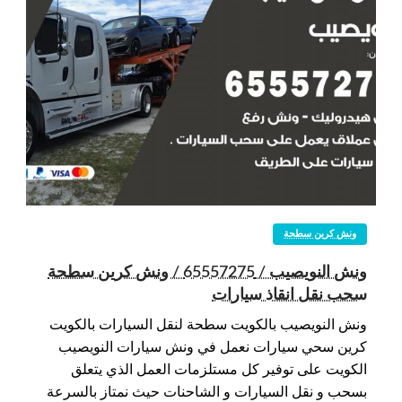
ونش كرين سطحة
ونش النويصيب / 65557275 / ونش كرين سطحة
سحب نقل انقاذ سيارات
ونش النويصيب بالكويت سطحة لنقل السيارات بالكويت
كرين سحي سيارات نعمل في ونش سيارات النويصيب
الكويت على توفير كل مستلزمات العمل الذي يتعلق
بسحب و نقل السيارات و الشاحنات حيث نمتاز بالسرعة