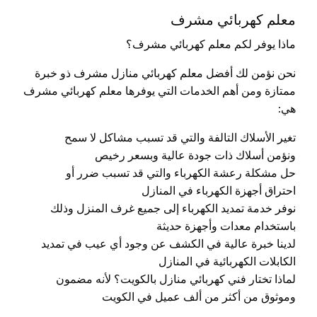
معلم كهربائي مشرف
ماذا يوفر لكم معلم كهربائي مشرف؟
نحن نؤمن لك أفضل معلم كهربائي منازل مشرف ذو خبرة
ممتازة ومن أهم الخدمات التي يوفرها معلم كهربائي مشرف
هي:
تغير الأسلاك التالفة والتي قد تسبب مشاكل لا سمح
ونؤمن أسلاك ذات جودة عالية وبسعر رخيص
حل مشكلة رعشة الكهرباء والتي قد تسبب ضرر أو
احتراق أجهزة الكهرباء في المنازل
نوفر خدمة تمديد الكهرباء إلى جميع غرف المنزل وذلك
باستخدام معدات وأجهزة حديثة
لدينا خبرة عالية في الكشف عن وجود أي عيب في تمديد
الكابلات الكهربائية في المنازل
لماذا تختار فني كهربائي منازل بالكويت؟ لأنه مضمون
وموثوق من أكثر من ألف عميل في الكويت