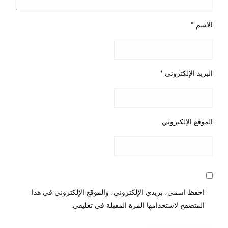
الاسم
*
البريد الإلكتروني
*
الموقع الإلكتروني
احفظ اسمي، بريدي الإلكتروني، والموقع الإلكتروني في هذا
المتصفح لاستخدامها المرة المقبلة في تعليقي.