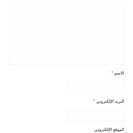
الاسم
*
البريد الإلكتروني
*
الموقع الإلكتروني