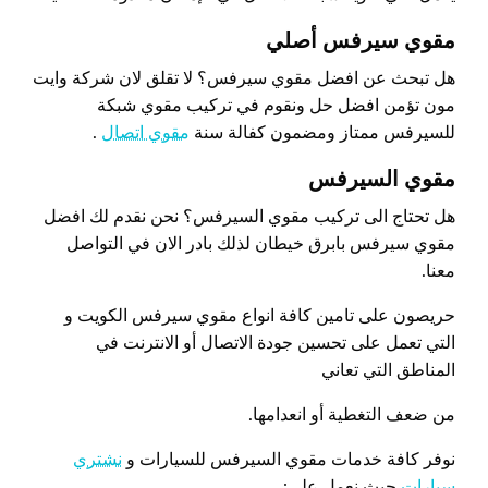
مقوي سيرفس أصلي
هل تبحث عن افضل مقوي سيرفس؟ لا تقلق لان شركة وايت
مون تؤمن افضل حل ونقوم في تركيب مقوي شبكة
للسيرفس ممتاز ومضمون كفالة سنة
مقوي اتصال
.
مقوي السيرفس
هل تحتاج الى تركيب مقوي السيرفس؟ نحن نقدم لك افضل
مقوي سيرفس بابرق خيطان لذلك بادر الان في التواصل
معنا.
حريصون على تامين كافة انواع مقوي سيرفس الكويت و
التي تعمل على تحسين جودة الاتصال أو الانترنت في
المناطق التي تعاني
من ضعف التغطية أو انعدامها.
نوفر كافة خدمات مقوي السيرفس للسيارات و
نشتري
سيارات
حيث نعمل على: