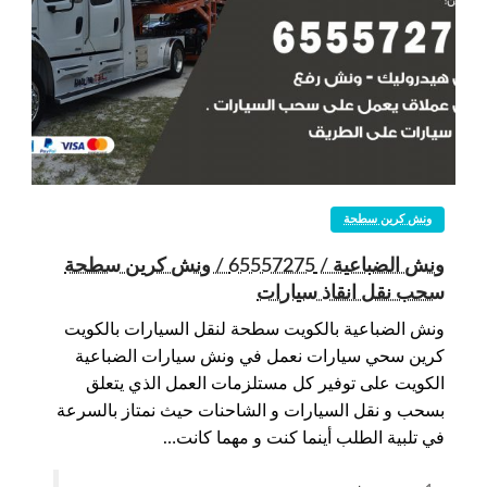
ونش كرين سطحة
ونش الضباعية / 65557275 / ونش كرين سطحة
سحب نقل انقاذ سيارات
ونش الضباعية بالكويت سطحة لنقل السيارات بالكويت
كرين سحي سيارات نعمل في ونش سيارات الضباعية
الكويت على توفير كل مستلزمات العمل الذي يتعلق
بسحب و نقل السيارات و الشاحنات حيث نمتاز بالسرعة
في تلبية الطلب أينما كنت و مهما كانت…