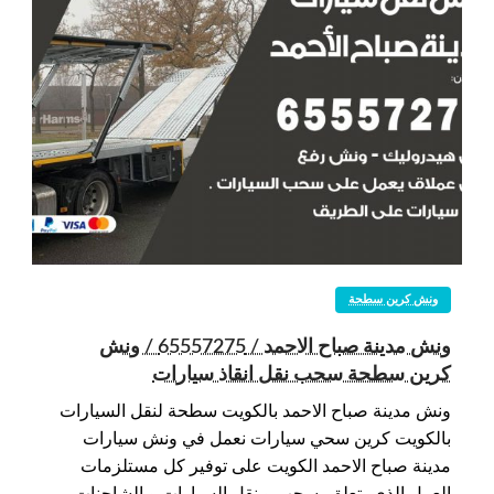
ونش كرين سطحة
ونش مدينة صباح الاحمد / 65557275 / ونش
كرين سطحة سحب نقل انقاذ سيارات
ونش مدينة صباح الاحمد بالكويت سطحة لنقل السيارات
بالكويت كرين سحي سيارات نعمل في ونش سيارات
مدينة صباح الاحمد الكويت على توفير كل مستلزمات
العمل الذي يتعلق بسحب و نقل السيارات و الشاحنات