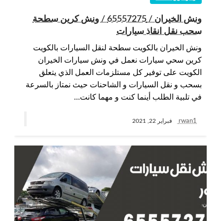
ونش الخيران / 65557275 / ونش كرين سطحة
سحب نقل انقاذ سيارات
ونش الخيران بالكويت سطحة لنقل السيارات بالكويت
كرين سحي سيارات نعمل في ونش سيارات الخيران
الكويت على توفير كل مستلزمات العمل الذي يتعلق
بسحب و نقل السيارات و الشاحنات حيث نمتاز بالسرعة
في تلبية الطلب أينما كنت و مهما كانت…
rwan1
فبراير 22, 2021