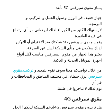
يمتاز مقوي سيرفس 5G بأنه:
جهاز خفيف في الوزن و سهل الحمل و التركيب و
البرمجة.
لا يستهلك الكثير من الكهرباء لذلك لن تعاني من أي ارتفاع
في قيمة الفاتورة.
يؤمن مقوي سيرفس 5G شبكتك ضد الاختراق أو التهكير
لذلك ستكون في منأى الشبكة لديك عن السرقة.
يعتبر هذا الجهاز من مقوي السيرفس مناسب لكل أنواع
أجهزة الموبايل الحديثة و الذكية.
من خلال تواصلكم معنا سوف نقوم بتمديد و
تركيب مقوي
سيرفس
ابرق خيطان في مختلف المناطق و المحافظات و
في أي
يوم لذلك لا تتاخروا في طلبنا.
مقوي سيرفس 4
G
هل تريدون مقوي سيرفس 4Gلدعم الشبكة لديكم؟ الحل