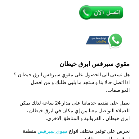
مقوي سيرفس ابرق خيطان
هل تسعى الى الحصول على مقوي سيرفس ابرق خيطان ؟
اذا اتصل حالا بنا و ستجد ما يلبي طلبك و من افضل
المواصفات.
نعمل على تقديم خدماتنا على مدار 24 ساعة لذلك يمكن
للعملاء التواصل معنا من إي مكان في ابرق خيطان ،
ابرق خيطان ، الفروانية و المناطق الاخرى.
نحرص على توفير مختلف انواع
مقوي سيرفس
منطقة
ابرق خيطان ومن ذلك: