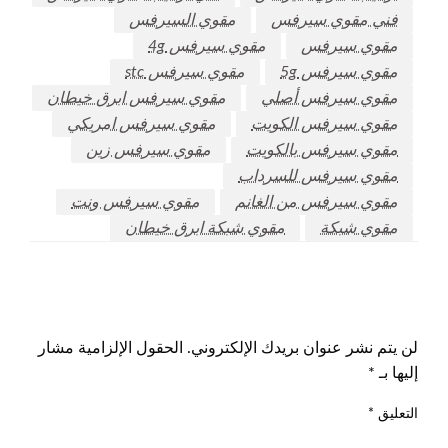
فني مقوي سيرفس
مقوي السيرفس
مقوي سيرفس
مقوي سيرفس 4g
مقوي سيرفس 5g
مقوي سيرفس stc
مقوي سيرفس أصلي
مقوي سيرفس ابرق خيطان
مقوي سيرفس الكويت
مقوي سيرفس امريكي
مقوي سيرفس بالكويت
مقوي سيرفس زين
مقوي سيرفس للسرداب
مقوي سيرفس من الغانم
مقوي سيرفس ونت
مقوي شبكة
مقوي شبكة ابرق خيطان
اترك ردا
لن يتم نشر عنوان بريدك الإلكتروني.
الحقول الإلزامية مشار
إليها بـ
*
التعليق
*