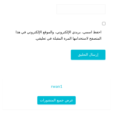
احفظ اسمي، بريدي الإلكتروني، والموقع الإلكتروني في هذا
المتصفح لاستخدامها المرة المقبلة في تعليقي.
rwan1
عرض جميع المنشورات