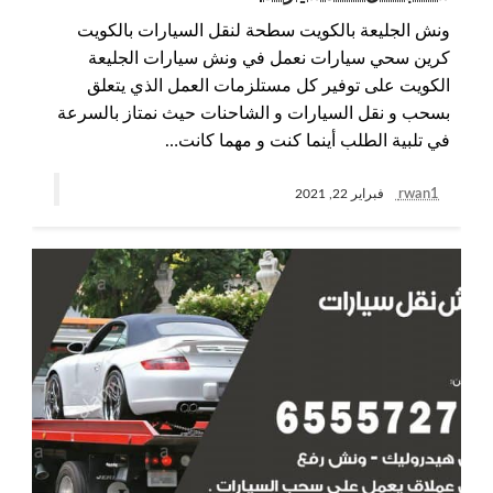
ونش الجليعة بالكويت سطحة لنقل السيارات بالكويت
كرين سحي سيارات نعمل في ونش سيارات الجليعة
الكويت على توفير كل مستلزمات العمل الذي يتعلق
بسحب و نقل السيارات و الشاحنات حيث نمتاز بالسرعة
في تلبية الطلب أينما كنت و مهما كانت…
rwan1
فبراير 22, 2021