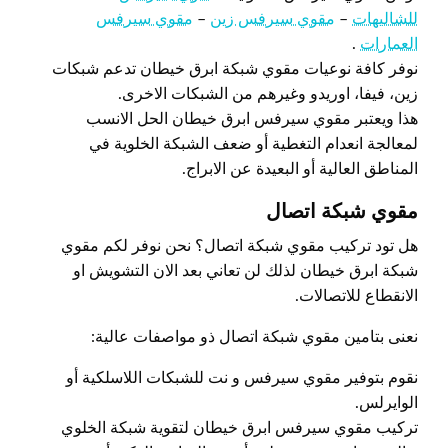
للشاليهات
–
مقوي سيرفس زين
–
مقوي سيرفس
العمارات
.
نوفر كافة نوعيات مقوي شبكة ابرق خيطان تدعم شبكات
زين، فيفا، اوريدو وغيرهم من الشبكات الاخرى.
هذا ويعتبر مقوي سيرفس ابرق خيطان الحل الانسب
لمعالجة انعدام التغطية أو ضعف الشبكة الخلوية في
المناطق العالية أو البعيدة عن الابراج.
مقوي شبكة اتصال
هل تود تركيب مقوي شبكة اتصال؟ نحن نوفر لكم مقوي
شبكة ابرق خيطان لذلك لن تعاني بعد الان التشويش او
الانقطاع للاتصالات.
نعنى بتامين مقوي شبكة اتصال ذو مواصفات عالية:
نقوم بتوفير مقوي سيرفس و نت للشبكات اللاسلكية أو
الوايرلس.
تركيب مقوي سيرفس ابرق خيطان لتقوية شبكة الخلوي