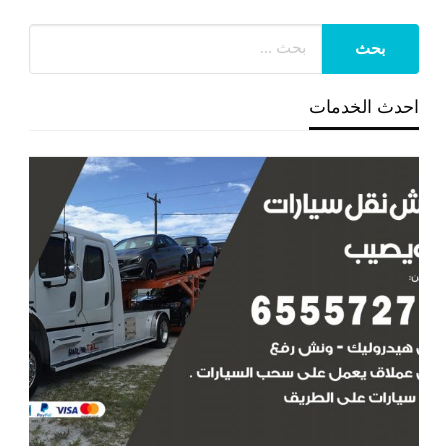
احدث الخدمات