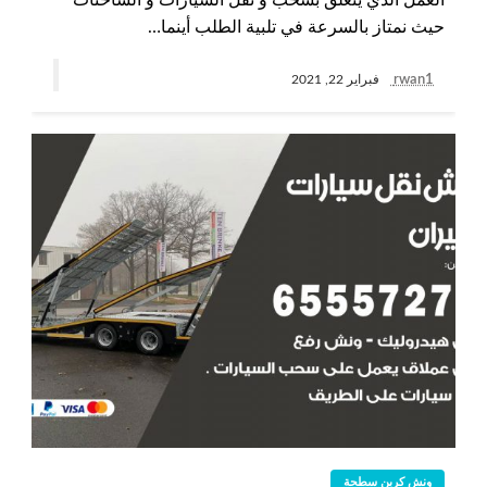
حيث نمتاز بالسرعة في تلبية الطلب أينما…
rwan1
فبراير 22, 2021
ونش كرين سطحة