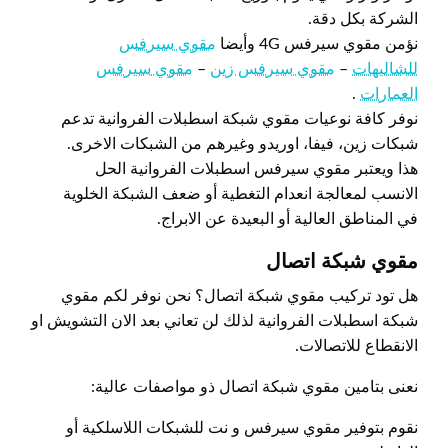
الشركة بكل دقة.
نؤمن مقوي سيرفس 4G وأيضا
مقوي سيرفس
للشاليهات
–
مقوي سيرفس زين
–
مقوي سيرفس
العمارات
.
نوفر كافة نوعيات مقوي شبكة اسطبلات الفروانية تدعم
شبكات زين، فيفا، اوريدو وغيرهم من الشبكات الاخرى.
هذا ويعتبر مقوي سيرفس اسطبلات الفروانية الحل
الانسب لمعالجة انعدام التغطية أو ضعف الشبكة الخلوية
في المناطق العالية أو البعيدة عن الابراج.
مقوي شبكة اتصال
هل تود تركيب مقوي شبكة اتصال؟ نحن نوفر لكم مقوي
شبكة اسطبلات الفروانية لذلك لن تعاني بعد الان التشويش او
الانقطاع للاتصالات.
نعنى بتامين مقوي شبكة اتصال ذو مواصفات عالية:
نقوم بتوفير مقوي سيرفس و نت للشبكات اللاسلكية أو