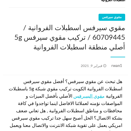
اسطبلات الفروانية
مقوي سيرفس
مقوي سيرفس اسطبلات الفروانية /
60709445 / تركيب مقوي سيرفس 5g
أصلي منطقة اسطبلات الفروانية
نُشر
rwan1
فبراير 9, 2021
في
هل تبحث عن مقوي سيرفس؟ أفضل مقوي سيرفس
اسطبلات الفروانية الكويت تركيب مقوي شبكة 5g باسطبلات
الفروانية
مقوي السيرفس
الأصلي بأفضل الميزات و
المواصفات نؤمنه لعملائنا الافاضل اينما تواجدوا في كافة
محافظات و مناطق اسطبلات الفروانية , هل تعاني ضعف
بشكة الاتصال؟ الحل أصبح سهل جدا تركيب مقوي سيرفس
امريكي يعمل على تقوية شبكة الانترنت والاتصال معنا ويعمل