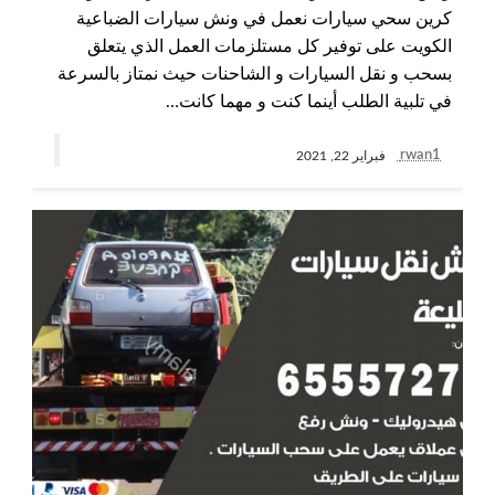
كرين سحي سيارات نعمل في ونش سيارات الضباعية
الكويت على توفير كل مستلزمات العمل الذي يتعلق
بسحب و نقل السيارات و الشاحنات حيث نمتاز بالسرعة
في تلبية الطلب أينما كنت و مهما كانت…
rwan1
فبراير 22, 2021