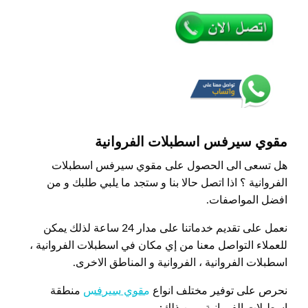
مقوي سيرفس اسطبلات الفروانية
هل تسعى الى الحصول على مقوي سيرفس اسطبلات
الفروانية ؟ اذا اتصل حالا بنا و ستجد ما يلبي طلبك و من
افضل المواصفات.
نعمل على تقديم خدماتنا على مدار 24 ساعة لذلك يمكن
للعملاء التواصل معنا من إي مكان في اسطبلات الفروانية ،
اسطبلات الفروانية ، الفروانية و المناطق الاخرى.
نحرص على توفير مختلف انواع
مقوي سيرفس
منطقة
اسطبلات الفروانية ومن ذلك: