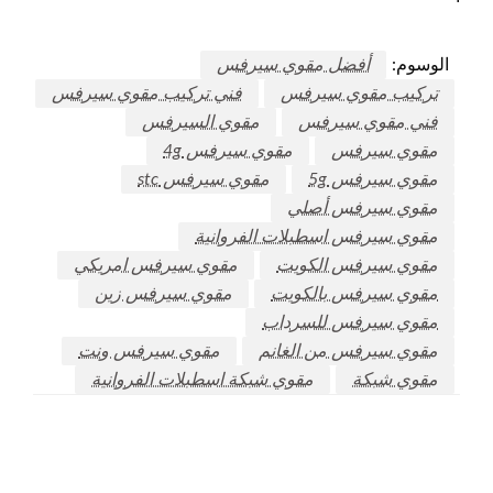
الوسوم:
أفضل مقوي سيرفس
تركيب مقوي سيرفس
فني تركيب مقوي سيرفس
فني مقوي سيرفس
مقوي السيرفس
مقوي سيرفس
مقوي سيرفس 4g
مقوي سيرفس 5g
مقوي سيرفس stc
مقوي سيرفس أصلي
مقوي سيرفس اسطبلات الفروانية
مقوي سيرفس الكويت
مقوي سيرفس امريكي
مقوي سيرفس بالكويت
مقوي سيرفس زين
مقوي سيرفس للسرداب
مقوي سيرفس من الغانم
مقوي سيرفس ونت
مقوي شبكة
مقوي شبكة اسطبلات الفروانية
اترك ردا