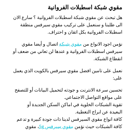
مقوي شبكة اسطبلات الفروانية
هل تبحث عن مقوي شبكة اسطبلات الفروانية ؟ سارع الان
الى طلبنا و سنعمل على تركيب مقوي سيرفس منطقة
اسطبلات الفروانية بكل اتقان و احتراف.
نؤمن اجود الانواع من
مقوي شبكة
اتصال و أيضا مقوي
سيرفس اسطبلات الفروانية و عندها لن تعاني من ضعف أو
انقطاع الشبكة.
نعمل على تامين افضل مقوي سيرفس بالكويت الذي يعمل
على:
تحسين سرعة الانترنت و جودته لتحميل البيانات أو للتصفح
على مواقع التواصل الاجتماعي.
تقوية الشبكات الخلوية في اماكن السكن الجديدة أو
البعيدة عن ابراج التغطية.
كافة انواع مقوي السيرفس لدينا ذات جودة كبيرة و تدعم
كافة الشبكات حيث نؤمن
مقوي سيرفس 5g
، مقوي