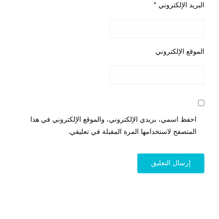
البريد الإلكتروني
*
الموقع الإلكتروني
احفظ اسمي، بريدي الإلكتروني، والموقع الإلكتروني في هذا
المتصفح لاستخدامها المرة المقبلة في تعليقي.