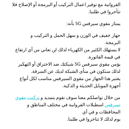
الفروانية مع توفير اعمال التركيب أو البرمجة أو الإصلاح فلا
تتأخروا في طلبنا.
يمتاز مقوي سيرفس 5G بأنه:
جهاز خفيف في الوزن و سهل الحمل و التركيب و
البرمجة.
لا يستهلك الكثير من الكهرباء لذلك لن تعاني من أي ارتفاع
في قيمة الفاتورة.
يؤمن مقوي سيرفس 5G شبكتك ضد الاختراق أو التهكير
لذلك ستكون في منأى الشبكة لديك عن السرقة.
يعتبر هذا الجهاز من مقوي السيرفس مناسب لكل أنواع
أجهزة الموبايل الحديثة و الذكية.
من خلال تواصلكم معنا سوف نقوم بتمديد و
تركيب مقوي
سيرفس
اسطبلات الفروانية في مختلف المناطق و
المحافظات و في أي
يوم لذلك لا تتاخروا في طلبنا.