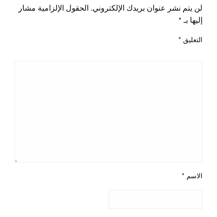
لن يتم نشر عنوان بريدك الإلكتروني.
الحقول الإلزامية مشار
إليها بـ
*
التعليق
*
الاسم
*