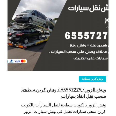
ونش كرين سطحة
ونش الزور / 65557275 / ونش كرين سطحة
سحب نقل انقاذ سيارات
ونش الزور بالكويت سطحة لنقل السيارات بالكويت
كرين سحي سيارات نعمل في ونش سيارات الزور