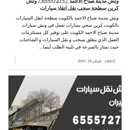
ونش مدينة صباح الاحمد / 65557275 / ونش
كرين سطحة سحب نقل انقاذ سيارات
ونش مدينة صباح الاحمد بالكويت سطحة لنقل السيارات
بالكويت كرين سحي سيارات نعمل في ونش سيارات
مدينة صباح الاحمد الكويت على توفير كل مستلزمات
العمل الذي يتعلق بسحب و نقل السيارات و الشاحنات
حيث نمتاز بالسرعة في تلبية الطلب أينما…
rwan1
فبراير 22, 2021