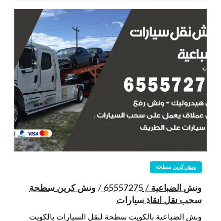
ونش كرين سطحة
ونش الضباعية / 65557275 / ونش كرين سطحة
سحب نقل انقاذ سيارات
ونش الضباعية بالكويت سطحة لنقل السيارات بالكويت