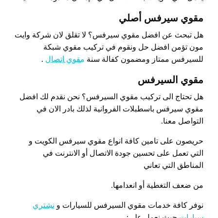
مقوي سيرفس أصلي
هل تبحث عن افضل مقوي سيرفس؟ لا تقلق لان شركة وايت
مون تؤمن افضل حل ونقوم في تركيب مقوي شبكة
للسيرفس ممتاز ومضمون كفالة سنة
مقوي اتصال
.
مقوي السيرفس
هل تحتاج الى تركيب مقوي السيرفس؟ نحن نقدم لك افضل
مقوي سيرفس باسطبلات الفروانية لذلك بادر الان في
التواصل معنا.
حريصون على تامين كافة انواع مقوي سيرفس الكويت و
التي تعمل على تحسين جودة الاتصال أو الانترنت في
المناطق التي تعاني
من ضعف التغطية أو انعدامها.
نوفر كافة خدمات مقوي السيرفس للسيارات و
نشتري
سيارات
حيث نعمل على: