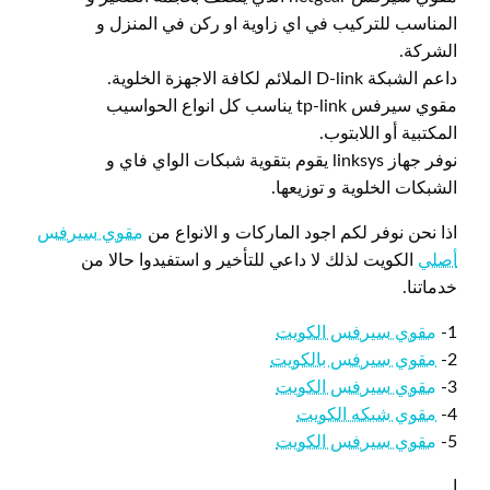
المناسب للتركيب في اي زاوية او ركن في المنزل و
الشركة.
داعم الشبكة D-link الملائم لكافة الاجهزة الخلوية.
مقوي سيرفس tp-link يناسب كل انواع الحواسيب
المكتبية أو اللابتوب.
نوفر جهاز linksys يقوم بتقوية شبكات الواي فاي و
الشبكات الخلوية و توزيعها.
اذا نحن نوفر لكم اجود الماركات و الانواع من
مقوي سيرفس
أصلي
الكويت لذلك لا داعي للتأخير و استفيدوا حالا من
خدماتنا.
1-
مقوي سيرفس الكويت
2-
مقوي سيرفس بالكويت
3-
مقوي سيرفس الكويت
4-
مقوي شبكه الكويت
5-
مقوي سيرفس الكويت
ا