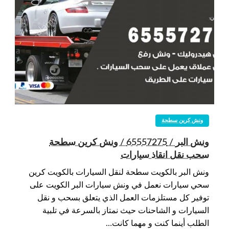
ونش كرين سطحة
ونش البر / 65557275 / ونش كرين سطحة
سحب نقل انقاذ سيارات
ونش البر بالكويت سطحة لنقل السيارات بالكويت كرين
سحي سيارات نعمل في ونش سيارات البر الكويت على
توفير كل مستلزمات العمل الذي يتعلق بسحب و نقل
السيارات و الشاحنات حيث نمتاز بالسرعة في تلبية
الطلب أينما كنت و مهما كانت…