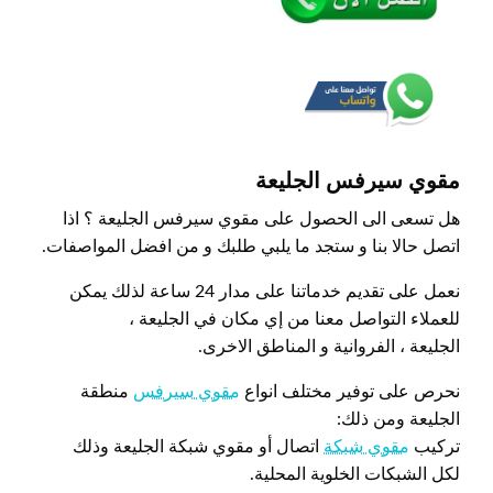
مقوي سيرفس الجليعة
هل تسعى الى الحصول على مقوي سيرفس الجليعة ؟ اذا
اتصل حالا بنا و ستجد ما يلبي طلبك و من افضل المواصفات.
نعمل على تقديم خدماتنا على مدار 24 ساعة لذلك يمكن
للعملاء التواصل معنا من إي مكان في الجليعة ،
الجليعة ، الفروانية و المناطق الاخرى.
نحرص على توفير مختلف انواع
مقوي سيرفس
منطقة
الجليعة ومن ذلك:
تركيب
مقوي شبكة
اتصال أو مقوي شبكة الجليعة وذلك
لكل الشبكات الخلوية المحلية.