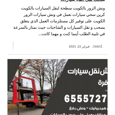
ونش الزور بالكويت سطحة لنقل السيارات بالكويت
كرين سحي سيارات نعمل في ونش سيارات الزور
الكويت على توفير كل مستلزمات العمل الذي يتعلق
بسحب و نقل السيارات و الشاحنات حيث نمتاز بالسرعة
في تلبية الطلب أينما كنت و مهما كانت…
rwan1
فبراير 22, 2021