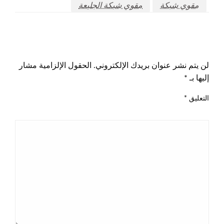
مقوي شبكة
مقوي شبكة الجليعة
اترك ردا
لن يتم نشر عنوان بريدك الإلكتروني.
الحقول الإلزامية مشار
إليها بـ
*
التعليق
*