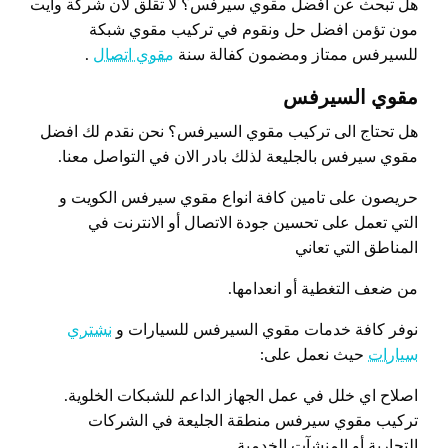
هل تبحث عن افضل مقوي سيرفس؟ لا تقلق لان شركة وايت
مون تؤمن افضل حل ونقوم في تركيب مقوي شبكة
للسيرفس ممتاز ومضمون كفالة سنة
مقوي اتصال
.
مقوي السيرفس
هل تحتاج الى تركيب مقوي السيرفس؟ نحن نقدم لك افضل
مقوي سيرفس بالجليعة لذلك بادر الان في التواصل معنا.
حريصون على تامين كافة انواع مقوي سيرفس الكويت و
التي تعمل على تحسين جودة الاتصال أو الانترنت في
المناطق التي تعاني
من ضعف التغطية أو انعدامها.
نوفر كافة خدمات مقوي السيرفس للسيارات و
نشتري
سيارات
حيث نعمل على:
اصلاح اي خلل في عمل الجهاز الداعم للشبكات الخلوية.
تركيب مقوي سيرفس منطقة الجليعة في الشركات
التجارية أو المنشآت الخدمية.