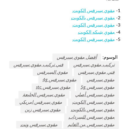
1-
مقوي سيرفس الكويت
2-
مقوي سيرفس بالكويت
3-
مقوي سيرفس الكويت
4-
مقوي شبكه الكويت
5-
مقوي سيرفس الكويت
الوسوم:
أفضل مقوي سيرفس
تركيب مقوي سيرفس
فني تركيب مقوي سيرفس
فني مقوي سيرفس
مقوي السيرفس
مقوي سيرفس
مقوي سيرفس 4g
مقوي سيرفس 5g
مقوي سيرفس stc
مقوي سيرفس أصلي
مقوي سيرفس الجليعة
مقوي سيرفس الكويت
مقوي سيرفس امريكي
مقوي سيرفس بالكويت
مقوي سيرفس زين
مقوي سيرفس للسرداب
مقوي سيرفس من الغانم
مقوي سيرفس ونت