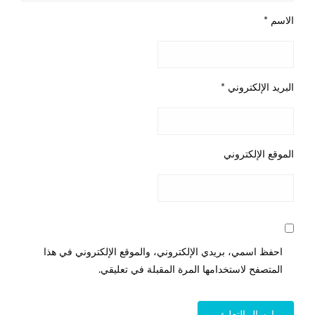
الاسم
*
البريد الإلكتروني
*
الموقع الإلكتروني
احفظ اسمي، بريدي الإلكتروني، والموقع الإلكتروني في هذا
المتصفح لاستخدامها المرة المقبلة في تعليقي.