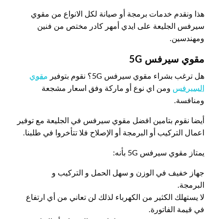
هذا ونقدم خدمات برمجة أو صيانة لكل الانواع من مقوي
سيرفس الجليعة على ايدي أمهر كادر مختص من فنين
ومهندسين.
مقوي سيرفس 5
G
هل ترغب بشراء مقوي سيرفس 5G؟ نقوم بتوفير
مقوي
السيرفس
ومن اي نوع أو ماركة وفق اسعار مشجعة
ومنافسة.
أيضا نقوم بتامين افضل مقوي سيرفس في الجليعة مع توفير
اعمال التركيب أو البرمجة أو الإصلاح فلا تتأخروا في طلبنا.
يمتاز مقوي سيرفس 5G بأنه:
جهاز خفيف في الوزن و سهل الحمل و التركيب و
البرمجة.
لا يستهلك الكثير من الكهرباء لذلك لن تعاني من أي ارتفاع
في قيمة الفاتورة.