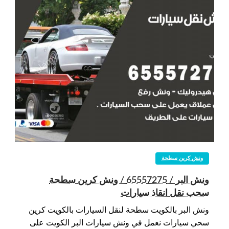
ونش كرين سطحة
ونش البر / 65557275 / ونش كرين سطحة
سحب نقل انقاذ سيارات
ونش البر بالكويت سطحة لنقل السيارات بالكويت كرين
سحي سيارات نعمل في ونش سيارات البر الكويت على