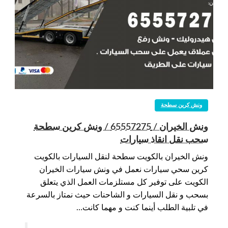
ونش كرين سطحة
ونش الخيران / 65557275 / ونش كرين سطحة
سحب نقل انقاذ سيارات
ونش الخيران بالكويت سطحة لنقل السيارات بالكويت
كرين سحي سيارات نعمل في ونش سيارات الخيران
الكويت على توفير كل مستلزمات العمل الذي يتعلق
بسحب و نقل السيارات و الشاحنات حيث نمتاز بالسرعة
في تلبية الطلب أينما كنت و مهما كانت…