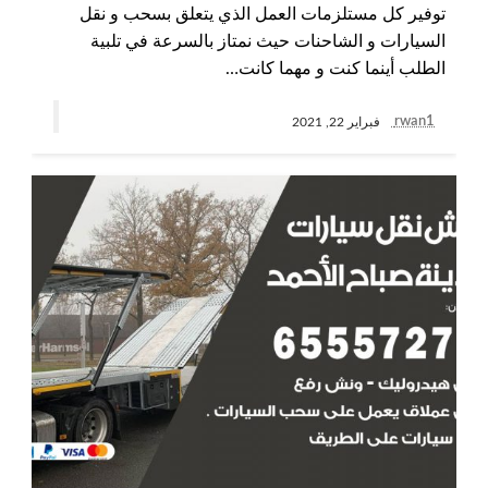
توفير كل مستلزمات العمل الذي يتعلق بسحب و نقل
السيارات و الشاحنات حيث نمتاز بالسرعة في تلبية
الطلب أينما كنت و مهما كانت…
rwan1
فبراير 22, 2021