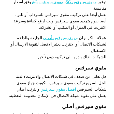
توفير
مقوي سيرفس 5G
،
مقوي سيرفس 4G
وفق اسعار
منافسة.
نعمل أيضا على تركيب مقوي سيرفس للسرداب أو للبر .
أيضا نقوم بتمديد مقوي سيرفس ونت لرفع كفاءة وسرعة
الانترنت في المنزل أو المكتب أو الشركة.
عملائنا الكرام ان
مقوي سيرفس أصلي
الجليعة والداعم
لشبكات الاتصال أو الانترنت يعتبر الافضل لتقوية الارسال أو
الاستقبال
للشبكات لذلك بادروا الى تركيبه دون تأخير.
مقوي سيرفس
هل تعاني من ضعف في شبكات الاتصال والانترنت؟ لدينا
الحل السريع تركيب مقوي سيرفس الكويت جهاز مقوي
شبكات السيرفس
افضل مقوي سيرفس
وانترنت اصلي
يعمل علي تقويه شبكة الاتصال في الإمكان معدومة التغطية.
مقوي سيرفس أصلي