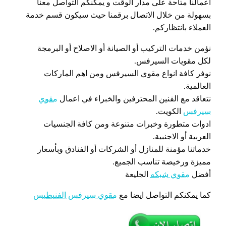
اعمالنا متاحة على مدار الوقت و يمكنكم التواصل معنا
بسهولة من خلال الاتصال برقمنا حيث سيكون قسم خدمة
العملاء بانتظاركم.
نؤمن خدمات التركيب أو الصيانة أو الاصلاح أو البرمجة
لكل مقويات السيرفس.
نوفر كافة انواع مقوي السيرفس ومن اهم الماركات
العالمية.
نتعاقد مع الفنين المحترفين والخبراء في اعمال
مقوي
سيرفس
الكويت.
ادوات متطورة وخبرات متنوعة ومن كافة الجنسيات
العربية أو الاجنبية.
خدماتنا مؤمنة للمنازل أو الشركات أو الفنادق وبأسعار
مميزة ورخيصة تناسب الجميع.
أفضل
مقوي شبكه
الجليعة
كما يمكنكم التواصل ايضا مع
مقوي سيرفس الفنيطيس