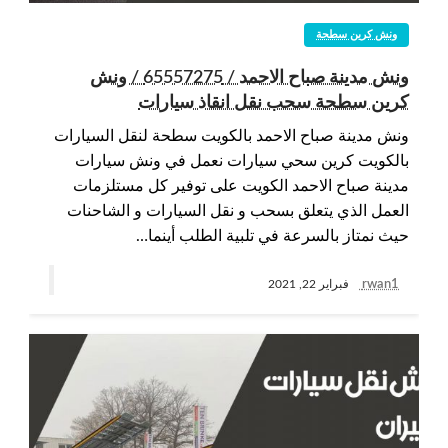
ونش كرين سطحة
ونش مدينة صباح الاحمد / 65557275 / ونش
كرين سطحة سحب نقل انقاذ سيارات
ونش مدينة صباح الاحمد بالكويت سطحة لنقل السيارات
بالكويت كرين سحي سيارات نعمل في ونش سيارات
مدينة صباح الاحمد الكويت على توفير كل مستلزمات
العمل الذي يتعلق بسحب و نقل السيارات و الشاحنات
حيث نمتاز بالسرعة في تلبية الطلب أينما…
rwan1
فبراير 22, 2021