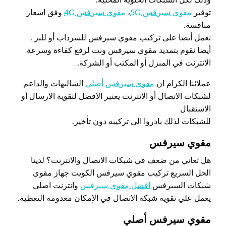
توفير
مقوي سيرفس 5G
،
مقوي سيرفس 4G
وفق اسعار
منافسة.
نعمل أيضا على تركيب مقوي سيرفس للسرداب أو للبر .
أيضا نقوم بتمديد مقوي سيرفس ونت لرفع كفاءة وسرعة
الانترنت في المنزل أو المكتب أو الشركة.
عملائنا الكرام ان
مقوي سيرفس أصلي
الشاليهات والداعم
لشبكات الاتصال أو الانترنت يعتبر الافضل لتقوية الارسال أو
الاستقبال
للشبكات لذلك بادروا الى تركيبه دون تأخير.
مقوي سيرفس
هل تعاني من ضعف في شبكات الاتصال والانترنت؟ لدينا
الحل السريع تركيب مقوي سيرفس الكويت جهاز مقوي
شبكات السيرفس
افضل مقوي سيرفس
وانترنت اصلي
يعمل علي تقويه شبكة الاتصال في الإمكان معدومة التغطية.
مقوي سيرفس أصلي