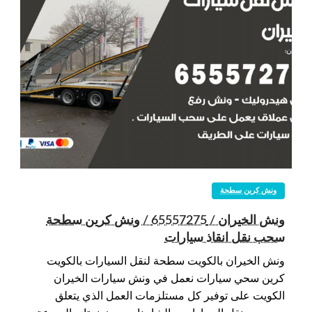
ونش كرين سطحة
ونش الخيران / 65557275 / ونش كرين سطحة
سحب نقل انقاذ سيارات
ونش الخيران بالكويت سطحة لنقل السيارات بالكويت
كرين سحي سيارات نعمل في ونش سيارات الخيران
الكويت على توفير كل مستلزمات العمل الذي يتعلق