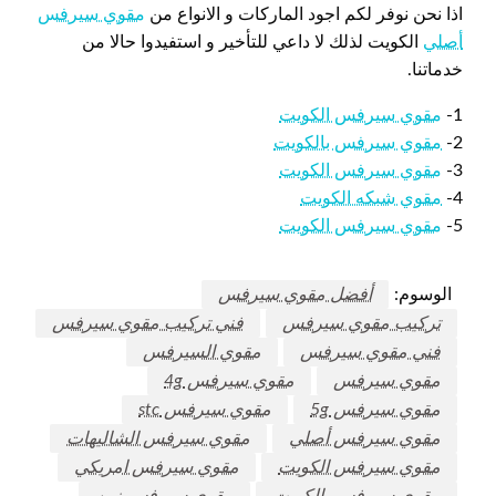
اذا نحن نوفر لكم اجود الماركات و الانواع من
مقوي سيرفس
أصلي
الكويت لذلك لا داعي للتأخير و استفيدوا حالا من
خدماتنا.
1-
مقوي سيرفس الكويت
2-
مقوي سيرفس بالكويت
3-
مقوي سيرفس الكويت
4-
مقوي شبكه الكويت
5-
مقوي سيرفس الكويت
الوسوم:
أفضل مقوي سيرفس
تركيب مقوي سيرفس
فني تركيب مقوي سيرفس
فني مقوي سيرفس
مقوي السيرفس
مقوي سيرفس
مقوي سيرفس 4g
مقوي سيرفس 5g
مقوي سيرفس stc
مقوي سيرفس أصلي
مقوي سيرفس الشاليهات
مقوي سيرفس الكويت
مقوي سيرفس امريكي
مقوي سيرفس بالكويت
مقوي سيرفس زين