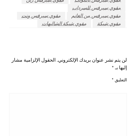
مقوي سيرفس للسرداب
مقوي سيرفس من الغانم
مقوي سيرفس ونت
مقوي شبكة
مقوي شبكة الشاليهات
اترك ردا
لن يتم نشر عنوان بريدك الإلكتروني.
الحقول الإلزامية مشار
إليها بـ
*
التعليق
*