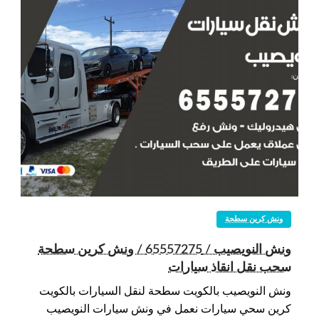
ونش كرين سطحة
ونش النويصيب / 65557275 / ونش كرين سطحة
سحب نقل انقاذ سيارات
ونش النويصيب بالكويت سطحة لنقل السيارات بالكويت
كرين سحي سيارات نعمل في ونش سيارات النويصيب