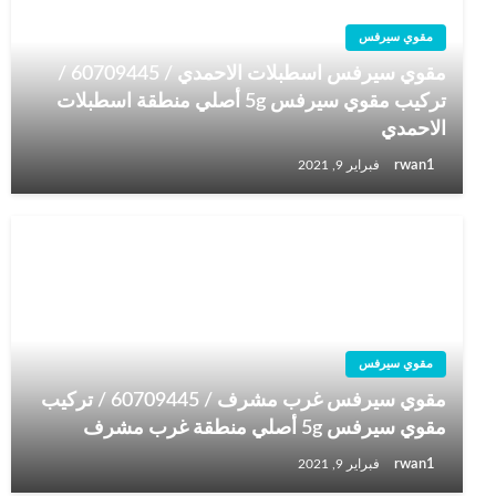
مقوي سيرفس
مقوي سيرفس اسطبلات الاحمدي / 60709445 /
تركيب مقوي سيرفس 5g أصلي منطقة اسطبلات
الاحمدي
rwan1
فبراير 9, 2021
مقوي سيرفس
مقوي سيرفس غرب مشرف / 60709445 / تركيب
مقوي سيرفس 5g أصلي منطقة غرب مشرف
rwan1
فبراير 9, 2021