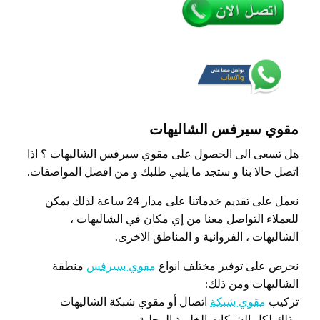
مقوي سيرفس الشاليهات
هل تسعى الى الحصول على مقوي سيرفس الشاليهات ؟ اذا
اتصل حالا بنا و ستجد ما يلبي طلبك و من افضل المواصفات.
نعمل على تقديم خدماتنا على مدار 24 ساعة لذلك يمكن
للعملاء التواصل معنا من إي مكان في الشاليهات ،
الشاليهات ، الفروانية و المناطق الاخرى.
نحرص على توفير مختلف انواع
مقوي سيرفس
منطقة
الشاليهات ومن ذلك:
تركيب
مقوي شبكة
اتصال أو مقوي شبكة الشاليهات
وذلك لكل الشبكات الخلوية المحلية.