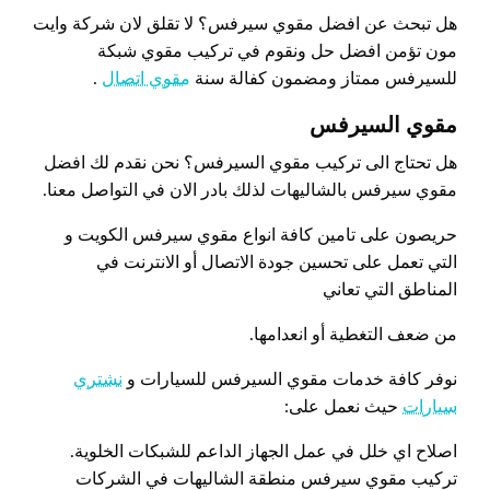
هل تبحث عن افضل مقوي سيرفس؟ لا تقلق لان شركة وايت
مون تؤمن افضل حل ونقوم في تركيب مقوي شبكة
للسيرفس ممتاز ومضمون كفالة سنة
مقوي اتصال
.
مقوي السيرفس
هل تحتاج الى تركيب مقوي السيرفس؟ نحن نقدم لك افضل
مقوي سيرفس بالشاليهات لذلك بادر الان في التواصل معنا.
حريصون على تامين كافة انواع مقوي سيرفس الكويت و
التي تعمل على تحسين جودة الاتصال أو الانترنت في
المناطق التي تعاني
من ضعف التغطية أو انعدامها.
نوفر كافة خدمات مقوي السيرفس للسيارات و
نشتري
سيارات
حيث نعمل على:
اصلاح اي خلل في عمل الجهاز الداعم للشبكات الخلوية.
تركيب مقوي سيرفس منطقة الشاليهات في الشركات