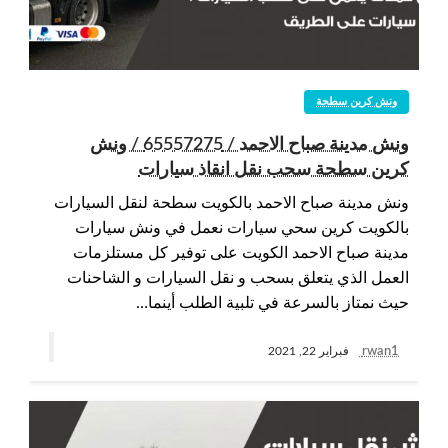
ونش كرين سطحة
ونش مدينة صباح الاحمد / 65557275 / ونش
كرين سطحة سحب نقل انقاذ سيارات
ونش مدينة صباح الاحمد بالكويت سطحة لنقل السيارات
بالكويت كرين سحي سيارات نعمل في ونش سيارات
مدينة صباح الاحمد الكويت على توفير كل مستلزمات
العمل الذي يتعلق بسحب و نقل السيارات و الشاحنات
حيث نمتاز بالسرعة في تلبية الطلب أينما…
rwan1
فبراير 22, 2021