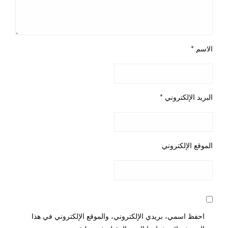
الاسم
*
البريد الإلكتروني
*
الموقع الإلكتروني
احفظ اسمي، بريدي الإلكتروني، والموقع الإلكتروني في هذا