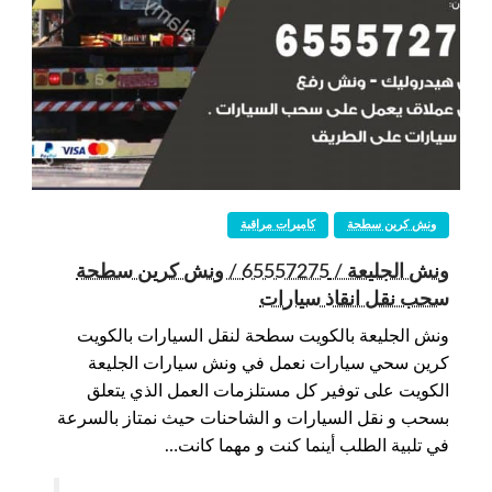
ونش كرين سطحة
كاميرات مراقبة
ونش الجليعة / 65557275 / ونش كرين سطحة
سحب نقل انقاذ سيارات
ونش الجليعة بالكويت سطحة لنقل السيارات بالكويت
كرين سحي سيارات نعمل في ونش سيارات الجليعة
الكويت على توفير كل مستلزمات العمل الذي يتعلق
بسحب و نقل السيارات و الشاحنات حيث نمتاز بالسرعة
في تلبية الطلب أينما كنت و مهما كانت…