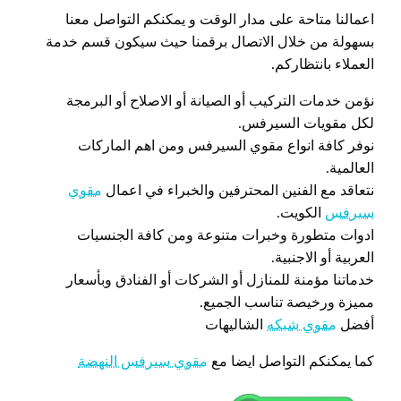
اعمالنا متاحة على مدار الوقت و يمكنكم التواصل معنا
بسهولة من خلال الاتصال برقمنا حيث سيكون قسم خدمة
العملاء بانتظاركم.
نؤمن خدمات التركيب أو الصيانة أو الاصلاح أو البرمجة
لكل مقويات السيرفس.
نوفر كافة انواع مقوي السيرفس ومن اهم الماركات
العالمية.
نتعاقد مع الفنين المحترفين والخبراء في اعمال
مقوي
سيرفس
الكويت.
ادوات متطورة وخبرات متنوعة ومن كافة الجنسيات
العربية أو الاجنبية.
خدماتنا مؤمنة للمنازل أو الشركات أو الفنادق وبأسعار
مميزة ورخيصة تناسب الجميع.
أفضل
مقوي شبكه
الشاليهات
كما يمكنكم التواصل ايضا مع
مقوي سيرفس النهضة