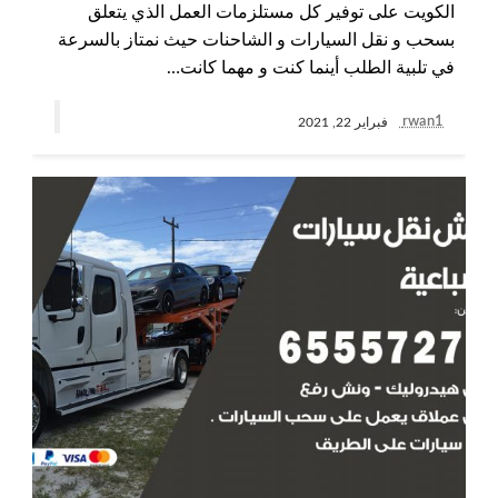
الكويت على توفير كل مستلزمات العمل الذي يتعلق
بسحب و نقل السيارات و الشاحنات حيث نمتاز بالسرعة
في تلبية الطلب أينما كنت و مهما كانت…
rwan1
فبراير 22, 2021