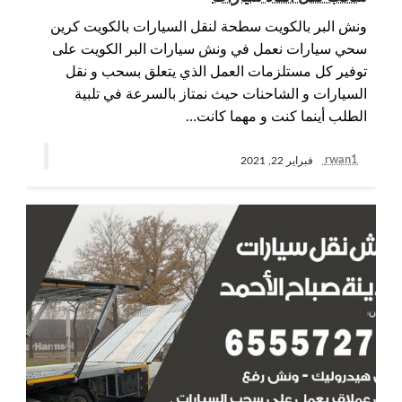
ونش البر بالكويت سطحة لنقل السيارات بالكويت كرين
سحي سيارات نعمل في ونش سيارات البر الكويت على
توفير كل مستلزمات العمل الذي يتعلق بسحب و نقل
السيارات و الشاحنات حيث نمتاز بالسرعة في تلبية
الطلب أينما كنت و مهما كانت…
rwan1
فبراير 22, 2021