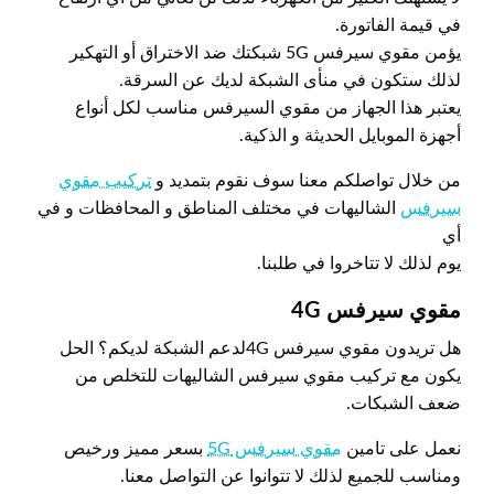
في قيمة الفاتورة.
يؤمن مقوي سيرفس 5G شبكتك ضد الاختراق أو التهكير
لذلك ستكون في منأى الشبكة لديك عن السرقة.
يعتبر هذا الجهاز من مقوي السيرفس مناسب لكل أنواع
أجهزة الموبايل الحديثة و الذكية.
من خلال تواصلكم معنا سوف نقوم بتمديد و
تركيب مقوي
سيرفس
الشاليهات في مختلف المناطق و المحافظات و في
أي
يوم لذلك لا تتاخروا في طلبنا.
مقوي سيرفس 4
G
هل تريدون مقوي سيرفس 4Gلدعم الشبكة لديكم؟ الحل
يكون مع تركيب مقوي سيرفس الشاليهات للتخلص من
ضعف الشبكات.
نعمل على تامين
مقوي سيرفس 5G
بسعر مميز ورخيص
ومناسب للجميع لذلك لا تتوانوا عن التواصل معنا.