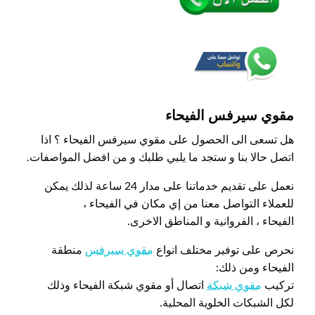
مقوي سيرفس الفيحاء
هل تسعى الى الحصول على مقوي سيرفس الفيحاء ؟ اذا
اتصل حالا بنا و ستجد ما يلبي طلبك و من افضل المواصفات.
نعمل على تقديم خدماتنا على مدار 24 ساعة لذلك يمكن
للعملاء التواصل معنا من إي مكان في الفيحاء ،
الفيحاء ، الفروانية و المناطق الاخرى.
نحرص على توفير مختلف انواع
مقوي سيرفس
منطقة
الفيحاء ومن ذلك:
تركيب
مقوي شبكة
اتصال أو مقوي شبكة الفيحاء وذلك
لكل الشبكات الخلوية المحلية.