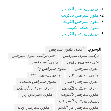
1-
مقوي سيرفس الكويت
2-
مقوي سيرفس بالكويت
3-
مقوي سيرفس الكويت
4-
مقوي شبكه الكويت
5-
مقوي سيرفس الكويت
الوسوم:
أفضل مقوي سيرفس
تركيب مقوي سيرفس
فني تركيب مقوي سيرفس
فني مقوي سيرفس
مقوي السيرفس
مقوي سيرفس
مقوي سيرفس 4g
مقوي سيرفس 5g
مقوي سيرفس stc
مقوي سيرفس أصلي
مقوي سيرفس الفيحاء
مقوي سيرفس الكويت
مقوي سيرفس امريكي
مقوي سيرفس بالكويت
مقوي سيرفس زين
مقوي سيرفس للسرداب
مقوي سيرفس من الغانم
مقوي سيرفس ونت