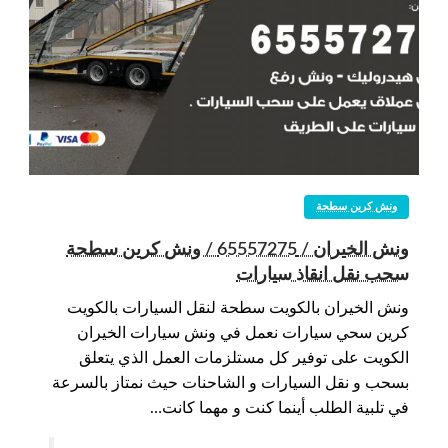
ونش كرين سطحة
ونش الخيران / 65557275 / ونش كرين سطحة
سحب نقل انقاذ سيارات
ونش الخيران بالكويت سطحة لنقل السيارات بالكويت
كرين سحي سيارات نعمل في ونش سيارات الخيران
الكويت على توفير كل مستلزمات العمل الذي يتعلق
بسحب و نقل السيارات و الشاحنات حيث نمتاز بالسرعة
في تلبية الطلب أينما كنت و مهما كانت…