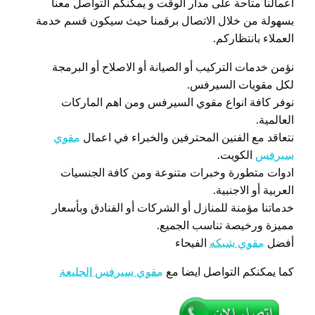
اعمالنا متاحة على مدار الوقت و يمكنكم التواصل معنا
بسهولة من خلال الاتصال برقمنا حيث سيكون قسم خدمة
العملاء بانتظاركم.
نؤمن خدمات التركيب أو الصيانة أو الاصلاح أو البرمجة
لكل مقويات السيرفس.
نوفر كافة انواع مقوي السيرفس ومن اهم الماركات
العالمية.
نتعاقد مع الفنين المحترفين والخبراء في اعمال
مقوي
سيرفس
الكويت.
ادوات متطورة وخبرات متنوعة ومن كافة الجنسيات
العربية أو الاجنبية.
خدماتنا مؤمنة للمنازل أو الشركات أو الفنادق وبأسعار
مميزة ورخيصة تناسب الجميع.
أفضل
مقوي شبكه
الفيحاء
كما يمكنكم التواصل ايضا مع
مقوي سيرفس الجليعة