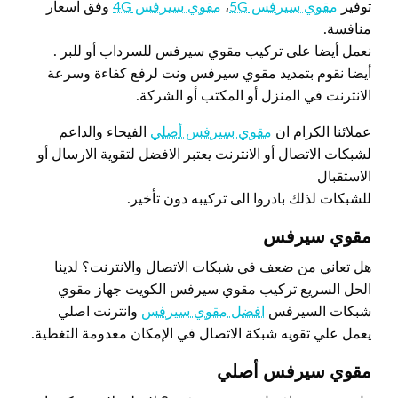
توفير
مقوي سيرفس 5G
،
مقوي سيرفس 4G
وفق اسعار
منافسة.
نعمل أيضا على تركيب مقوي سيرفس للسرداب أو للبر .
أيضا نقوم بتمديد مقوي سيرفس ونت لرفع كفاءة وسرعة
الانترنت في المنزل أو المكتب أو الشركة.
عملائنا الكرام ان
مقوي سيرفس أصلي
الفيحاء والداعم
لشبكات الاتصال أو الانترنت يعتبر الافضل لتقوية الارسال أو
الاستقبال
للشبكات لذلك بادروا الى تركيبه دون تأخير.
مقوي سيرفس
هل تعاني من ضعف في شبكات الاتصال والانترنت؟ لدينا
الحل السريع تركيب مقوي سيرفس الكويت جهاز مقوي
شبكات السيرفس
افضل مقوي سيرفس
وانترنت اصلي
يعمل علي تقويه شبكة الاتصال في الإمكان معدومة التغطية.
مقوي سيرفس أصلي