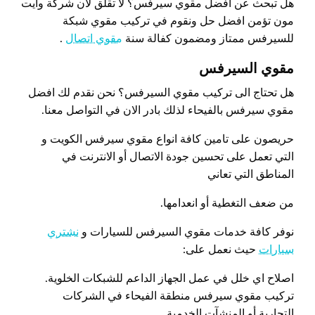
هل تبحث عن افضل مقوي سيرفس؟ لا تقلق لان شركة وايت
مون تؤمن افضل حل ونقوم في تركيب مقوي شبكة
للسيرفس ممتاز ومضمون كفالة سنة
مقوي اتصال
.
مقوي السيرفس
هل تحتاج الى تركيب مقوي السيرفس؟ نحن نقدم لك افضل
مقوي سيرفس بالفيحاء لذلك بادر الان في التواصل معنا.
حريصون على تامين كافة انواع مقوي سيرفس الكويت و
التي تعمل على تحسين جودة الاتصال أو الانترنت في
المناطق التي تعاني
من ضعف التغطية أو انعدامها.
نوفر كافة خدمات مقوي السيرفس للسيارات و
نشتري
سيارات
حيث نعمل على:
اصلاح اي خلل في عمل الجهاز الداعم للشبكات الخلوية.
تركيب مقوي سيرفس منطقة الفيحاء في الشركات
التجارية أو المنشآت الخدمية.