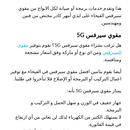
هذا ونقدم خدمات برمجة أو صيانة لكل الانواع من مقوي
سيرفس الفيحاء على ايدي أمهر كادر مختص من فنين
ومهندسين.
مقوي سيرفس 5
G
هل ترغب بشراء مقوي سيرفس 5G؟ نقوم بتوفير
مقوي
السيرفس
ومن اي نوع أو ماركة وفق اسعار مشجعة
ومنافسة.
أيضا نقوم بتامين افضل مقوي سيرفس في الفيحاء مع توفير
اعمال التركيب أو البرمجة أو الإصلاح فلا تتأخروا في طلبنا.
يمتاز مقوي سيرفس 5G بأنه:
جهاز خفيف في الوزن و سهل الحمل و التركيب و
البرمجة.
لا يستهلك الكثير من الكهرباء لذلك لن تعاني من أي ارتفاع
في قيمة الفاتورة.