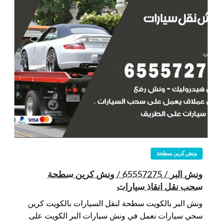
ونش كرين سطحة
ونش البر / 65557275 / ونش كرين سطحة
سحب نقل انقاذ سيارات
ونش البر بالكويت سطحة لنقل السيارات بالكويت كرين
سحي سيارات نعمل في ونش سيارات البر الكويت على