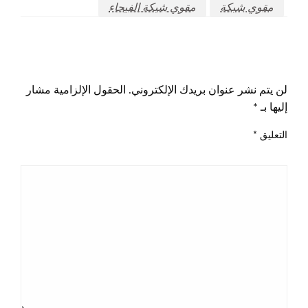
مقوي شبكة
مقوي شبكة الفيحاء
اترك ردا
لن يتم نشر عنوان بريدك الإلكتروني.
الحقول الإلزامية مشار
إليها بـ
*
التعليق
*