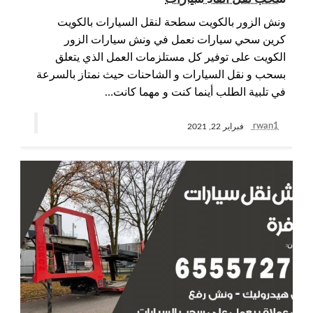
ونش الزور بالكويت سطحة لنقل السيارات بالكويت
كرين سحي سيارات نعمل في ونش سيارات الزور
الكويت على توفير كل مستلزمات العمل الذي يتعلق
بسحب و نقل السيارات و الشاحنات حيث نمتاز بالسرعة
في تلبية الطلب أينما كنت و مهما كانت…
rwan1
فبراير 22, 2021