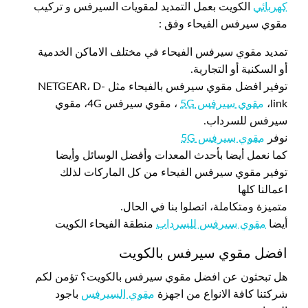
كهربائي
الكويت بعمل التمديد لمقويات السيرفس و تركيب
مقوي سيرفس الفيحاء وفق :
تمديد مقوي سيرفس الفيحاء في مختلف الاماكن الخدمية
أو السكنية أو التجارية.
توفير افضل مقوي سيرفس بالفيحاء مثل NETGEAR، D-
link،
مقوي سيرفس 5G
، مقوي سيرفس 4G، مقوي
سيرفس للسرداب.
نوفر
مقوي سيرفس 5G
كما نعمل أيضا بأحدث المعدات وأفضل الوسائل وأيضا
توفير مقوي سيرفس الفيحاء من كل الماركات لذلك
اعمالنا كلها
متميزة ومتكاملة، اتصلوا بنا في الحال.
أيضا
مقوي سيرفس للسرداب
منطقة الفيحاء الكويت
افضل مقوي سيرفس بالكويت
هل تبحثون عن افضل مقوي سيرفس بالكويت؟ تؤمن لكم
شركتنا كافة الانواع من اجهزة
مقوي السيرفس
باجود