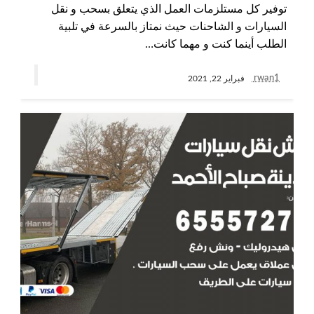
توفير كل مستلزمات العمل الذي يتعلق بسحب و نقل
السيارات و الشاحنات حيث نمتاز بالسرعة في تلبية
الطلب أينما كنت و مهما كانت…
rwan1
فبراير 22, 2021