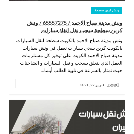
ونش كرين سطحة
ونش مدينة صباح الاحمد / 65557275 / ونش
كرين سطحة سحب نقل انقاذ سيارات
ونش مدينة صباح الاحمد بالكويت سطحة لنقل السيارات
بالكويت كرين سحي سيارات نعمل في ونش سيارات
مدينة صباح الاحمد الكويت على توفير كل مستلزمات
العمل الذي يتعلق بسحب و نقل السيارات و الشاحنات
حيث نمتاز بالسرعة في تلبية الطلب أينما…
rwan1
فبراير 22, 2021