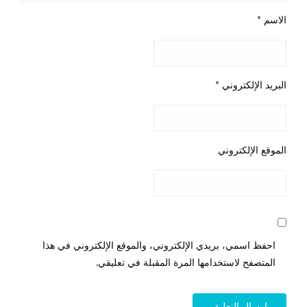
الاسم
*
البريد الإلكتروني
*
الموقع الإلكتروني
احفظ اسمي، بريدي الإلكتروني، والموقع الإلكتروني في هذا
المتصفح لاستخدامها المرة المقبلة في تعليقي.