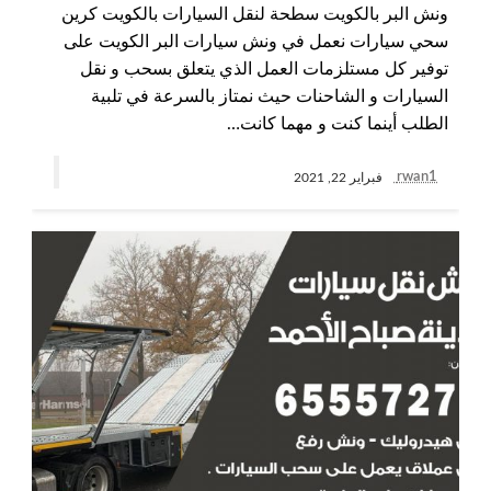
ونش البر بالكويت سطحة لنقل السيارات بالكويت كرين
سحي سيارات نعمل في ونش سيارات البر الكويت على
توفير كل مستلزمات العمل الذي يتعلق بسحب و نقل
السيارات و الشاحنات حيث نمتاز بالسرعة في تلبية
الطلب أينما كنت و مهما كانت…
rwan1
فبراير 22, 2021