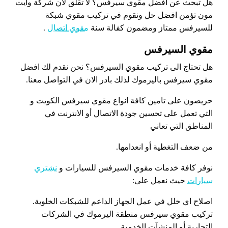
هل تبحث عن افضل مقوي سيرفس؟ لا تقلق لان شركة وايت
مون تؤمن افضل حل ونقوم في تركيب مقوي شبكة
للسيرفس ممتاز ومضمون كفالة سنة
مقوي اتصال
.
مقوي السيرفس
هل تحتاج الى تركيب مقوي السيرفس؟ نحن نقدم لك افضل
مقوي سيرفس باليرموك لذلك بادر الان في التواصل معنا.
حريصون على تامين كافة انواع مقوي سيرفس الكويت و
التي تعمل على تحسين جودة الاتصال أو الانترنت في
المناطق التي تعاني
من ضعف التغطية أو انعدامها.
نوفر كافة خدمات مقوي السيرفس للسيارات و
نشتري
سيارات
حيث نعمل على:
اصلاح اي خلل في عمل الجهاز الداعم للشبكات الخلوية.
تركيب مقوي سيرفس منطقة اليرموك في الشركات
التجارية أو المنشآت الخدمية.