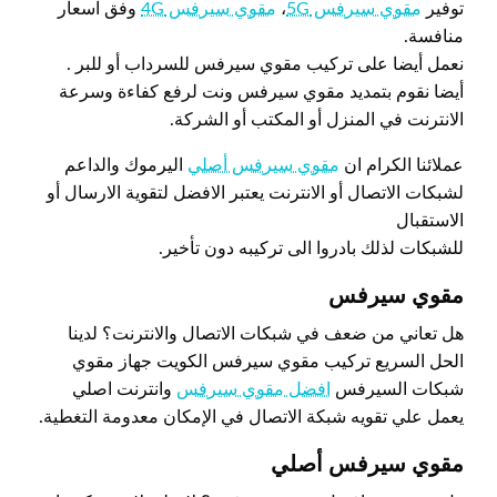
توفير
مقوي سيرفس 5G
،
مقوي سيرفس 4G
وفق اسعار
منافسة.
نعمل أيضا على تركيب مقوي سيرفس للسرداب أو للبر .
أيضا نقوم بتمديد مقوي سيرفس ونت لرفع كفاءة وسرعة
الانترنت في المنزل أو المكتب أو الشركة.
عملائنا الكرام ان
مقوي سيرفس أصلي
اليرموك والداعم
لشبكات الاتصال أو الانترنت يعتبر الافضل لتقوية الارسال أو
الاستقبال
للشبكات لذلك بادروا الى تركيبه دون تأخير.
مقوي سيرفس
هل تعاني من ضعف في شبكات الاتصال والانترنت؟ لدينا
الحل السريع تركيب مقوي سيرفس الكويت جهاز مقوي
شبكات السيرفس
افضل مقوي سيرفس
وانترنت اصلي
يعمل علي تقويه شبكة الاتصال في الإمكان معدومة التغطية.
مقوي سيرفس أصلي