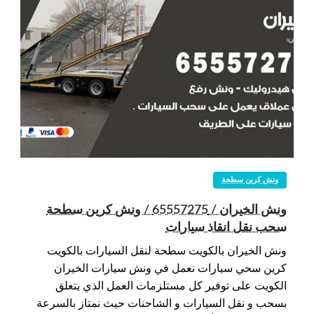
ونش كرين سطحة
ونش الخيران / 65557275 / ونش كرين سطحة
سحب نقل انقاذ سيارات
ونش الخيران بالكويت سطحة لنقل السيارات بالكويت
كرين سحي سيارات نعمل في ونش سيارات الخيران
الكويت على توفير كل مستلزمات العمل الذي يتعلق
بسحب و نقل السيارات و الشاحنات حيث نمتاز بالسرعة