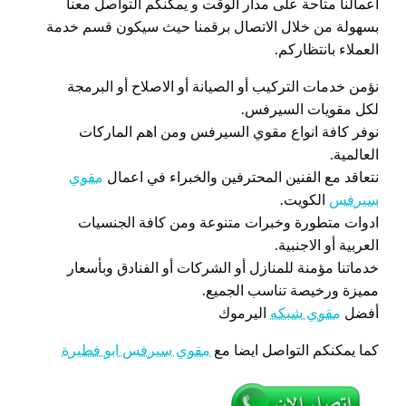
اعمالنا متاحة على مدار الوقت و يمكنكم التواصل معنا
بسهولة من خلال الاتصال برقمنا حيث سيكون قسم خدمة
العملاء بانتظاركم.
نؤمن خدمات التركيب أو الصيانة أو الاصلاح أو البرمجة
لكل مقويات السيرفس.
نوفر كافة انواع مقوي السيرفس ومن اهم الماركات
العالمية.
نتعاقد مع الفنين المحترفين والخبراء في اعمال
مقوي
سيرفس
الكويت.
ادوات متطورة وخبرات متنوعة ومن كافة الجنسيات
العربية أو الاجنبية.
خدماتنا مؤمنة للمنازل أو الشركات أو الفنادق وبأسعار
مميزة ورخيصة تناسب الجميع.
أفضل
مقوي شبكه
اليرموك
كما يمكنكم التواصل ايضا مع
مقوي سيرفس ابو فطيرة