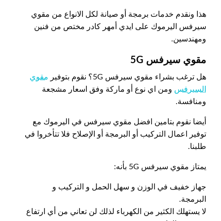
هذا ونقدم خدمات برمجة أو صيانة لكل الانواع من مقوي
سيرفس اليرموك على ايدي أمهر كادر مختص من فنين
ومهندسين.
مقوي سيرفس 5
G
هل ترغب بشراء مقوي سيرفس 5G؟ نقوم بتوفير
مقوي
السيرفس
ومن اي نوع أو ماركة وفق اسعار مشجعة
ومنافسة.
أيضا نقوم بتامين افضل مقوي سيرفس في اليرموك مع
توفير اعمال التركيب أو البرمجة أو الإصلاح فلا تتأخروا في
طلبنا.
يمتاز مقوي سيرفس 5G بأنه:
جهاز خفيف في الوزن و سهل الحمل و التركيب و
البرمجة.
لا يستهلك الكثير من الكهرباء لذلك لن تعاني من أي ارتفاع