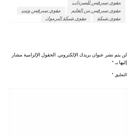
مقوي سيرفس للسرداب
مقوي سيرفس من الغانم
مقوي سيرفس ونت
مقوي شبكة
مقوي شبكة اليرموك
اترك ردا
لن يتم نشر عنوان بريدك الإلكتروني.
الحقول الإلزامية مشار
إليها بـ
*
التعليق
*