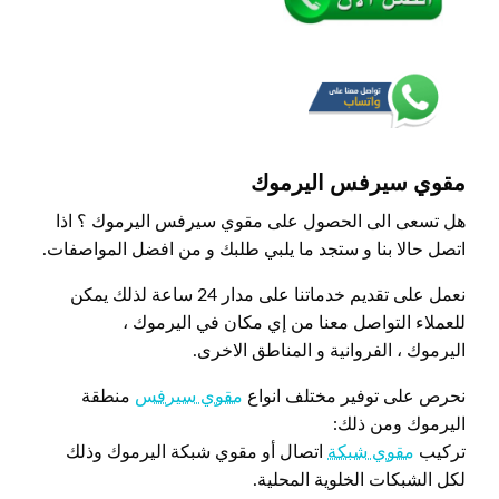
مقوي سيرفس اليرموك
هل تسعى الى الحصول على مقوي سيرفس اليرموك ؟ اذا
اتصل حالا بنا و ستجد ما يلبي طلبك و من افضل المواصفات.
نعمل على تقديم خدماتنا على مدار 24 ساعة لذلك يمكن
للعملاء التواصل معنا من إي مكان في اليرموك ،
اليرموك ، الفروانية و المناطق الاخرى.
نحرص على توفير مختلف انواع
مقوي سيرفس
منطقة
اليرموك ومن ذلك:
تركيب
مقوي شبكة
اتصال أو مقوي شبكة اليرموك وذلك
لكل الشبكات الخلوية المحلية.