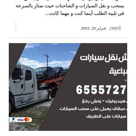
بسحب و نقل السيارات و الشاحنات حيث نمتاز بالسرعة
في تلبية الطلب أينما كنت و مهما كانت…
rwan1
فبراير 22, 2021