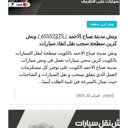
ونش كرين سطحة
ونش مدينة صباح الاحمد / 65557275 / ونش
كرين سطحة سحب نقل انقاذ سيارات
ونش مدينة صباح الاحمد بالكويت سطحة لنقل السيارات
بالكويت كرين سحي سيارات نعمل في ونش سيارات
مدينة صباح الاحمد الكويت على توفير كل مستلزمات
العمل الذي يتعلق بسحب و نقل السيارات و الشاحنات
حيث نمتاز بالسرعة في تلبية الطلب أينما…
rwan1
فبراير 22, 2021