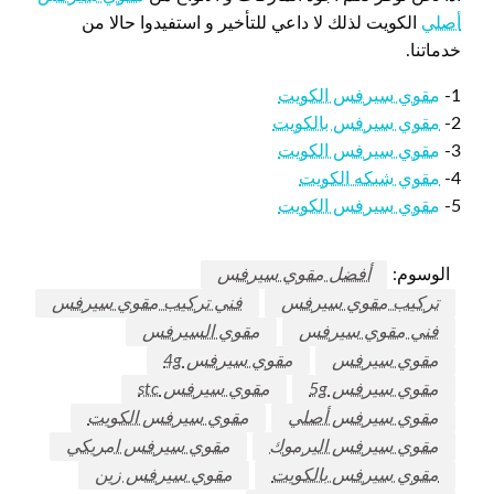
أصلي
الكويت لذلك لا داعي للتأخير و استفيدوا حالا من
خدماتنا.
1-
مقوي سيرفس الكويت
2-
مقوي سيرفس بالكويت
3-
مقوي سيرفس الكويت
4-
مقوي شبكه الكويت
5-
مقوي سيرفس الكويت
الوسوم:
أفضل مقوي سيرفس
تركيب مقوي سيرفس
فني تركيب مقوي سيرفس
فني مقوي سيرفس
مقوي السيرفس
مقوي سيرفس
مقوي سيرفس 4g
مقوي سيرفس 5g
مقوي سيرفس stc
مقوي سيرفس أصلي
مقوي سيرفس الكويت
مقوي سيرفس اليرموك
مقوي سيرفس امريكي
مقوي سيرفس بالكويت
مقوي سيرفس زين