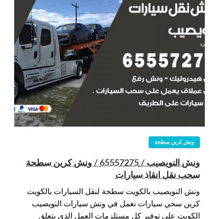
ونش كرين سطحة
ونش النويصيب / 65557275 / ونش كرين سطحة
سحب نقل انقاذ سيارات
ونش النويصيب بالكويت سطحة لنقل السيارات بالكويت
كرين سحي سيارات نعمل في ونش سيارات النويصيب
الكويت على توفير كل مستلزمات العمل الذي يتعلق