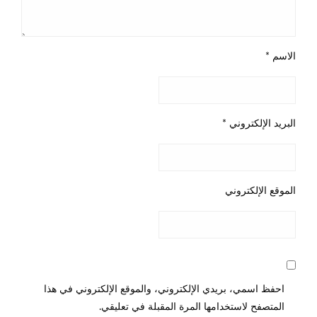
الاسم
*
البريد الإلكتروني
*
الموقع الإلكتروني
احفظ اسمي، بريدي الإلكتروني، والموقع الإلكتروني في هذا
المتصفح لاستخدامها المرة المقبلة في تعليقي.