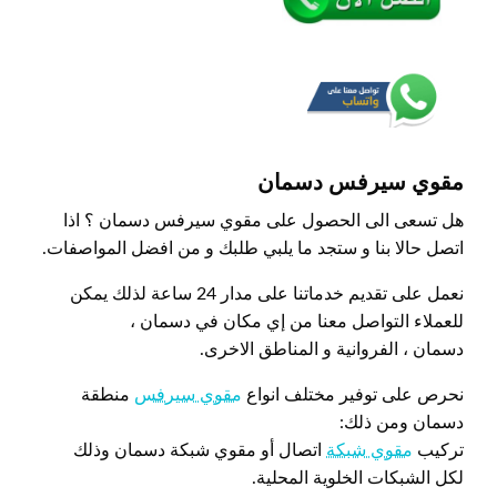
مقوي سيرفس دسمان
هل تسعى الى الحصول على مقوي سيرفس دسمان ؟ اذا
اتصل حالا بنا و ستجد ما يلبي طلبك و من افضل المواصفات.
نعمل على تقديم خدماتنا على مدار 24 ساعة لذلك يمكن
للعملاء التواصل معنا من إي مكان في دسمان ،
دسمان ، الفروانية و المناطق الاخرى.
نحرص على توفير مختلف انواع
مقوي سيرفس
منطقة
دسمان ومن ذلك:
تركيب
مقوي شبكة
اتصال أو مقوي شبكة دسمان وذلك
لكل الشبكات الخلوية المحلية.