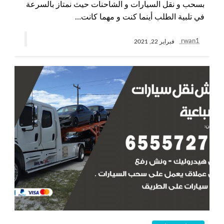
بسحب و نقل السيارات و الشاحنات حيث نمتاز بالسرعة
في تلبية الطلب أينما كنت و مهما كانت…
rwan1
فبراير 22, 2021