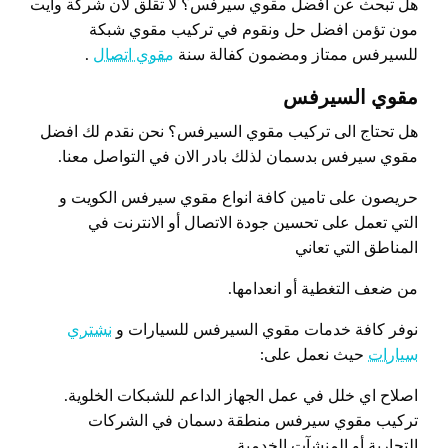
هل تبحث عن افضل مقوي سيرفس؟ لا تقلق لان شركة وايت
مون تؤمن افضل حل ونقوم في تركيب مقوي شبكة
للسيرفس ممتاز ومضمون كفالة سنة
مقوي اتصال
.
مقوي السيرفس
هل تحتاج الى تركيب مقوي السيرفس؟ نحن نقدم لك افضل
مقوي سيرفس بدسمان لذلك بادر الان في التواصل معنا.
حريصون على تامين كافة انواع مقوي سيرفس الكويت و
التي تعمل على تحسين جودة الاتصال أو الانترنت في
المناطق التي تعاني
من ضعف التغطية أو انعدامها.
نوفر كافة خدمات مقوي السيرفس للسيارات و
نشتري
سيارات
حيث نعمل على:
اصلاح اي خلل في عمل الجهاز الداعم للشبكات الخلوية.
تركيب مقوي سيرفس منطقة دسمان في الشركات
التجارية أو المنشآت الخدمية.