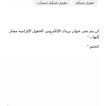
مقوي شبكة
مقوي شبكة دسمان
اترك ردا
لن يتم نشر عنوان بريدك الإلكتروني.
الحقول الإلزامية مشار
إليها بـ
*
التعليق
*