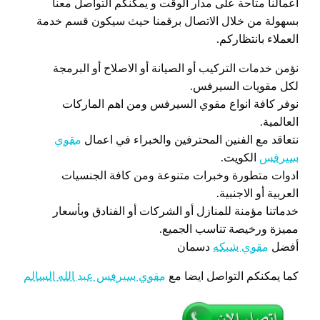
اعمالنا متاحة على مدار الوقت و يمكنكم التواصل معنا
بسهولة من خلال الاتصال برقمنا حيث سيكون قسم خدمة
العملاء بانتظاركم.
نؤمن خدمات التركيب أو الصيانة أو الاصلاح أو البرمجة
لكل مقويات السيرفس.
نوفر كافة انواع مقوي السيرفس ومن اهم الماركات
العالمية.
نتعاقد مع الفنين المحترفين والخبراء في اعمال
مقوي
سيرفس
الكويت.
ادوات متطورة وخبرات متنوعة ومن كافة الجنسيات
العربية أو الاجنبية.
خدماتنا مؤمنة للمنازل أو الشركات أو الفنادق وبأسعار
مميزة ورخيصة تناسب الجميع.
أفضل
مقوي شبكه
دسمان
كما يمكنكم التواصل ايضا مع
مقوي سيرفس عبد الله السالم