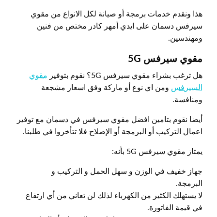
هذا ونقدم خدمات برمجة أو صيانة لكل الانواع من مقوي
سيرفس دسمان على ايدي أمهر كادر مختص من فنين
ومهندسين.
مقوي سيرفس 5
G
هل ترغب بشراء مقوي سيرفس 5G؟ نقوم بتوفير
مقوي
السيرفس
ومن اي نوع أو ماركة وفق اسعار مشجعة
ومنافسة.
أيضا نقوم بتامين افضل مقوي سيرفس في دسمان مع توفير
اعمال التركيب أو البرمجة أو الإصلاح فلا تتأخروا في طلبنا.
يمتاز مقوي سيرفس 5G بأنه:
جهاز خفيف في الوزن و سهل الحمل و التركيب و
البرمجة.
لا يستهلك الكثير من الكهرباء لذلك لن تعاني من أي ارتفاع
في قيمة الفاتورة.