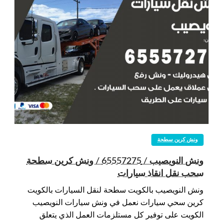
ونش كرين سطحة
ونش النويصيب / 65557275 / ونش كرين سطحة
سحب نقل انقاذ سيارات
ونش النويصيب بالكويت سطحة لنقل السيارات بالكويت
كرين سحي سيارات نعمل في ونش سيارات النويصيب
الكويت على توفير كل مستلزمات العمل الذي يتعلق