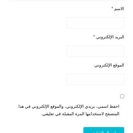
الاسم
*
البريد الإلكتروني
*
الموقع الإلكتروني
احفظ اسمي، بريدي الإلكتروني، والموقع الإلكتروني في هذا
المتصفح لاستخدامها المرة المقبلة في تعليقي.