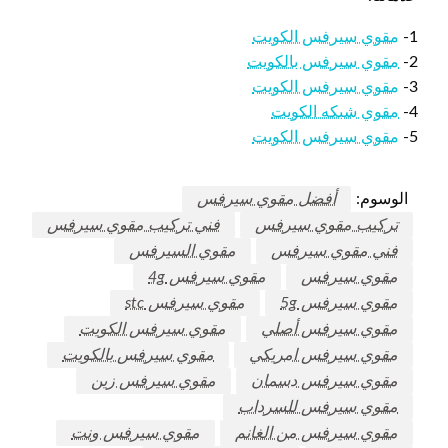
1-
مقوي سيرفس الكويت
2-
مقوي سيرفس بالكويت
3-
مقوي سيرفس الكويت
4-
مقوي شبكه الكويت
5-
مقوي سيرفس الكويت
الوسوم:
أفضل مقوي سيرفس
تركيب مقوي سيرفس
فني تركيب مقوي سيرفس
فني مقوي سيرفس
مقوي السيرفس
مقوي سيرفس
مقوي سيرفس 4g
مقوي سيرفس 5g
مقوي سيرفس stc
مقوي سيرفس أصلي
مقوي سيرفس الكويت
مقوي سيرفس امريكي
مقوي سيرفس بالكويت
مقوي سيرفس دسمان
مقوي سيرفس زين
مقوي سيرفس للسرداب
مقوي سيرفس من الغانم
مقوي سيرفس ونت