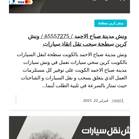
ونش كرين سطحة
ونش مدينة صباح الاحمد / 65557275 / ونش
كرين سطحة سحب نقل انقاذ سيارات
ونش مدينة صباح الاحمد بالكويت سطحة لنقل السيارات
بالكويت كرين سحي سيارات نعمل في ونش سيارات
مدينة صباح الاحمد الكويت على توفير كل مستلزمات
العمل الذي يتعلق بسحب و نقل السيارات و الشاحنات
حيث نمتاز بالسرعة في تلبية الطلب أينما…
rwan1
فبراير 22, 2021