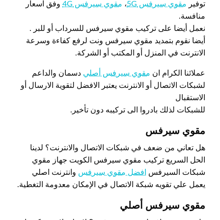
توفير
مقوي سيرفس 5G
،
مقوي سيرفس 4G
وفق اسعار
منافسة.
نعمل أيضا على تركيب مقوي سيرفس للسرداب أو للبر .
أيضا نقوم بتمديد مقوي سيرفس ونت لرفع كفاءة وسرعة
الانترنت في المنزل أو المكتب أو الشركة.
عملائنا الكرام ان
مقوي سيرفس أصلي
دسمان والداعم
لشبكات الاتصال أو الانترنت يعتبر الافضل لتقوية الارسال أو
الاستقبال
للشبكات لذلك بادروا الى تركيبه دون تأخير.
مقوي سيرفس
هل تعاني من ضعف في شبكات الاتصال والانترنت؟ لدينا
الحل السريع تركيب مقوي سيرفس الكويت جهاز مقوي
شبكات السيرفس
افضل مقوي سيرفس
وانترنت اصلي
يعمل علي تقويه شبكة الاتصال في الإمكان معدومة التغطية.
مقوي سيرفس أصلي